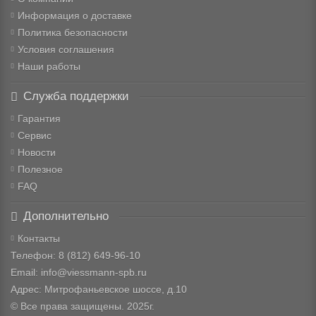
Информация о доставке
Политика безопасности
Условия соглашения
Наши работы
Служба поддержки
Гарантия
Сервис
Новости
Полезное
FAQ
Дополнительно
Контакты
Телефон: 8
(812) 649-96-10
Email: info@viessmann-spb.ru
Адрес: Митрофаньевское шоссе, д.10
© Все права защищены. 2025г.