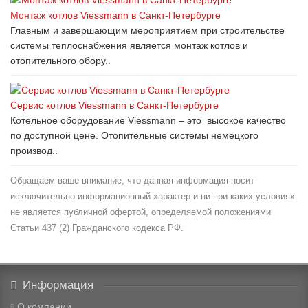
Монтаж котлов Viessmann в Санкт-Петербурге
Главным и завершающим мероприятием при строительстве
системы теплоснабжения является монтаж котлов и
отопительного обору..
Сервис котлов Viessmann в Санкт-Петербурге
Котельное оборудование Viessmann – это высокое качество
по доступной цене. Отопительные системы немецкого
производ..
Обращаем ваше внимание, что данная информация носит
исключительно информационный характер и ни при каких условиях
не является публичной офертой, определяемой положениями
Статьи 437 (2) Гражданского кодекса РФ.
Информация
О компании