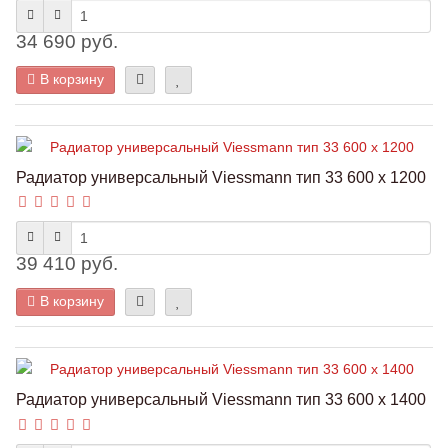
34 690 руб.
В корзину
Радиатор универсальный Viessmann тип 33 600 x 1200
39 410 руб.
В корзину
Радиатор универсальный Viessmann тип 33 600 x 1400