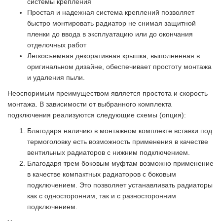
системы крепления
Простая и надежная система креплений позволяет
быстро монтировать радиатор не снимая защитной
пленки до ввода в эксплуатацию или до окончания
отделочных работ
Легкосъемная декоративная крышка, выполненная в
оригинальном дизайне, обеспечивает простоту монтажа
и удаления пыли.
Неоспоримым преимуществом является простота и скорость
монтажа. В зависимости от выбранного комплекта
подключения реализуются следующие схемы (опция):
Благодаря наличию в монтажном комплекте вставки под
термоголовку есть возможность применения в качестве
вентильных радиаторов с нижним подключением.
Благодаря трем боковым муфтам возможно применение
в качестве компактных радиаторов с боковым
подключением. Это позволяет устанавливать радиаторы
как с односторонним, так и с разносторонним
подключением.