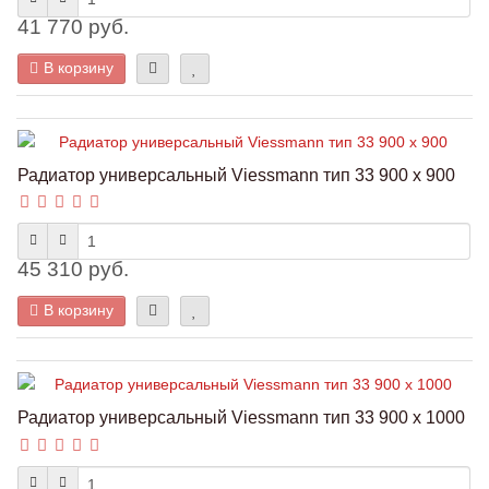
41 770 руб.
В корзину
Радиатор универсальный Viessmann тип 33 900 x 900
45 310 руб.
В корзину
Радиатор универсальный Viessmann тип 33 900 x 1000