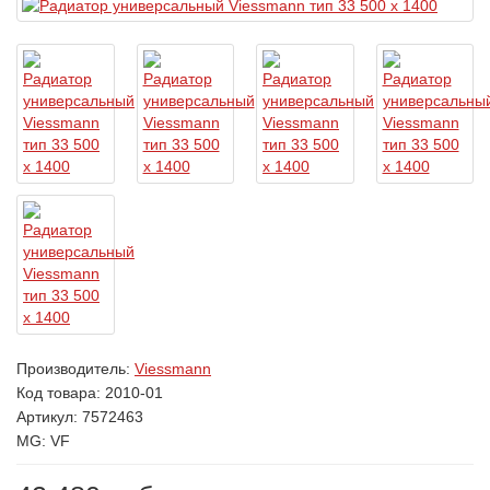
Производитель:
Viessmann
Код товара:
2010-01
Артикул: 7572463
MG: VF