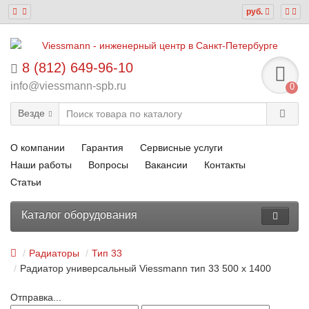
руб.
8 (812) 649-96-10
info@viessmann-spb.ru
0
Везде
О компании
Гарантия
Сервисные услуги
Наши работы
Вопросы
Вакансии
Контакты
Статьи
Каталог оборудования
Радиаторы
Тип 33
Радиатор универсальный Viessmann тип 33 500 x 1400
Отправка...