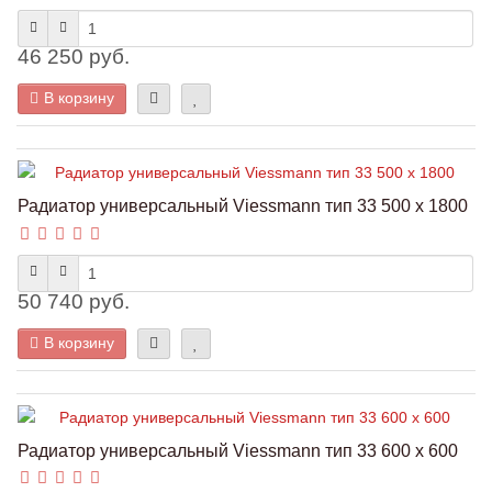
46 250 руб.
В корзину
Радиатор универсальный Viessmann тип 33 500 x 1800
50 740 руб.
В корзину
Радиатор универсальный Viessmann тип 33 600 x 600