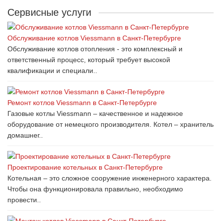
Сервисные услуги
Обслуживание котлов Viessmann в Санкт-Петербурге
Обслуживание котлов отопления - это комплексный и
ответственный процесс, который требует высокой
квалификации и специали..
Ремонт котлов Viessmann в Санкт-Петербурге
Газовые котлы Viessmann – качественное и надежное
оборудование от немецкого производителя. Котел – хранитель
домашнег..
Проектирование котельных в Санкт-Петербурге
Котельная – это сложное сооружение инженерного характера.
Чтобы она функционировала правильно, необходимо
провести..