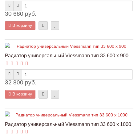
30 680 руб.
В корзину
Радиатор универсальный Viessmann тип 33 600 x 900
32 800 руб.
В корзину
Радиатор универсальный Viessmann тип 33 600 x 1000