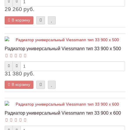
29 260 руб.
В корзину
Радиатор универсальный Viessmann тип 33 900 x 500
31 380 руб.
В корзину
Радиатор универсальный Viessmann тип 33 900 x 600