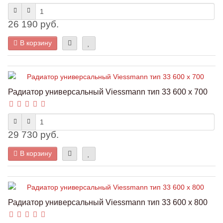
26 190 руб.
В корзину
Радиатор универсальный Viessmann тип 33 600 x 700
29 730 руб.
В корзину
Радиатор универсальный Viessmann тип 33 600 x 800