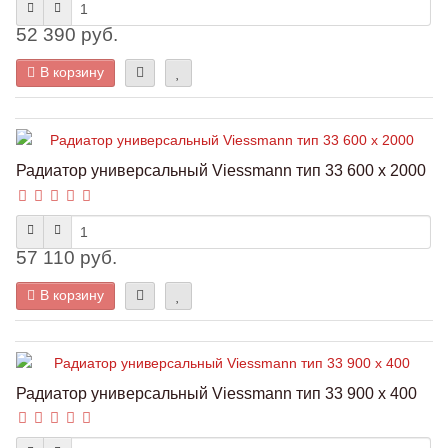
52 390 руб.
В корзину
Радиатор универсальный Viessmann тип 33 600 x 2000
57 110 руб.
В корзину
Радиатор универсальный Viessmann тип 33 900 x 400