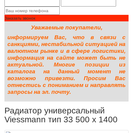
Заказать звонок
Уважаемые покупатели,
информируем Вас, что в связи с
санкциями, нестабильной ситуацией на
валютном рынке и в сфере логистики,
информация на сайте может быть не
актуальной. Многие позиции из
каталога на данный момент не
возможно привезти. Просим Вас
отнестись с пониманием и направлять
запросы на эл. почту.
Радиатор универсальный
Viessmann тип 33 500 x 1400