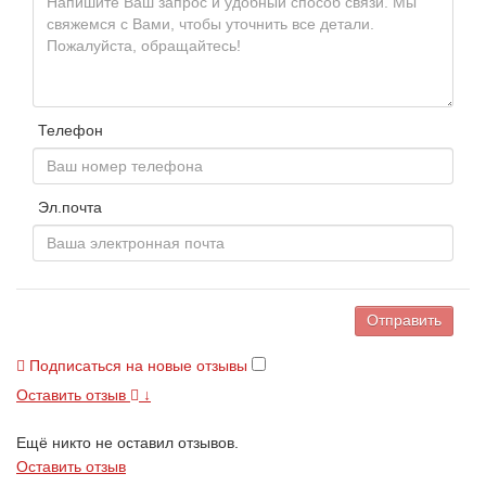
Телефон
Эл.почта
Отправить
Подписаться на новые отзывы
Оставить отзыв
↓
Ещё никто не оставил отзывов.
Оставить отзыв