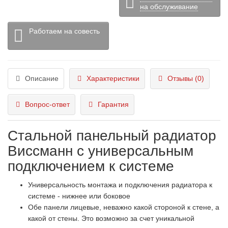
на обслуживание
Работаем на совесть
Описание
Характеристики
Отзывы (0)
Вопрос-ответ
Гарантия
Стальной панельный радиатор
Виссманн с универсальным
подключением к системе
Универсальность монтажа и подключения радиатора к
системе - нижнее или боковое
Обе панели лицевые, неважно какой стороной к стене, а
какой от стены. Это возможно за счет уникальной