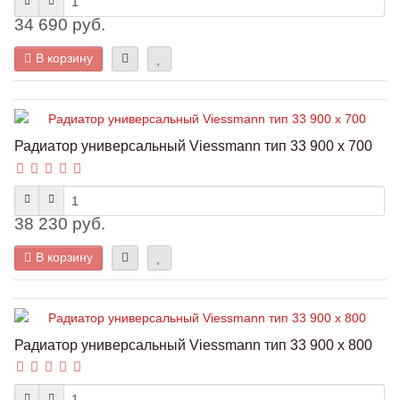
34 690 руб.
В корзину
Радиатор универсальный Viessmann тип 33 900 x 700
38 230 руб.
В корзину
Радиатор универсальный Viessmann тип 33 900 x 800