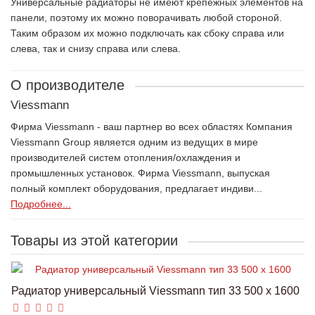
Универсальные радиаторы не имеют крепежных элементов на
панели, поэтому их можно поворачивать любой стороной.
Таким образом их можно подключать как сбоку справа или
слева, так и снизу справа или слева.
О производителе
Viessmann
Фирма Viessmann - ваш партнер во всех областях Компания
Viessmann Group является одним из ведущих в мире
производителей систем отопления/охлаждения и
промышленных установок. Фирма Viessmann, выпуская
полный комплект оборудования, предлагает индиви...
Подробнее...
Товары из этой категории
Радиатор универсальный Viessmann тип 33 500 x 1600