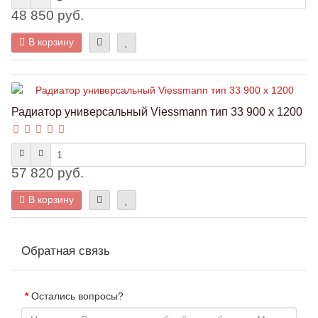
48 850 руб.
В корзину
Радиатор универсальный Viessmann тип 33 900 x 1200
57 820 руб.
В корзину
Обратная связь
Остались вопросы?