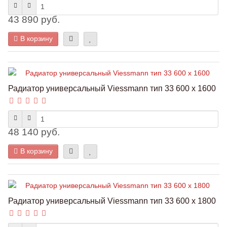
43 890 руб.
В корзину
Радиатор универсальный Viessmann тип 33 600 x 1600
48 140 руб.
В корзину
Радиатор универсальный Viessmann тип 33 600 x 1800