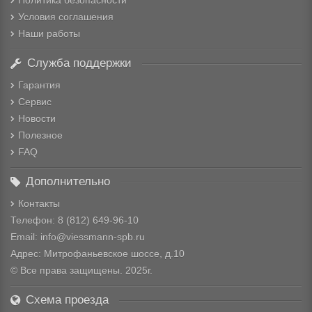
Политика безопасности
Условия соглашения
Наши работы
Служба поддержки
Гарантия
Сервис
Новости
Полезное
FAQ
Дополнительно
Контакты
Телефон: 8
(812) 649-96-10
Email: info@viessmann-spb.ru
Адрес: Митрофаньевское шоссе, д.10
© Все права защищены. 2025г.
Схема проезда