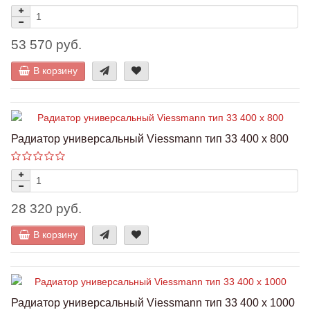
53 570 руб.
В корзину
Радиатор универсальный Viessmann тип 33 400 x 800
28 320 руб.
В корзину
Радиатор универсальный Viessmann тип 33 400 x 1000