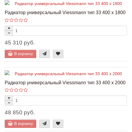
Радиатор универсальный Viessmann тип 33 400 x 1800
45 310 руб.
В корзину
Радиатор универсальный Viessmann тип 33 400 x 2000
48 850 руб.
В корзину