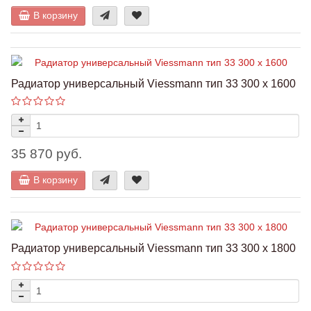
В корзину
Радиатор универсальный Viessmann тип 33 300 x 1600
35 870 руб.
В корзину
Радиатор универсальный Viessmann тип 33 300 x 1800