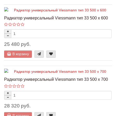
Радиатор универсальный Viessmann тип 33 500 x 600
25 480 руб.
В корзину
Радиатор универсальный Viessmann тип 33 500 x 700
28 320 руб.
В корзину