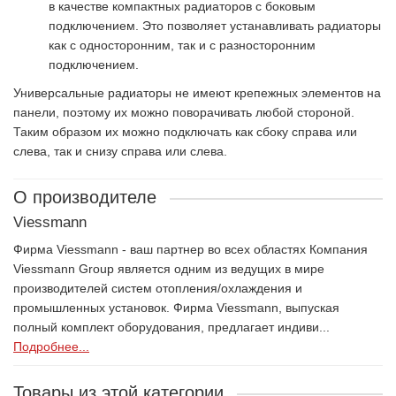
в качестве компактных радиаторов с боковым
подключением. Это позволяет устанавливать радиаторы
как с односторонним, так и с разносторонним
подключением.
Универсальные радиаторы не имеют крепежных элементов на
панели, поэтому их можно поворачивать любой стороной.
Таким образом их можно подключать как сбоку справа или
слева, так и снизу справа или слева.
О производителе
Viessmann
Фирма Viessmann - ваш партнер во всех областях Компания
Viessmann Group является одним из ведущих в мире
производителей систем отопления/охлаждения и
промышленных установок. Фирма Viessmann, выпуская
полный комплект оборудования, предлагает индиви...
Подробнее...
Товары из этой категории