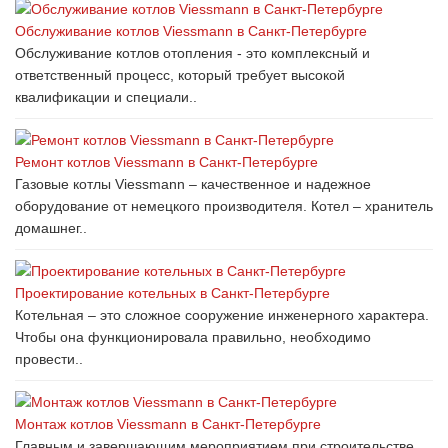
Обслуживание котлов Viessmann в Санкт-Петербурге
Обслуживание котлов отопления - это комплексный и
ответственный процесс, который требует высокой
квалификации и специали..
Ремонт котлов Viessmann в Санкт-Петербурге
Газовые котлы Viessmann – качественное и надежное
оборудование от немецкого производителя. Котел – хранитель
домашнег..
Проектирование котельных в Санкт-Петербурге
Котельная – это сложное сооружение инженерного характера.
Чтобы она функционировала правильно, необходимо
провести..
Монтаж котлов Viessmann в Санкт-Петербурге
Главным и завершающим мероприятием при строительстве