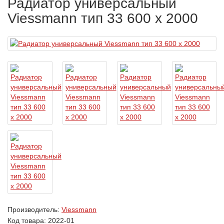
Радиатор универсальный
Viessmann тип 33 600 x 2000
Производитель:
Viessmann
Код товара:
2022-01