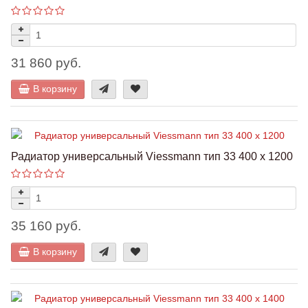
31 860 руб.
В корзину
Радиатор универсальный Viessmann тип 33 400 x 1200
35 160 руб.
В корзину