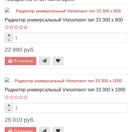
Радиатор универсальный Viessmann тип 33 300 x 800
22 890 руб.
В корзину
Радиатор универсальный Viessmann тип 33 300 x 1000
25 010 руб.
В корзину