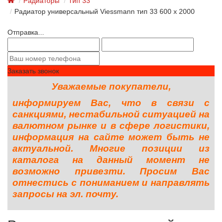
Радиаторы
Тип 33
Радиатор универсальный Viessmann тип 33 600 x 2000
Отправка...
Заказать звонок
Уважаемые покупатели,
информируем Вас, что в связи с
санкциями, нестабильной ситуацией на
валютном рынке и в сфере логистики,
информация на сайте может быть не
актуальной. Многие позиции из
каталога на данный момент не
возможно привезти. Просим Вас
отнестись с пониманием и направлять
запросы на эл. почту.