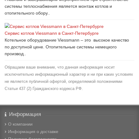
системы теплоснабжения является монтаж котлов и
отопительного обору..
Сервис котлов Viessmann в Санкт-Петербурге
Котельное оборудование Viessmann – это высокое качество
по доступной цене. Отопительные системы немецкого
производ..
Обращаем ваше внимание, что данная информация носит
исключительно информационный характер и ни при каких условиях
не является публичной офертой, определяемой положениями
Статьи 437 (2) Гражданского кодекса РФ.
Информация
О компании
Информация о доставке