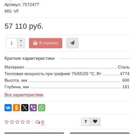
Артикул: 7572477
MG: VF
57 110 руб.
В корзину
Краткие характеристики
Материал
Сталь
Тепловая мощность при графике 75/65/20 °С, Вт
4774
Высота, мм
600
Глубина, мм
161
Все характеристики
0