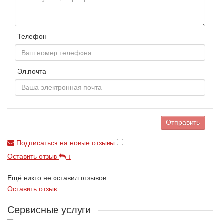
Телефон
Эл.почта
Отправить
Подписаться на новые отзывы
Оставить отзыв
↓
Ещё никто не оставил отзывов.
Оставить отзыв
Сервисные услуги