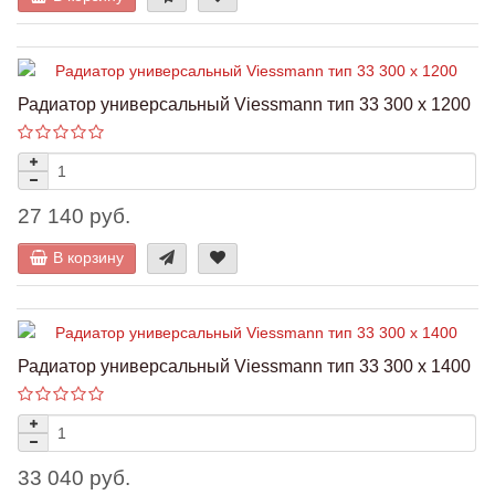
Радиатор универсальный Viessmann тип 33 300 x 1200
27 140 руб.
В корзину
Радиатор универсальный Viessmann тип 33 300 x 1400
33 040 руб.