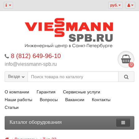
руб.
8 (812) 649-96-10
info@viessmann-spb.ru
0
Везде
О компании
Гарантия
Сервисные услуги
Наши работы
Вопросы
Вакансии
Контакты
Статьи
Каталог оборудования