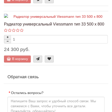
Радиатор универсальный Viessmann тип 33 500 x 800
24 300 руб.
В корзину
Обратная связь
Остались вопросы?