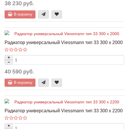
38 230 руб.
В корзину
Радиатор универсальный Viessmann тип 33 300 x 2000
40 590 руб.
В корзину
Радиатор универсальный Viessmann тип 33 300 x 2200