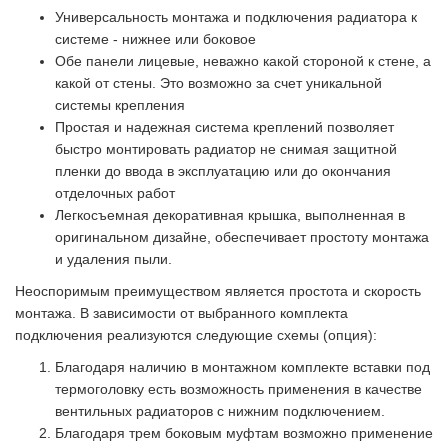
Универсальность монтажа и подключения радиатора к
системе - нижнее или боковое
Обе панели лицевые, неважно какой стороной к стене, а
какой от стены. Это возможно за счет уникальной
системы крепления
Простая и надежная система креплений позволяет
быстро монтировать радиатор не снимая защитной
пленки до ввода в эксплуатацию или до окончания
отделочных работ
Легкосъемная декоративная крышка, выполненная в
оригинальном дизайне, обеспечивает простоту монтажа
и удаления пыли.
Неоспоримым преимуществом является простота и скорость
монтажа. В зависимости от выбранного комплекта
подключения реализуются следующие схемы (опция):
Благодаря наличию в монтажном комплекте вставки под
термоголовку есть возможность применения в качестве
вентильных радиаторов с нижним подключением.
Благодаря трем боковым муфтам возможно применение