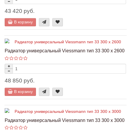
43 420 руб.
В корзину
Радиатор универсальный Viessmann тип 33 300 x 2600
48 850 руб.
В корзину
Радиатор универсальный Viessmann тип 33 300 x 3000