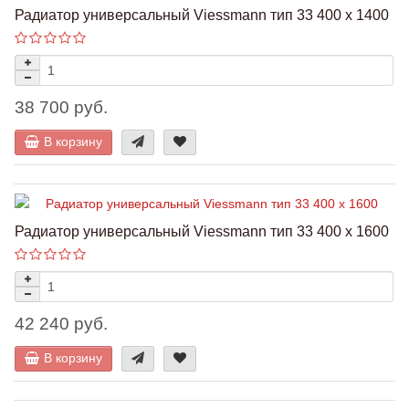
Радиатор универсальный Viessmann тип 33 400 x 1400
38 700 руб.
В корзину
Радиатор универсальный Viessmann тип 33 400 x 1600
42 240 руб.
В корзину