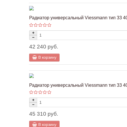
Радиатор универсальный Viessmann тип 33 40
42 240 руб.
В корзину
Радиатор универсальный Viessmann тип 33 40
45 310 руб.
В корзину