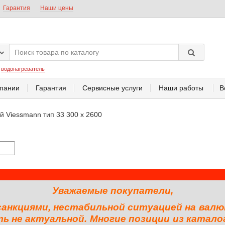
Гарантия
Наши цены
:
водонагреватель
пании
Гарантия
Сервисные услуги
Наши работы
В
 Viessmann тип 33 300 x 2600
Уважаемые покупатели,
 санкциями, нестабильной ситуацией на валю
 не актуальной. Многие позиции из катало