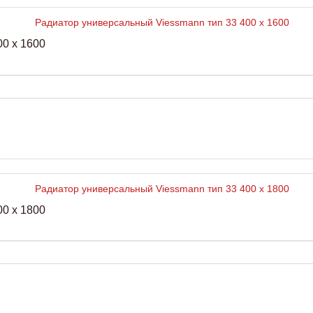
0 x 1600
0 x 1800