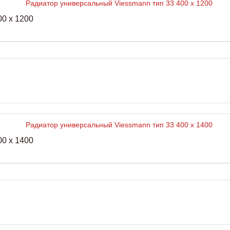
0 x 1200
0 x 1400