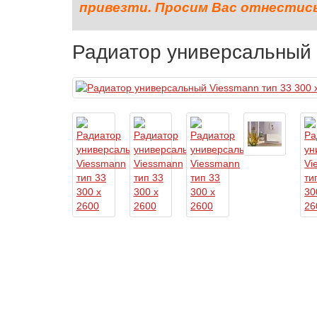
привезти. Просим Вас отнестись 
Радиатор универсальный 