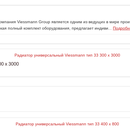
Компания Viessmann Group является одним из ведущих в мире про
ая полный комплект оборудования, предлагает индиви...
Подробне
0 x 3000