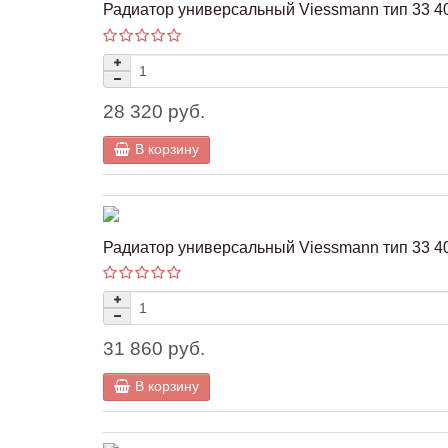
Радиатор универсальный Viessmann тип 33 40
28 320 руб.
В корзину
Радиатор универсальный Viessmann тип 33 40
31 860 руб.
В корзину