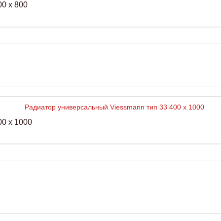
0 x 800
0 x 1000