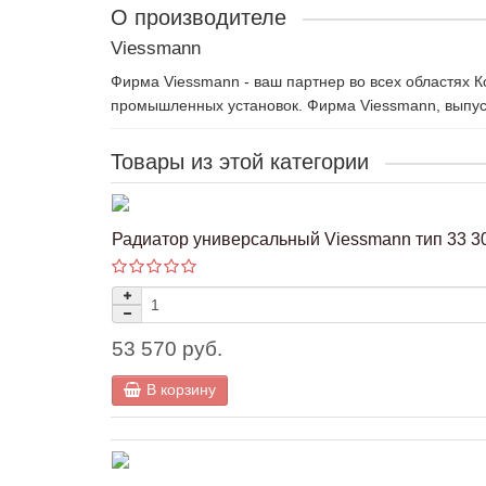
О производителе
Viessmann
Фирма Viessmann - ваш партнер во всех областях 
промышленных установок. Фирма Viessmann, выпуск
Товары из этой категории
Радиатор универсальный Viessmann тип 33 30
53 570 руб.
В корзину