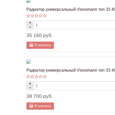
Радиатор универсальный Viessmann тип 33 40
35 160 руб.
В корзину
Радиатор универсальный Viessmann тип 33 40
38 700 руб.
В корзину