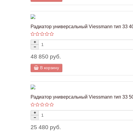
Радиатор универсальный Viessmann тип 33 40
48 850 руб.
В корзину
Радиатор универсальный Viessmann тип 33 50
25 480 руб.