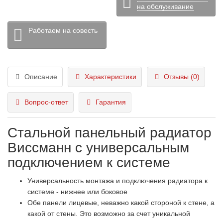
на обслуживание
Работаем на совесть
Описание
Характеристики
Отзывы (0)
Вопрос-ответ
Гарантия
Стальной панельный радиатор
Виссманн с универсальным
подключением к системе
Универсальность монтажа и подключения радиатора к
системе - нижнее или боковое
Обе панели лицевые, неважно какой стороной к стене, а
какой от стены. Это возможно за счет уникальной