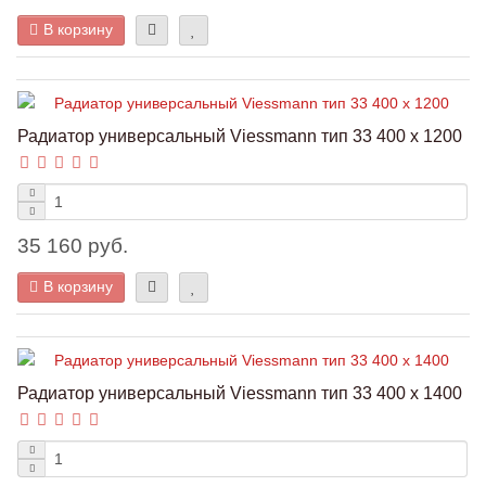
В корзину
Радиатор универсальный Viessmann тип 33 400 x 1200
35 160 руб.
В корзину
Радиатор универсальный Viessmann тип 33 400 x 1400