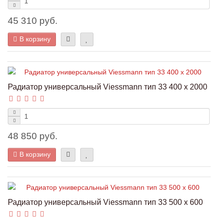
45 310 руб.
В корзину
Радиатор универсальный Viessmann тип 33 400 x 2000
48 850 руб.
В корзину
Радиатор универсальный Viessmann тип 33 500 x 600