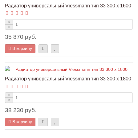
Радиатор универсальный Viessmann тип 33 300 x 1600
35 870 руб.
В корзину
Радиатор универсальный Viessmann тип 33 300 x 1800
38 230 руб.
В корзину