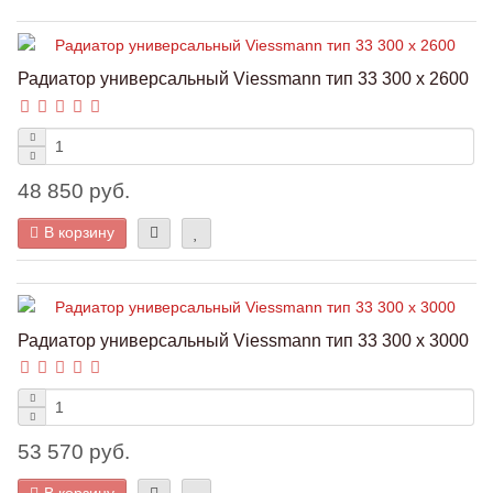
Радиатор универсальный Viessmann тип 33 300 x 2600
48 850 руб.
В корзину
Радиатор универсальный Viessmann тип 33 300 x 3000
53 570 руб.
В корзину