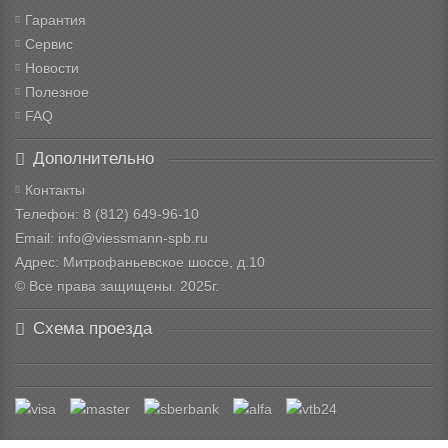
Гарантия
Сервис
Новости
Полезное
FAQ
Дополнительно
Контакты
Телефон: 8
(812) 649-96-10
Email: info@viessmann-spb.ru
Адрес: Митрофаньевское шоссе, д.10
© Все права защищены. 2025г.
Схема проезда