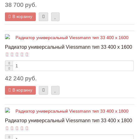
38 700 руб.
В корзину
Радиатор универсальный Viessmann тип 33 400 x 1600
42 240 руб.
В корзину
Радиатор универсальный Viessmann тип 33 400 x 1800