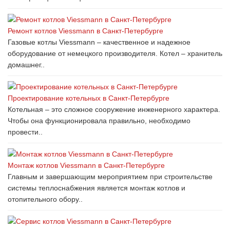
Ремонт котлов Viessmann в Санкт-Петербурге
Газовые котлы Viessmann – качественное и надежное
оборудование от немецкого производителя. Котел – хранитель
домашнег..
Проектирование котельных в Санкт-Петербурге
Котельная – это сложное сооружение инженерного характера.
Чтобы она функционировала правильно, необходимо
провести..
Монтаж котлов Viessmann в Санкт-Петербурге
Главным и завершающим мероприятием при строительстве
системы теплоснабжения является монтаж котлов и
отопительного обору..