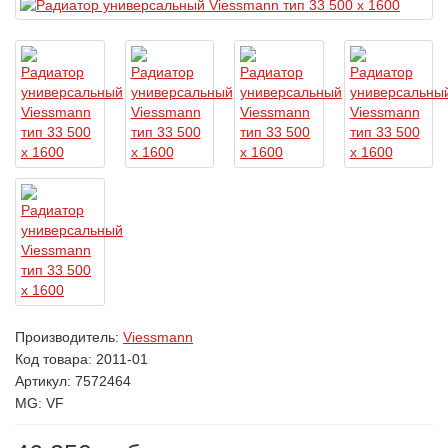
Производитель:
Viessmann
Код товара:
2011-01
Артикул: 7572464
MG: VF