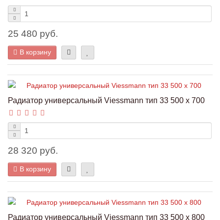
25 480 руб.
В корзину
Радиатор универсальный Viessmann тип 33 500 x 700
28 320 руб.
В корзину
Радиатор универсальный Viessmann тип 33 500 x 800