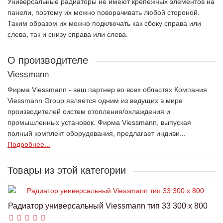
Универсальные радиаторы не имеют крепежных элементов на
панели, поэтому их можно поворачивать любой стороной.
Таким образом их можно подключать как сбоку справа или
слева, так и снизу справа или слева.
О производителе
Viessmann
Фирма Viessmann - ваш партнер во всех областях Компания
Viessmann Group является одним из ведущих в мире
производителей систем отопления/охлаждения и
промышленных установок. Фирма Viessmann, выпуская
полный комплект оборудования, предлагает индиви...
Подробнее...
Товары из этой категории
Радиатор универсальный Viessmann тип 33 300 x 800