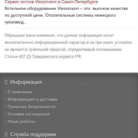
Сервис котлов Viessmann в Санкт-Петербурге
Котельное оборудование Viessmann – это высокое качество
по доступной цене. Отопительные системы немецкого
производ..
Обращаем ваше внимание, что данная информация носит
исключительно информационный характер и ни при каких условиях
не является публичной офертой, определяемой положениями
Статьи 437 (2) Гражданского кодекса РФ.
Информация
О компании
Информация о доставке
Политика безопасности
Условия соглашения
Наши работы
Служба поддержки