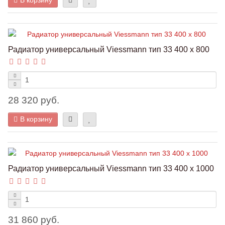
Радиатор универсальный Viessmann тип 33 400 x 800
28 320 руб.
В корзину
Радиатор универсальный Viessmann тип 33 400 x 1000
31 860 руб.