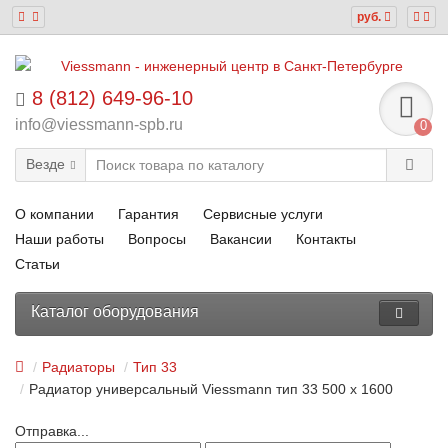
руб.
8 (812) 649-96-10
info@viessmann-spb.ru
0
Везде
О компании
Гарантия
Сервисные услуги
Наши работы
Вопросы
Вакансии
Контакты
Статьи
Каталог оборудования
Радиаторы
Тип 33
Радиатор универсальный Viessmann тип 33 500 x 1600
Отправка...