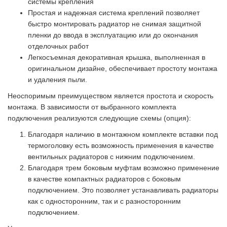
системы крепления
Простая и надежная система креплений позволяет
быстро монтировать радиатор не снимая защитной
пленки до ввода в эксплуатацию или до окончания
отделочных работ
Легкосъемная декоративная крышка, выполненная в
оригинальном дизайне, обеспечивает простоту монтажа
и удаления пыли.
Неоспоримым преимуществом является простота и скорость
монтажа. В зависимости от выбранного комплекта
подключения реализуются следующие схемы (опция):
Благодаря наличию в монтажном комплекте вставки под
термоголовку есть возможность применения в качестве
вентильных радиаторов с нижним подключением.
Благодаря трем боковым муфтам возможно применение
в качестве компактных радиаторов с боковым
подключением. Это позволяет устанавливать радиаторы
как с односторонним, так и с разносторонним
подключением.