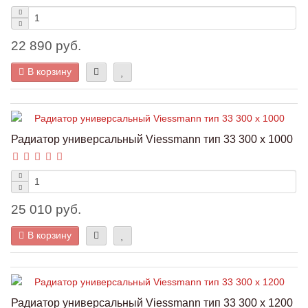
22 890 руб.
В корзину
Радиатор универсальный Viessmann тип 33 300 x 1000
25 010 руб.
В корзину
Радиатор универсальный Viessmann тип 33 300 x 1200