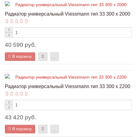
Радиатор универсальный Viessmann тип 33 300 x 2000
40 590 руб.
В корзину
Радиатор универсальный Viessmann тип 33 300 x 2200
43 420 руб.
В корзину