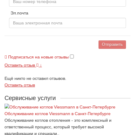
Эл.почта
Отправить
Подписаться на новые отзывы
Оставить отзыв
↓
Ещё никто не оставил отзывов.
Оставить отзыв
Сервисные услуги
Обслуживание котлов Viessmann в Санкт-Петербурге
Обслуживание котлов отопления - это комплексный и
ответственный процесс, который требует высокой
квалификации и специали..