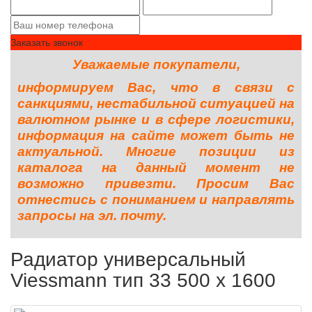
Заказать звонок
Уважаемые покупатели,
информируем Вас, что в связи с
санкциями, нестабильной ситуацией на
валютном рынке и в сфере логистики,
информация на сайте может быть не
актуальной. Многие позиции из
каталога на данный момент не
возможно привезти. Просим Вас
отнестись с пониманием и направлять
запросы на эл. почту.
Радиатор универсальный
Viessmann тип 33 500 x 1600