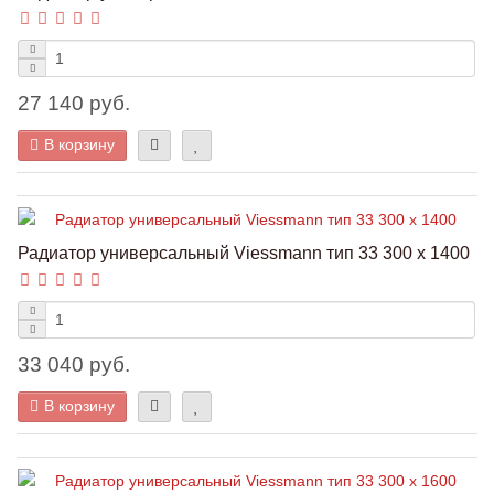
27 140 руб.
В корзину
Радиатор универсальный Viessmann тип 33 300 x 1400
33 040 руб.
В корзину