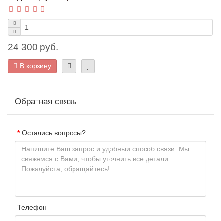
24 300 руб.
В корзину
Обратная связь
Остались вопросы?
Телефон