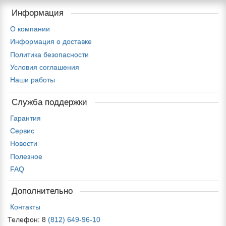
Информация
О компании
Информация о доставке
Политика безопасности
Условия соглашения
Наши работы
Служба поддержки
Гарантия
Сервис
Новости
Полезное
FAQ
Дополнительно
Контакты
Телефон: 8
(812) 649-96-10