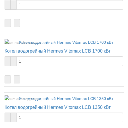
Проектное оборудование
Котел водогрейный Hermes Vitomax LCB 1700 кВт
Проектное оборудование
Котел водогрейный Hermes Vitomax LCB 1350 кВт