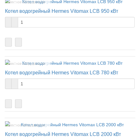
Проектное оборудование
Котел водогрейный Hermes Vitomax LCB 950 кВт
Проектное оборудование
Котел водогрейный Hermes Vitomax LCB 780 кВт
Проектное оборудование
Котел водогрейный Hermes Vitomax LCB 2000 кВт