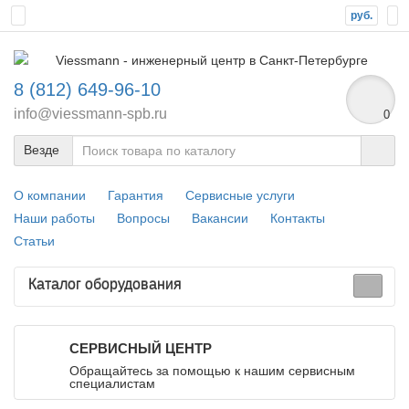
руб.
8 (812) 649-96-10
info@viessmann-spb.ru
0
Везде
О компании
Гарантия
Сервисные услуги
Наши работы
Вопросы
Вакансии
Контакты
Статьи
Каталог оборудования
СЕРВИСНЫЙ ЦЕНТР
Обращайтесь за помощью к нашим сервисным
специалистам