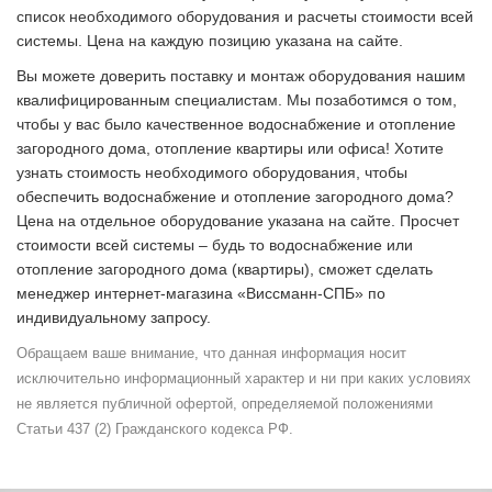
список необходимого оборудования и расчеты стоимости всей
системы. Цена на каждую позицию указана на сайте.
Вы можете доверить поставку и монтаж оборудования нашим
квалифицированным специалистам. Мы позаботимся о том,
чтобы у вас было качественное водоснабжение и отопление
загородного дома, отопление квартиры или офиса! Хотите
узнать стоимость необходимого оборудования, чтобы
обеспечить водоснабжение и отопление загородного дома?
Цена на отдельное оборудование указана на сайте. Просчет
стоимости всей системы – будь то водоснабжение или
отопление загородного дома (квартиры), сможет сделать
менеджер интернет-магазина «Виссманн-СПБ» по
индивидуальному запросу.
Обращаем ваше внимание, что данная информация носит
исключительно информационный характер и ни при каких условиях
не является публичной офертой, определяемой положениями
Статьи 437 (2) Гражданского кодекса РФ.