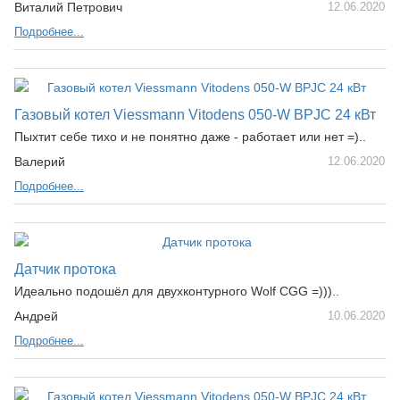
Виталий Петрович
12.06.2020
Подробнее...
Газовый котел Viessmann Vitodens 050-W BPJC 24 кВт
Пыхтит себе тихо и не понятно даже - работает или нет =)..
Валерий
12.06.2020
Подробнее...
Датчик протока
Идеально подошёл для двухконтурного Wolf CGG =)))..
Андрей
10.06.2020
Подробнее...