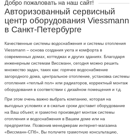
Добро пожаловать на наш сайт!
Авторизованный сервисный
центр оборудования Viessmann
в Санкт-Петербурге
Качественные системы водоснабжения и системы отопления
Viessmann – основа создания уюта и комфорта в
современных домах, коттеджах и других зданиях. Благодаря
инженерным системам Виссманн, сегодня можно решить
множество задач, таких как: горячее водоснабжение
загородного дома, центральное отопление, установка системы
отопления «теплый пол» или радиаторов, корректный монтаж
оборудования в соответствии с дизайном помещения и т.д.
При этом очень важно выбрать компанию, которая на
выгодных условиях и в сжатые сроки доставит оборудование
на Ваш объект, и грамотно произведет монтаж системы
отопления и водоснабжения в Вашем доме или на
предприятии. Позвонив менеджерам интернет-магазина
«Виссманн-СПб», Вы получите грамотную консультацию,