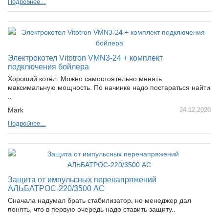
Подробнее...
Электрокотел Vitotron VMN3-24 + комплект
подключения бойлера
Хороший котёл. Можно самостоятельно менять
максимальную мощность. По начинке надо постараться найти
..
Mark
24.12.2020
Подробнее...
Защита от импульсных перенапряжений
АЛЬБАТРОС-220/3500 AC
Сначала надумал брать стабилизатор, но менеджер дал
понять, что в первую очередь надо ставить защиту..