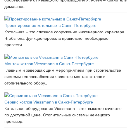
оборудование от немецкого производителя. Котел – хранитель
домашнег..
Проектирование котельных в Санкт-Петербурге
Котельная – это сложное сооружение инженерного характера.
Чтобы она функционировала правильно, необходимо
провести..
Монтаж котлов Viessmann в Санкт-Петербурге
Главным и завершающим мероприятием при строительстве
системы теплоснабжения является монтаж котлов и
отопительного обору..
Сервис котлов Viessmann в Санкт-Петербурге
Котельное оборудование Viessmann – это высокое качество
по доступной цене. Отопительные системы немецкого
производ..