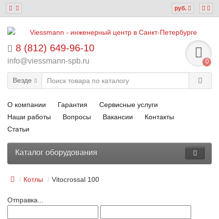
руб.
8 (812) 649-96-10
info@viessmann-spb.ru
0
Везде
О компании
Гарантия
Сервисные услуги
Наши работы
Вопросы
Вакансии
Контакты
Статьи
Каталог оборудования
Котлы
Vitocrossal 100
Отправка...