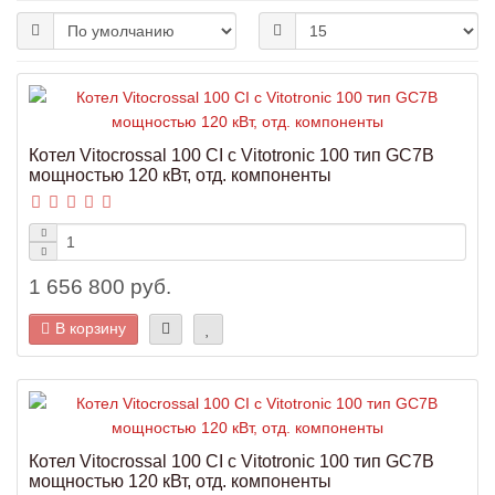
Котел Vitocrossal 100 CI с Vitotronic 100 тип GC7B
мощностью 120 кВт, отд. компоненты
1 656 800 руб.
В корзину
Котел Vitocrossal 100 CI с Vitotronic 100 тип GC7B
мощностью 120 кВт, отд. компоненты