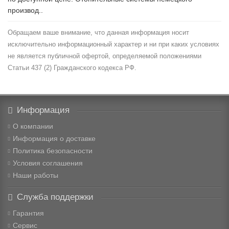
производ..
Обращаем ваше внимание, что данная информация носит
исключительно информационный характер и ни при каких условиях
не является публичной офертой, определяемой положениями
Статьи 437 (2) Гражданского кодекса РФ.
Информация
О компании
Информация о доставке
Политика безопасности
Условия соглашения
Наши работы
Служба поддержки
Гарантия
Сервис