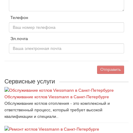
Телефон
Эл.почта
Отправить
Сервисные услуги
Обслуживание котлов Viessmann в Санкт-Петербурге
Обслуживание котлов отопления - это комплексный и
ответственный процесс, который требует высокой
квалификации и специали..