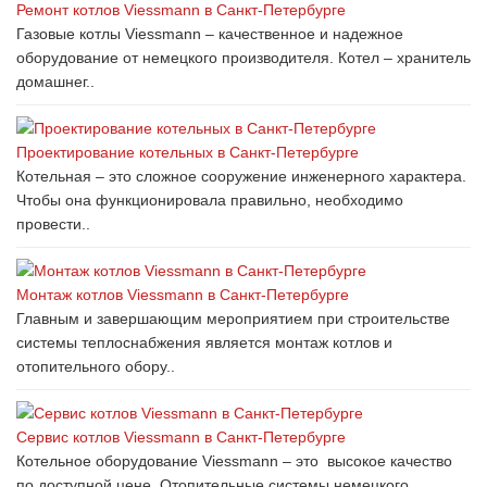
Ремонт котлов Viessmann в Санкт-Петербурге
Газовые котлы Viessmann – качественное и надежное
оборудование от немецкого производителя. Котел – хранитель
домашнег..
Проектирование котельных в Санкт-Петербурге
Котельная – это сложное сооружение инженерного характера.
Чтобы она функционировала правильно, необходимо
провести..
Монтаж котлов Viessmann в Санкт-Петербурге
Главным и завершающим мероприятием при строительстве
системы теплоснабжения является монтаж котлов и
отопительного обору..
Сервис котлов Viessmann в Санкт-Петербурге
Котельное оборудование Viessmann – это высокое качество
по доступной цене. Отопительные системы немецкого