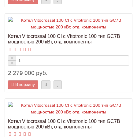
Котел Vitocrossal 100 CI с Vitotronic 100 тип GC7B
мощностью 200 кВт, отд. компоненты
2 279 000 руб.
В корзину
Котел Vitocrossal 100 CI с Vitotronic 100 тип GC7B
мощностью 200 кВт, отд. компоненты