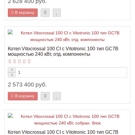
2 628 400 руб.
В корзину
Котел Vitocrossal 100 CI с Vitotronic 100 тип GC7B
мощностью 240 кВт, отд. компоненты
2 573 400 руб.
В корзину
Котел Vitocrossal 100 CI с Vitotronic 100 тип GC7B