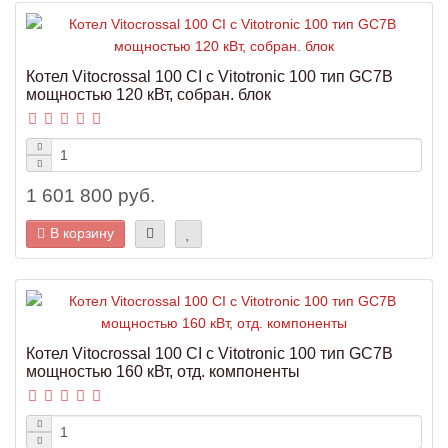
Котел Vitocrossal 100 CI с Vitotronic 100 тип GC7B
мощностью 120 кВт, собран. блок
1 601 800 руб.
В корзину
Котел Vitocrossal 100 CI с Vitotronic 100 тип GC7B
мощностью 160 кВт, отд. компоненты