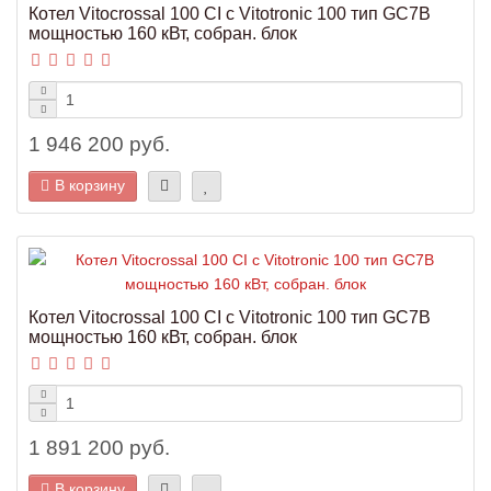
Котел Vitocrossal 100 CI с Vitotronic 100 тип GC7B
мощностью 160 кВт, собран. блок
1 946 200 руб.
В корзину
Котел Vitocrossal 100 CI с Vitotronic 100 тип GC7B
мощностью 160 кВт, собран. блок
1 891 200 руб.
В корзину