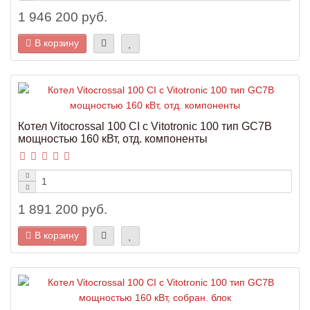
1 946 200 руб.
В корзину
Котел Vitocrossal 100 CI с Vitotronic 100 тип GC7B
мощностью 160 кВт, отд. компоненты
1 891 200 руб.
В корзину