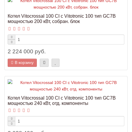
Котел Vitocrossal 100 CI с Vitotronic 100 тип GC7B
мощностью 200 кВт, собран. блок
2 224 000 руб.
В корзину
Котел Vitocrossal 100 CI с Vitotronic 100 тип GC7B
мощностью 240 кВт, отд. компоненты