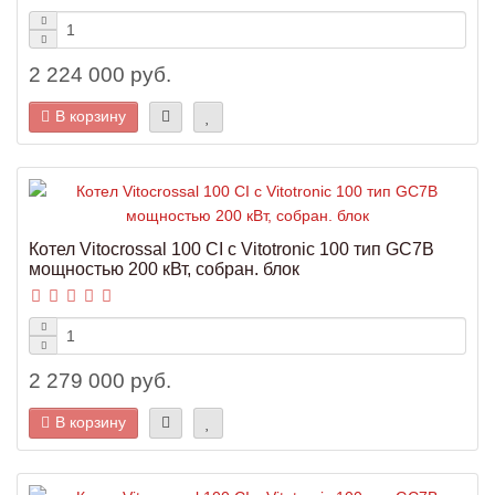
2 224 000 руб.
В корзину
Котел Vitocrossal 100 CI с Vitotronic 100 тип GC7B
мощностью 200 кВт, собран. блок
2 279 000 руб.
В корзину