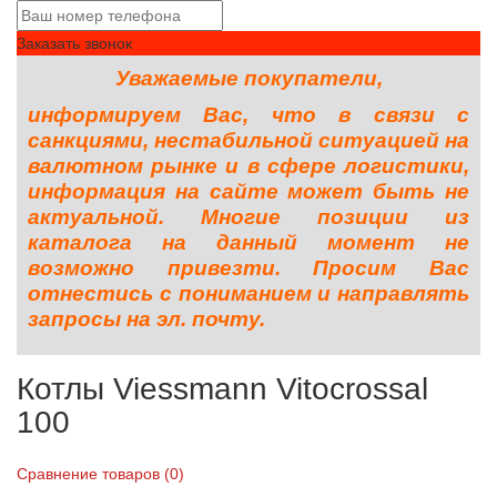
Заказать звонок
Уважаемые покупатели,
информируем Вас, что в связи с
санкциями, нестабильной ситуацией на
валютном рынке и в сфере логистики,
информация на сайте может быть не
актуальной. Многие позиции из
каталога на данный момент не
возможно привезти. Просим Вас
отнестись с пониманием и направлять
запросы на эл. почту.
Котлы Viessmann Vitocrossal
100
Сравнение товаров (0)