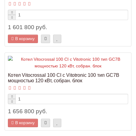
1 601 800 руб.
В корзину
Котел Vitocrossal 100 CI с Vitotronic 100 тип GC7B
мощностью 120 кВт, собран. блок
1 656 800 руб.
В корзину