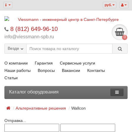
руб.
8 (812) 649-96-10
info@viessmann-spb.ru
0
Везде
О компании
Гарантия
Сервисные услуги
Наши работы
Вопросы
Вакансии
Контакты
Статьи
Каталог оборудования
Альтернативные решения
Wallcon
Отправка...