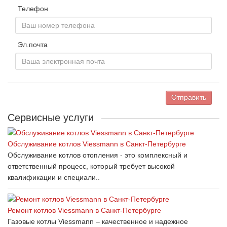
Телефон
Эл.почта
Отправить
Сервисные услуги
Обслуживание котлов Viessmann в Санкт-Петербурге
Обслуживание котлов отопления - это комплексный и
ответственный процесс, который требует высокой
квалификации и специали..
Ремонт котлов Viessmann в Санкт-Петербурге
Газовые котлы Viessmann – качественное и надежное