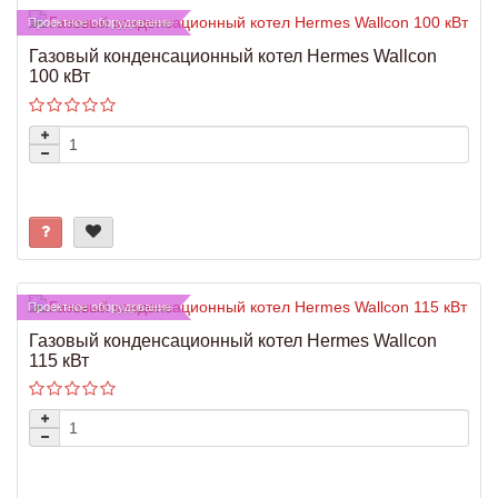
Проектное оборудование
Газовый конденсационный котел Hermes Wallcon
100 кВт
Проектное оборудование
Газовый конденсационный котел Hermes Wallcon
115 кВт