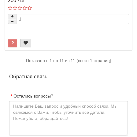
200 кВт
Показано с 1 по 11 из 11 (всего 1 страниц)
Обратная связь
Остались вопросы?