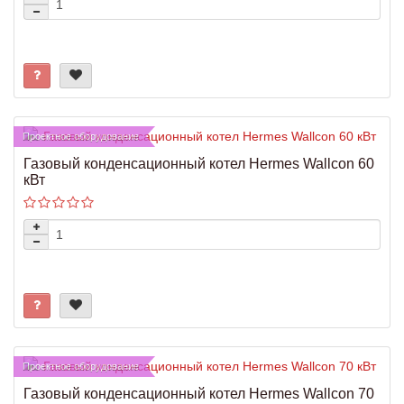
Проектное оборудование
Газовый конденсационный котел Hermes Wallcon 60
кВт
Проектное оборудование
Газовый конденсационный котел Hermes Wallcon 70