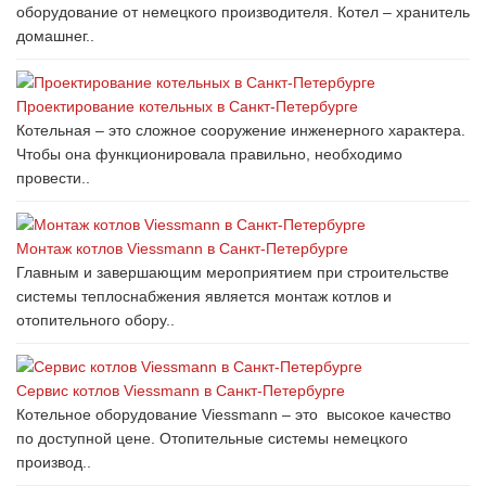
оборудование от немецкого производителя. Котел – хранитель
домашнег..
Проектирование котельных в Санкт-Петербурге
Котельная – это сложное сооружение инженерного характера.
Чтобы она функционировала правильно, необходимо
провести..
Монтаж котлов Viessmann в Санкт-Петербурге
Главным и завершающим мероприятием при строительстве
системы теплоснабжения является монтаж котлов и
отопительного обору..
Сервис котлов Viessmann в Санкт-Петербурге
Котельное оборудование Viessmann – это высокое качество
по доступной цене. Отопительные системы немецкого
производ..