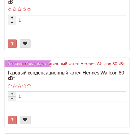
кВт
Проектное оборудование
Газовый конденсационный котел Hermes Wallcon 80
кВт