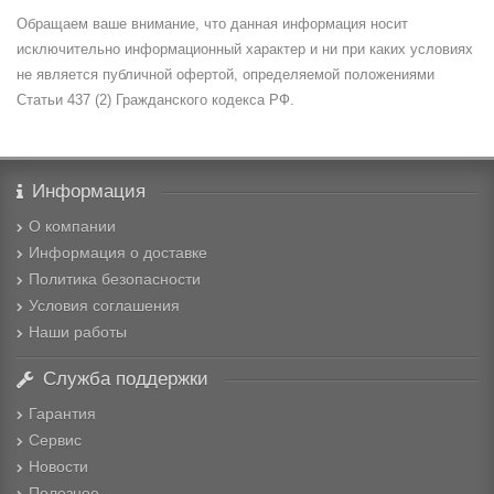
Обращаем ваше внимание, что данная информация носит
исключительно информационный характер и ни при каких условиях
не является публичной офертой, определяемой положениями
Статьи 437 (2) Гражданского кодекса РФ.
Информация
О компании
Информация о доставке
Политика безопасности
Условия соглашения
Наши работы
Служба поддержки
Гарантия
Сервис
Новости
Полезное