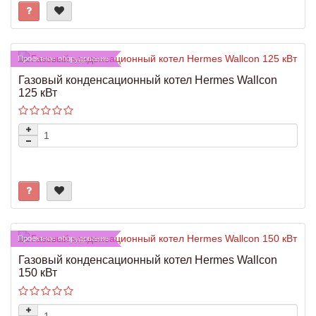
Проектное оборудование
Газовый конденсационный котел Hermes Wallcon
125 кВт
Проектное оборудование
Газовый конденсационный котел Hermes Wallcon
150 кВт