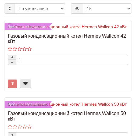
Проектное оборудование
Газовый конденсационный котел Hermes Wallcon 42
кВт
Проектное оборудование
Газовый конденсационный котел Hermes Wallcon 50
кВт