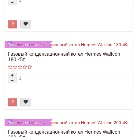
Проектное оборудование
Газовый конденсационный котел Hermes Wallcon
180 кВт
Проектное оборудование
Газовый конденсационный котел Hermes Wallcon