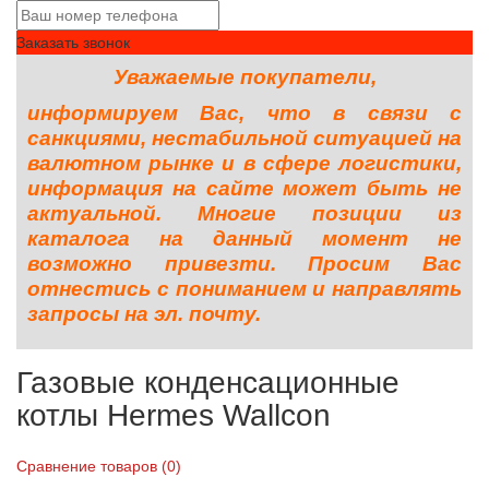
Заказать звонок
Уважаемые покупатели,
информируем Вас, что в связи с
санкциями, нестабильной ситуацией на
валютном рынке и в сфере логистики,
информация на сайте может быть не
актуальной. Многие позиции из
каталога на данный момент не
возможно привезти. Просим Вас
отнестись с пониманием и направлять
запросы на эл. почту.
Газовые конденсационные
котлы Hermes Wallcon
Сравнение товаров (0)