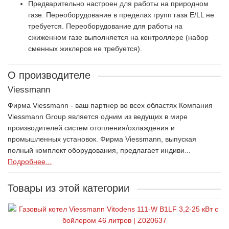
Предварительно настроен для работы на природном
газе. Переоборудование в пределах групп газа Е/LL не
требуется. Переоборудование для работы на
сжиженном газе выполняется на контроллере (набор
сменных жиклеров не требуется).
О производителе
Viessmann
Фирма Viessmann - ваш партнер во всех областях Компания
Viessmann Group является одним из ведущих в мире
производителей систем отопления/охлаждения и
промышленных установок. Фирма Viessmann, выпуская
полный комплект оборудования, предлагает индиви...
Подробнее...
Товары из этой категории