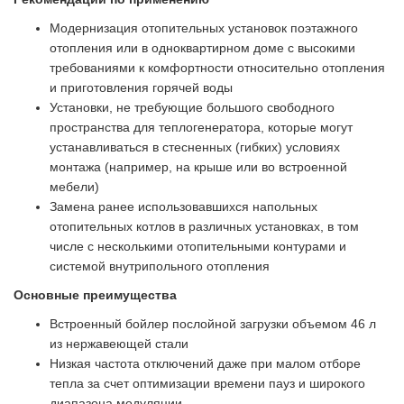
Модернизация отопительных установок поэтажного
отопления или в одноквартирном доме с высокими
требованиями к комфортности относительно отопления
и приготовления горячей воды
Установки, не требующие большого свободного
пространства для теплогенератора, которые могут
устанавливаться в стесненных (гибких) условиях
монтажа (например, на крыше или во встроенной
мебели)
Замена ранее использовавшихся напольных
отопительных котлов в различных установках, в том
числе с несколькими отопительными контурами и
системой внутрипольного отопления
Основные преимущества
Встроенный бойлер послойной загрузки объемом 46 л
из нержавеющей стали
Низкая частота отключений даже при малом отборе
тепла за счет оптимизации времени пауз и широкого
диапазона модуляции