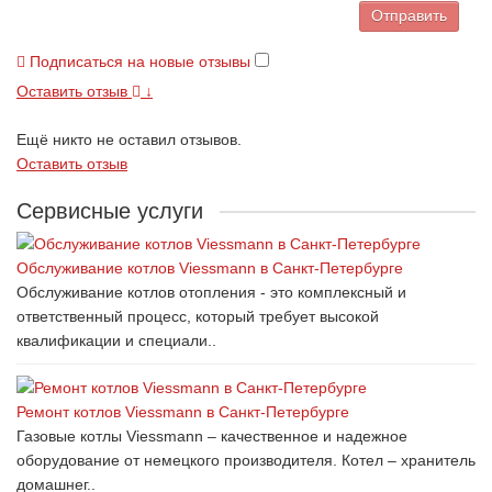
Отправить
Подписаться на новые отзывы
Оставить отзыв
↓
Ещё никто не оставил отзывов.
Оставить отзыв
Сервисные услуги
Обслуживание котлов Viessmann в Санкт-Петербурге
Обслуживание котлов отопления - это комплексный и
ответственный процесс, который требует высокой
квалификации и специали..
Ремонт котлов Viessmann в Санкт-Петербурге
Газовые котлы Viessmann – качественное и надежное
оборудование от немецкого производителя. Котел – хранитель
домашнег..