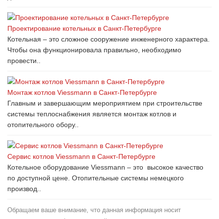
Проектирование котельных в Санкт-Петербурге
Котельная – это сложное сооружение инженерного характера.
Чтобы она функционировала правильно, необходимо
провести..
Монтаж котлов Viessmann в Санкт-Петербурге
Главным и завершающим мероприятием при строительстве
системы теплоснабжения является монтаж котлов и
отопительного обору..
Сервис котлов Viessmann в Санкт-Петербурге
Котельное оборудование Viessmann – это высокое качество
по доступной цене. Отопительные системы немецкого
производ..
Обращаем ваше внимание, что данная информация носит