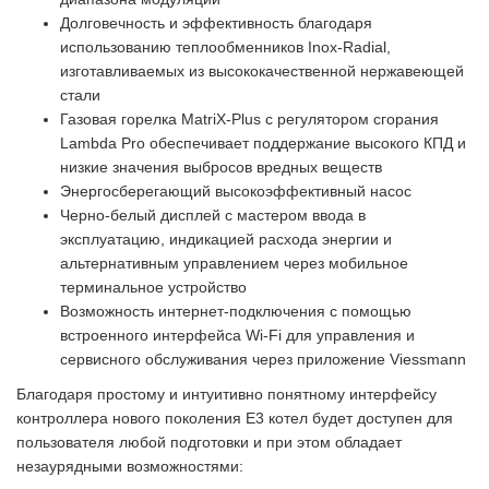
Долговечность и эффективность благодаря
использованию теплообменников Inox-Radial,
изготавливаемых из высококачественной нержавеющей
стали
Газовая горелка MatriX-Plus с регулятором сгорания
Lambda Pro обеспечивает поддержание высокого КПД и
низкие значения выбросов вредных веществ
Энергосберегающий высокоэффективный насос
Черно-белый дисплей с мастером ввода в
эксплуатацию, индикацией расхода энергии и
альтернативным управлением через мобильное
терминальное устройство
Возможность интернет-подключения с помощью
встроенного интерфейса Wi-Fi для управления и
сервисного обслуживания через приложение Viessmann
Благодаря простому и интуитивно понятному интерфейсу
контроллера нового поколения E3 котел будет доступен для
пользователя любой подготовки и при этом обладает
незаурядными возможностями: