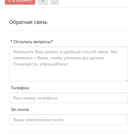
Обратная связь
Остались вопросы?
Телефон
Эл.почта