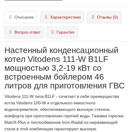
Описание
Характеристики
Отзывы (0)
Вопрос-ответ
Гарантия
Настенный конденсационный
котел Vitodens 111-W B1LF
мощностью 3,2-19 кВт со
встроенным бойлером 46
литров для приготовления ГВС
Vitodens 111-W типа B1LF - сочетает в себе преимущества
котла Vitodens 100-W и отдельного емкостного
водонагревателя, обеспечивающего высокую степень
комфорта при приготовлении горячей воды. Газовая горелка
MatriX-Plus и теплообменник Inox-Radial из нержавеющей
стали в этой комбинации гарантируют высокую