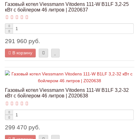
Газовый котел Viessmann Vitodens 111-W B1LF 3,2-25
кВт с бойлером 46 литров | Z020637
291 960 руб.
В корзину
Газовый котел Viessmann Vitodens 111-W B1LF 3,2-32
кВт с бойлером 46 литров | Z020638
299 470 руб.
В корзину