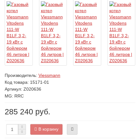
Производитель:
Viessmann
Код товара:
15171-01
Артикул: Z020636
MG: RRC
285 240 руб.
В корзину