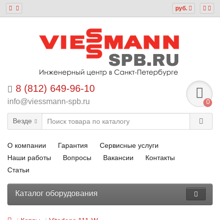
руб.
8 (812) 649-96-10
info@viessmann-spb.ru
0
Везде
О компании
Гарантия
Сервисные услуги
Наши работы
Вопросы
Вакансии
Контакты
Статьи
Каталог оборудования