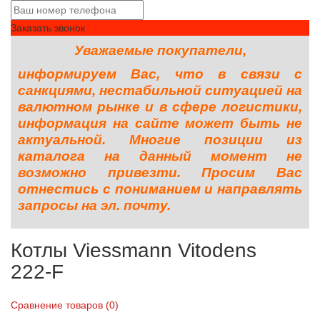
Заказать звонок
Уважаемые покупатели,
информируем Вас, что в связи с
санкциями, нестабильной ситуацией на
валютном рынке и в сфере логистики,
информация на сайте может быть не
актуальной. Многие позиции из
каталога на данный момент не
возможно привезти. Просим Вас
отнестись с пониманием и направлять
запросы на эл. почту.
Котлы Viessmann Vitodens
222-F
Сравнение товаров (0)