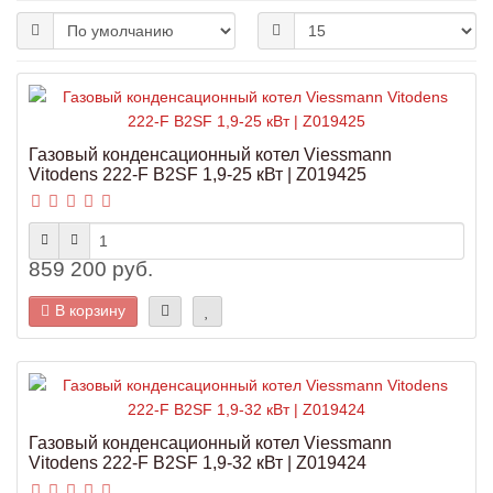
Газовый конденсационный котел Viessmann
Vitodens 222-F B2SF 1,9-25 кВт | Z019425
859 200 руб.
В корзину
Газовый конденсационный котел Viessmann
Vitodens 222-F B2SF 1,9-32 кВт | Z019424