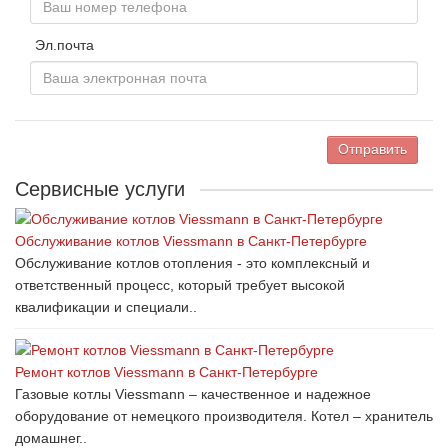
Эл.почта
Отправить
Сервисные услуги
Обслуживание котлов Viessmann в Санкт-Петербурге
Обслуживание котлов отопления - это комплексный и
ответственный процесс, который требует высокой
квалификации и специали..
Ремонт котлов Viessmann в Санкт-Петербурге
Газовые котлы Viessmann – качественное и надежное
оборудование от немецкого производителя. Котел – хранитель
домашнег..