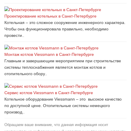
Проектирование котельных в Санкт-Петербурге
Котельная – это сложное сооружение инженерного характера.
Чтобы она функционировала правильно, необходимо
провести..
Монтаж котлов Viessmann в Санкт-Петербурге
Главным и завершающим мероприятием при строительстве
системы теплоснабжения является монтаж котлов и
отопительного обору..
Сервис котлов Viessmann в Санкт-Петербурге
Котельное оборудование Viessmann – это высокое качество
по доступной цене. Отопительные системы немецкого
производ..
Обращаем ваше внимание, что данная информация носит