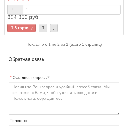
884 350 руб.
В корзину
Показано с 1 по 2 из 2 (всего 1 страниц)
Обратная связь
Остались вопросы?
Телефон