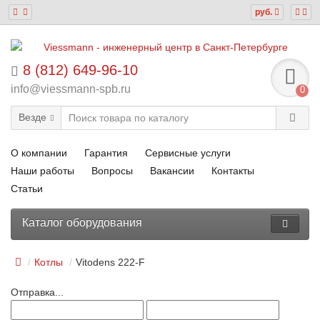
руб.
8 (812) 649-96-10
info@viessmann-spb.ru
0
Везде
О компании
Гарантия
Сервисные услуги
Наши работы
Вопросы
Вакансии
Контакты
Статьи
Каталог оборудования
Котлы
Vitodens 222-F
Отправка...