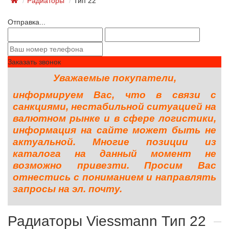
Радиаторы
Тип 22
Отправка...
Заказать звонок
Уважаемые покупатели,
информируем Вас, что в связи с
санкциями, нестабильной ситуацией на
валютном рынке и в сфере логистики,
информация на сайте может быть не
актуальной. Многие позиции из
каталога на данный момент не
возможно привезти. Просим Вас
отнестись с пониманием и направлять
запросы на эл. почту.
Радиаторы Viessmann Тип 22