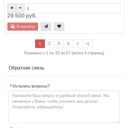
29 500 руб.
В корзину
1
2
3
4
>
>|
Показано с 1 по 15 из 57 (всего 4 страниц)
Обратная связь
Остались вопросы?