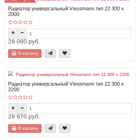
Радиатор универсальный Viessmann тип 22 300 x
2000
28 080 руб.
В корзину
Радиатор универсальный Viessmann тип 22 300 x
2200
29 970 руб.
В корзину