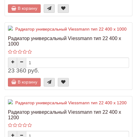
В корзину
Радиатор универсальный Viessmann тип 22 400 x
1000
23 360 руб.
В корзину
Радиатор универсальный Viessmann тип 22 400 x
1200