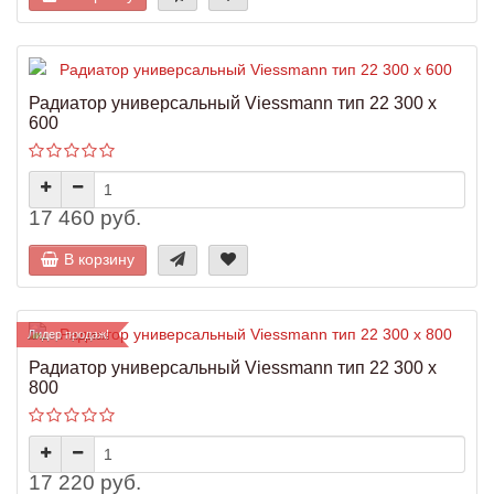
Радиатор универсальный Viessmann тип 22 300 x
600
17 460 руб.
В корзину
Лидер продаж!
Радиатор универсальный Viessmann тип 22 300 x
800
17 220 руб.