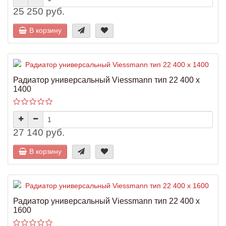
25 250 руб.
В корзину
Радиатор универсальный Viessmann тип 22 400 x
1400
27 140 руб.
В корзину
Радиатор универсальный Viessmann тип 22 400 x
1600