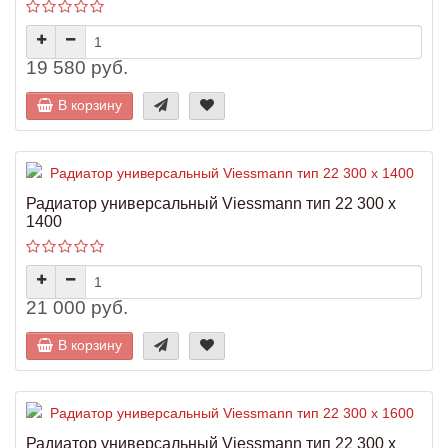
19 580 руб.
В корзину
Радиатор универсальный Viessmann тип 22 300 x
1400
21 000 руб.
В корзину
Радиатор универсальный Viessmann тип 22 300 x