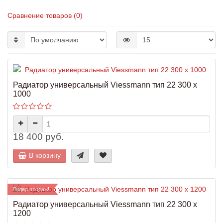
Сравнение товаров (0)
Радиатор универсальный Viessmann тип 22 300 x
1000
18 400 руб.
В корзину
Лидер продаж!
Радиатор универсальный Viessmann тип 22 300 x
1200