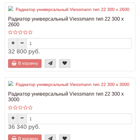
Радиатор универсальный Viessmann тип 22 300 x
2600
32 800 руб.
В корзину
Радиатор универсальный Viessmann тип 22 300 x
3000
36 340 руб.
В корзину