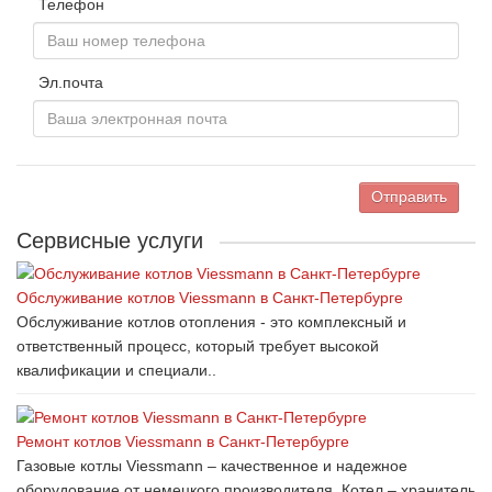
Телефон
Эл.почта
Отправить
Сервисные услуги
Обслуживание котлов Viessmann в Санкт-Петербурге
Обслуживание котлов отопления - это комплексный и
ответственный процесс, который требует высокой
квалификации и специали..
Ремонт котлов Viessmann в Санкт-Петербурге
Газовые котлы Viessmann – качественное и надежное
оборудование от немецкого производителя. Котел – хранитель