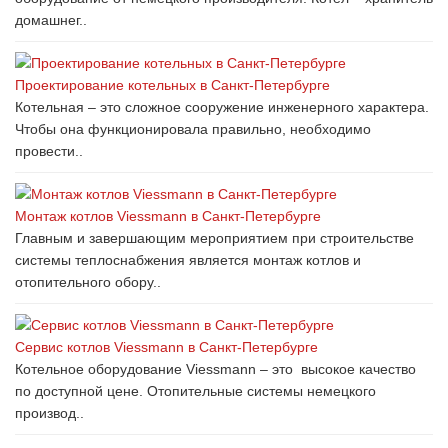
домашнег..
Проектирование котельных в Санкт-Петербурге
Котельная – это сложное сооружение инженерного характера.
Чтобы она функционировала правильно, необходимо
провести..
Монтаж котлов Viessmann в Санкт-Петербурге
Главным и завершающим мероприятием при строительстве
системы теплоснабжения является монтаж котлов и
отопительного обору..
Сервис котлов Viessmann в Санкт-Петербурге
Котельное оборудование Viessmann – это высокое качество
по доступной цене. Отопительные системы немецкого
производ..