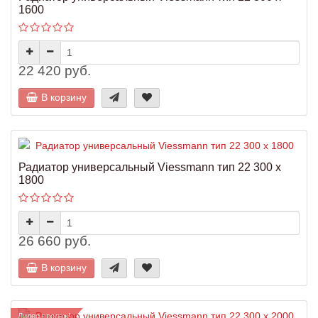
1600
22 420 руб.
В корзину
Радиатор универсальный Viessmann тип 22 300 x
1800
26 660 руб.
В корзину
Лидер продаж!