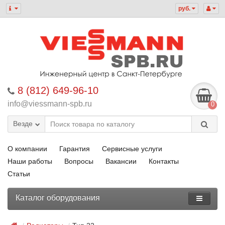
руб.
8 (812) 649-96-10
info@viessmann-spb.ru
0
Везде
О компании
Гарантия
Сервисные услуги
Наши работы
Вопросы
Вакансии
Контакты
Статьи
Каталог оборудования