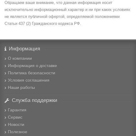
Обращаем ваше внимание, что данная информация носит
исключительно информационный характер и ни при каких условиях
не является публичной офертой, определяемой положениями
Статьи 437 (2) Гражданского кодекса РФ.
Информация
О компании
Информация о доставке
Политика безопасности
Условия соглашения
Наши работы
Служба поддержки
Гарантия
Сервис
Новости
Полезное