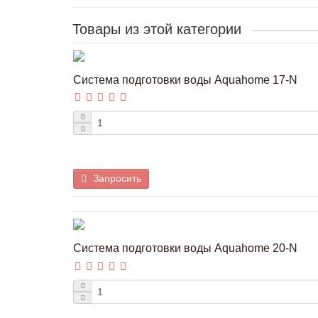
Товары из этой категории
Система подготовки воды Aquahome 17-N
Запросить
Система подготовки воды Aquahome 20-N