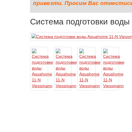
привезти. Просим Вас отнестись 
Система подготовки воды