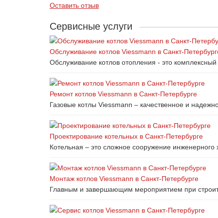
Оставить отзыв
Сервисные услуги
Обслуживание котлов Viessmann в Санкт-Петербург
Обслуживание котлов отопления - это комплексный 
Ремонт котлов Viessmann в Санкт-Петербурге
Газовые котлы Viessmann – качественное и надежно
Проектирование котельных в Санкт-Петербурге
Котельная – это сложное сооружение инженерного 
Монтаж котлов Viessmann в Санкт-Петербурге
Главным и завершающим мероприятием при строите