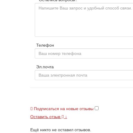
Телефон
Эл.почта
Подписаться на новые отзывы
Оставить отзыв
↓
Ещё никто не оставил отзывов.