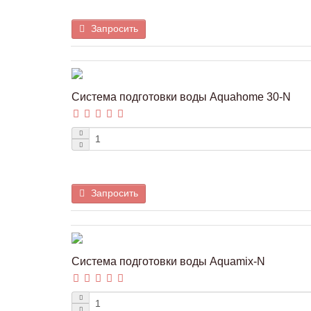
Запросить
Система подготовки воды Aquahome 30-N
Запросить
Система подготовки воды Aquamix-N