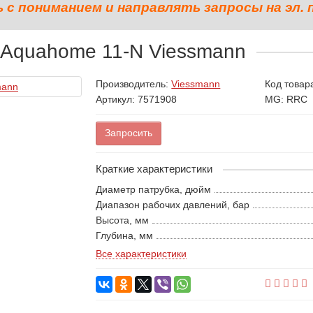
с пониманием и направлять запросы на эл. 
 Aquahome 11-N Viessmann
Производитель:
Viessmann
Код товар
Артикул: 7571908
MG: RRC
Запросить
Краткие характеристики
Диаметр патрубка, дюйм
Диапазон рабочих давлений, бар
Высота, мм
Глубина, мм
Все характеристики