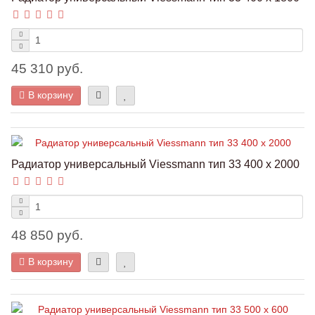
45 310 руб.
В корзину
Радиатор универсальный Viessmann тип 33 400 x 2000
48 850 руб.
В корзину