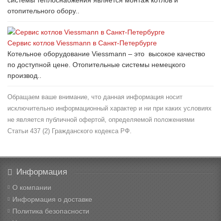
отопительного обору..
Сервис котлов Viessmann в Санкт-Петербурге
Котельное оборудование Viessmann – это высокое качество
по доступной цене. Отопительные системы немецкого
производ..
Обращаем ваше внимание, что данная информация носит
исключительно информационный характер и ни при каких условиях
не является публичной офертой, определяемой положениями
Статьи 437 (2) Гражданского кодекса РФ.
Информация
О компании
Информация о доставке
Политика безопасности