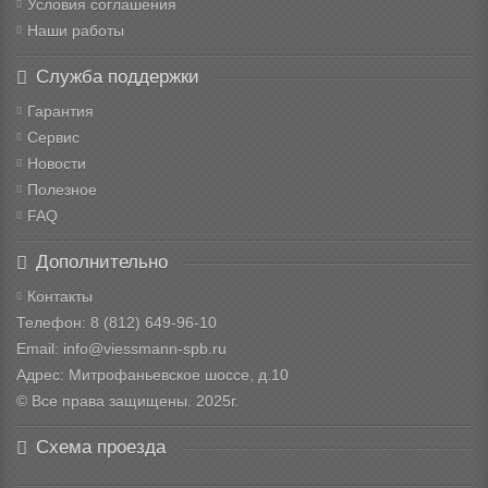
Условия соглашения
Наши работы
Служба поддержки
Гарантия
Сервис
Новости
Полезное
FAQ
Дополнительно
Контакты
Телефон: 8
(812) 649-96-10
Email: info@viessmann-spb.ru
Адрес: Митрофаньевское шоссе, д.10
© Все права защищены. 2025г.
Схема проезда