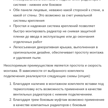
системе - нижнее или боковое
Обе панели лицевые, неважно какой стороной к стене, а
какой от стены. Это возможно за счет уникальной
системы крепления
Простая и надежная система креплений позволяет
быстро монтировать радиатор не снимая защитной
пленки до ввода в эксплуатацию или до окончания
отделочных работ
Легкосъемная декоративная крышка, выполненная в
оригинальном дизайне, обеспечивает простоту монтажа
и удаления пыли.
Неоспоримым преимуществом является простота и скорость
монтажа. В зависимости от выбранного комплекта
подключения реализуются следующие схемы (опция):
Благодаря наличию в монтажном комплекте вставки под
термоголовку есть возможность применения в качестве
вентильных радиаторов с нижним подключением.
Благодаря трем боковым муфтам возможно применение
в качестве компактных радиаторов с боковым