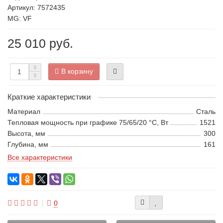
Артикул: 7572435
MG: VF
25 010 руб.
В корзину
Краткие характеристики
Материал
Сталь
Тепловая мощность при графике 75/65/20 °С, Вт
1521
Высота, мм
300
Глубина, мм
161
Все характеристики
0