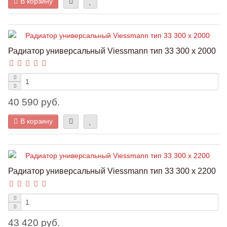
В корзину
Радиатор универсальный Viessmann тип 33 300 x 2000
40 590 руб.
В корзину
Радиатор универсальный Viessmann тип 33 300 x 2200
43 420 руб.