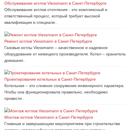
Обслуживание котлов Viessmann в Санкт-Петербурге
Обслуживание котлов отопления - это комплексный и
ответственный процесс, который требует высокой
квалификации и специали..
Ремонт котлов Viessmann в Санкт-Петербурге
Газовые котлы Viessmann – качественное и надежное
оборудование от немецкого производителя. Котел – хранитель
домашнег..
Проектирование котельных в Санкт-Петербурге
Котельная – это сложное сооружение инженерного характера.
Чтобы она функционировала правильно, необходимо
провести..
Монтаж котлов Viessmann в Санкт-Петербурге
Главным и завершающим мероприятием при строительстве
системы теплоснабжения является монтаж котлов и