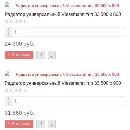
Радиатор универсальный Viessmann тип 33 500 x 800
24 300 руб.
В корзину
Радиатор универсальный Viessmann тип 33 500 x 900
31 860 руб.
В корзину