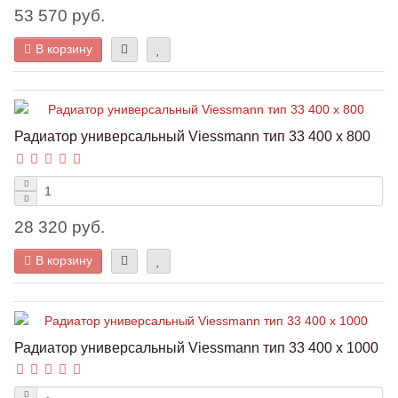
53 570 руб.
В корзину
Радиатор универсальный Viessmann тип 33 400 x 800
28 320 руб.
В корзину
Радиатор универсальный Viessmann тип 33 400 x 1000