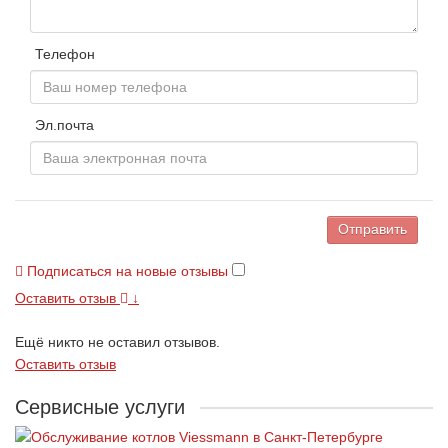
Телефон
Эл.почта
Отправить
Подписаться на новые отзывы
Оставить отзыв
↓
Ещё никто не оставил отзывов.
Оставить отзыв
Сервисные услуги