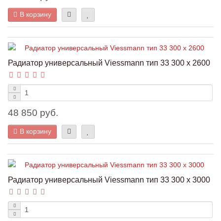
В корзину
Радиатор универсальный Viessmann тип 33 300 x 2600
48 850 руб.
В корзину
Радиатор универсальный Viessmann тип 33 300 x 3000