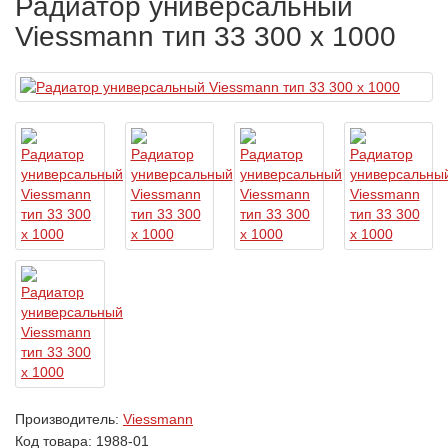
Радиатор универсальный
Viessmann тип 33 300 x 1000
Производитель:
Viessmann
Код товара:
1988-01