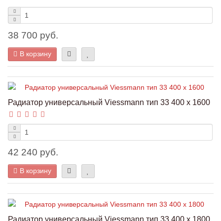
38 700 руб.
В корзину
Радиатор универсальный Viessmann тип 33 400 x 1600
42 240 руб.
В корзину
Радиатор универсальный Viessmann тип 33 400 x 1800