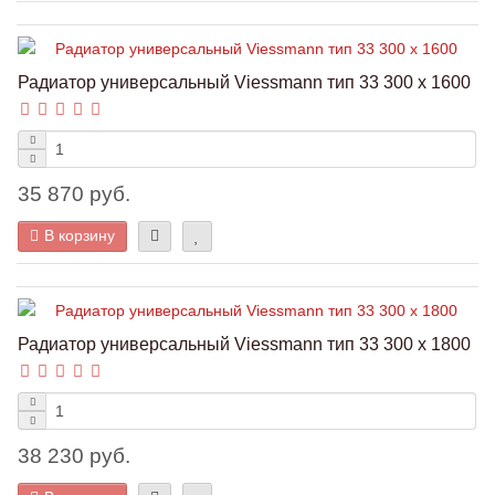
Радиатор универсальный Viessmann тип 33 300 x 1600
35 870 руб.
В корзину
Радиатор универсальный Viessmann тип 33 300 x 1800
38 230 руб.