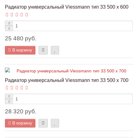
Радиатор универсальный Viessmann тип 33 500 x 600
25 480 руб.
В корзину
Радиатор универсальный Viessmann тип 33 500 x 700
28 320 руб.
В корзину