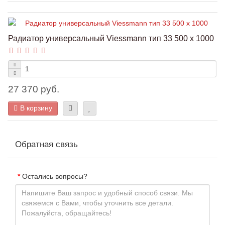
Радиатор универсальный Viessmann тип 33 500 x 1000
27 370 руб.
В корзину
Обратная связь
Остались вопросы?