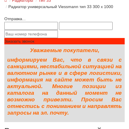
Радиаторы
Тип 33
Радиатор универсальный Viessmann тип 33 300 x 1000
Отправка...
Заказать звонок
Уважаемые покупатели,
информируем Вас, что в связи с
санкциями, нестабильной ситуацией на
валютном рынке и в сфере логистики,
информация на сайте может быть не
актуальной. Многие позиции из
каталога на данный момент не
возможно привезти. Просим Вас
отнестись с пониманием и направлять
запросы на эл. почту.