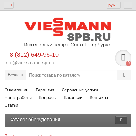
руб.
8 (812) 649-96-10
info@viessmann-spb.ru
0
Везде
О компании
Гарантия
Сервисные услуги
Наши работы
Вопросы
Вакансии
Контакты
Статьи
Каталог оборудования