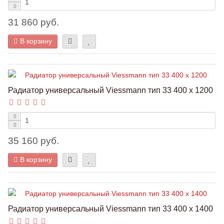
31 860 руб.
В корзину
Радиатор универсальный Viessmann тип 33 400 x 1200
35 160 руб.
В корзину
Радиатор универсальный Viessmann тип 33 400 x 1400