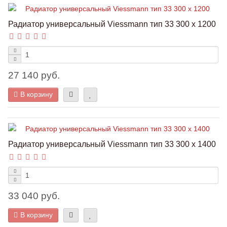
Радиатор универсальный Viessmann тип 33 300 x 1200
27 140 руб.
В корзину
Радиатор универсальный Viessmann тип 33 300 x 1400
33 040 руб.
В корзину