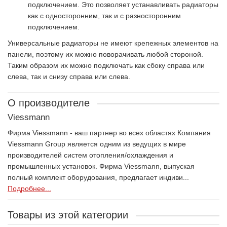
подключением. Это позволяет устанавливать радиаторы
как с односторонним, так и с разносторонним
подключением.
Универсальные радиаторы не имеют крепежных элементов на
панели, поэтому их можно поворачивать любой стороной.
Таким образом их можно подключать как сбоку справа или
слева, так и снизу справа или слева.
О производителе
Viessmann
Фирма Viessmann - ваш партнер во всех областях Компания
Viessmann Group является одним из ведущих в мире
производителей систем отопления/охлаждения и
промышленных установок. Фирма Viessmann, выпуская
полный комплект оборудования, предлагает индиви...
Подробнее...
Товары из этой категории