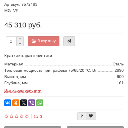
Артикул: 7572483
MG: VF
45 310 руб.
В корзину
Краткие характеристики
Материал
Сталь
Тепловая мощность при графике 75/65/20 °С, Вт
2890
Высота, мм
900
Глубина, мм
161
Все характеристики
0