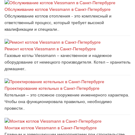
Обслуживание котлов Viessmann в Санкт-Петербурге
Обслуживание котлов отопления - это комплексный и
ответственный процесс, который требует высокой
квалификации и специали..
Ремонт котлов Viessmann в Санкт-Петербурге
Газовые котлы Viessmann – качественное и надежное
оборудование от немецкого производителя. Котел – хранитель
домашнег..
Проектирование котельных в Санкт-Петербурге
Котельная – это сложное сооружение инженерного характера.
Чтобы она функционировала правильно, необходимо
провести..
Монтаж котлов Viessmann в Санкт-Петербурге
Главным и завершающим мероприятием при строительстве