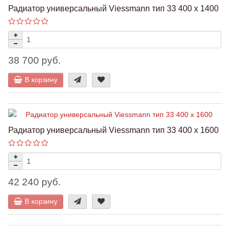
Радиатор универсальный Viessmann тип 33 400 x 1400
38 700 руб.
В корзину
Радиатор универсальный Viessmann тип 33 400 x 1600
42 240 руб.
В корзину