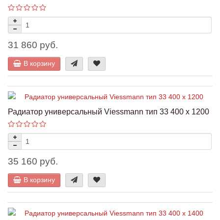
31 860 руб.
В корзину
Радиатор универсальный Viessmann тип 33 400 x 1200
35 160 руб.
В корзину