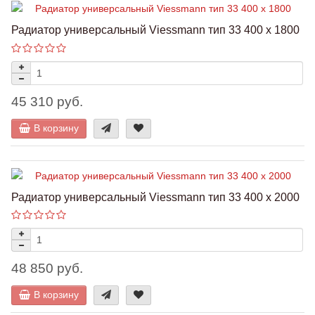
Радиатор универсальный Viessmann тип 33 400 x 1800
45 310 руб.
В корзину
Радиатор универсальный Viessmann тип 33 400 x 2000
48 850 руб.
В корзину