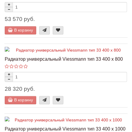
53 570 руб.
В корзину
Радиатор универсальный Viessmann тип 33 400 x 800
28 320 руб.
В корзину
Радиатор универсальный Viessmann тип 33 400 x 1000