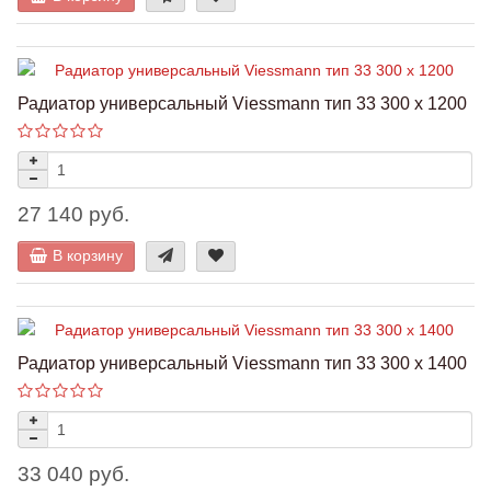
Радиатор универсальный Viessmann тип 33 300 x 1200
27 140 руб.
В корзину
Радиатор универсальный Viessmann тип 33 300 x 1400
33 040 руб.