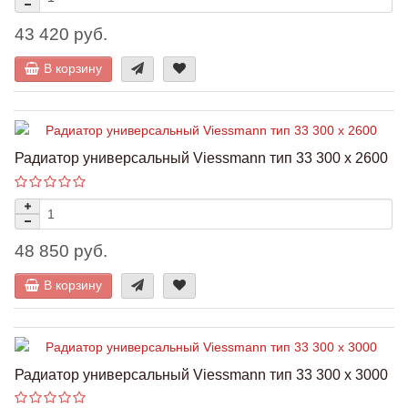
43 420 руб.
В корзину
Радиатор универсальный Viessmann тип 33 300 x 2600
48 850 руб.
В корзину
Радиатор универсальный Viessmann тип 33 300 x 3000