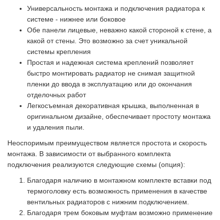
Универсальность монтажа и подключения радиатора к
системе - нижнее или боковое
Обе панели лицевые, неважно какой стороной к стене, а
какой от стены. Это возможно за счет уникальной
системы крепления
Простая и надежная система креплений позволяет
быстро монтировать радиатор не снимая защитной
пленки до ввода в эксплуатацию или до окончания
отделочных работ
Легкосъемная декоративная крышка, выполненная в
оригинальном дизайне, обеспечивает простоту монтажа
и удаления пыли.
Неоспоримым преимуществом является простота и скорость
монтажа. В зависимости от выбранного комплекта
подключения реализуются следующие схемы (опция):
Благодаря наличию в монтажном комплекте вставки под
термоголовку есть возможность применения в качестве
вентильных радиаторов с нижним подключением.
Благодаря трем боковым муфтам возможно применение