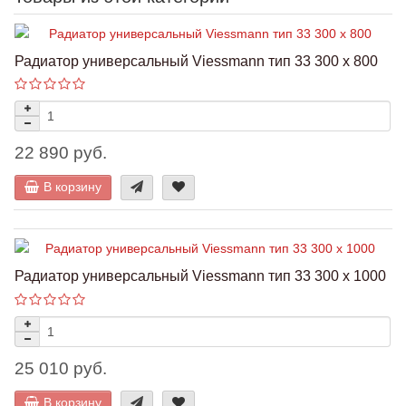
Радиатор универсальный Viessmann тип 33 300 x 800
22 890 руб.
В корзину
Радиатор универсальный Viessmann тип 33 300 x 1000
25 010 руб.
В корзину