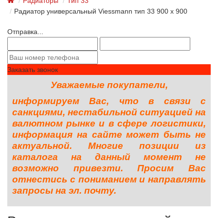
Радиаторы
Тип 33
Радиатор универсальный Viessmann тип 33 900 x 900
Отправка...
Заказать звонок
Уважаемые покупатели,
информируем Вас, что в связи с
санкциями, нестабильной ситуацией на
валютном рынке и в сфере логистики,
информация на сайте может быть не
актуальной. Многие позиции из
каталога на данный момент не
возможно привезти. Просим Вас
отнестись с пониманием и направлять
запросы на эл. почту.