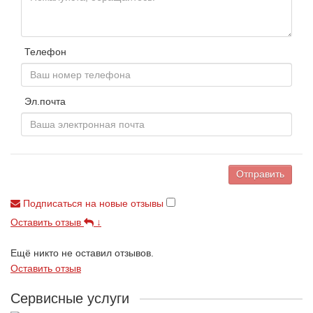
Телефон
Эл.почта
Отправить
Подписаться на новые отзывы
Оставить отзыв
↓
Ещё никто не оставил отзывов.
Оставить отзыв
Сервисные услуги