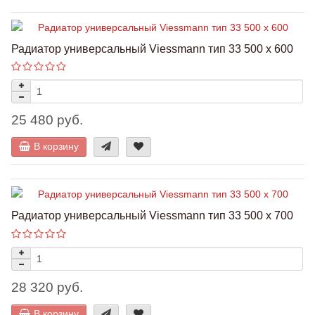
Радиатор универсальный Viessmann тип 33 500 x 600
25 480 руб.
В корзину
Радиатор универсальный Viessmann тип 33 500 x 700
28 320 руб.
В корзину