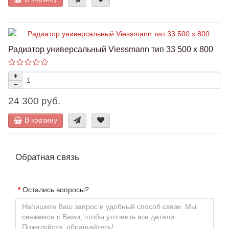
Радиатор универсальный Viessmann тип 33 500 x 800
24 300 руб.
В корзину
Обратная связь
Остались вопросы?