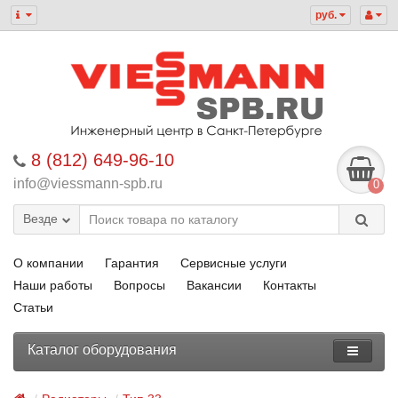
руб.
8 (812) 649-96-10
info@viessmann-spb.ru
0
Везде
О компании
Гарантия
Сервисные услуги
Наши работы
Вопросы
Вакансии
Контакты
Статьи
Каталог оборудования