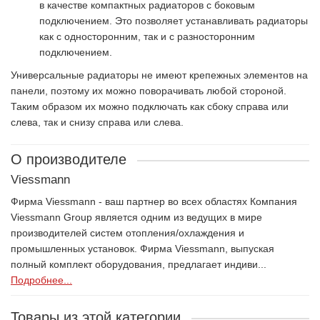
в качестве компактных радиаторов с боковым
подключением. Это позволяет устанавливать радиаторы
как с односторонним, так и с разносторонним
подключением.
Универсальные радиаторы не имеют крепежных элементов на
панели, поэтому их можно поворачивать любой стороной.
Таким образом их можно подключать как сбоку справа или
слева, так и снизу справа или слева.
О производителе
Viessmann
Фирма Viessmann - ваш партнер во всех областях Компания
Viessmann Group является одним из ведущих в мире
производителей систем отопления/охлаждения и
промышленных установок. Фирма Viessmann, выпуская
полный комплект оборудования, предлагает индиви...
Подробнее...
Товары из этой категории