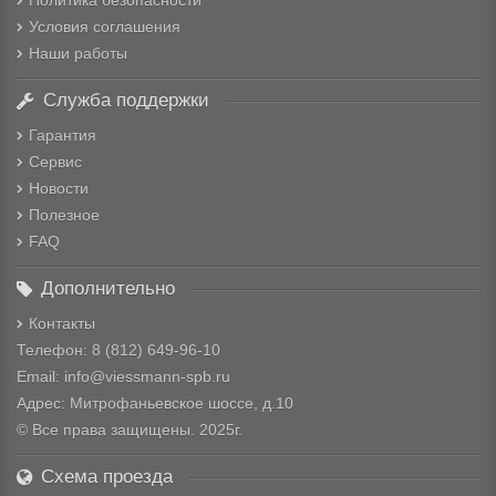
Политика безопасности
Условия соглашения
Наши работы
Служба поддержки
Гарантия
Сервис
Новости
Полезное
FAQ
Дополнительно
Контакты
Телефон: 8
(812) 649-96-10
Email: info@viessmann-spb.ru
Адрес: Митрофаньевское шоссе, д.10
© Все права защищены. 2025г.
Схема проезда