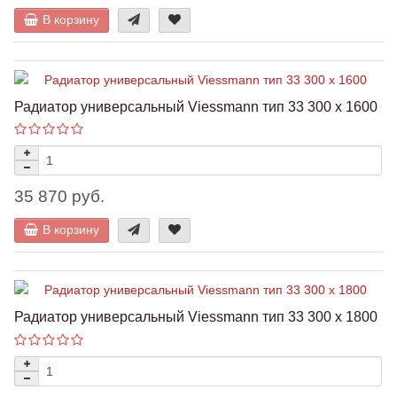
В корзину
Радиатор универсальный Viessmann тип 33 300 x 1600
35 870 руб.
В корзину
Радиатор универсальный Viessmann тип 33 300 x 1800