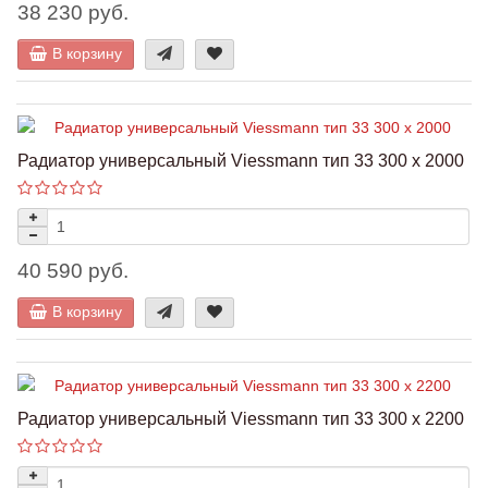
38 230 руб.
В корзину
Радиатор универсальный Viessmann тип 33 300 x 2000
40 590 руб.
В корзину
Радиатор универсальный Viessmann тип 33 300 x 2200