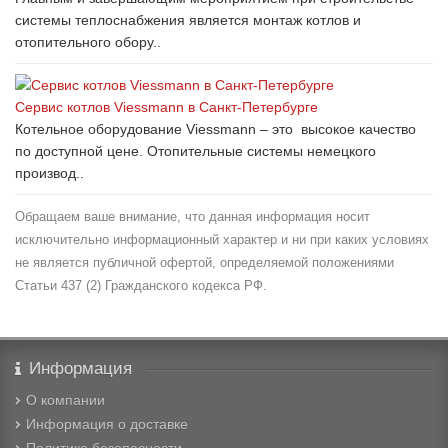
системы теплоснабжения является монтаж котлов и
отопительного обору..
Сервис котлов Viessmann в Санкт-Петербурге
Котельное оборудование Viessmann – это высокое качество
по доступной цене. Отопительные системы немецкого
производ..
Обращаем ваше внимание, что данная информация носит
исключительно информационный характер и ни при каких условиях
не является публичной офертой, определяемой положениями
Статьи 437 (2) Гражданского кодекса РФ.
Информация
О компании
Информация о доставке