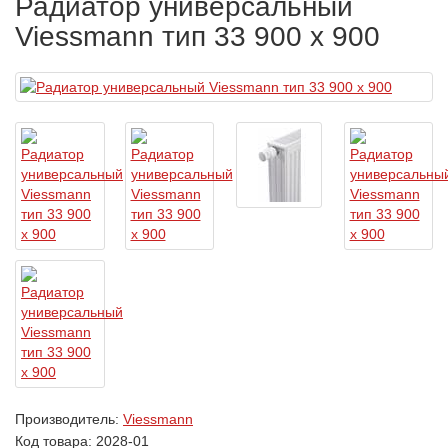
Радиатор универсальный
Viessmann тип 33 900 x 900
Производитель:
Viessmann
Код товара:
2028-01