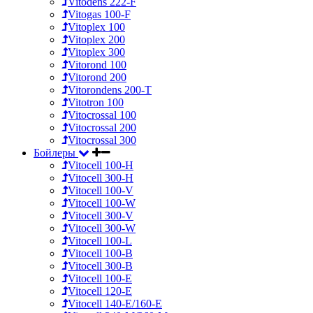
Vitodens 222-F
Vitogas 100-F
Vitoplex 100
Vitoplex 200
Vitoplex 300
Vitorond 100
Vitorond 200
Vitorondens 200-T
Vitotron 100
Vitocrossal 100
Vitocrossal 200
Vitocrossal 300
Бойлеры
Vitocell 100-H
Vitocell 300-H
Vitocell 100-V
Vitocell 100-W
Vitocell 300-V
Vitocell 300-W
Vitocell 100-L
Vitocell 100-B
Vitocell 300-B
Vitocell 100-E
Vitocell 120-E
Vitocell 140-E/160-E