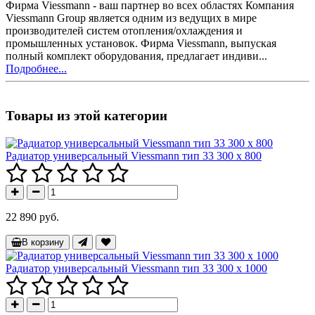
Фирма Viessmann - ваш партнер во всех областях Компания
Viessmann Group является одним из ведущих в мире
производителей систем отопления/охлаждения и
промышленных установок. Фирма Viessmann, выпуская
полный комплект оборудования, предлагает индиви...
Подробнее...
Товары из этой категории
Радиатор универсальный Viessmann тип 33 300 x 800
22 890 руб.
В корзину
Радиатор универсальный Viessmann тип 33 300 x 1000