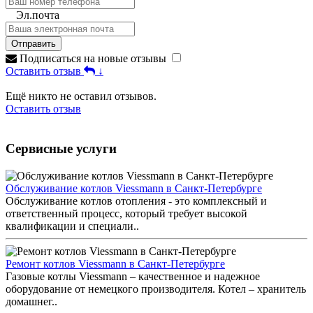
Эл.почта
Отправить
Подписаться на новые отзывы
Оставить отзыв
↓
Ещё никто не оставил отзывов.
Оставить отзыв
Сервисные услуги
Обслуживание котлов Viessmann в Санкт-Петербурге
Обслуживание котлов отопления - это комплексный и
ответственный процесс, который требует высокой
квалификации и специали..
Ремонт котлов Viessmann в Санкт-Петербурге
Газовые котлы Viessmann – качественное и надежное
оборудование от немецкого производителя. Котел – хранитель
домашнег..