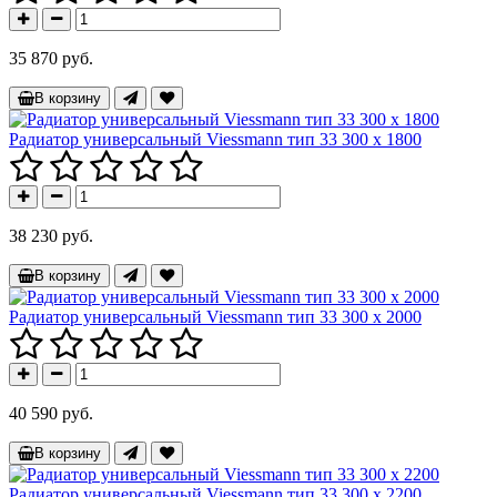
35 870 руб.
В корзину
Радиатор универсальный Viessmann тип 33 300 x 1800
38 230 руб.
В корзину
Радиатор универсальный Viessmann тип 33 300 x 2000
40 590 руб.
В корзину
Радиатор универсальный Viessmann тип 33 300 x 2200