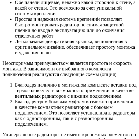
Обе панели лицевые, неважно какой стороной к стене, а
какой от стены. Это возможно за счет уникальной
системы крепления
Простая и надежная система креплений позволяет
быстро монтировать радиатор не снимая защитной
пленки до ввода в эксплуатацию или до окончания
отделочных работ
Легкосъемная декоративная крышка, выполненная в
оригинальном дизайне, обеспечивает простоту монтажа
и удаления пыли.
Неоспоримым преимуществом является простота и скорость
монтажа. В зависимости от выбранного комплекта
подключения реализуются следующие схемы (опция):
Благодаря наличию в монтажном комплекте вставки под
термоголовку есть возможность применения в качестве
вентильных радиаторов с нижним подключением.
Благодаря трем боковым муфтам возможно применение
в качестве компактных радиаторов с боковым
подключением. Это позволяет устанавливать радиаторы
как с односторонним, так и с разносторонним
подключением.
Универсальные радиаторы не имеют крепежных элементов на