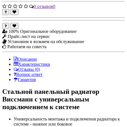
0 отзывов
0
100% Оригинальное оборудование
Прайс-лист на сервис
Установим и возьмем на обслуживание
Работаем на совесть
Описание
Характеристики
Отзывы (0)
Вопрос-ответ
Гарантия
Стальной панельный радиатор
Виссманн с универсальным
подключением к системе
Универсальность монтажа и подключения радиатора к
системе - нижнее или боковое