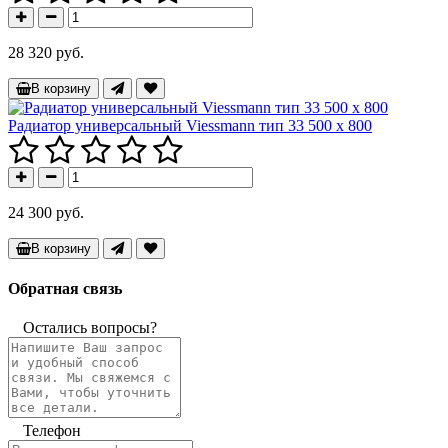
28 320 руб.
В корзину
Радиатор универсальный Viessmann тип 33 500 x 800
24 300 руб.
В корзину
Обратная связь
Остались вопросы?
Телефон