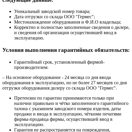
Уникальный заводской номер товара;
Дата отгрузки со склада ООО "Гермес";
Местонахождение оборудования и Ф.И.О владельца;
Корректно и полностью заполненные сведения о дилере,
и сведения об организации осуществившей ввод в
эксплуатацию.
Условия выполнения гарантийных обязательств:
Гарантийный срок, установленный фирмой-
производителем:
– На основное оборудование - 24 месяца со дня ввода
оборудования в эксплуатацию, но не более 27 месяцев со дня
отгрузки оборудования дилеру со склада ООО "Гермес".
Претензии по гарантии принимаются только при
наличии правильно и чётко заполненного гарантийного
талона с указанием заводского номера изделия, даты
продажи и ввода в эксплуатацию, чёткими печатями
фирмы-продавца фирмы, осуществившей ввод в
эксплуатацию.
Гарантия не распространяется на повреждения,