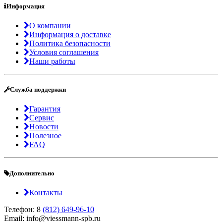
Информация
О компании
Информация о доставке
Политика безопасности
Условия соглашения
Наши работы
Служба поддержки
Гарантия
Сервис
Новости
Полезное
FAQ
Дополнительно
Контакты
Телефон: 8
(812) 649-96-10
Email: info@viessmann-spb.ru