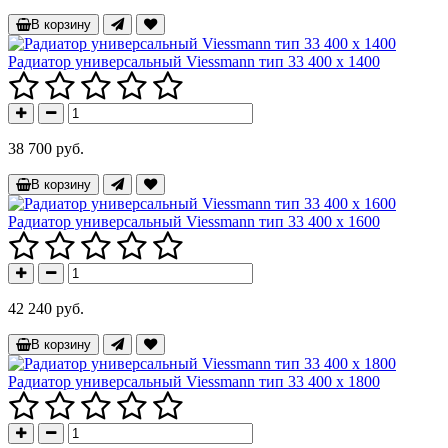
В корзину
Радиатор универсальный Viessmann тип 33 400 x 1400
38 700 руб.
В корзину
Радиатор универсальный Viessmann тип 33 400 x 1600
42 240 руб.
В корзину
Радиатор универсальный Viessmann тип 33 400 x 1800