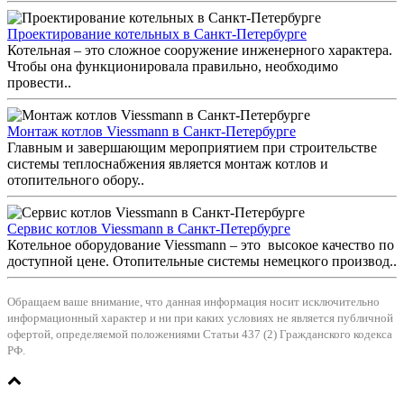
Проектирование котельных в Санкт-Петербурге
Котельная – это сложное сооружение инженерного характера.
Чтобы она функционировала правильно, необходимо
провести..
Монтаж котлов Viessmann в Санкт-Петербурге
Главным и завершающим мероприятием при строительстве
системы теплоснабжения является монтаж котлов и
отопительного обору..
Сервис котлов Viessmann в Санкт-Петербурге
Котельное оборудование Viessmann – это высокое качество по
доступной цене. Отопительные системы немецкого производ..
Обращаем ваше внимание, что данная информация носит исключительно
информационный характер и ни при каких условиях не является публичной
офертой, определяемой положениями Статьи 437 (2) Гражданского кодекса
РФ.