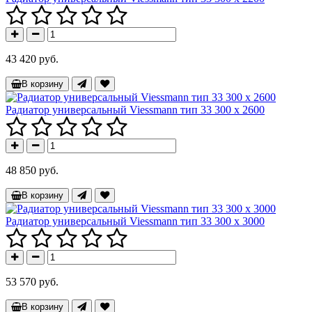
43 420 руб.
В корзину
Радиатор универсальный Viessmann тип 33 300 x 2600
48 850 руб.
В корзину
Радиатор универсальный Viessmann тип 33 300 x 3000
53 570 руб.
В корзину