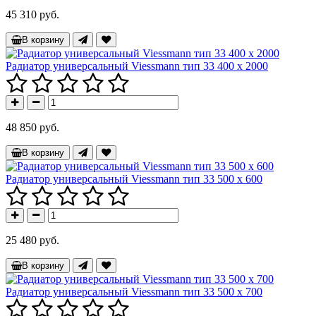
45 310 руб.
В корзину
Радиатор универсальный Viessmann тип 33 400 x 2000
48 850 руб.
В корзину
Радиатор универсальный Viessmann тип 33 500 x 600
25 480 руб.
В корзину
Радиатор универсальный Viessmann тип 33 500 x 700