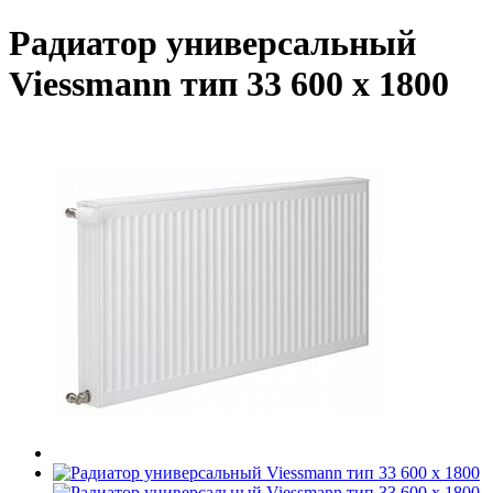
Радиатор универсальный
Viessmann тип 33 600 x 1800