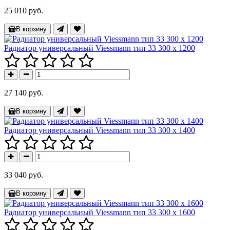
25 010 руб.
В корзину
Радиатор универсальный Viessmann тип 33 300 x 1200
27 140 руб.
В корзину
Радиатор универсальный Viessmann тип 33 300 x 1400
33 040 руб.
В корзину
Радиатор универсальный Viessmann тип 33 300 x 1600