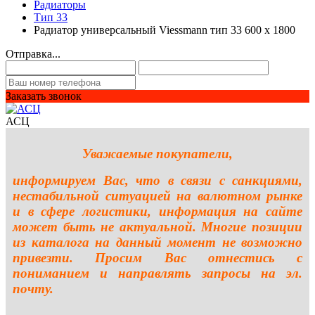
Радиаторы
Тип 33
Радиатор универсальный Viessmann тип 33 600 x 1800
Отправка...
Заказать звонок
АСЦ
Уважаемые покупатели,
информируем Вас, что в связи с санкциями,
нестабильной ситуацией на валютном рынке
и в сфере логистики, информация на сайте
может быть не актуальной. Многие позиции
из каталога на данный момент не возможно
привезти. Просим Вас отнестись с
пониманием и направлять запросы на эл.
почту.