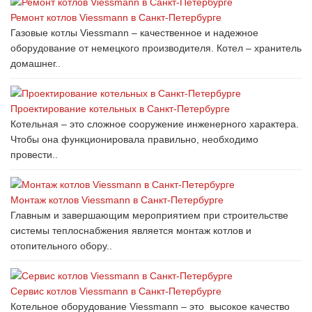
Ремонт котлов Viessmann в Санкт-Петербурге
Газовые котлы Viessmann – качественное и надежное
оборудование от немецкого производителя. Котел – хранитель
домашнег..
Проектирование котельных в Санкт-Петербурге
Котельная – это сложное сооружение инженерного характера.
Чтобы она функционировала правильно, необходимо
провести..
Монтаж котлов Viessmann в Санкт-Петербурге
Главным и завершающим мероприятием при строительстве
системы теплоснабжения является монтаж котлов и
отопительного обору..
Сервис котлов Viessmann в Санкт-Петербурге
Котельное оборудование Viessmann – это высокое качество