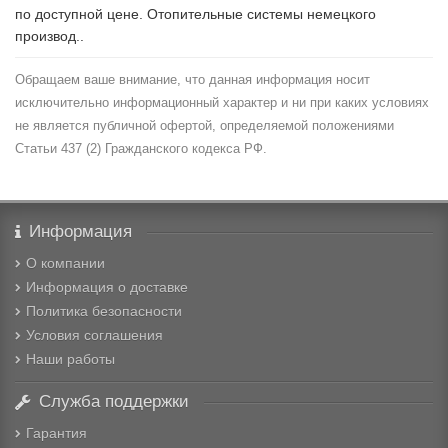
по доступной цене. Отопительные системы немецкого
производ..
Обращаем ваше внимание, что данная информация носит
исключительно информационный характер и ни при каких условиях
не является публичной офертой, определяемой положениями
Статьи 437 (2) Гражданского кодекса РФ.
Информация
О компании
Информация о доставке
Политика безопасности
Условия соглашения
Наши работы
Служба поддержки
Гарантия