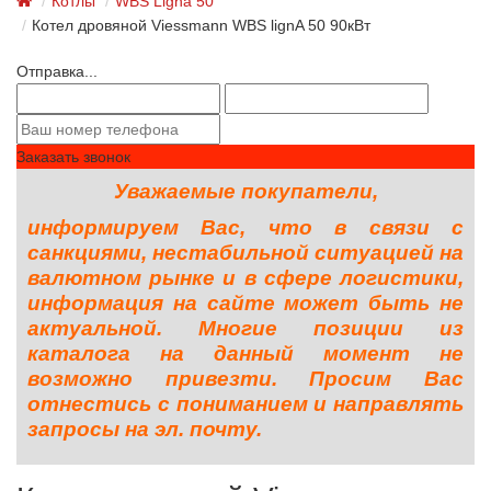
Котлы
WBS Ligna 50
Котел дровяной Viessmann WBS lignA 50 90кВт
Отправка...
Заказать звонок
Уважаемые покупатели,
информируем Вас, что в связи с
санкциями, нестабильной ситуацией на
валютном рынке и в сфере логистики,
информация на сайте может быть не
актуальной. Многие позиции из
каталога на данный момент не
возможно привезти. Просим Вас
отнестись с пониманием и направлять
запросы на эл. почту.