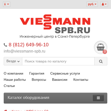
руб.
8 (812) 649-96-10
info@viessmann-spb.ru
0
Везде
О компании
Гарантия
Сервисные услуги
Наши работы
Вопросы
Вакансии
Контакты
Статьи
Каталог оборудования