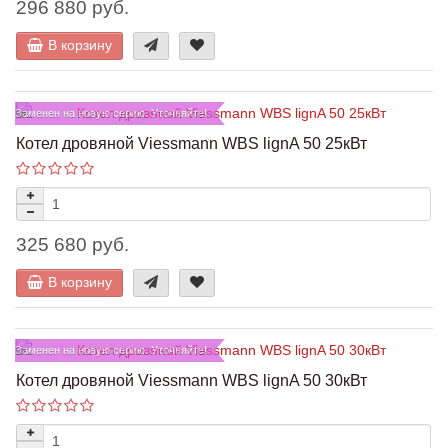
296 880 руб.
В корзину
Заменен на новую серию. Уточняйте!
Котел дровяной Viessmann WBS lignA 50 25кВт
325 680 руб.
В корзину
Заменен на новую серию. Уточняйте!
Котел дровяной Viessmann WBS lignA 50 30кВт