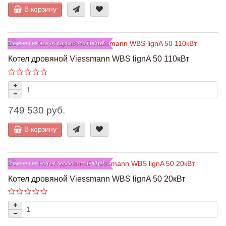
В корзину
Заменен на новую серию. Уточняйте!
Котел дровяной Viessmann WBS lignA 50 110кВт
749 530 руб.
В корзину
Заменен на новую серию. Уточняйте!
Котел дровяной Viessmann WBS lignA 50 20кВт