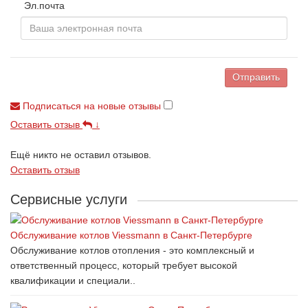
Эл.почта
Отправить
Подписаться на новые отзывы
Оставить отзыв
↓
Ещё никто не оставил отзывов.
Оставить отзыв
Сервисные услуги
Обслуживание котлов Viessmann в Санкт-Петербурге
Обслуживание котлов отопления - это комплексный и
ответственный процесс, который требует высокой
квалификации и специали..