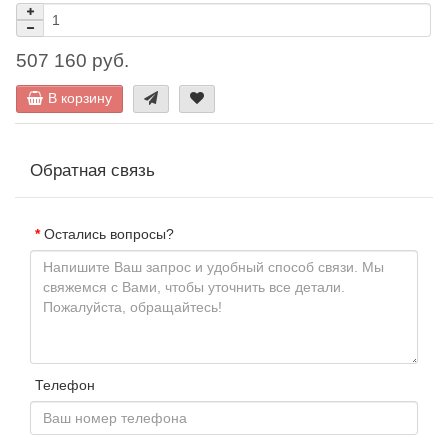
507 160 руб.
В корзину
Обратная связь
Остались вопросы?
Телефон