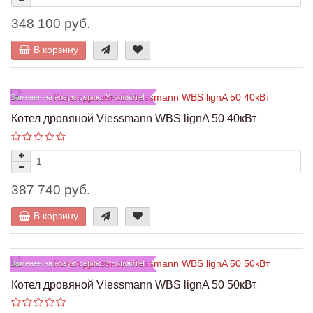
348 100 руб.
В корзину
Заменен на новую серию. Уточняйте!
Котел дровяной Viessmann WBS lignA 50 40кВт
387 740 руб.
В корзину
Заменен на новую серию. Уточняйте!
Котел дровяной Viessmann WBS lignA 50 50кВт