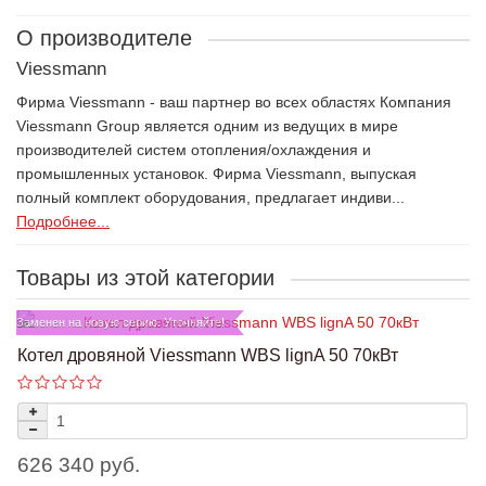
О производителе
Viessmann
Фирма Viessmann - ваш партнер во всех областях Компания
Viessmann Group является одним из ведущих в мире
производителей систем отопления/охлаждения и
промышленных установок. Фирма Viessmann, выпуская
полный комплект оборудования, предлагает индиви...
Подробнее...
Товары из этой категории
Заменен на новую серию. Уточняйте!
Котел дровяной Viessmann WBS lignA 50 70кВт
626 340 руб.