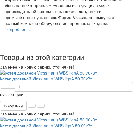
Viessmann Group является одним из ведущих в мире
производителей систем отопления/охлаждения и
промышленных установок. Фирма Viessmann, выпуская
полный комплект оборудования, предлагает индиви...
Подробнее...
Товары из этой категории
Заменен на новую серию. Уточняйте!
Котел дровяной Viessmann WBS lignA 50 70кВт
626 340 руб.
В корзину
Заменен на новую серию. Уточняйте!
Котел дровяной Viessmann WBS lignA 50 90кВт