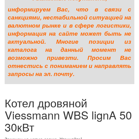
информируем Вас, что в связи с
санкциями, нестабильной ситуацией на
валютном рынке и в сфере логистики,
информация на сайте может быть не
актуальной. Многие позиции из
каталога на данный момент не
возможно привезти. Просим Вас
отнестись с пониманием и направлять
запросы на эл. почту.
Котел дровяной
Viessmann WBS lignA 50
30кВт