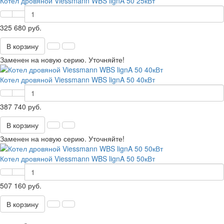
Котел дровяной Viessmann WBS lignA 50 25кВт
325 680 руб.
В корзину
Заменен на новую серию. Уточняйте!
Котел дровяной Viessmann WBS lignA 50 40кВт
387 740 руб.
В корзину
Заменен на новую серию. Уточняйте!
Котел дровяной Viessmann WBS lignA 50 50кВт
507 160 руб.
В корзину