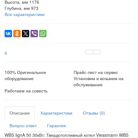
Высота, мм
1176
Глубина, мм
973
Все характеристики
0
100% Оригинальное
Прайс-лист на сервис
оборудование
Установим и возьмем на
обслуживание
Работаем на совесть
Описание
Характеристики
Отзывы (0)
Вопрос-ответ
Гарантия
WBS lignA 50 30кВт: Твердотопливный котел Viessmann WBS