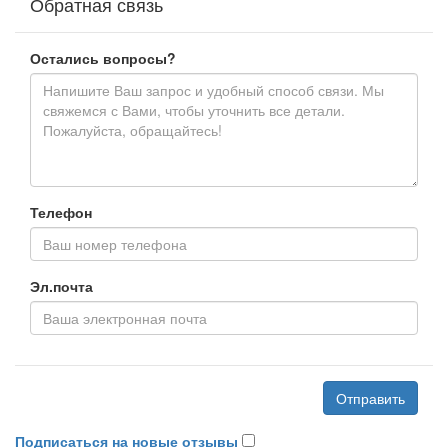
Обратная связь
Остались вопросы?
Телефон
Эл.почта
Отправить
Подписаться на новые отзывы