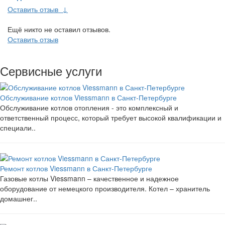
Оставить отзыв
↓
Ещё никто не оставил отзывов.
Оставить отзыв
Сервисные услуги
Обслуживание котлов Viessmann в Санкт-Петербурге
Обслуживание котлов отопления - это комплексный и
ответственный процесс, который требует высокой квалификации и
специали..
Ремонт котлов Viessmann в Санкт-Петербурге
Газовые котлы Viessmann – качественное и надежное
оборудование от немецкого производителя. Котел – хранитель
домашнег..