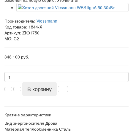
Заменен на новую серию. Уточняйте!
Производитель:
Viessmann
Код товара:
1844-X
Артикул: ZK01750
MG: C2
348 100 руб.
В корзину
Краткие характеристики
Вид энергоносителя
Дрова
Материал теплообменника
Сталь