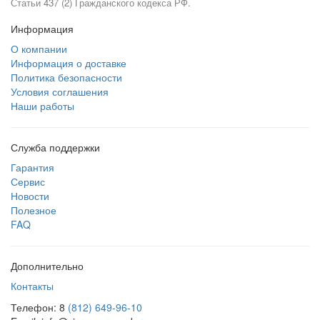
Статьи 437 (2) Гражданского кодекса РФ.
Информация
О компании
Информация о доставке
Политика безопасности
Условия соглашения
Наши работы
Служба поддержки
Гарантия
Сервис
Новости
Полезное
FAQ
Дополнительно
Контакты
Телефон: 8
(812) 649-96-10