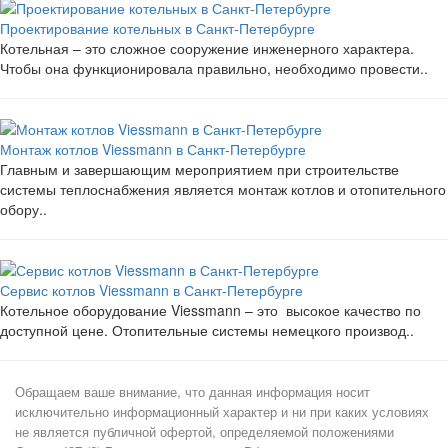
Проектирование котельных в Санкт-Петербурге
Котельная – это сложное сооружение инженерного характера.
Чтобы она функционировала правильно, необходимо провести..
Монтаж котлов Viessmann в Санкт-Петербурге
Главным и завершающим мероприятием при строительстве
системы теплоснабжения является монтаж котлов и отопительного
обору..
Сервис котлов Viessmann в Санкт-Петербурге
Котельное оборудование Viessmann – это высокое качество по
доступной цене. Отопительные системы немецкого производ..
Обращаем ваше внимание, что данная информация носит
исключительно информационный характер и ни при каких условиях
не является публичной офертой, определяемой положениями