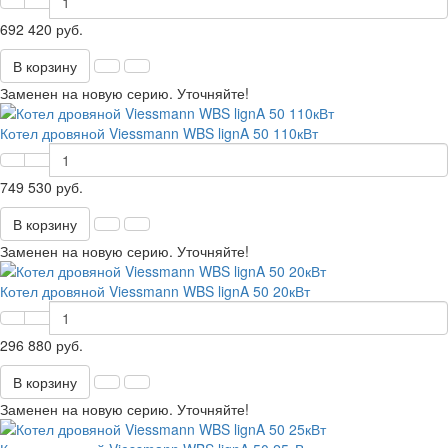
692 420 руб.
В корзину
Заменен на новую серию. Уточняйте!
Котел дровяной Viessmann WBS lignA 50 110кВт
749 530 руб.
В корзину
Заменен на новую серию. Уточняйте!
Котел дровяной Viessmann WBS lignA 50 20кВт
296 880 руб.
В корзину
Заменен на новую серию. Уточняйте!