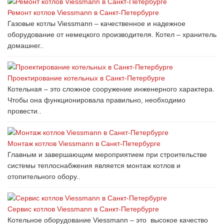
Ремонт котлов Viessmann в Санкт-Петербурге
Газовые котлы Viessmann – качественное и надежное
оборудование от немецкого производителя. Котел – хранитель
домашнег..
Проектирование котельных в Санкт-Петербурге
Котельная – это сложное сооружение инженерного характера.
Чтобы она функционировала правильно, необходимо
провести..
Монтаж котлов Viessmann в Санкт-Петербурге
Главным и завершающим мероприятием при строительстве
системы теплоснабжения является монтаж котлов и
отопительного обору..
Сервис котлов Viessmann в Санкт-Петербурге
Котельное оборудование Viessmann – это высокое качество