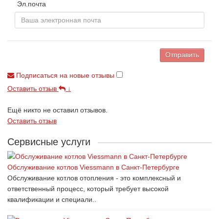
Эл.почта
Отправить
Подписаться на новые отзывы
Оставить отзыв
↓
Ещё никто не оставил отзывов.
Оставить отзыв
Сервисные услуги
Обслуживание котлов Viessmann в Санкт-Петербурге
Обслуживание котлов отопления - это комплексный и
ответственный процесс, который требует высокой
квалификации и специали..