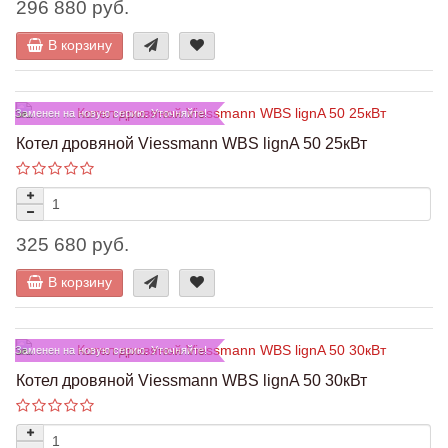
296 880 руб.
В корзину
Заменен на новую серию. Уточняйте!
Котел дровяной Viessmann WBS lignA 50 25кВт
325 680 руб.
В корзину
Заменен на новую серию. Уточняйте!
Котел дровяной Viessmann WBS lignA 50 30кВт