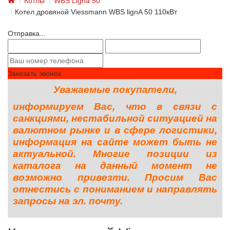
Котлы
WBS Ligna 50
Котел дровяной Viessmann WBS lignA 50 110кВт
Отправка...
Заказать звонок
Уважаемые покупатели,
информируем Вас, что в связи с
санкциями, нестабильной ситуацией на
валютном рынке и в сфере логистики,
информация на сайте может быть не
актуальной. Многие позиции из
каталога на данный момент не
возможно привезти. Просим Вас
отнестись с пониманием и направлять
запросы на эл. почту.