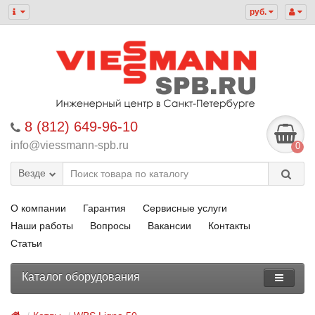
руб.
8 (812) 649-96-10
info@viessmann-spb.ru
0
Везде
О компании
Гарантия
Сервисные услуги
Наши работы
Вопросы
Вакансии
Контакты
Статьи
Каталог оборудования