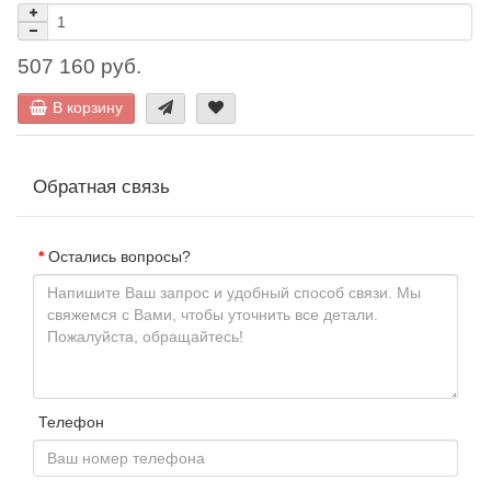
507 160 руб.
В корзину
Обратная связь
Остались вопросы?
Телефон