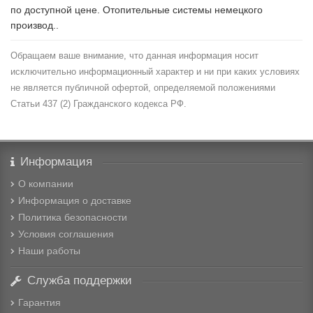
по доступной цене. Отопительные системы немецкого
производ..
Обращаем ваше внимание, что данная информация носит
исключительно информационный характер и ни при каких условиях
не является публичной офертой, определяемой положениями
Статьи 437 (2) Гражданского кодекса РФ.
Информация
О компании
Информация о доставке
Политика безопасности
Условия соглашения
Наши работы
Служба поддержки
Гарантия