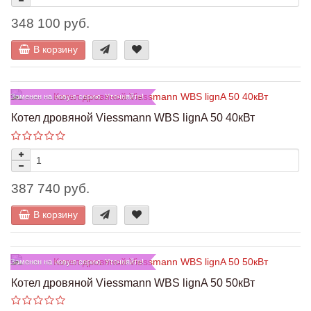
348 100 руб.
В корзину
Заменен на новую серию. Уточняйте!
Котел дровяной Viessmann WBS lignA 50 40кВт
387 740 руб.
В корзину
Заменен на новую серию. Уточняйте!
Котел дровяной Viessmann WBS lignA 50 50кВт