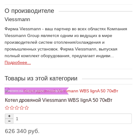
О производителе
Viessmann
Фирма Viessmann - ваш партнер во всех областях Компания
Viessmann Group является одним из ведущих в мире
производителей систем отопления/охлаждения и
промышленных установок. Фирма Viessmann, выпуская
полный комплект оборудования, предлагает индиви...
Подробнее...
Товары из этой категории
Заменен на новую серию. Уточняйте!
Котел дровяной Viessmann WBS lignA 50 70кВт
626 340 руб.