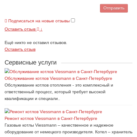
Отправить
Подписаться на новые отзывы
Оставить отзыв
↓
Ещё никто не оставил отзывов.
Оставить отзыв
Сервисные услуги
Обслуживание котлов Viessmann в Санкт-Петербурге
Обслуживание котлов отопления - это комплексный и
ответственный процесс, который требует высокой
квалификации и специали..
Ремонт котлов Viessmann в Санкт-Петербурге
Газовые котлы Viessmann – качественное и надежное
оборудование от немецкого производителя. Котел – хранитель