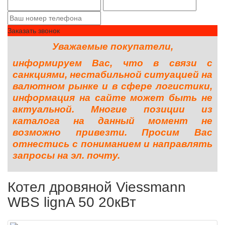
Заказать звонок
Уважаемые покупатели,
информируем Вас, что в связи с
санкциями, нестабильной ситуацией на
валютном рынке и в сфере логистики,
информация на сайте может быть не
актуальной. Многие позиции из
каталога на данный момент не
возможно привезти. Просим Вас
отнестись с пониманием и направлять
запросы на эл. почту.
Котел дровяной Viessmann
WBS lignA 50 20кВт