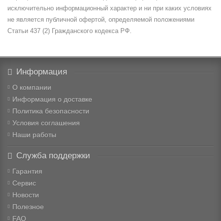
исключительно информационный характер и ни при каких условиях
не является публичной офертой, определяемой положениями
Статьи 437 (2) Гражданского кодекса РФ.
Информация
О компании
Информация о доставке
Политика безопасности
Условия соглашения
Наши работы
Служба поддержки
Гарантия
Сервис
Новости
Полезное
FAQ