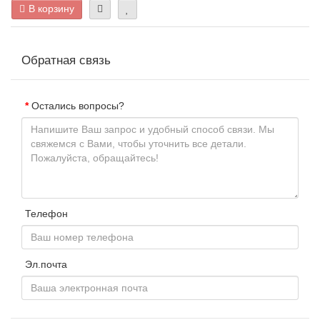
В корзину
Обратная связь
Остались вопросы?
Телефон
Эл.почта