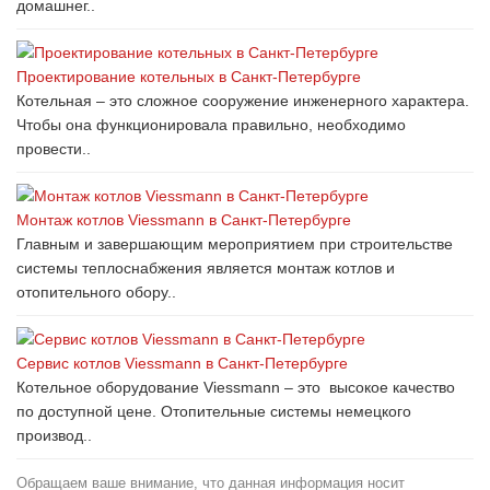
домашнег..
Проектирование котельных в Санкт-Петербурге
Котельная – это сложное сооружение инженерного характера.
Чтобы она функционировала правильно, необходимо
провести..
Монтаж котлов Viessmann в Санкт-Петербурге
Главным и завершающим мероприятием при строительстве
системы теплоснабжения является монтаж котлов и
отопительного обору..
Сервис котлов Viessmann в Санкт-Петербурге
Котельное оборудование Viessmann – это высокое качество
по доступной цене. Отопительные системы немецкого
производ..
Обращаем ваше внимание, что данная информация носит