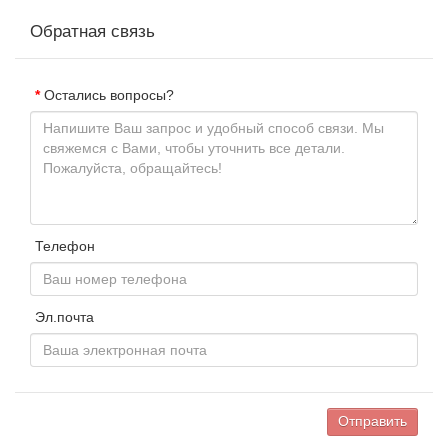
Обратная связь
Остались вопросы?
Телефон
Эл.почта
Отправить