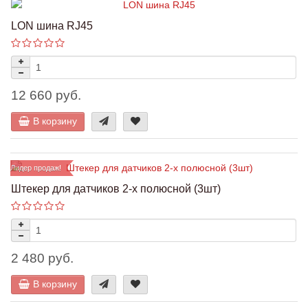
LON шина RJ45
12 660 руб.
В корзину
Лидер продаж!
Штекер для датчиков 2-х полюсной (3шт)
2 480 руб.
В корзину