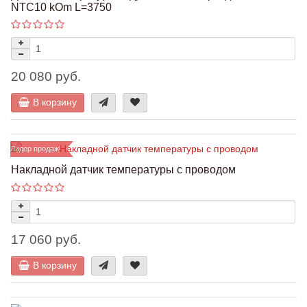
NTC10 kOm L=3750
20 080 руб.
В корзину
Лидер продаж!
Накладной датчик температуры с проводом
17 060 руб.
В корзину