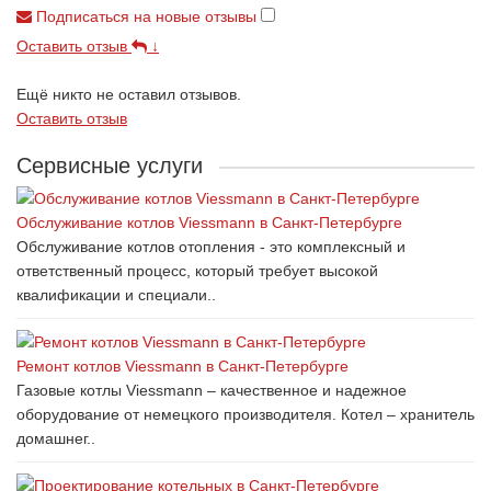
Подписаться на новые отзывы
Оставить отзыв
↓
Ещё никто не оставил отзывов.
Оставить отзыв
Сервисные услуги
Обслуживание котлов Viessmann в Санкт-Петербурге
Обслуживание котлов отопления - это комплексный и
ответственный процесс, который требует высокой
квалификации и специали..
Ремонт котлов Viessmann в Санкт-Петербурге
Газовые котлы Viessmann – качественное и надежное
оборудование от немецкого производителя. Котел – хранитель
домашнег..