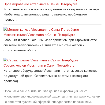
Проектирование котельных в Санкт-Петербурге
Котельная – это сложное сооружение инженерного характера.
Чтобы она функционировала правильно, необходимо
провести..
Монтаж котлов Viessmann в Санкт-Петербурге
Главным и завершающим мероприятием при строительстве
системы теплоснабжения является монтаж котлов и
отопительного обору..
Сервис котлов Viessmann в Санкт-Петербурге
Котельное оборудование Viessmann – это высокое качество
по доступной цене. Отопительные системы немецкого
производ..
Обращаем ваше внимание, что данная информация носит
исключительно информационный характер и ни при каких условиях
не является публичной офертой, определяемой положениями