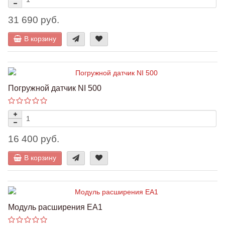
31 690 руб.
В корзину
Погружной датчик NI 500
16 400 руб.
В корзину
Модуль расширения EA1