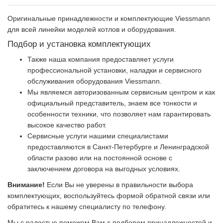
Оригинальные принадлежности и комплектующие Viessmann
для всей линейки моделей котлов и оборудования.
Подбор и установка комплектующих
Также наша компания предоставляет услуги
профессиональной установки, наладки и сервисного
обслуживания оборудования Viessmann.
Мы являемся авторизованным сервисным центром и как
официальный представитель, знаем все тонкости и
особенности техники, что позволяет нам гарантировать
высокое качество работ.
Сервисные услуги нашими специалистами
предоставляются в Санкт-Петербурге и Ленинградской
области разово или на постоянной основе с
заключением договора на выгодных условиях.
Внимание!
Если Вы не уверены в правильности выбора
комплектующих, воспользуйтесь формой обратной связи или
обратитесь к нашему специалисту по телефону.
Мы с радостью поможем Вам с подбором принадлежностей и