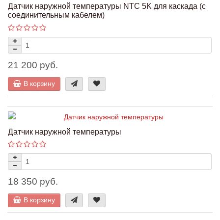
Датчик наружной температуры NTC 5K для каскада (с
соединительным кабелем)
21 200 руб.
В корзину
Датчик наружной температуры
18 350 руб.
В корзину