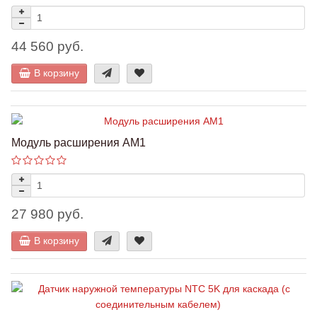
44 560 руб.
В корзину
Модуль расширения AM1
27 980 руб.
В корзину