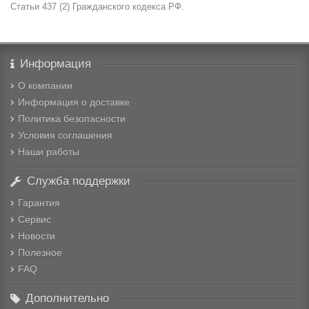
Статьи 437 (2) Гражданского кодекса РФ.
Информация
О компании
Информация о доставке
Политика безопасности
Условия соглашения
Наши работы
Служба поддержки
Гарантия
Сервис
Новости
Полезное
FAQ
Дополнительно