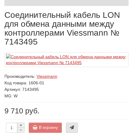
Соединительный кабель LON
для обмена данными между
контроллерами Viessmann №
7143495
Производитель:
Viessmann
Код товара:
1606-01
Артикул: 7143495
MG: W
9 710 руб.
В корзину