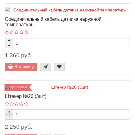
Соединительный кабель датчика наружной
температуры
1 360 руб.
В корзину
Лидер продаж!
Штекер №20 (3шт)
2 250 руб.