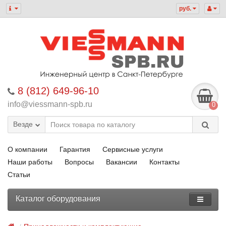
руб.
8 (812) 649-96-10
info@viessmann-spb.ru
0
Везде
О компании
Гарантия
Сервисные услуги
Наши работы
Вопросы
Вакансии
Контакты
Статьи
Каталог оборудования