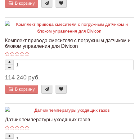
В корзину
Комплект привода смесителя с погружным датчиком и
блоком управления для Divicon
114 240 руб.
В корзину
Датчик температуры уходящих газов