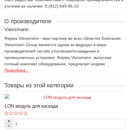
уточним их наличие: 8 (812) 649-96-10
О производителе
Viessmann
Фирма Viessmann - ваш партнер во всех областях Компания
Viessmann Group является одним из ведущих в мире
производителей систем отопления/охлаждения и
промышленных установок. Фирма Viessmann, выпуская
полный комплект оборудования, предлагает индиви...
Подробнее...
Товары из этой категории
LON модуль для каскада