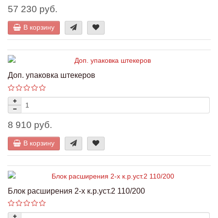
57 230 руб.
В корзину
Доп. упаковка штекеров
8 910 руб.
В корзину
Блок расширения 2-х к.р.уст.2 110/200