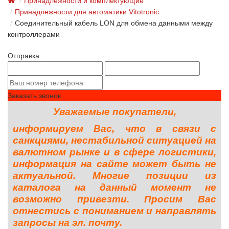
Принадлежности и комплектующие
Принадлежности для автоматики Vitotronic
Соединительный кабель LON для обмена данными между
контроллерами
Отправка...
Заказать звонок
Уважаемые покупатели,
информируем Вас, что в связи с
санкциями, нестабильной ситуацией на
валютном рынке и в сфере логистики,
информация на сайте может быть не
актуальной. Многие позиции из
каталога на данный момент не
возможно привезти. Просим Вас
отнестись с пониманием и направлять
запросы на эл. почту.