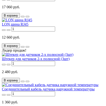
17 060 руб.
В корзину
LON шина RJ45
12 660 руб.
В корзину
Лидер продаж!
Штекер для датчиков 2-х полюсной (3шт)
2 480 руб.
В корзину
Соединительный кабель датчика наружной температуры
1 360 руб.