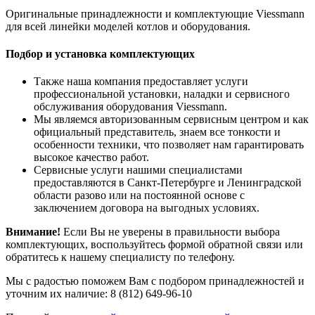
Оригинальные принадлежности и комплектующие Viessmann
для всей линейки моделей котлов и оборудования.
Подбор и установка комплектующих
Также наша компания предоставляет услуги
профессиональной установки, наладки и сервисного
обслуживания оборудования Viessmann.
Мы являемся авторизованным сервисным центром и как
официальный представитель, знаем все тонкости и
особенности техники, что позволяет нам гарантировать
высокое качество работ.
Сервисные услуги нашими специалистами
предоставляются в Санкт-Петербурге и Ленинградской
области разово или на постоянной основе с
заключением договора на выгодных условиях.
Внимание!
Если Вы не уверены в правильности выбора
комплектующих, воспользуйтесь формой обратной связи или
обратитесь к нашему специалисту по телефону.
Мы с радостью поможем Вам с подбором принадлежностей и
уточним их наличие: 8 (812) 649-96-10