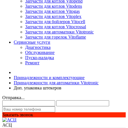
Запчасти для котлов Vitopend
Запчасти для котлов Vitodens
Запчасти для котлов Vitogas
Запчасти для котлов Vitoplex
Запчасти для бойлеров Vitocell
Запчасти для котлов Vitocrossal
Запчасти для автоматики Vitotronic
Запчасти для горелок Vitoflame
Сервисные услуги
Диагностика
Обслуживание
Пуско-наладка
Ремонт
Принадлежности и комплектующие
Принадлежности для автоматики Vitotronic
Доп. упаковка штекеров
Отправка...
Заказать звонок
АСЦ