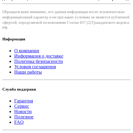
Обращаем ваше внимание, что данная информация носит исключительно
информационный характер и ни при каких условиях не является публичной
офертой, определяемой положениями Статьи 437 (2) Гражданского кодекса
РФ.
Информация
О компании
Информация о доставке
Политика безопасности
Условия соглашения
Наши работы
Служба поддержки
Гарантия
Сервис
Новости
Полезное
FAQ