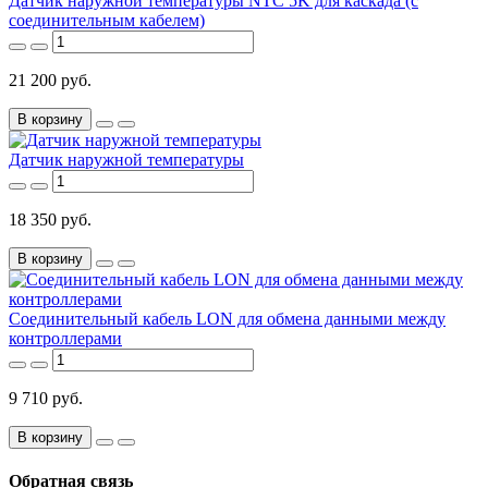
Датчик наружной температуры NTC 5K для каскада (с
соединительным кабелем)
21 200 руб.
В корзину
Датчик наружной температуры
18 350 руб.
В корзину
Соединительный кабель LON для обмена данными между
контроллерами
9 710 руб.
В корзину
Обратная связь