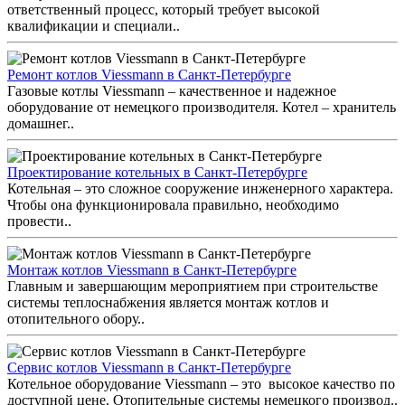
ответственный процесс, который требует высокой
квалификации и специали..
Ремонт котлов Viessmann в Санкт-Петербурге
Газовые котлы Viessmann – качественное и надежное
оборудование от немецкого производителя. Котел – хранитель
домашнег..
Проектирование котельных в Санкт-Петербурге
Котельная – это сложное сооружение инженерного характера.
Чтобы она функционировала правильно, необходимо
провести..
Монтаж котлов Viessmann в Санкт-Петербурге
Главным и завершающим мероприятием при строительстве
системы теплоснабжения является монтаж котлов и
отопительного обору..
Сервис котлов Viessmann в Санкт-Петербурге
Котельное оборудование Viessmann – это высокое качество по
доступной цене. Отопительные системы немецкого производ..