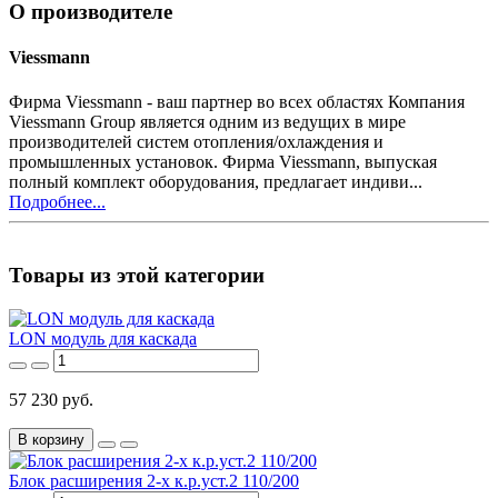
О производителе
Viessmann
Фирма Viessmann - ваш партнер во всех областях Компания
Viessmann Group является одним из ведущих в мире
производителей систем отопления/охлаждения и
промышленных установок. Фирма Viessmann, выпуская
полный комплект оборудования, предлагает индиви...
Подробнее...
Товары из этой категории
LON модуль для каскада
57 230 руб.
В корзину
Блок расширения 2-х к.р.уст.2 110/200