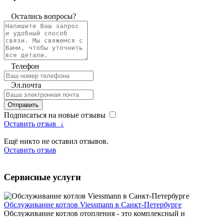
Остались вопросы?
Телефон
Эл.почта
Отправить
Подписаться на новые отзывы
Оставить отзыв
↓
Ещё никто не оставил отзывов.
Оставить отзыв
Сервисные услуги
Обслуживание котлов Viessmann в Санкт-Петербурге
Обслуживание котлов отопления - это комплексный и