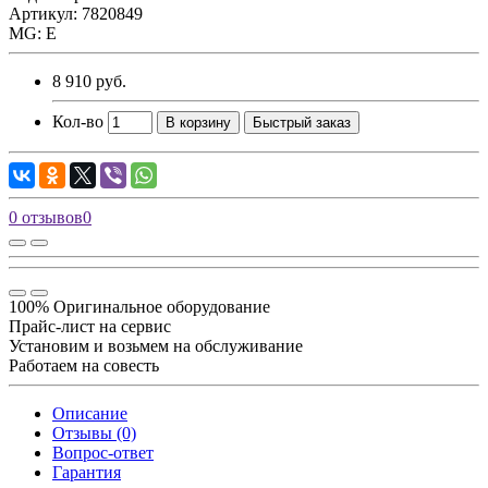
Артикул: 7820849
MG: E
8 910 руб.
Кол-во
В корзину
Быстрый заказ
0 отзывов
0
100% Оригинальное оборудование
Прайс-лист на сервис
Установим и возьмем на обслуживание
Работаем на совесть
Описание
Отзывы (0)
Вопрос-ответ
Гарантия