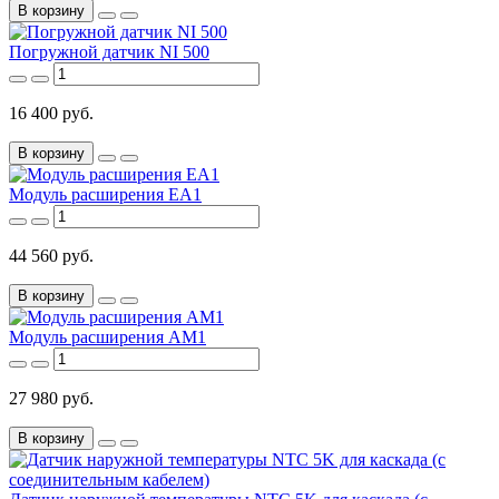
В корзину
Погружной датчик NI 500
16 400 руб.
В корзину
Модуль расширения EA1
44 560 руб.
В корзину
Модуль расширения AM1
27 980 руб.
В корзину