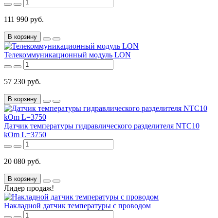
111 990 руб.
В корзину
Телекоммуникационный модуль LON
57 230 руб.
В корзину
Датчик температуры гидравлического разделителя NTC10
kOm L=3750
20 080 руб.
В корзину
Лидер продаж!
Накладной датчик температуры с проводом