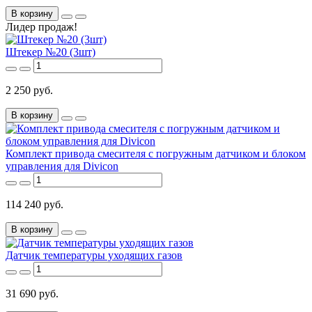
В корзину
Лидер продаж!
Штекер №20 (3шт)
2 250 руб.
В корзину
Комплект привода смесителя с погружным датчиком и блоком
управления для Divicon
114 240 руб.
В корзину
Датчик температуры уходящих газов
31 690 руб.