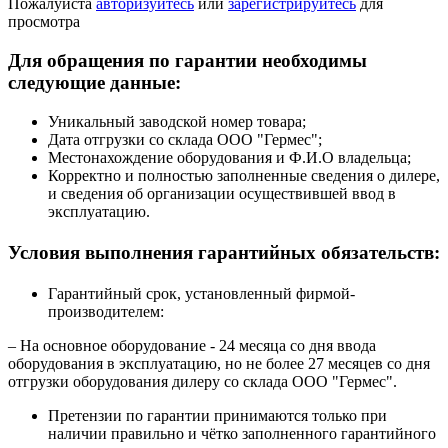
Пожалуйста
авторизуйтесь
или
зарегистрируйтесь
для
просмотра
Для обращения по гарантии необходимы
следующие данные:
Уникальный заводской номер товара;
Дата отгрузки со склада ООО "Гермес";
Местонахождение оборудования и Ф.И.О владельца;
Корректно и полностью заполненные сведения о дилере,
и сведения об организации осуществившей ввод в
эксплуатацию.
Условия выполнения гарантийных обязательств:
Гарантийный срок, установленный фирмой-
производителем:
– На основное оборудование - 24 месяца со дня ввода
оборудования в эксплуатацию, но не более 27 месяцев со дня
отгрузки оборудования дилеру со склада ООО "Гермес".
Претензии по гарантии принимаются только при
наличии правильно и чётко заполненного гарантийного