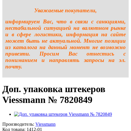
Уважаемые покупатели,
информируем Вас, что в связи с санкциями,
нестабильной ситуацией на валютном рынке
и в сфере логистики, информация на сайте
может быть не актуальной. Многие позиции
из каталога на данный момент не возможно
привезти. Просим Вас отнестись с
пониманием и направлять запросы на эл.
почту.
Доп. упаковка штекеров
Viessmann № 7820849
Производитель:
Viessmann
Код товара:
1412-01