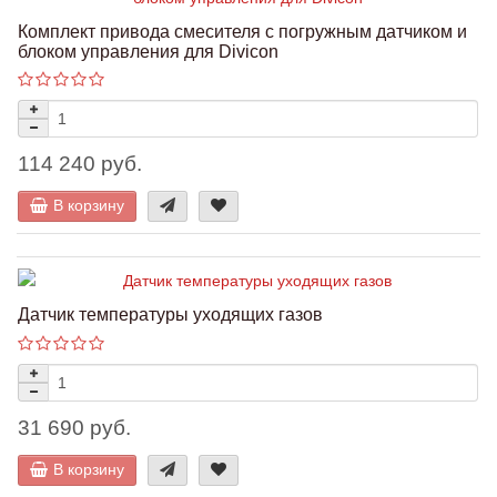
Комплект привода смесителя с погружным датчиком и
блоком управления для Divicon
114 240 руб.
В корзину
Датчик температуры уходящих газов
31 690 руб.
В корзину