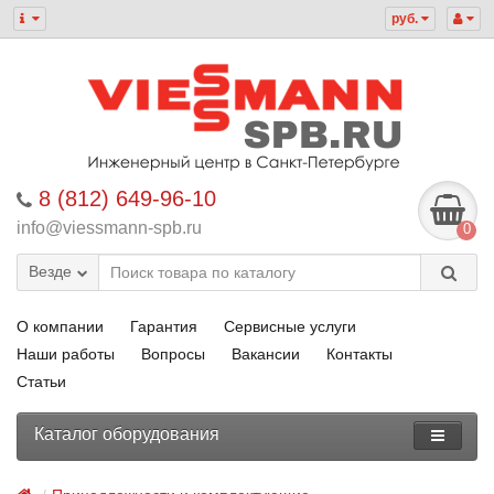
руб.
8 (812) 649-96-10
info@viessmann-spb.ru
0
Везде
О компании
Гарантия
Сервисные услуги
Наши работы
Вопросы
Вакансии
Контакты
Статьи
Каталог оборудования