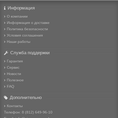
Информация
О компании
Информация о доставке
Политика безопасности
Условия соглашения
Наши работы
Служба поддержки
Гарантия
Сервис
Новости
Полезное
FAQ
Дополнительно
Контакты
Телефон: 8
(812) 649-96-10