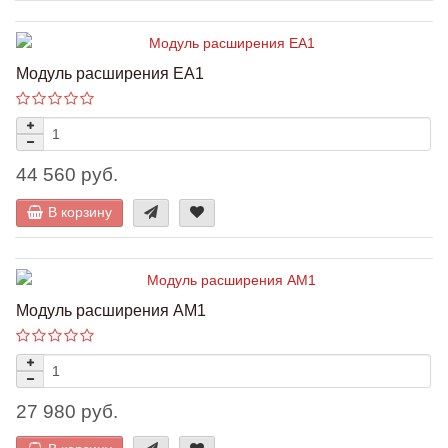
Модуль расширения EA1
44 560 руб.
В корзину
Модуль расширения AM1
27 980 руб.