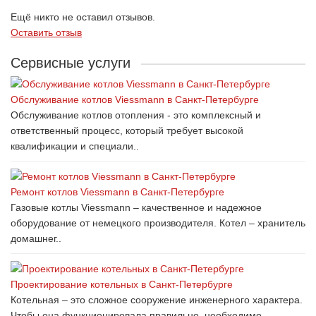
Ещё никто не оставил отзывов.
Оставить отзыв
Сервисные услуги
Обслуживание котлов Viessmann в Санкт-Петербурге
Обслуживание котлов отопления - это комплексный и
ответственный процесс, который требует высокой
квалификации и специали..
Ремонт котлов Viessmann в Санкт-Петербурге
Газовые котлы Viessmann – качественное и надежное
оборудование от немецкого производителя. Котел – хранитель
домашнег..
Проектирование котельных в Санкт-Петербурге
Котельная – это сложное сооружение инженерного характера.
Чтобы она функционировала правильно, необходимо