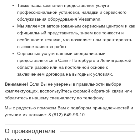
Также наша компания предоставляет услуги
профессиональной установки, наладки и сервисного
обслуживания оборудования Viessmann.
Мы являемся авторизованным сервисным центром и как
официальный представитель, знаем все тонкости и
особенности техники, что позволяет нам гарантировать
высокое качество работ.
Сервисные услуги нашими специалистами
предоставляются в Санкт-Петербурге и Ленинградской
области разово или на постоянной основе с
заключением договора на выгодных условиях.
Внимание!
Если Вы не уверены в правильности выбора
комплектующих, воспользуйтесь формой обратной связи или
обратитесь к нашему специалисту по телефону.
Мы с радостью поможем Вам с подбором принадлежностей и
уточним их наличие: 8 (812) 649-96-10
О производителе
Viessmann