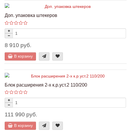
Доп. упаковка штекеров
8 910 руб.
В корзину
Блок расширения 2-х к.р.уст.2 110/200
111 990 руб.
В корзину