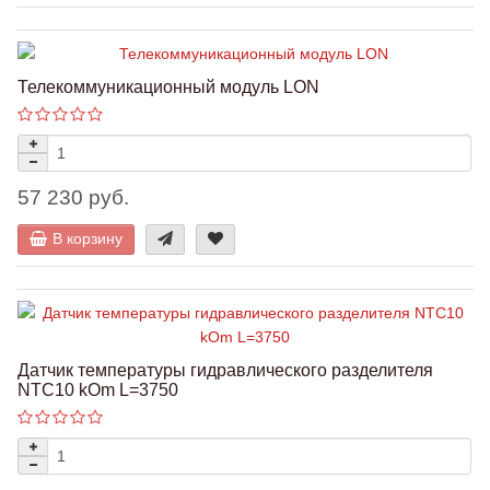
Телекоммуникационный модуль LON
57 230 руб.
В корзину
Датчик температуры гидравлического разделителя
NTC10 kOm L=3750