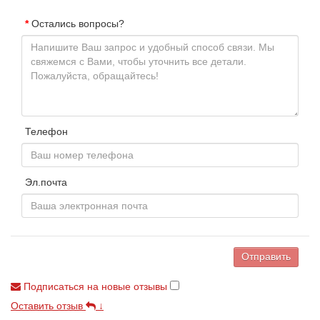
Остались вопросы?
Телефон
Эл.почта
Отправить
Подписаться на новые отзывы
Оставить отзыв
↓