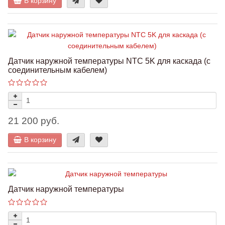
В корзину
Датчик наружной температуры NTC 5K для каскада (с
соединительным кабелем)
21 200 руб.
В корзину
Датчик наружной температуры