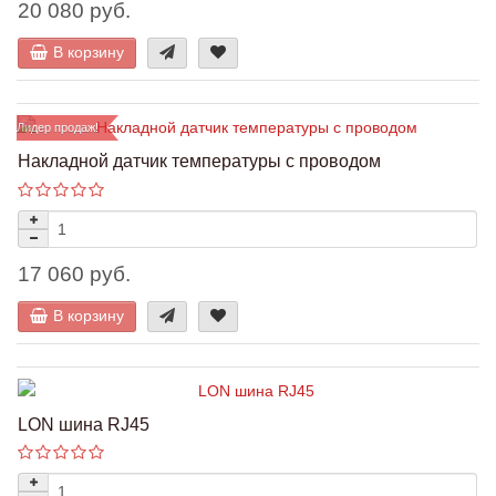
20 080 руб.
В корзину
Лидер продаж!
Накладной датчик температуры с проводом
17 060 руб.
В корзину
LON шина RJ45