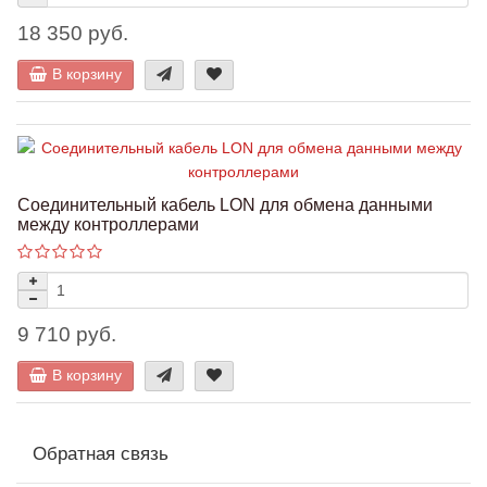
18 350 руб.
В корзину
Соединительный кабель LON для обмена данными
между контроллерами
9 710 руб.
В корзину
Обратная связь