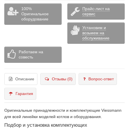
100%
Прайс-лист на
Оригинальное
сервис
оборудование
Установим и
возьмем на
обслуживание
Работаем на
совесть
Описание
Отзывы (0)
Вопрос-ответ
Гарантия
Оригинальные принадлежности и комплектующие Viessmann
для всей линейки моделей котлов и оборудования.
Подбор и установка комплектующих