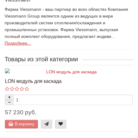
Фирма Viessmann - ваш партнер во всех областях Компания
Viessmann Group является одним из ведущих в мире
производителей систем отопления/охлаждения и
промышленных установок. Фирма Viessmann, выпуская
полный комплект оборудования, предлагает индиви...
Подробнее...
Товары из этой категории
LON модуль для каскада
57 230 руб.
В корзину