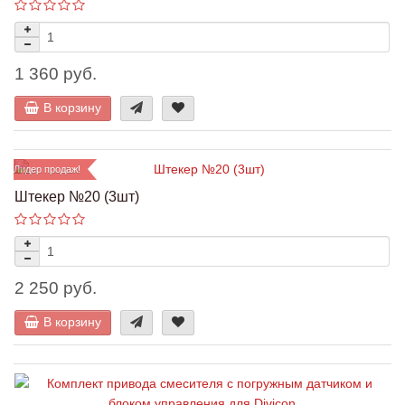
1 360 руб.
В корзину
Лидер продаж!
Штекер №20 (3шт)
2 250 руб.
В корзину