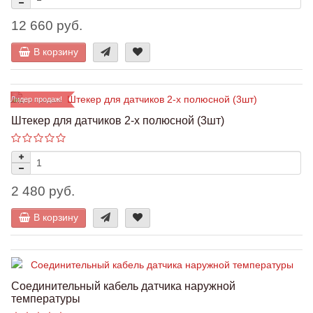
12 660 руб.
В корзину
Лидер продаж!
Штекер для датчиков 2-х полюсной (3шт)
2 480 руб.
В корзину
Соединительный кабель датчика наружной
температуры