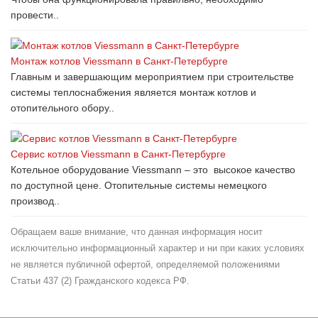
провести..
Монтаж котлов Viessmann в Санкт-Петербурге
Главным и завершающим мероприятием при строительстве
системы теплоснабжения является монтаж котлов и
отопительного обору..
Сервис котлов Viessmann в Санкт-Петербурге
Котельное оборудование Viessmann – это высокое качество
по доступной цене. Отопительные системы немецкого
производ..
Обращаем ваше внимание, что данная информация носит
исключительно информационный характер и ни при каких условиях
не является публичной офертой, определяемой положениями
Статьи 437 (2) Гражданского кодекса РФ.