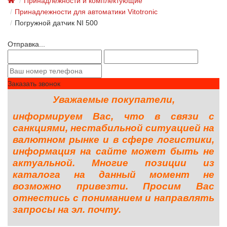
Принадлежности и комплектующие
Принадлежности для автоматики Vitotronic
Погружной датчик NI 500
Отправка...
Заказать звонок
Уважаемые покупатели,
информируем Вас, что в связи с
санкциями, нестабильной ситуацией на
валютном рынке и в сфере логистики,
информация на сайте может быть не
актуальной. Многие позиции из
каталога на данный момент не
возможно привезти. Просим Вас
отнестись с пониманием и направлять
запросы на эл. почту.