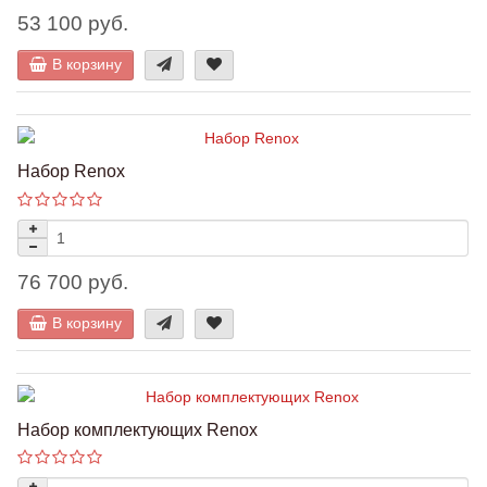
53 100 руб.
В корзину
Набор Renox
76 700 руб.
В корзину
Набор комплектующих Renox