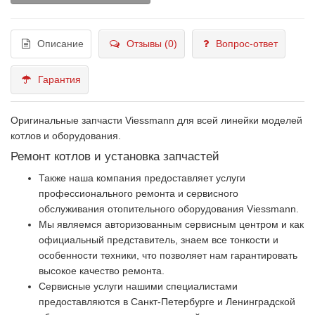
Описание
Отзывы (0)
Вопрос-ответ
Гарантия
Оригинальные запчасти Viessmann для всей линейки моделей
котлов и оборудования.
Ремонт котлов и установка запчастей
Также наша компания предоставляет услуги
профессионального ремонта и сервисного
обслуживания отопительного оборудования Viessmann.
Мы являемся авторизованным сервисным центром и как
официальный представитель, знаем все тонкости и
особенности техники, что позволяет нам гарантировать
высокое качество ремонта.
Сервисные услуги нашими специалистами
предоставляются в Санкт-Петербурге и Ленинградской