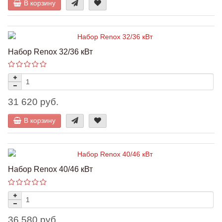
В корзину
Набор Renox 32/36 кВт
31 620 руб.
В корзину
Набор Renox 40/46 кВт
36 580 руб.