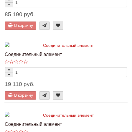
85 190 руб.
В корзину
Соединительный элемент
19 110 руб.
В корзину
Соединительный элемент