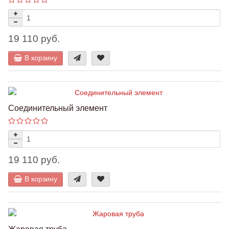
19 110 руб.
В корзину
Соединительный элемент
19 110 руб.
В корзину
Жаровая труба