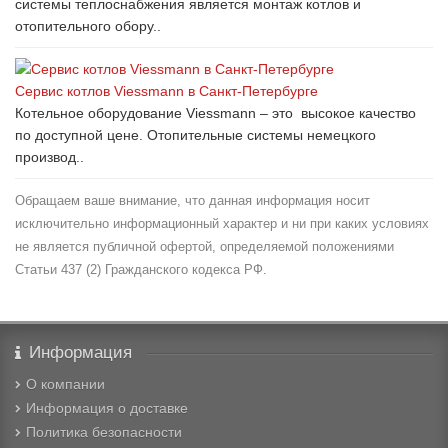
системы теплоснабжения является монтаж котлов и
отопительного обору..
Сервис котлов Viessmann в Санкт-Петербурге
Котельное оборудование Viessmann – это высокое качество
по доступной цене. Отопительные системы немецкого
производ..
Обращаем ваше внимание, что данная информация носит
исключительно информационный характер и ни при каких условиях
не является публичной офертой, определяемой положениями
Статьи 437 (2) Гражданского кодекса РФ.
Информация
О компании
Информация о доставке
Политика безопасности