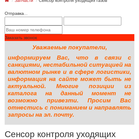
Запчасти
Сенсор контроля уходящих газов
Отправка...
Заказать звонок
Уважаемые покупатели,
информируем Вас, что в связи с
санкциями, нестабильной ситуацией на
валютном рынке и в сфере логистики,
информация на сайте может быть не
актуальной. Многие позиции из
каталога на данный момент не
возможно привезти. Просим Вас
отнестись с пониманием и направлять
запросы на эл. почту.
Сенсор контроля уходящих