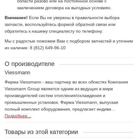
области разово или на постоянной основе с
заключением договора на выгодных условиях.
Внимание!
Если Вы не уверены в правильности выбора
запчасти, воспользуйтесь формой обратной связи или
обратитесь к нашему специалисту по телефону.
Мы с радостью поможем Вам с подбором запчастей и уточним
их наличие: 8 (812) 649-96-10
О производителе
Viessmann
Фирма Viessmann - ваш партнер во всех областях Компания
Viessmann Group является одним из ведущих в мире
производителей систем отопления/охлаждения и
промышленных установок. Фирма Viessmann, выпуская
полный комплект оборудования, предлагает индиви...
Подробнее...
Товары из этой категории