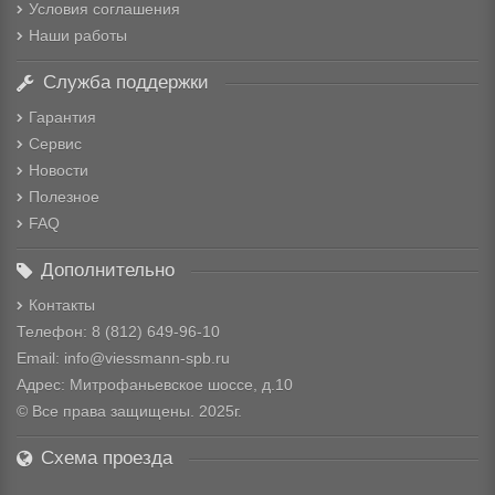
Условия соглашения
Наши работы
Служба поддержки
Гарантия
Сервис
Новости
Полезное
FAQ
Дополнительно
Контакты
Телефон: 8
(812) 649-96-10
Email: info@viessmann-spb.ru
Адрес: Митрофаньевское шоссе, д.10
© Все права защищены. 2025г.
Схема проезда