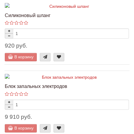
Силиконовый шланг
920 руб.
В корзину
Блок запальных электродов
9 910 руб.
В корзину