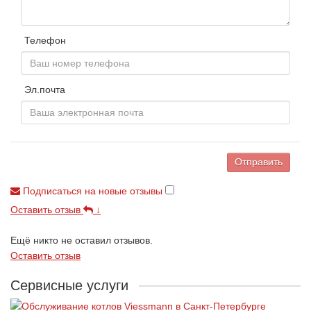
Телефон
Эл.почта
Отправить
Подписаться на новые отзывы
Оставить отзыв
↓
Ещё никто не оставил отзывов.
Оставить отзыв
Сервисные услуги