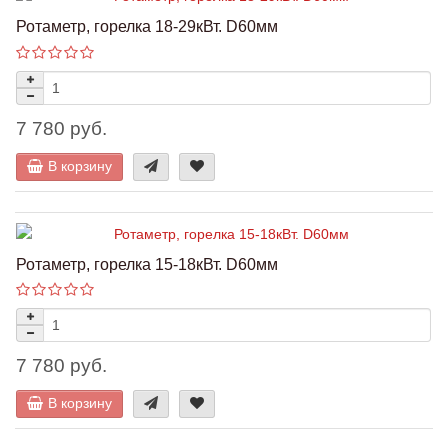
Ротаметр, горелка 18-29кВт. D60мм
7 780 руб.
В корзину
Ротаметр, горелка 15-18кВт. D60мм
7 780 руб.
В корзину