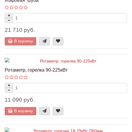
21 710 руб.
В корзину
Ротаметр, горелка 90-225кВт
11 090 руб.
В корзину