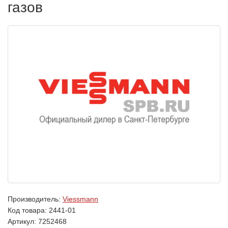
газов
Производитель:
Viessmann
Код товара:
2441-01
Артикул: 7252468