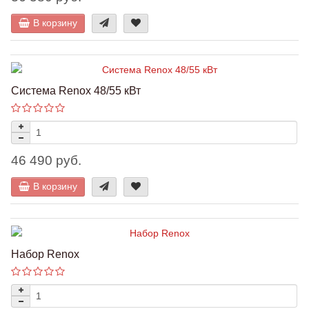
В корзину
Система Renox 48/55 кВт
46 490 руб.
В корзину
Набор Renox