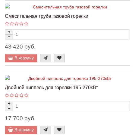
Смесительная труба газовой горелки
43 420 руб.
В корзину
Двойной ниппель для горелки 195-270кВт
17 700 руб.
В корзину