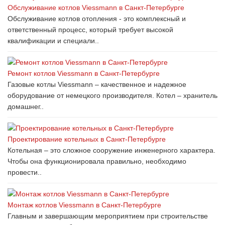
Обслуживание котлов Viessmann в Санкт-Петербурге
Обслуживание котлов отопления - это комплексный и
ответственный процесс, который требует высокой
квалификации и специали..
Ремонт котлов Viessmann в Санкт-Петербурге
Газовые котлы Viessmann – качественное и надежное
оборудование от немецкого производителя. Котел – хранитель
домашнег..
Проектирование котельных в Санкт-Петербурге
Котельная – это сложное сооружение инженерного характера.
Чтобы она функционировала правильно, необходимо
провести..
Монтаж котлов Viessmann в Санкт-Петербурге
Главным и завершающим мероприятием при строительстве