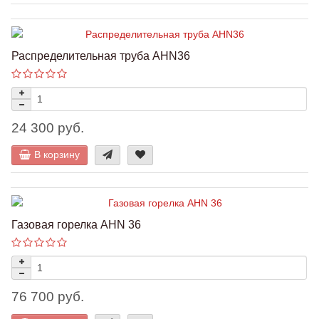
Распределительная труба AHN36
24 300 руб.
В корзину
Газовая горелка AHN 36
76 700 руб.