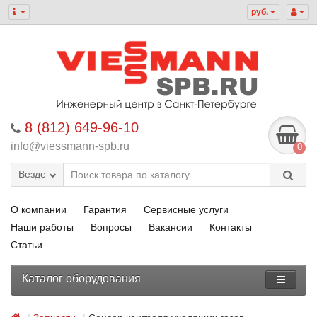
руб.
8 (812) 649-96-10
info@viessmann-spb.ru
0
Везде
О компании
Гарантия
Сервисные услуги
Наши работы
Вопросы
Вакансии
Контакты
Статьи
Каталог оборудования