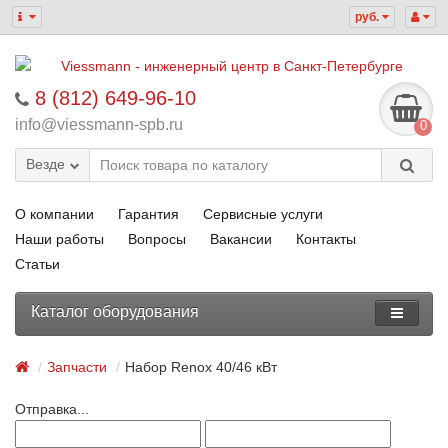
руб.
8 (812) 649-96-10
info@viessmann-spb.ru
0
Везде
О компании
Гарантия
Сервисные услуги
Наши работы
Вопросы
Вакансии
Контакты
Статьи
Каталог оборудования
Запчасти
Набор Renox 40/46 кВт
Отправка...