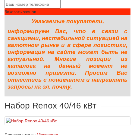
Заказать звонок
Уважаемые покупатели,
информируем Вас, что в связи с
санкциями, нестабильной ситуацией на
валютном рынке и в сфере логистики,
информация на сайте может быть не
актуальной. Многие позиции из
каталога на данный момент не
возможно привезти. Просим Вас
отнестись с пониманием и направлять
запросы на эл. почту.
Набор Renox 40/46 кВт
Производитель:
Viessmann