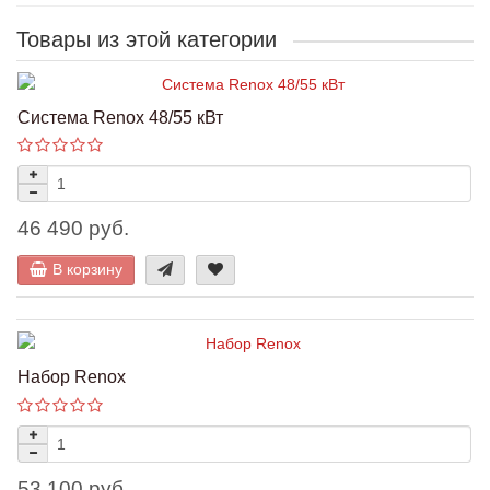
Товары из этой категории
Система Renox 48/55 кВт
46 490 руб.
В корзину
Набор Renox
53 100 руб.