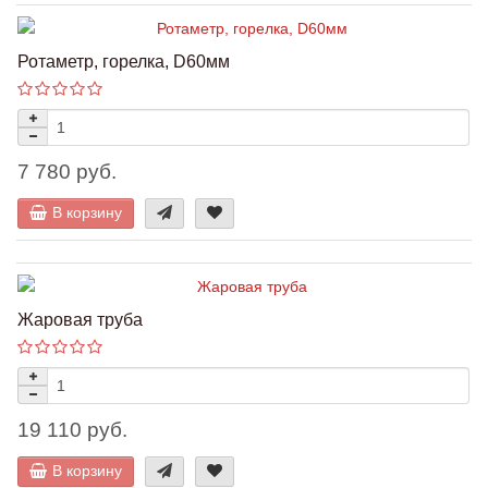
Ротаметр, горелка, D60мм
7 780 руб.
В корзину
Жаровая труба
19 110 руб.
В корзину