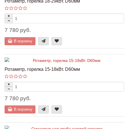
Ротаметр, горелка 18-29кВт. D60мм
7 780 руб.
В корзину
Ротаметр, горелка 15-18кВт. D60мм
7 780 руб.
В корзину