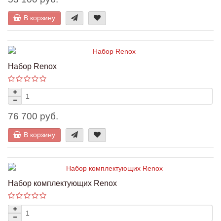
В корзину
Набор Renox
76 700 руб.
В корзину
Набор комплектующих Renox