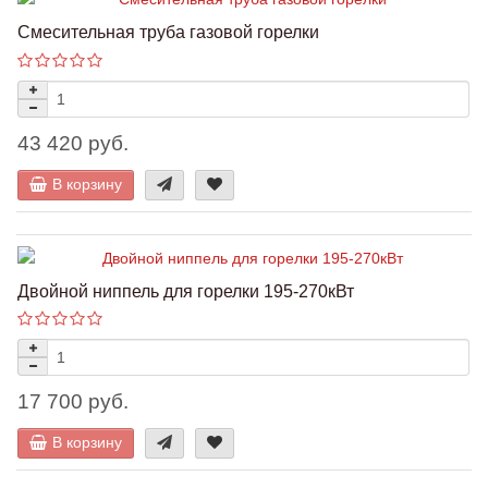
Смесительная труба газовой горелки
43 420 руб.
В корзину
Двойной ниппель для горелки 195-270кВт
17 700 руб.
В корзину