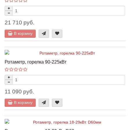
21 710 руб.
В корзину
Ротаметр, горелка 90-225кВт
11 090 руб.
В корзину