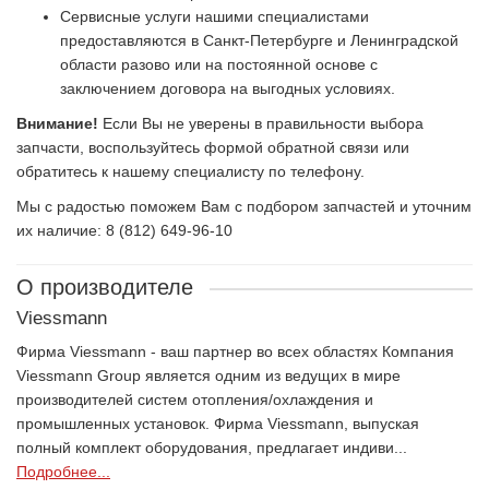
Сервисные услуги нашими специалистами
предоставляются в Санкт-Петербурге и Ленинградской
области разово или на постоянной основе с
заключением договора на выгодных условиях.
Внимание!
Если Вы не уверены в правильности выбора
запчасти, воспользуйтесь формой обратной связи или
обратитесь к нашему специалисту по телефону.
Мы с радостью поможем Вам с подбором запчастей и уточним
их наличие: 8 (812) 649-96-10
О производителе
Viessmann
Фирма Viessmann - ваш партнер во всех областях Компания
Viessmann Group является одним из ведущих в мире
производителей систем отопления/охлаждения и
промышленных установок. Фирма Viessmann, выпуская
полный комплект оборудования, предлагает индиви...
Подробнее...