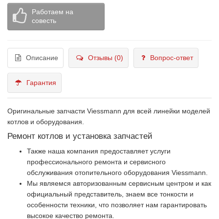
Работаем на
совесть
Описание
Отзывы (0)
Вопрос-ответ
Гарантия
Оригинальные запчасти Viessmann для всей линейки моделей
котлов и оборудования.
Ремонт котлов и установка запчастей
Также наша компания предоставляет услуги
профессионального ремонта и сервисного
обслуживания отопительного оборудования Viessmann.
Мы являемся авторизованным сервисным центром и как
официальный представитель, знаем все тонкости и
особенности техники, что позволяет нам гарантировать
высокое качество ремонта.