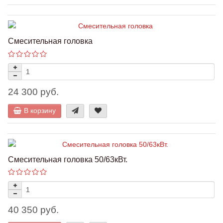
Смесительная головка
24 300 руб.
В корзину
Смесительная головка 50/63кВт.
40 350 руб.