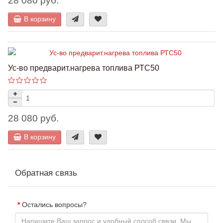
28 080 руб.
В корзину
Ус-во предварит.нагрева топлива РТС50
28 080 руб.
В корзину
Обратная связь
Остались вопросы?