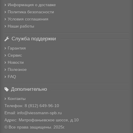
Информация о доставке
Политика безопасности
Условия соглашения
Наши работы
Служба поддержки
Гарантия
Сервис
Новости
Полезное
FAQ
Дополнительно
Контакты
Телефон: 8
(812) 649-96-10
Email: info@viessmann-spb.ru
Адрес: Митрофаньевское шоссе, д.10
© Все права защищены. 2025г.