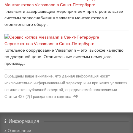
Монтаж котлов Viessmann в Санкт-Петербурге
Главным и завершающим мероприятием при строительстве
системы теплоснабжения является монтаж котлов и
отопительного обору..
Сервис котлов Viessmann в Санкт-Петербурге
Котельное оборудование Viessmann – это высокое качество
по доступной цене. Отопительные системы немецкого
производ..
Обращаем ваше внимание, что данная информация носит
исключительно информационный характер и ни при каких условиях
не является публичной офертой, определяемой положениями
Статьи 437 (2) Гражданского кодекса РФ.
Информация
О компании