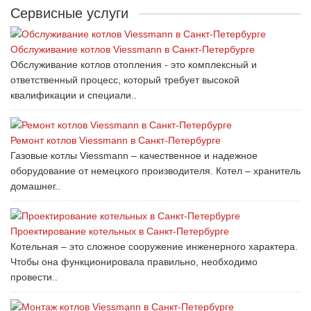
Сервисные услуги
Обслуживание котлов Viessmann в Санкт-Петербурге
Обслуживание котлов отопления - это комплексный и
ответственный процесс, который требует высокой
квалификации и специали..
Ремонт котлов Viessmann в Санкт-Петербурге
Газовые котлы Viessmann – качественное и надежное
оборудование от немецкого производителя. Котел – хранитель
домашнег..
Проектирование котельных в Санкт-Петербурге
Котельная – это сложное сооружение инженерного характера.
Чтобы она функционировала правильно, необходимо
провести..