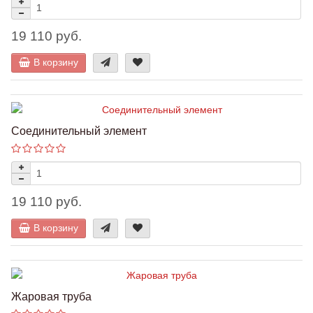
19 110 руб.
В корзину
Соединительный элемент
19 110 руб.
В корзину
Жаровая труба