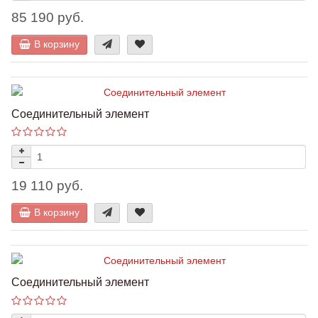
85 190 руб.
В корзину
Соединительный элемент
19 110 руб.
В корзину
Соединительный элемент