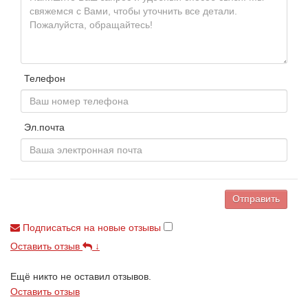
Телефон
Эл.почта
Отправить
Подписаться на новые отзывы
Оставить отзыв
↓
Ещё никто не оставил отзывов.
Оставить отзыв