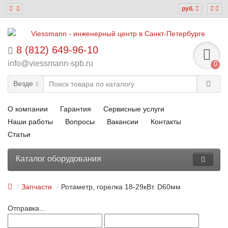
руб.
8 (812) 649-96-10
info@viessmann-spb.ru
0
Везде
О компании
Гарантия
Сервисные услуги
Наши работы
Вопросы
Вакансии
Контакты
Статьи
Каталог оборудования
Запчасти
Ротаметр, горелка 18-29кВт. D60мм
Отправка...