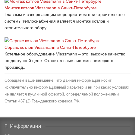
Монтаж котлов Viessmann в Санкт-Петербурге
Главным и завершающим мероприятием при строительстве
системы теплоснабжения является монтаж котлов и
отопительного обору..
Сервис котлов Viessmann в Санкт-Петербурге
Котельное оборудование Viessmann – это высокое качество
по доступной цене. Отопительные системы немецкого
производ..
Обращаем ваше внимание, что данная информация носит
исключительно информационный характер и ни при каких условиях
не является публичной офертой, определяемой положениями
Статьи 437 (2) Гражданского кодекса РФ.
Информация