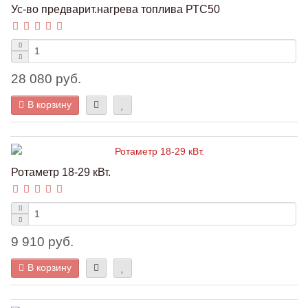
Ус-во предварит.нагрева топлива РТС50
28 080 руб.
В корзину
Ротаметр 18-29 кВт.
9 910 руб.
В корзину