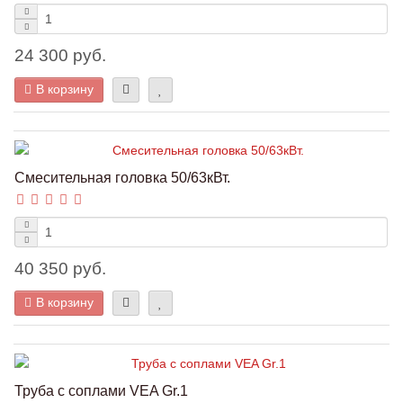
24 300 руб.
В корзину
Смесительная головка 50/63кВт.
40 350 руб.
В корзину
Труба с соплами VEA Gr.1