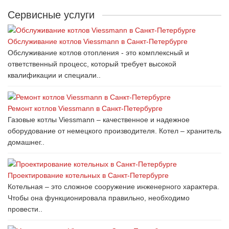
Сервисные услуги
Обслуживание котлов Viessmann в Санкт-Петербурге
Обслуживание котлов отопления - это комплексный и
ответственный процесс, который требует высокой
квалификации и специали..
Ремонт котлов Viessmann в Санкт-Петербурге
Газовые котлы Viessmann – качественное и надежное
оборудование от немецкого производителя. Котел – хранитель
домашнег..
Проектирование котельных в Санкт-Петербурге
Котельная – это сложное сооружение инженерного характера.
Чтобы она функционировала правильно, необходимо
провести..