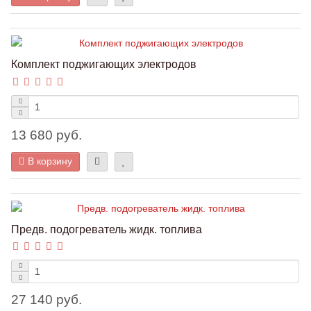
Комплект поджигающих электродов
13 680 руб.
В корзину
Предв. подогреватель жидк. топлива
27 140 руб.