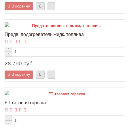
В корзину
Предв. подогреватель жидк. топлива
28 790 руб.
В корзину
ЕТ-газовая горелка