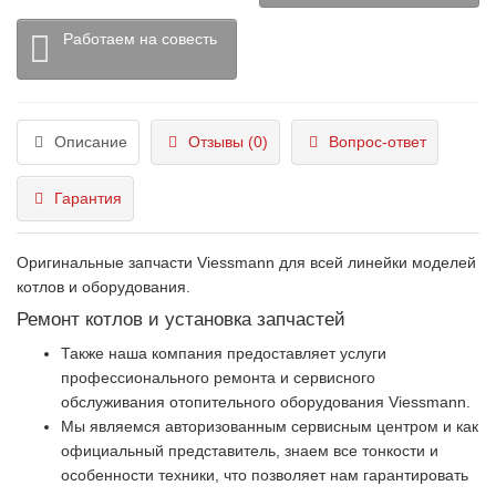
Работаем на совесть
Описание
Отзывы (0)
Вопрос-ответ
Гарантия
Оригинальные запчасти Viessmann для всей линейки моделей
котлов и оборудования.
Ремонт котлов и установка запчастей
Также наша компания предоставляет услуги
профессионального ремонта и сервисного
обслуживания отопительного оборудования Viessmann.
Мы являемся авторизованным сервисным центром и как
официальный представитель, знаем все тонкости и
особенности техники, что позволяет нам гарантировать