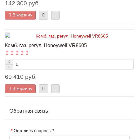
142 300 руб.
В корзину
Комб. газ. регул. Honeywell VR8605
60 410 руб.
В корзину
Обратная связь
Остались вопросы?