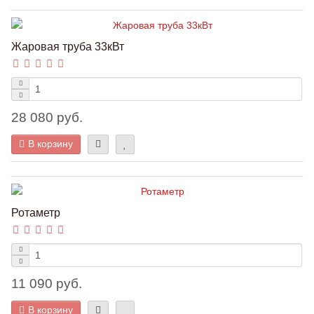
Жаровая труба 33кВт
28 080 руб.
В корзину
Ротаметр
11 090 руб.
В корзину