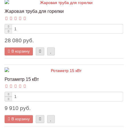
Жаровая труба для горелки
28 080 руб.
В корзину
Ротаметр 15 кВт
9 910 руб.
В корзину