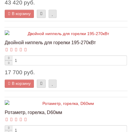
43 420 руб.
В корзину
Двойной ниппель для горелки 195-270кВт
17 700 руб.
В корзину
Ротаметр, горелка, D60мм