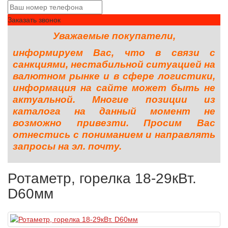
Заказать звонок
Уважаемые покупатели,
информируем Вас, что в связи с
санкциями, нестабильной ситуацией на
валютном рынке и в сфере логистики,
информация на сайте может быть не
актуальной. Многие позиции из
каталога на данный момент не
возможно привезти. Просим Вас
отнестись с пониманием и направлять
запросы на эл. почту.
Ротаметр, горелка 18-29кВт.
D60мм