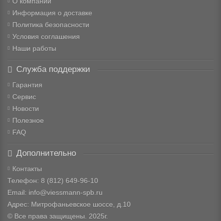
О компании
Информация о доставке
Политика безопасности
Условия соглашения
Наши работы
Служба поддержки
Гарантия
Сервис
Новости
Полезное
FAQ
Дополнительно
Контакты
Телефон: 8
(812) 649-96-10
Email: info@viessmann-spb.ru
Адрес: Митрофаньевское шоссе, д.10
© Все права защищены. 2025г.