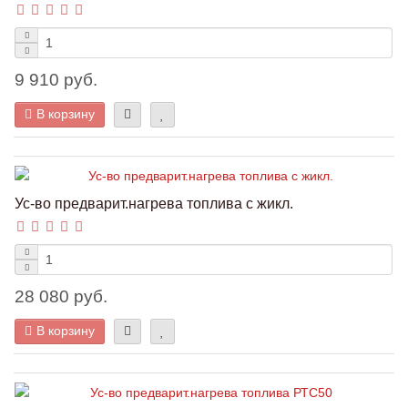
9 910 руб.
В корзину
Ус-во предварит.нагрева топлива с жикл.
28 080 руб.
В корзину