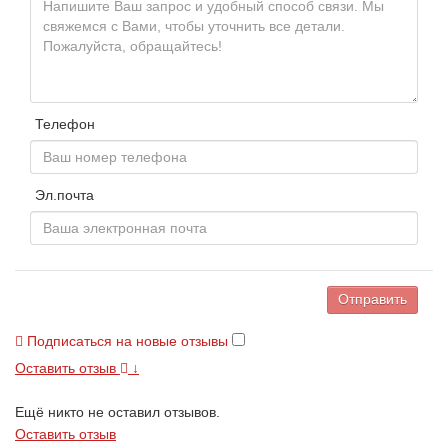
Телефон
Эл.почта
Отправить
Подписаться на новые отзывы
Оставить отзыв
↓
Ещё никто не оставил отзывов.
Оставить отзыв