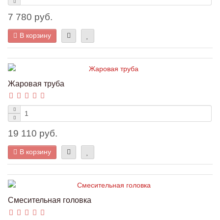
7 780 руб.
В корзину
Жаровая труба
19 110 руб.
В корзину
Смесительная головка