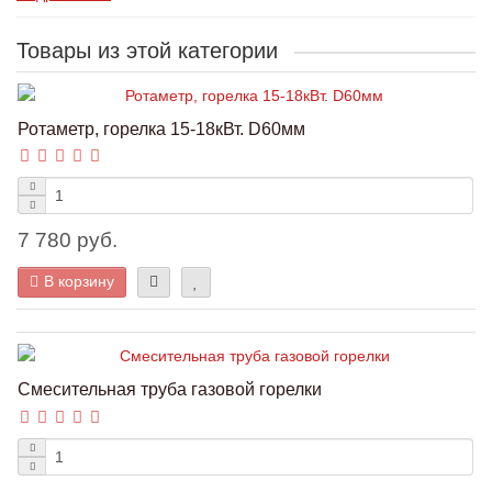
Товары из этой категории
Ротаметр, горелка 15-18кВт. D60мм
7 780 руб.
В корзину
Смесительная труба газовой горелки