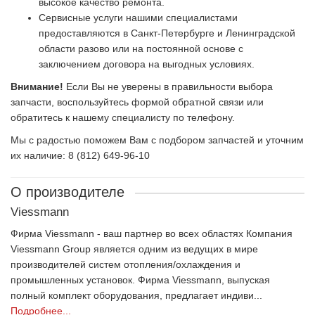
высокое качество ремонта.
Сервисные услуги нашими специалистами
предоставляются в Санкт-Петербурге и Ленинградской
области разово или на постоянной основе с
заключением договора на выгодных условиях.
Внимание!
Если Вы не уверены в правильности выбора
запчасти, воспользуйтесь формой обратной связи или
обратитесь к нашему специалисту по телефону.
Мы с радостью поможем Вам с подбором запчастей и уточним
их наличие: 8 (812) 649-96-10
О производителе
Viessmann
Фирма Viessmann - ваш партнер во всех областях Компания
Viessmann Group является одним из ведущих в мире
производителей систем отопления/охлаждения и
промышленных установок. Фирма Viessmann, выпуская
полный комплект оборудования, предлагает индиви...
Подробнее...