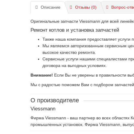
Описание
Отзывы (0)
Вопрос-отв
Оригинальные запчасти Viessmann для всей линейк
Ремонт котлов и установка запчастей
Также наша компания предоставляет услуги 
Мы являемся авторизованным сервисным центр
высокое качество ремонта.
Сервисные услуги нашими специалистами пре
договора на выгодных условиях.
Внимание!
Если Вы не уверены в правильности выб
Мы с радостью поможем Вам с подбором запчастей и
О производителе
Viessmann
Фирма Viessmann - ваш партнер во всех областях 
промышленных установок. Фирма Viessmann, выпуск