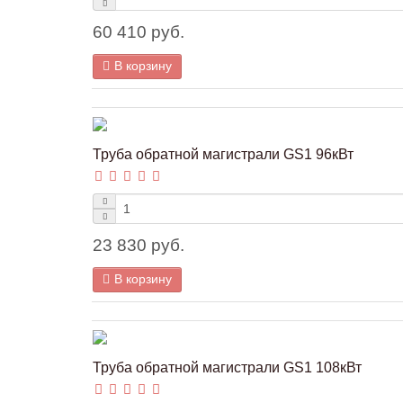
60 410 руб.
В корзину
Труба обратной магистрали GS1 96кВт
23 830 руб.
В корзину
Труба обратной магистрали GS1 108кВт