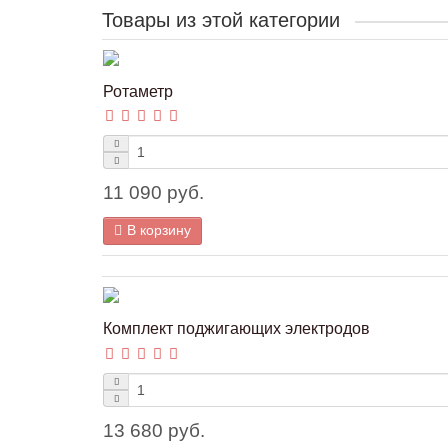
Товары из этой категории
Ротаметр
11 090 руб.
В корзину
Комплект поджигающих электродов
13 680 руб.