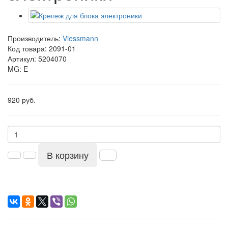
Производитель:
Viessmann
Код товара:
2091-01
Артикул: 5204070
MG: E
920 руб.
В корзину