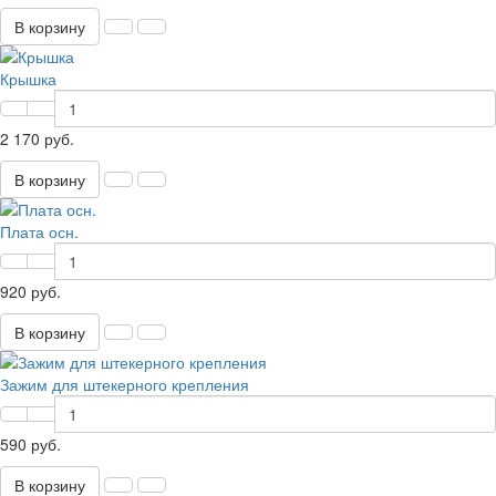
В корзину
Крышка
2 170 руб.
В корзину
Плата осн.
920 руб.
В корзину
Зажим для штекерного крепления
590 руб.
В корзину