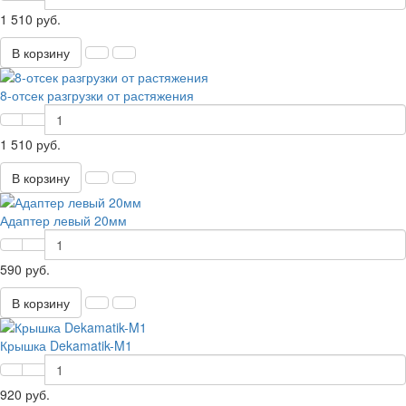
1 510 руб.
В корзину
8-отсек разгрузки от растяжения
1 510 руб.
В корзину
Адаптер левый 20мм
590 руб.
В корзину
Крышка Dekamatik-M1
920 руб.