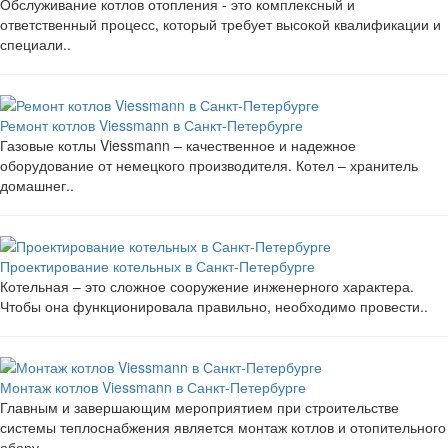
Обслуживание котлов отопления - это комплексный и
ответственный процесс, который требует высокой квалификации и
специали..
Ремонт котлов Viessmann в Санкт-Петербурге
Газовые котлы Viessmann – качественное и надежное
оборудование от немецкого производителя. Котел – хранитель
домашнег..
Проектирование котельных в Санкт-Петербурге
Котельная – это сложное сооружение инженерного характера.
Чтобы она функционировала правильно, необходимо провести..
Монтаж котлов Viessmann в Санкт-Петербурге
Главным и завершающим мероприятием при строительстве
системы теплоснабжения является монтаж котлов и отопительного
обору..