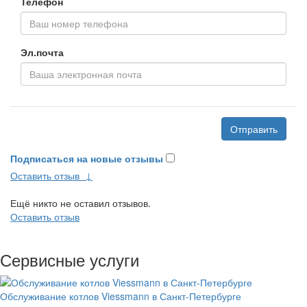
Телефон
Эл.почта
Отправить
Подписаться на новые отзывы
Оставить отзыв
↓
Ещё никто не оставил отзывов.
Оставить отзыв
Сервисные услуги
Обслуживание котлов Viessmann в Санкт-Петербурге