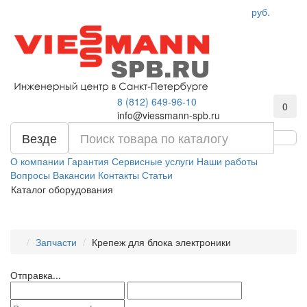
руб.
8 (812) 649-96-10
0
info@viessmann-spb.ru
Везде
О компании
Гарантия
Сервисные услуги
Наши работы
Вопросы
Вакансии
Контакты
Статьи
Каталог оборудования
Запчасти
Крепеж для блока электроники
Отправка...