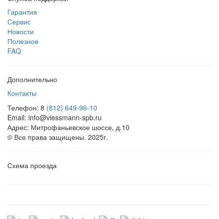
Гарантия
Сервис
Новости
Полезное
FAQ
Дополнительно
Контакты
Телефон: 8
(812) 649-96-10
Email: info@viessmann-spb.ru
Адрес: Митрофаньевское шоссе, д.10
© Все права защищены. 2025г.
Схема проезда