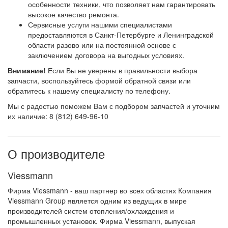
особенности техники, что позволяет нам гарантировать
высокое качество ремонта.
Сервисные услуги нашими специалистами
предоставляются в Санкт-Петербурге и Ленинградской
области разово или на постоянной основе с
заключением договора на выгодных условиях.
Внимание!
Если Вы не уверены в правильности выбора
запчасти, воспользуйтесь формой обратной связи или
обратитесь к нашему специалисту по телефону.
Мы с радостью поможем Вам с подбором запчастей и уточним
их наличие: 8 (812) 649-96-10
О производителе
Viessmann
Фирма Viessmann - ваш партнер во всех областях Компания
Viessmann Group является одним из ведущих в мире
производителей систем отопления/охлаждения и
промышленных установок. Фирма Viessmann, выпуская