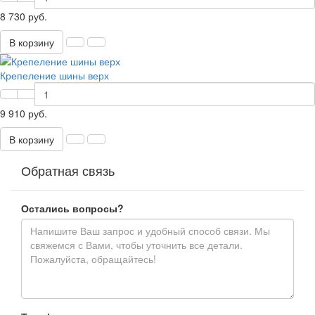
8 730 руб.
В корзину
Крепеление шины верх
9 910 руб.
В корзину
Обратная связь
Остались вопросы?