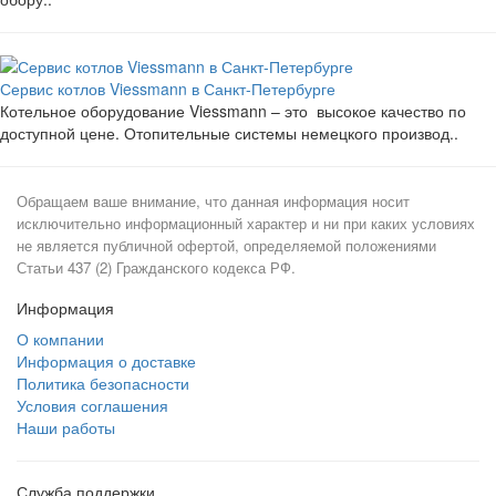
Сервис котлов Viessmann в Санкт-Петербурге
Котельное оборудование Viessmann – это высокое качество по
доступной цене. Отопительные системы немецкого производ..
Обращаем ваше внимание, что данная информация носит
исключительно информационный характер и ни при каких условиях
не является публичной офертой, определяемой положениями
Статьи 437 (2) Гражданского кодекса РФ.
Информация
О компании
Информация о доставке
Политика безопасности
Условия соглашения
Наши работы
Служба поддержки