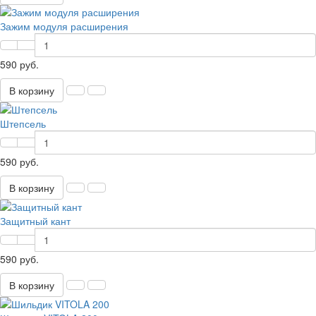
Зажим модуля расширения
590 руб.
В корзину
Штепсель
590 руб.
В корзину
Защитный кант
590 руб.
В корзину