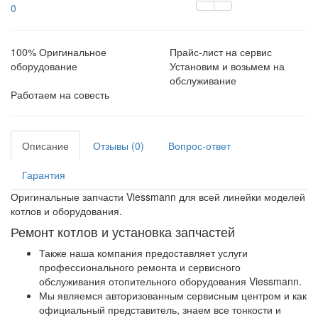
0
100% Оригинальное
Прайс-лист на сервис
оборудование
Установим и возьмем на
обслуживание
Работаем на совесть
Описание
Отзывы (0)
Вопрос-ответ
Гарантия
Оригинальные запчасти Viessmann для всей линейки моделей
котлов и оборудования.
Ремонт котлов и установка запчастей
Также наша компания предоставляет услуги
профессионального ремонта и сервисного
обслуживания отопительного оборудования Viessmann.
Мы являемся авторизованным сервисным центром и как
официальный представитель, знаем все тонкости и