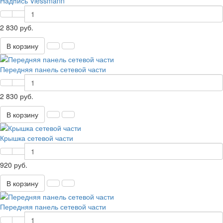
Надпись Viessmann
2 830 руб.
В корзину
Передняя панель сетевой части
2 830 руб.
В корзину
Крышка сетевой части
920 руб.
В корзину
Передняя панель сетевой части