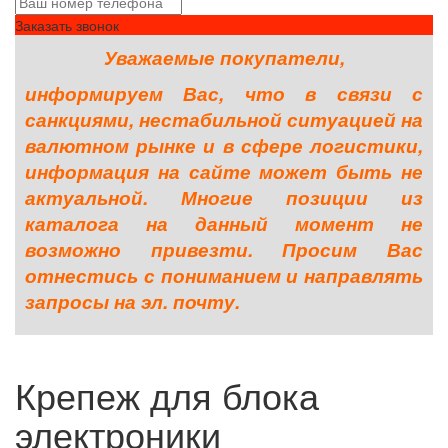
Заказать звонок
Уважаемые покупатели,
информируем Вас, что в связи с
санкциями, нестабильной ситуацией на
валютном рынке и в сфере логистики,
информация на сайте может быть не
актуальной. Многие позиции из
каталога на данный момент не
возможно привезти. Просим Вас
отнестись с пониманием и направлять
запросы на эл. почту.
Крепеж для блока
электроники