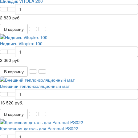
Шильдик VITOLA 200
2 830 руб.
В корзину
Надпись Vitoplex 100
2 360 руб.
В корзину
Внешний теплоизоляционный мат
16 520 руб.
В корзину
Крепежная деталь для Paromat PS022