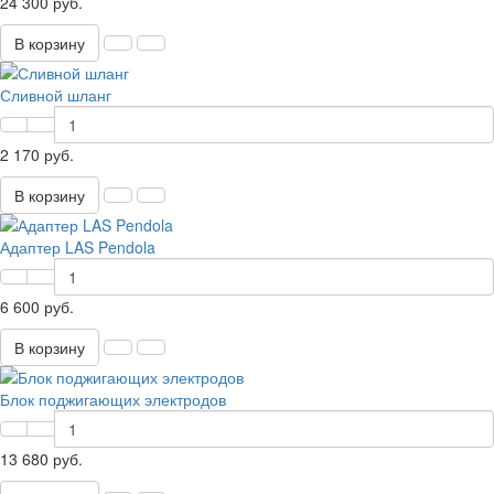
24 300 руб.
В корзину
Сливной шланг
2 170 руб.
В корзину
Адаптер LAS Pendola
6 600 руб.
В корзину
Блок поджигающих электродов
13 680 руб.