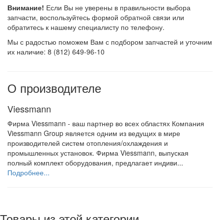
Внимание!
Если Вы не уверены в правильности выбора
запчасти, воспользуйтесь формой обратной связи или
обратитесь к нашему специалисту по телефону.
Мы с радостью поможем Вам с подбором запчастей и уточним
их наличие: 8 (812) 649-96-10
О производителе
Viessmann
Фирма Viessmann - ваш партнер во всех областях Компания
Viessmann Group является одним из ведущих в мире
производителей систем отопления/охлаждения и
промышленных установок. Фирма Viessmann, выпуская
полный комплект оборудования, предлагает индиви...
Подробнее...
Товары из этой категории