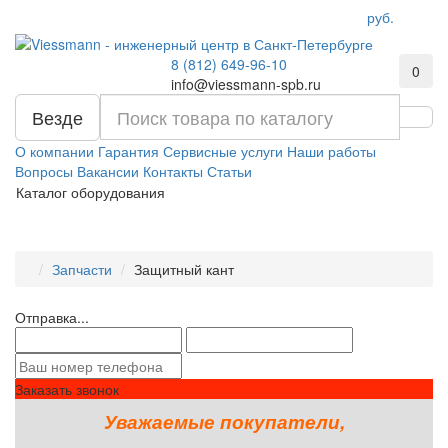
руб.
8 (812) 649-96-10
0
info@viessmann-spb.ru
Везде
О компании
Гарантия
Сервисные услуги
Наши работы
Вопросы
Вакансии
Контакты
Статьи
Каталог оборудования
Запчасти
Защитный кант
Отправка...
Заказать звонок
Уважаемые покупатели,