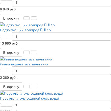
6 840 руб.
В корзину
Поджигающий электрод PUL15
13 680 руб.
В корзину
Линия подачи газа зажигания
2 360 руб.
В корзину
Переключатель водяной (хол. вода)