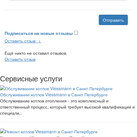
Отправить
Подписаться на новые отзывы
Оставить отзыв
↓
Ещё никто не оставил отзывов.
Оставить отзыв
Сервисные услуги
Обслуживание котлов Viessmann в Санкт-Петербурге
Обслуживание котлов отопления - это комплексный и
ответственный процесс, который требует высокой квалификации и
специали..