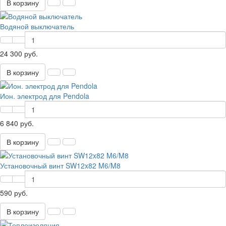
В корзину
Водяной выключатель
24 300 руб.
В корзину
Ион. электрод для Pendola
6 840 руб.
В корзину
Установочный винт SW12x82 M6/M8
590 руб.
В корзину