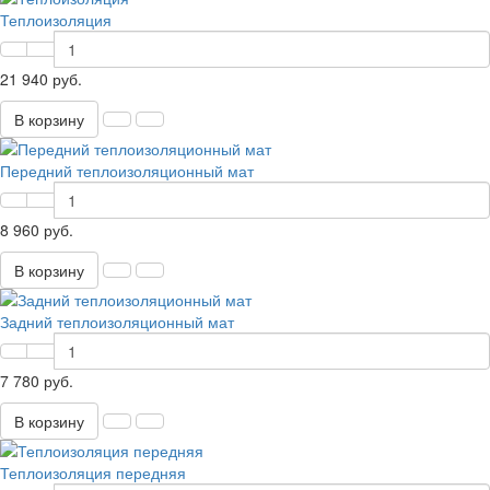
Теплоизоляция
21 940 руб.
В корзину
Передний теплоизоляционный мат
8 960 руб.
В корзину
Задний теплоизоляционный мат
7 780 руб.
В корзину
Теплоизоляция передняя