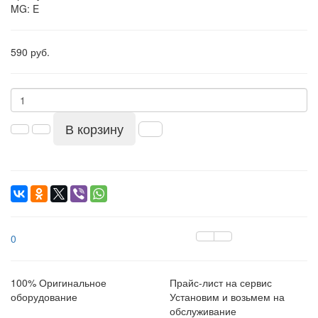
MG: E
590 руб.
В корзину
0
100% Оригинальное
Прайс-лист на сервис
оборудование
Установим и возьмем на
обслуживание