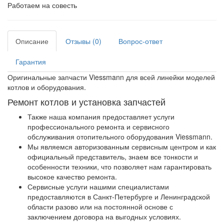
Работаем на совесть
Описание
Отзывы (0)
Вопрос-ответ
Гарантия
Оригинальные запчасти Viessmann для всей линейки моделей
котлов и оборудования.
Ремонт котлов и установка запчастей
Также наша компания предоставляет услуги
профессионального ремонта и сервисного
обслуживания отопительного оборудования Viessmann.
Мы являемся авторизованным сервисным центром и как
официальный представитель, знаем все тонкости и
особенности техники, что позволяет нам гарантировать
высокое качество ремонта.
Сервисные услуги нашими специалистами
предоставляются в Санкт-Петербурге и Ленинградской
области разово или на постоянной основе с
заключением договора на выгодных условиях.