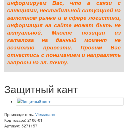
информируем Вас, что в связи с
санкциями, нестабильной ситуацией на
валютном рынке и в сфере логистики,
информация на сайте может быть не
актуальной. Многие позиции из
каталога на данный момент не
возможно привезти. Просим Вас
отнестись с пониманием и направлять
запросы на эл. почту.
Защитный кант
Производитель:
Viessmann
Код товара:
2106-01
Артикул: 5271157