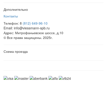
Дополнительно
Контакты
Телефон: 8
(812) 649-96-10
Email: info@viessmann-spb.ru
Адрес: Митрофаньевское шоссе, д.10
© Все права защищены. 2025г.
Схема проезда