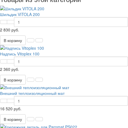
Шильдик VITOLA 200
2 830 руб.
В корзину
Надпись Vitoplex 100
2 360 руб.
В корзину
Внешний теплоизоляционный мат
16 520 руб.
В корзину