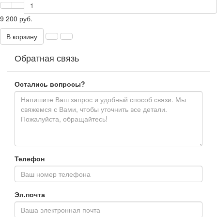
9 200 руб.
В корзину
Обратная связь
Остались вопросы?
Телефон
Эл.почта