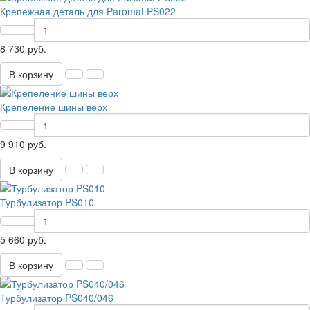
Крепежная деталь для Paromat PS022
8 730 руб.
В корзину
Крепеление шины верх
9 910 руб.
В корзину
Турбулизатор PS010
5 660 руб.
В корзину
Турбулизатор PS040/046