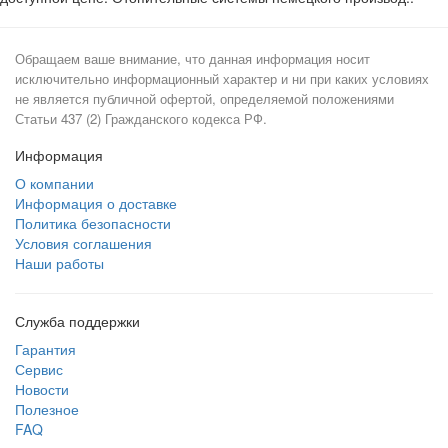
Обращаем ваше внимание, что данная информация носит
исключительно информационный характер и ни при каких условиях
не является публичной офертой, определяемой положениями
Статьи 437 (2) Гражданского кодекса РФ.
Информация
О компании
Информация о доставке
Политика безопасности
Условия соглашения
Наши работы
Служба поддержки
Гарантия
Сервис
Новости
Полезное
FAQ