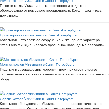
Ремонт котлов Viessmann в Санкт-Петербурге
Газовые котлы Viessmann – качественное и надежное
оборудование от немецкого производителя. Котел – хранитель
домашнег..
Проектирование котельных в Санкт-Петербурге
Котельная – это сложное сооружение инженерного характера.
Чтобы она функционировала правильно, необходимо провести..
Монтаж котлов Viessmann в Санкт-Петербурге
Главным и завершающим мероприятием при строительстве
системы теплоснабжения является монтаж котлов и отопительного
обору..
Сервис котлов Viessmann в Санкт-Петербурге
Котельное оборудование Viessmann – это высокое качество по
доступной цене. Отопительные системы немецкого производ..