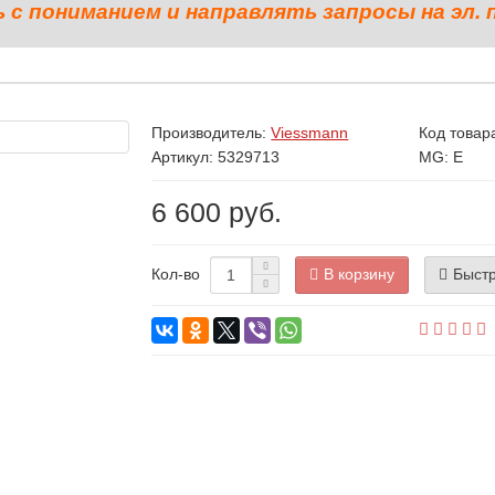
с пониманием и направлять запросы на эл. 
Производитель:
Viessmann
Код товар
Артикул: 5329713
MG: E
6 600 руб.
В корзину
Быстр
Кол-во