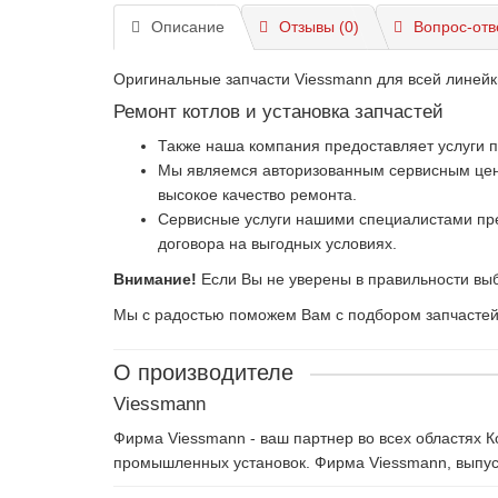
Описание
Отзывы (0)
Вопрос-отв
Оригинальные запчасти Viessmann для всей линейк
Ремонт котлов и установка запчастей
Также наша компания предоставляет услуги 
Мы являемся авторизованным сервисным центр
высокое качество ремонта.
Сервисные услуги нашими специалистами пре
договора на выгодных условиях.
Внимание!
Если Вы не уверены в правильности выб
Мы с радостью поможем Вам с подбором запчастей и
О производителе
Viessmann
Фирма Viessmann - ваш партнер во всех областях 
промышленных установок. Фирма Viessmann, выпуск