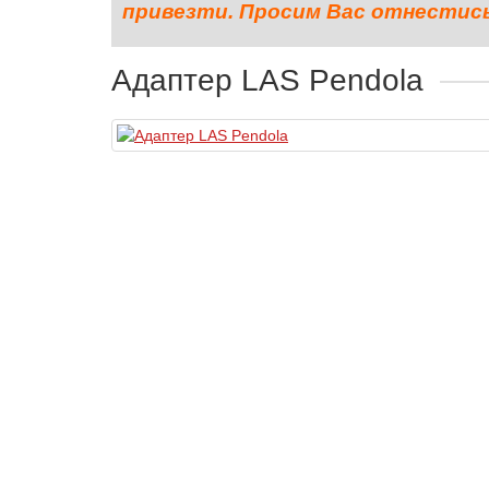
привезти. Просим Вас отнестись 
Адаптер LAS Pendola