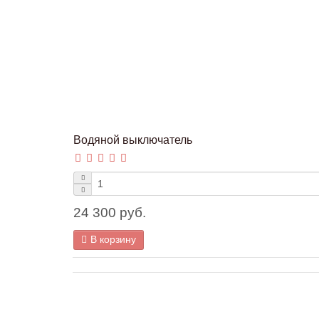
Водяной выключатель
24 300 руб.
В корзину