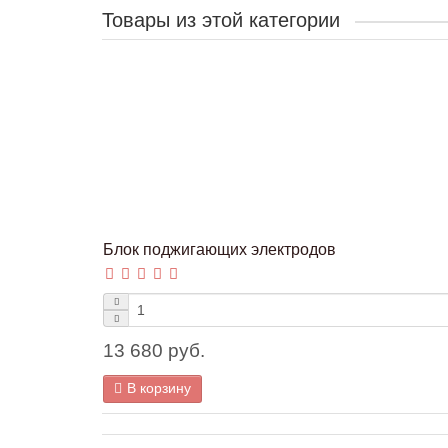
Товары из этой категории
Блок поджигающих электродов
13 680 руб.
В корзину