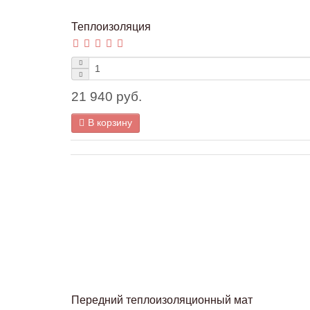
Теплоизоляция
21 940 руб.
В корзину
Передний теплоизоляционный мат