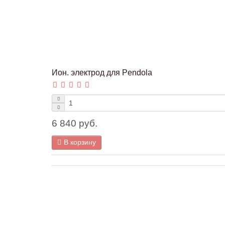
Ион. электрод для Pendola
6 840 руб.
В корзину