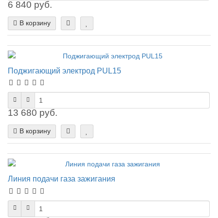
6 840 руб.
В корзину
Поджигающий электрод PUL15
13 680 руб.
В корзину
Линия подачи газа зажигания