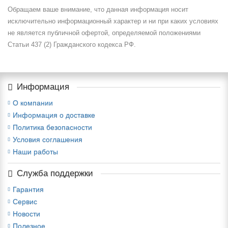
Обращаем ваше внимание, что данная информация носит
исключительно информационный характер и ни при каких условиях
не является публичной офертой, определяемой положениями
Статьи 437 (2) Гражданского кодекса РФ.
Информация
О компании
Информация о доставке
Политика безопасности
Условия соглашения
Наши работы
Служба поддержки
Гарантия
Сервис
Новости
Полезное