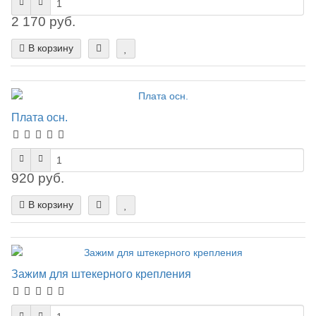
2 170 руб.
В корзину
Плата осн.
920 руб.
В корзину
Зажим для штекерного крепления