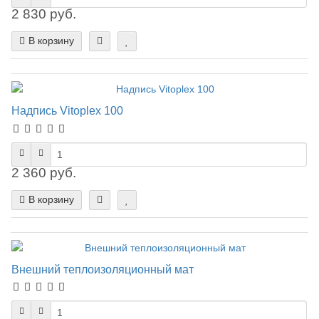
2 830 руб.
В корзину
Надпись Vitoplex 100
2 360 руб.
В корзину
Внешний теплоизоляционный мат