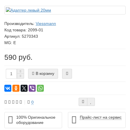
Производитель:
Viessmann
Код товара:
2099-01
Артикул: 5270343
MG: E
590 руб.
В корзину
0
100% Оригинальное
Прайс-лист на сервис
оборудование