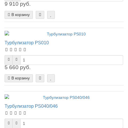
9 910 руб.
В корзину
Турбулизатор PS010
5 660 руб.
В корзину
Турбулизатор PS040/046