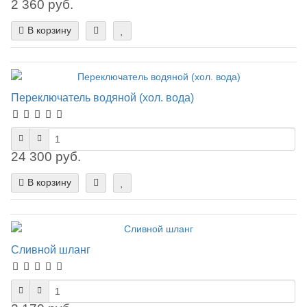
2 360 руб.
В корзину
Переключатель водяной (хол. вода)
24 300 руб.
В корзину
Сливной шланг