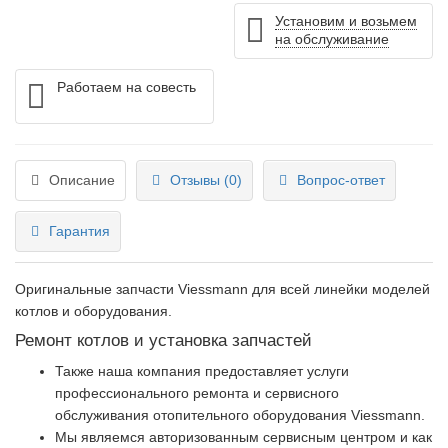
Установим и возьмем
на обслуживание
Работаем на совесть
Описание
Отзывы (0)
Вопрос-ответ
Гарантия
Оригинальные запчасти Viessmann для всей линейки моделей
котлов и оборудования.
Ремонт котлов и установка запчастей
Также наша компания предоставляет услуги
профессионального ремонта и сервисного
обслуживания отопительного оборудования Viessmann.
Мы являемся авторизованным сервисным центром и как