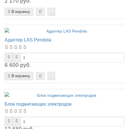
2 170 руб.
В корзину
Адаптер LAS Pendola
6 600 руб.
В корзину
Блок поджигающих электродов
13 680 руб.