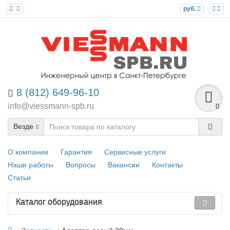
руб.
8 (812) 649-96-10
info@viessmann-spb.ru
0
Везде
О компании
Гарантия
Сервисные услуги
Наши работы
Вопросы
Вакансии
Контакты
Статьи
Каталог оборудования