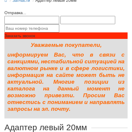
Запчасти
Адаптер левый 20мм
Отправка...
Заказать звонок
Уважаемые покупатели,
информируем Вас, что в связи с
санкциями, нестабильной ситуацией на
валютном рынке и в сфере логистики,
информация на сайте может быть не
актуальной. Многие позиции из
каталога на данный момент не
возможно привезти. Просим Вас
отнестись с пониманием и направлять
запросы на эл. почту.
Адаптер левый 20мм