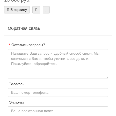
В корзину
Обратная связь
Остались вопросы?
Телефон
Эл.почта