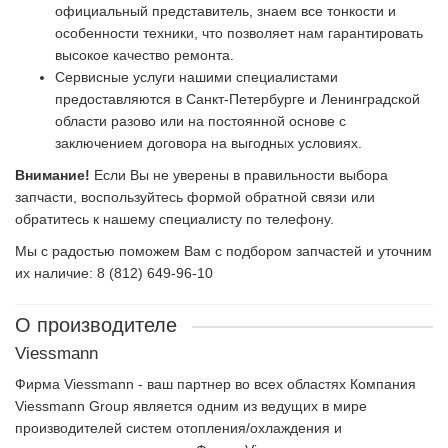
официальный представитель, знаем все тонкости и
особенности техники, что позволяет нам гарантировать
высокое качество ремонта.
Сервисные услуги нашими специалистами
предоставляются в Санкт-Петербурге и Ленинградской
области разово или на постоянной основе с
заключением договора на выгодных условиях.
Внимание!
Если Вы не уверены в правильности выбора
запчасти, воспользуйтесь формой обратной связи или
обратитесь к нашему специалисту по телефону.
Мы с радостью поможем Вам с подбором запчастей и уточним
их наличие: 8 (812) 649-96-10
О производителе
Viessmann
Фирма Viessmann - ваш партнер во всех областях Компания
Viessmann Group является одним из ведущих в мире
производителей систем отопления/охлаждения и