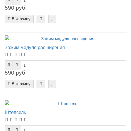
590 руб.
В корзину
Зажим модуля расширения
590 руб.
В корзину
Штепсель