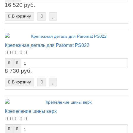
16 520 руб.
В корзину
Крепежная деталь для Paromat PS022
8 730 руб.
В корзину
Крепеление шины верх