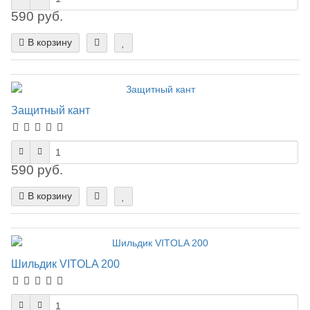
590 руб.
В корзину
Защитный кант
590 руб.
В корзину
Шильдик VITOLA 200