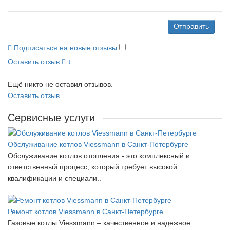
Отправить
Подписаться на новые отзывы
Оставить отзыв
↓
Ещё никто не оставил отзывов.
Оставить отзыв
Сервисные услуги
Обслуживание котлов Viessmann в Санкт-Петербурге
Обслуживание котлов отопления - это комплексный и
ответственный процесс, который требует высокой
квалификации и специали..
Ремонт котлов Viessmann в Санкт-Петербурге
Газовые котлы Viessmann – качественное и надежное