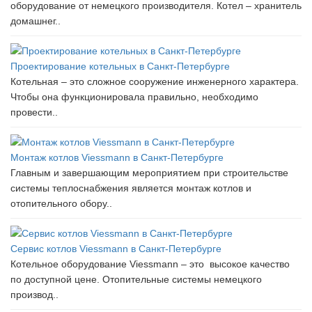
оборудование от немецкого производителя. Котел – хранитель
домашнег..
Проектирование котельных в Санкт-Петербурге
Котельная – это сложное сооружение инженерного характера.
Чтобы она функционировала правильно, необходимо
провести..
Монтаж котлов Viessmann в Санкт-Петербурге
Главным и завершающим мероприятием при строительстве
системы теплоснабжения является монтаж котлов и
отопительного обору..
Сервис котлов Viessmann в Санкт-Петербурге
Котельное оборудование Viessmann – это высокое качество
по доступной цене. Отопительные системы немецкого
производ..