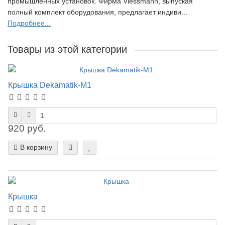
промышленных установок. Фирма Viessmann, выпуская
полный комплект оборудования, предлагает индиви...
Подробнее...
Товары из этой категории
Крышка Dekamatik-M1
920 руб.
В корзину
Крышка