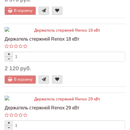
В корзину
Держатель стержней Renox 18 кВт
2 120 руб.
В корзину
Держатель стержней Renox 29 кВт