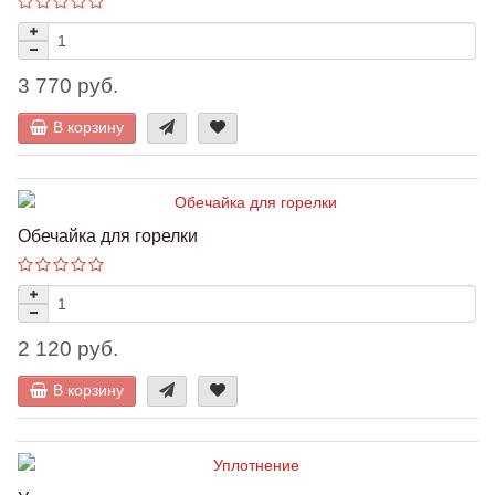
3 770 руб.
В корзину
Обечайка для горелки
2 120 руб.
В корзину