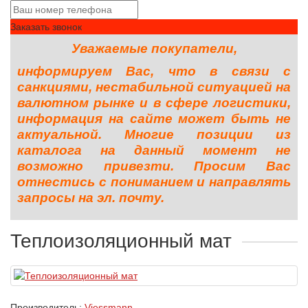
Заказать звонок
Уважаемые покупатели,
информируем Вас, что в связи с
санкциями, нестабильной ситуацией на
валютном рынке и в сфере логистики,
информация на сайте может быть не
актуальной. Многие позиции из
каталога на данный момент не
возможно привезти. Просим Вас
отнестись с пониманием и направлять
запросы на эл. почту.
Теплоизоляционный мат
Производитель:
Viessmann