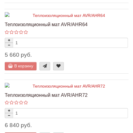
Теплоизоляционный мат AVR/AHR64
5 660 руб.
В корзину
Теплоизоляционный мат AVR/AHR72
6 840 руб.