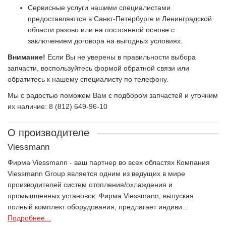
Сервисные услуги нашими специалистами
предоставляются в Санкт-Петербурге и Ленинградской
области разово или на постоянной основе с
заключением договора на выгодных условиях.
Внимание!
Если Вы не уверены в правильности выбора
запчасти, воспользуйтесь формой обратной связи или
обратитесь к нашему специалисту по телефону.
Мы с радостью поможем Вам с подбором запчастей и уточним
их наличие: 8 (812) 649-96-10
О производителе
Viessmann
Фирма Viessmann - ваш партнер во всех областях Компания
Viessmann Group является одним из ведущих в мире
производителей систем отопления/охлаждения и
промышленных установок. Фирма Viessmann, выпуская
полный комплект оборудования, предлагает индиви...
Подробнее...