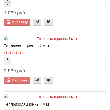
1 060 руб.
В корзину
Теплоизоляционный мат
2 830 руб.
В корзину
Теплоизоляционный мат