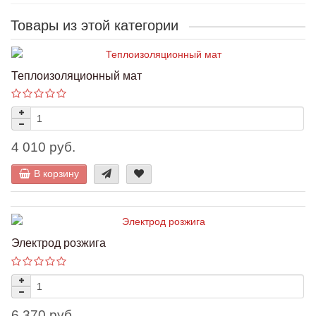
Товары из этой категории
Теплоизоляционный мат
4 010 руб.
В корзину
Электрод розжига
6 370 руб.