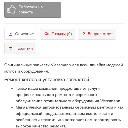
Работаем на
совесть
Описание
Отзывы (0)
Вопрос-ответ
Гарантия
Оригинальные запчасти Viessmann для всей линейки моделей
котлов и оборудования.
Ремонт котлов и установка запчастей
Также наша компания предоставляет услуги
профессионального ремонта и сервисного
обслуживания отопительного оборудования Viessmann.
Мы являемся авторизованным сервисным центром и как
официальный представитель, знаем все тонкости и
особенности техники, что позволяет нам гарантировать
высокое качество ремонта.