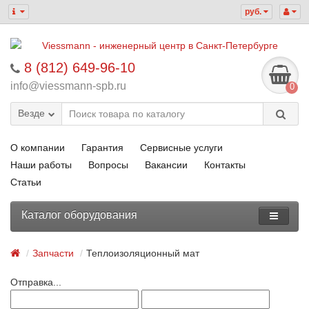
руб.
8 (812) 649-96-10
info@viessmann-spb.ru
0
Везде
О компании
Гарантия
Сервисные услуги
Наши работы
Вопросы
Вакансии
Контакты
Статьи
Каталог оборудования
Запчасти
Теплоизоляционный мат
Отправка...