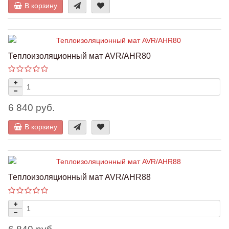
В корзину
Теплоизоляционный мат AVR/AHR80
6 840 руб.
В корзину
Теплоизоляционный мат AVR/AHR88