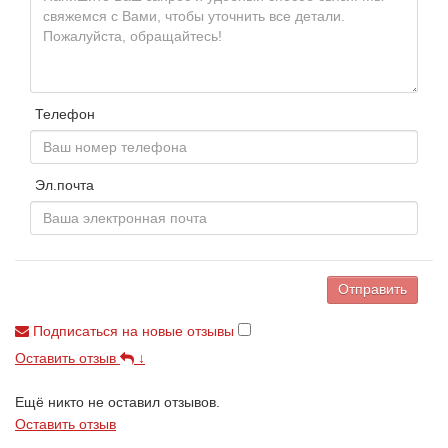
Телефон
Эл.почта
Отправить
Подписаться на новые отзывы
Оставить отзыв
↓
Ещё никто не оставил отзывов.
Оставить отзыв