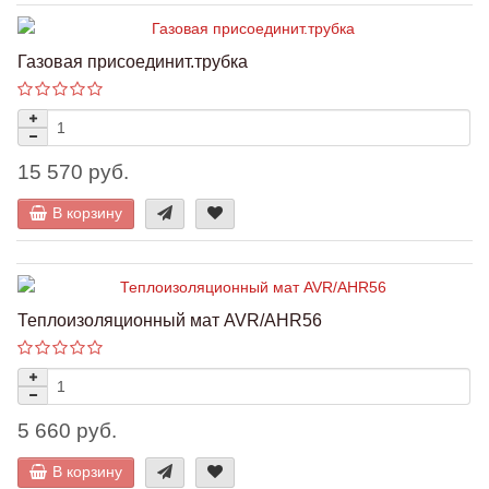
Газовая присоединит.трубка
15 570 руб.
В корзину
Теплоизоляционный мат AVR/AHR56
5 660 руб.
В корзину