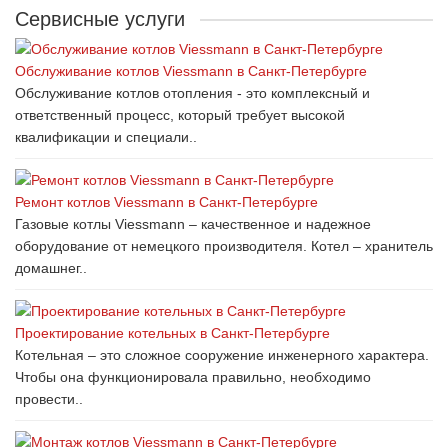
Сервисные услуги
Обслуживание котлов Viessmann в Санкт-Петербурге
Обслуживание котлов отопления - это комплексный и
ответственный процесс, который требует высокой
квалификации и специали..
Ремонт котлов Viessmann в Санкт-Петербурге
Газовые котлы Viessmann – качественное и надежное
оборудование от немецкого производителя. Котел – хранитель
домашнег..
Проектирование котельных в Санкт-Петербурге
Котельная – это сложное сооружение инженерного характера.
Чтобы она функционировала правильно, необходимо
провести..