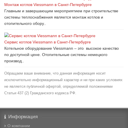
Монтаж котлов Viessmann в Санкт-Петербурге
Главным и завершающим мероприятием при строительстве
системы теплоснабжения является монтаж котлов и
отопительного обору..
Сервис котлов Viessmann в Санкт-Петербурге
Котельное оборудование Viessmann – это высокое качество
по доступной цене. Отопительные системы немецкого
производ..
Обращаем ваше внимание, что данная информация носит
исключительно информационный характер и ни при каких условиях
не является публичной офертой, определяемой положениями
Статьи 437 (2) Гражданского кодекса РФ.
Информация
О компании