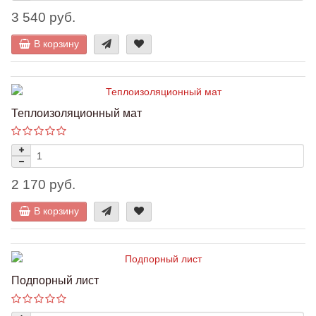
3 540 руб.
В корзину
Теплоизоляционный мат
2 170 руб.
В корзину
Подпорный лист