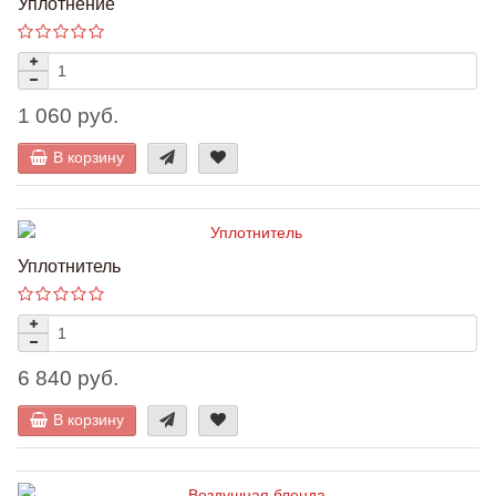
Уплотнение
1 060 руб.
В корзину
Уплотнитель
6 840 руб.
В корзину