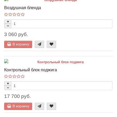
Воздушная бленда
3 060 руб.
В корзину
Контрольный блок поджига
17 700 руб.
В корзину