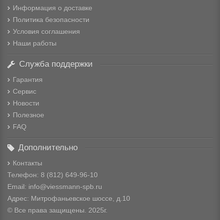
Информация о доставке
Политика безопасности
Условия соглашения
Наши работы
Служба поддержки
Гарантия
Сервис
Новости
Полезное
FAQ
Дополнительно
Контакты
Телефон: 8
(812) 649-96-10
Email: info@viessmann-spb.ru
Адрес: Митрофаньевское шоссе, д.10
© Все права защищены. 2025г.