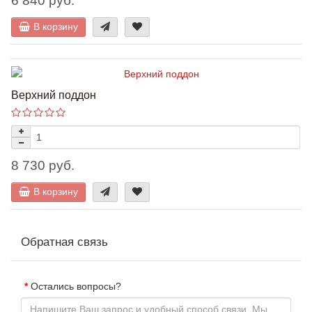
6 840 руб.
В корзину
Верхний поддон
8 730 руб.
В корзину
Обратная связь
Остались вопросы?