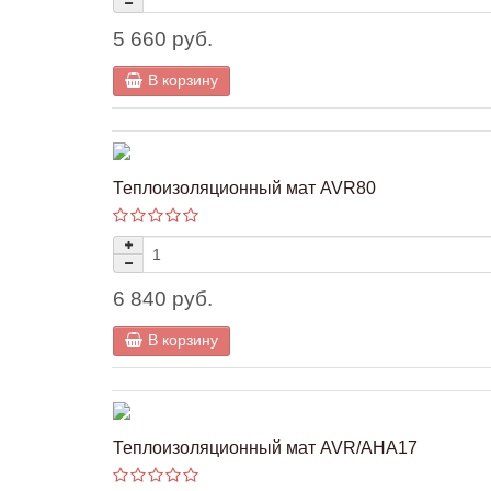
5 660 руб.
В корзину
Теплоизоляционный мат AVR80
6 840 руб.
В корзину
Теплоизоляционный мат AVR/AHA17