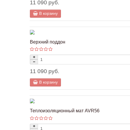
11 090 руб.
В корзину
Верхний поддон
11 090 руб.
В корзину
Теплоизоляционный мат AVR56