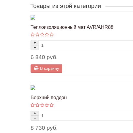
Товары из этой категории
Теплоизоляционный мат AVR/AHR88
6 840 руб.
В корзину
Верхний поддон
8 730 руб.