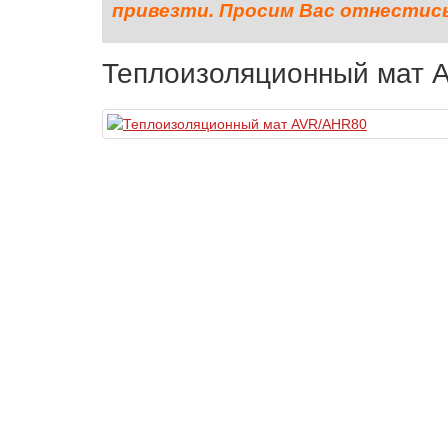
привезти. Просим Вас отнестись 
Теплоизоляционный мат 