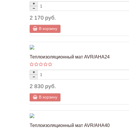
2 170 руб.
В корзину
Теплоизоляционный мат AVR/AHA24
2 830 руб.
В корзину
Теплоизоляционный мат AVR/AHA40