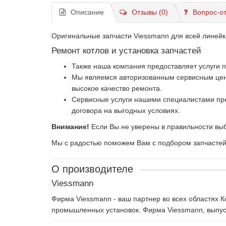
Описание
Отзывы (0)
Вопрос-от
Оригинальные запчасти Viessmann для всей линейк
Ремонт котлов и установка запчастей
Также наша компания предоставляет услуги 
Мы являемся авторизованным сервисным центр
высокое качество ремонта.
Сервисные услуги нашими специалистами пре
договора на выгодных условиях.
Внимание!
Если Вы не уверены в правильности выб
Мы с радостью поможем Вам с подбором запчастей и
О производителе
Viessmann
Фирма Viessmann - ваш партнер во всех областях 
промышленных установок. Фирма Viessmann, выпуск