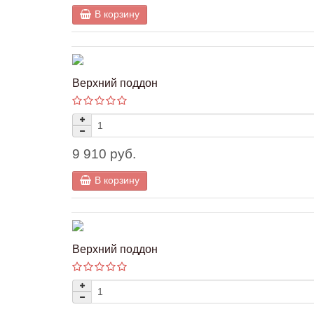
В корзину
Верхний поддон
9 910 руб.
В корзину
Верхний поддон