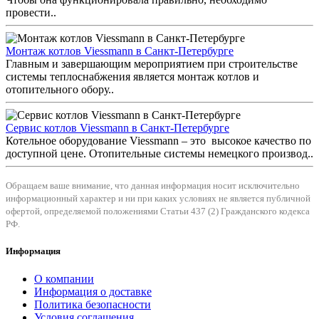
провести..
Монтаж котлов Viessmann в Санкт-Петербурге
Главным и завершающим мероприятием при строительстве
системы теплоснабжения является монтаж котлов и
отопительного обору..
Сервис котлов Viessmann в Санкт-Петербурге
Котельное оборудование Viessmann – это высокое качество по
доступной цене. Отопительные системы немецкого производ..
Обращаем ваше внимание, что данная информация носит исключительно
информационный характер и ни при каких условиях не является публичной
офертой, определяемой положениями Статьи 437 (2) Гражданского кодекса
РФ.
Информация
О компании
Информация о доставке
Политика безопасности
Условия соглашения