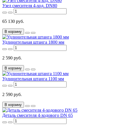
Узел смесителя 4-ход. DN80
65 130 руб.
В корзину
Удлинительная штанга 1800 мм
2 590 руб.
В корзину
Удлинительная штанга 1100 мм
2 590 руб.
В корзину
Деталь смесителя 4-ходового DN 65