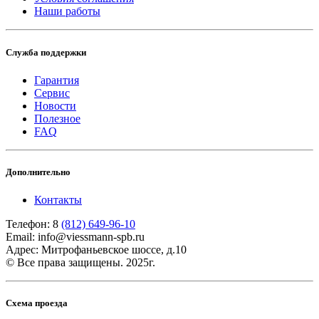
Наши работы
Служба поддержки
Гарантия
Сервис
Новости
Полезное
FAQ
Дополнительно
Контакты
Телефон: 8
(812) 649-96-10
Email: info@viessmann-spb.ru
Адрес: Митрофаньевское шоссе, д.10
© Все права защищены. 2025г.
Схема проезда