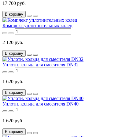
17 700 руб.
В корзину
Комплект уплотнительных колец
2 120 руб.
В корзину
Уплотн. кольца для смесителя DN32
1 620 руб.
В корзину
Уплотн. кольца для смесителя DN40
1 620 руб.
В корзину