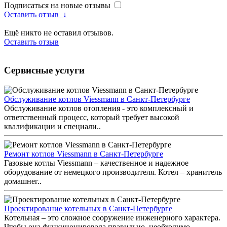
Подписаться на новые отзывы
Оставить отзыв
↓
Ещё никто не оставил отзывов.
Оставить отзыв
Сервисные услуги
Обслуживание котлов Viessmann в Санкт-Петербурге
Обслуживание котлов отопления - это комплексный и
ответственный процесс, который требует высокой
квалификации и специали..
Ремонт котлов Viessmann в Санкт-Петербурге
Газовые котлы Viessmann – качественное и надежное
оборудование от немецкого производителя. Котел – хранитель
домашнег..
Проектирование котельных в Санкт-Петербурге
Котельная – это сложное сооружение инженерного характера.
Чтобы она функционировала правильно, необходимо