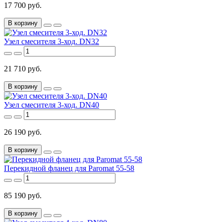
17 700 руб.
В корзину
Узел смесителя 3-ход. DN32
21 710 руб.
В корзину
Узел смесителя 3-ход. DN40
26 190 руб.
В корзину
Перекидной фланец для Paromat 55-58
85 190 руб.
В корзину