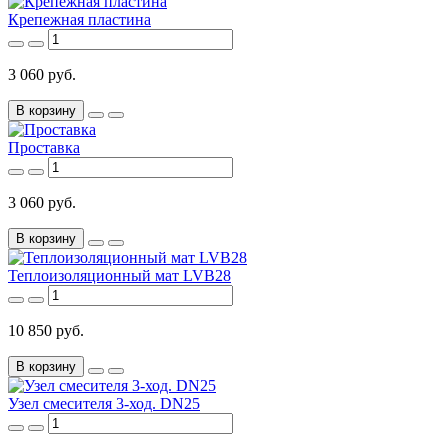
Крепежная пластина
3 060 руб.
В корзину
Проставка
3 060 руб.
В корзину
Теплоизоляционный мат LVB28
10 850 руб.
В корзину
Узел смесителя 3-ход. DN25