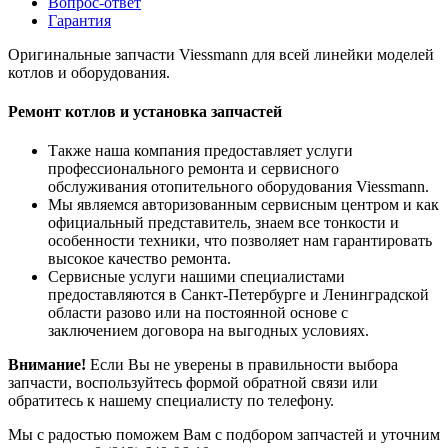
Вопрос-ответ
Гарантия
Оригинальные запчасти Viessmann для всей линейки моделей
котлов и оборудования.
Ремонт котлов и установка запчастей
Также наша компания предоставляет услуги
профессионального ремонта и сервисного
обслуживания отопительного оборудования Viessmann.
Мы являемся авторизованным сервисным центром и как
официальный представитель, знаем все тонкости и
особенности техники, что позволяет нам гарантировать
высокое качество ремонта.
Сервисные услуги нашими специалистами
предоставляются в Санкт-Петербурге и Ленинградской
области разово или на постоянной основе с
заключением договора на выгодных условиях.
Внимание!
Если Вы не уверены в правильности выбора
запчасти, воспользуйтесь формой обратной связи или
обратитесь к нашему специалисту по телефону.
Мы с радостью поможем Вам с подбором запчастей и уточним