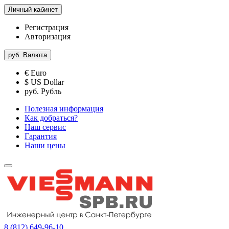
Личный кабинет
Регистрация
Авторизация
руб.
Валюта
€ Euro
$ US Dollar
руб. Рубль
Полезная информация
Как добраться?
Наш сервис
Гарантия
Наши цены
8 (812) 649-96-10