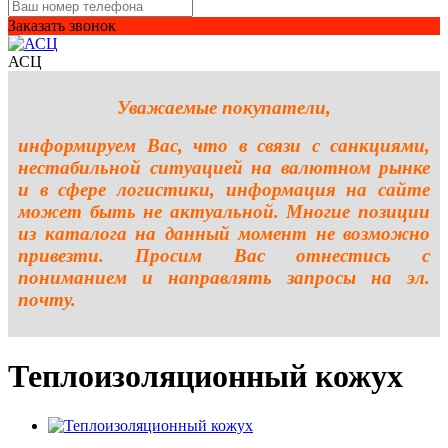
Заказать звонок
АСЦ
Уважаемые покупатели,
информируем Вас, что в связи с санкциями,
нестабильной ситуацией на валютном рынке
и в сфере логистики, информация на сайте
может быть не актуальной. Многие позиции
из каталога на данный момент не возможно
привезти. Просим Вас отнестись с
пониманием и направлять запросы на эл.
почту.
Теплоизоляционный кожух