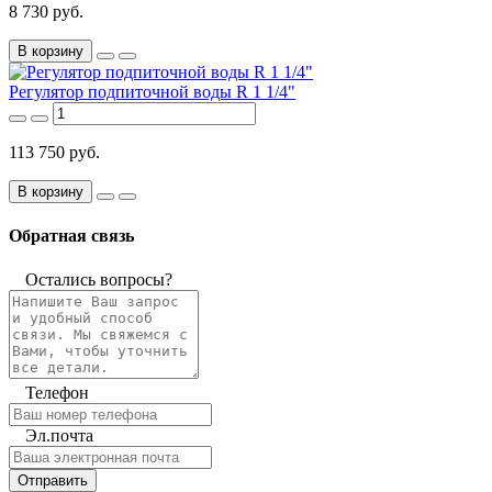
8 730 руб.
В корзину
Регулятор подпиточной воды R 1 1/4"
113 750 руб.
В корзину
Обратная связь
Остались вопросы?
Телефон
Эл.почта
Отправить