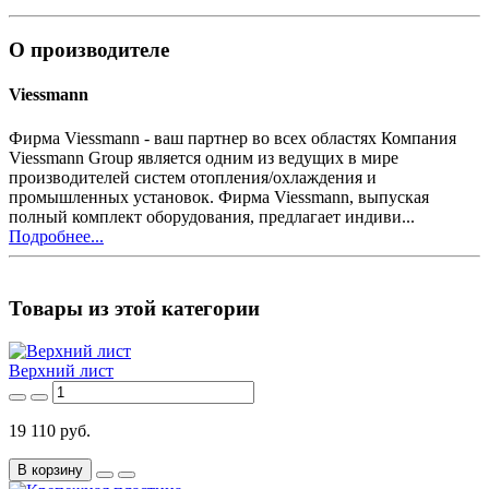
О производителе
Viessmann
Фирма Viessmann - ваш партнер во всех областях Компания
Viessmann Group является одним из ведущих в мире
производителей систем отопления/охлаждения и
промышленных установок. Фирма Viessmann, выпуская
полный комплект оборудования, предлагает индиви...
Подробнее...
Товары из этой категории
Верхний лист
19 110 руб.
В корзину