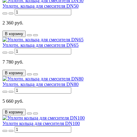
Уплотн. кольца для смесителя DN50
2 360 руб.
В корзину
Уплотн. кольца для смесителя DN65
7 780 руб.
В корзину
Уплотн. кольца для смесителя DN80
5 660 руб.
В корзину
Уплотн кольца для смесителя DN100