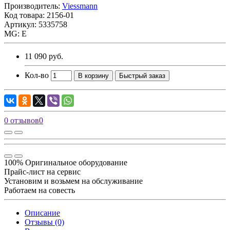
Производитель:
Viessmann
Код товара:
2156-01
Артикул: 5335758
MG: E
11 090 руб.
Кол-во
В корзину
Быстрый заказ
0 отзывов
0
100% Оригинальное оборудование
Прайс-лист на сервис
Установим и возьмем на обслуживание
Работаем на совесть
Описание
Отзывы (0)