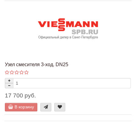
Узел смесителя 3-ход. DN25
17 700 руб.
В корзину