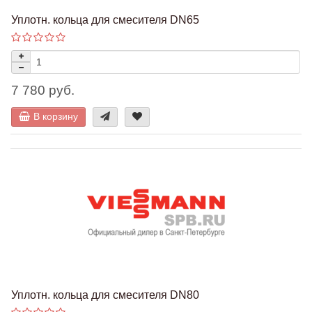
Уплотн. кольца для смесителя DN65
7 780 руб.
В корзину
Уплотн. кольца для смесителя DN80