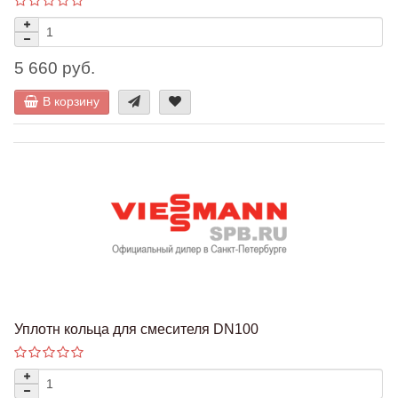
5 660 руб.
В корзину
Уплотн кольца для смесителя DN100