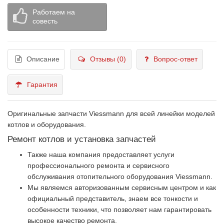
Работаем на
совесть
Описание
Отзывы (0)
Вопрос-ответ
Гарантия
Оригинальные запчасти Viessmann для всей линейки моделей
котлов и оборудования.
Ремонт котлов и установка запчастей
Также наша компания предоставляет услуги
профессионального ремонта и сервисного
обслуживания отопительного оборудования Viessmann.
Мы являемся авторизованным сервисным центром и как
официальный представитель, знаем все тонкости и
особенности техники, что позволяет нам гарантировать
высокое качество ремонта.