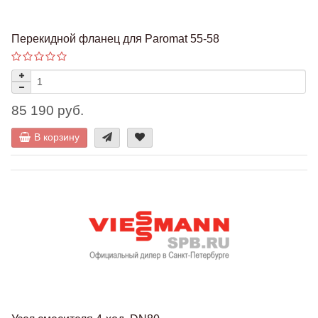
Перекидной фланец для Paromat 55-58
85 190 руб.
В корзину