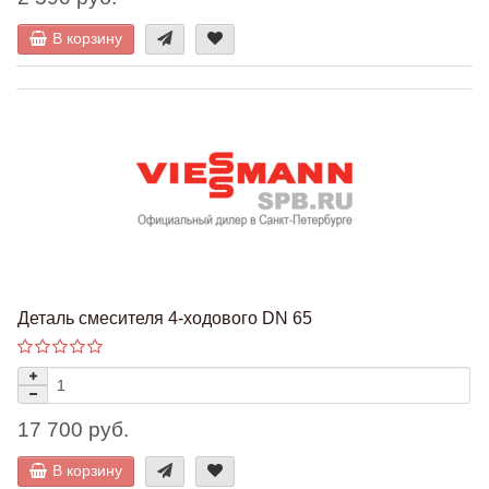
В корзину
Деталь смесителя 4-ходового DN 65
17 700 руб.
В корзину