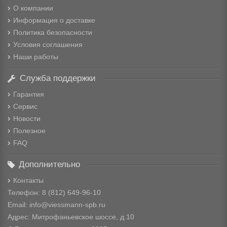
О компании
Информация о доставке
Политика безопасности
Условия соглашения
Наши работы
Служба поддержки
Гарантия
Сервис
Новости
Полезное
FAQ
Дополнительно
Контакты
Телефон: 8
(812) 649-96-10
Email: info@viessmann-spb.ru
Адрес: Митрофаньевское шоссе, д.10