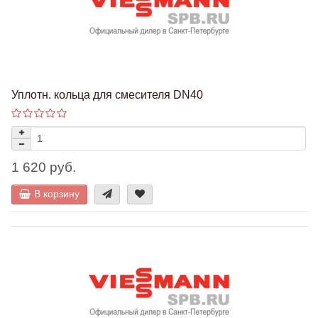
Уплотн. кольца для смесителя DN40
1 620 руб.
В корзину