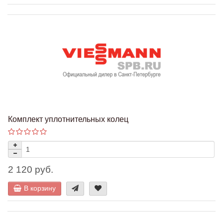
Комплект уплотнительных колец
2 120 руб.
В корзину