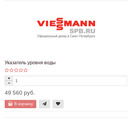
Указатель уровня воды
49 560 руб.
В корзину