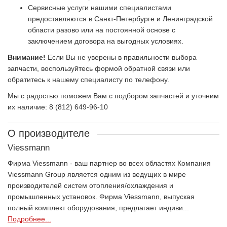
Сервисные услуги нашими специалистами
предоставляются в Санкт-Петербурге и Ленинградской
области разово или на постоянной основе с
заключением договора на выгодных условиях.
Внимание!
Если Вы не уверены в правильности выбора
запчасти, воспользуйтесь формой обратной связи или
обратитесь к нашему специалисту по телефону.
Мы с радостью поможем Вам с подбором запчастей и уточним
их наличие: 8 (812) 649-96-10
О производителе
Viessmann
Фирма Viessmann - ваш партнер во всех областях Компания
Viessmann Group является одним из ведущих в мире
производителей систем отопления/охлаждения и
промышленных установок. Фирма Viessmann, выпуская
полный комплект оборудования, предлагает индиви...
Подробнее...