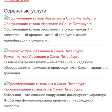
Сервисные услуги
Обслуживание котлов Viessmann в Санкт-Петербурге
Обслуживание котлов отопления - это комплексный и
ответственный процесс, который требует высокой
квалификации и специали..
Ремонт котлов Viessmann в Санкт-Петербурге
Газовые котлы Viessmann – качественное и надежное
оборудование от немецкого производителя. Котел – хранитель
домашнег..
Проектирование котельных в Санкт-Петербурге
Котельная – это сложное сооружение инженерного характера.
Чтобы она функционировала правильно, необходимо
провести..