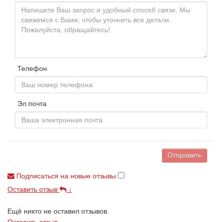
Телефон
Эл.почта
Отправить
Подписаться на новые отзывы
Оставить отзыв
↓
Ещё никто не оставил отзывов.
Оставить отзыв