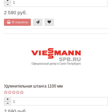
2 590 руб.
В корзину
Удлинительная штанга 1100 мм
2 590 руб.