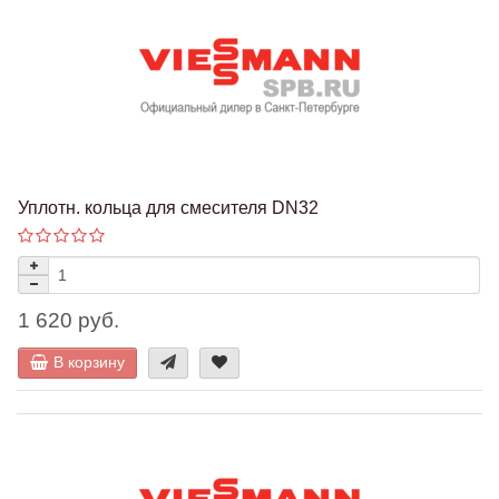
Уплотн. кольца для смесителя DN32
1 620 руб.
В корзину