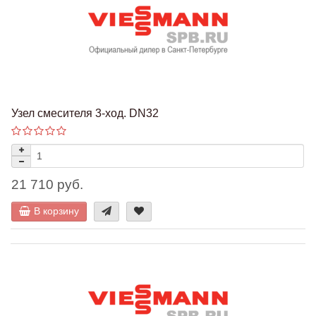
Узел смесителя 3-ход. DN32
21 710 руб.
В корзину