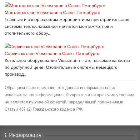
Монтаж котлов Viessmann в Санкт-Петербурге
Главным и завершающим мероприятием при строительстве
системы теплоснабжения является монтаж котлов и
отопительного обору..
Сервис котлов Viessmann в Санкт-Петербурге
Котельное оборудование Viessmann – это высокое качество
по доступной цене. Отопительные системы немецкого
производ..
Обращаем ваше внимание, что данная информация носит
исключительно информационный характер и ни при каких условиях
не является публичной офертой, определяемой положениями
Статьи 437 (2) Гражданского кодекса РФ.
Информация