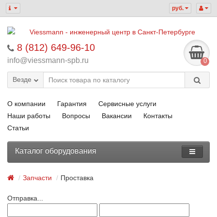
руб.
8 (812) 649-96-10
info@viessmann-spb.ru
0
Везде
О компании
Гарантия
Сервисные услуги
Наши работы
Вопросы
Вакансии
Контакты
Статьи
Каталог оборудования
Запчасти
Проставка
Отправка...