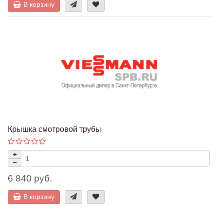
В корзину
Крышка смотровой трубы
6 840 руб.
В корзину