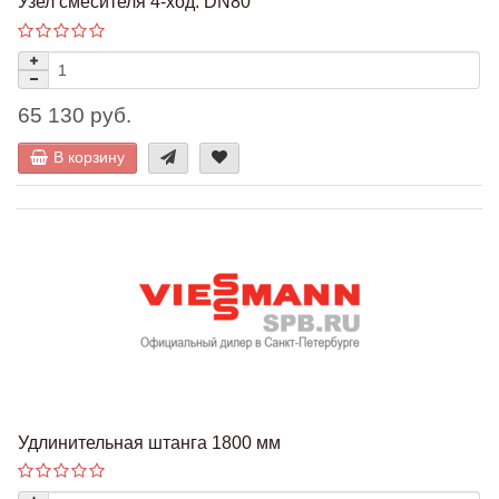
Узел смесителя 4-ход. DN80
65 130 руб.
В корзину
Удлинительная штанга 1800 мм