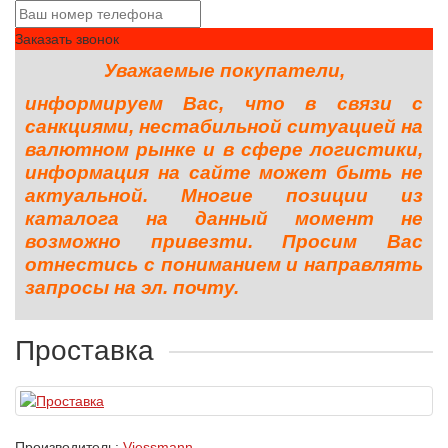
Заказать звонок
Уважаемые покупатели,
информируем Вас, что в связи с
санкциями, нестабильной ситуацией на
валютном рынке и в сфере логистики,
информация на сайте может быть не
актуальной. Многие позиции из
каталога на данный момент не
возможно привезти. Просим Вас
отнестись с пониманием и направлять
запросы на эл. почту.
Проставка
Производитель:
Viessmann