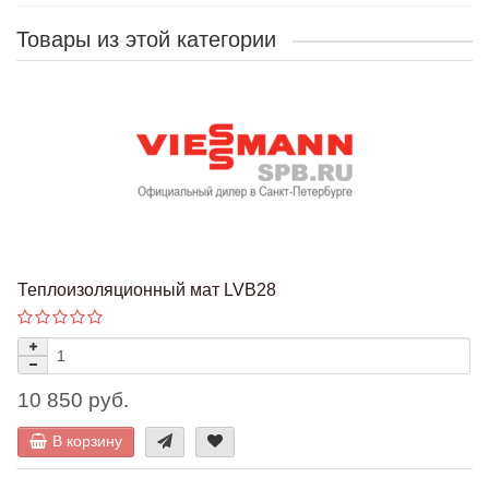
Товары из этой категории
Теплоизоляционный мат LVB28
10 850 руб.
В корзину