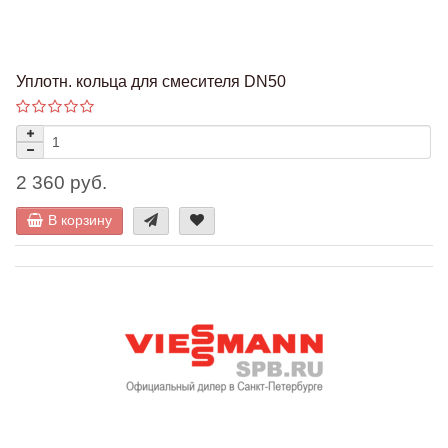
Уплотн. кольца для смесителя DN50
2 360 руб.
В корзину