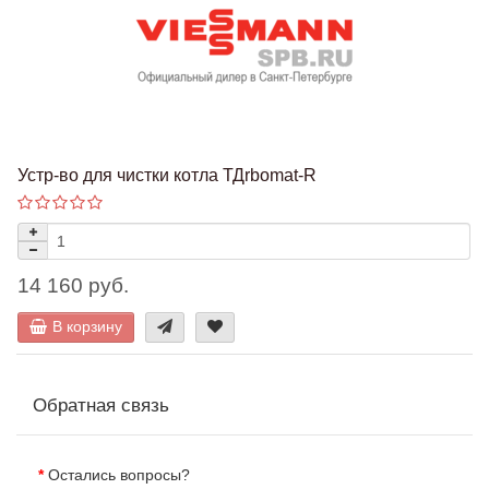
Устр-во для чистки котла ТДrbomat-R
14 160 руб.
В корзину
Обратная связь
Остались вопросы?