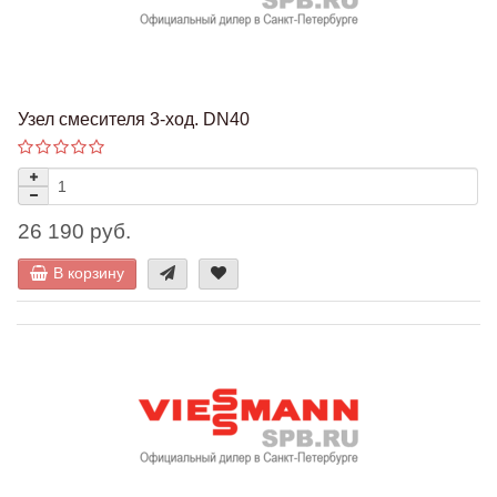
Узел смесителя 3-ход. DN40
26 190 руб.
В корзину