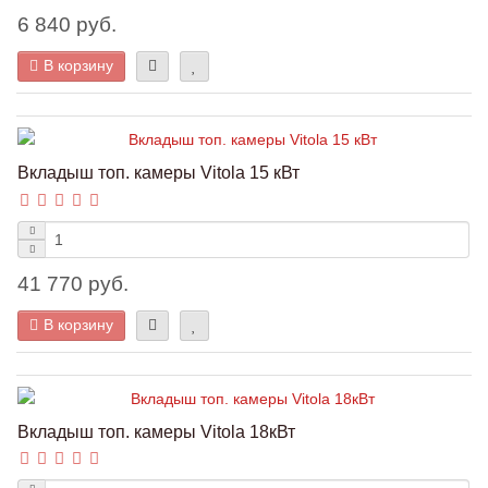
6 840 руб.
В корзину
Вкладыш топ. камеры Vitola 15 кВт
41 770 руб.
В корзину
Вкладыш топ. камеры Vitola 18кВт