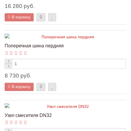
16 280 руб.
В корзину
Поперечная шина пердняя
8 730 руб.
В корзину
Узел смесителя DN32