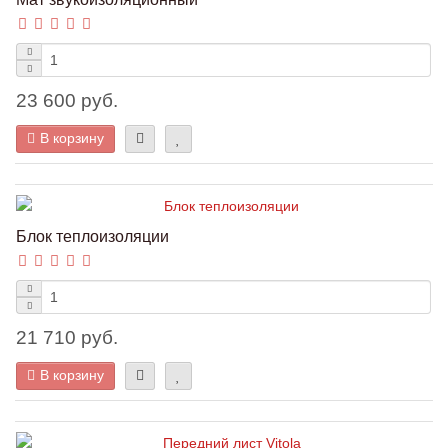
23 600 руб.
В корзину
Блок теплоизоляции
21 710 руб.
В корзину