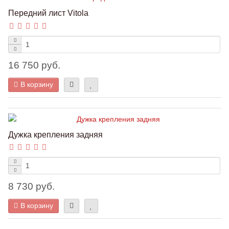
Передний лист Vitola
16 750 руб.
В корзину
Дужка крепления задняя
8 730 руб.
В корзину