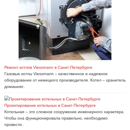
Ремонт котлов Viessmann в Санкт-Петербурге
Газовые котлы Viessmann – качественное и надежное
оборудование от немецкого производителя. Котел – хранитель
домашнег..
Проектирование котельных в Санкт-Петербурге
Котельная – это сложное сооружение инженерного характера.
Чтобы она функционировала правильно, необходимо
провести..