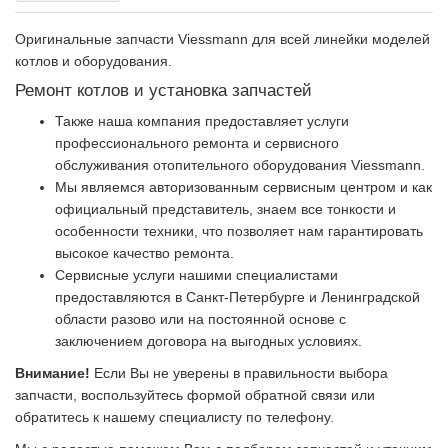
Оригинальные запчасти Viessmann для всей линейки моделей
котлов и оборудования.
Ремонт котлов и установка запчастей
Также наша компания предоставляет услуги
профессионального ремонта и сервисного
обслуживания отопительного оборудования Viessmann.
Мы являемся авторизованным сервисным центром и как
официальный представитель, знаем все тонкости и
особенности техники, что позволяет нам гарантировать
высокое качество ремонта.
Сервисные услуги нашими специалистами
предоставляются в Санкт-Петербурге и Ленинградской
области разово или на постоянной основе с
заключением договора на выгодных условиях.
Внимание!
Если Вы не уверены в правильности выбора
запчасти, воспользуйтесь формой обратной связи или
обратитесь к нашему специалисту по телефону.