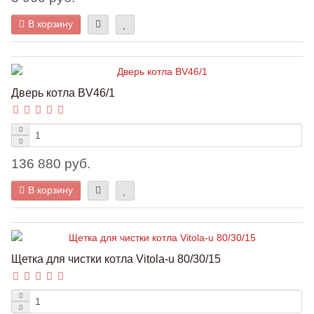
В корзину
Дверь котла BV46/1
136 880 руб.
В корзину
Щетка для чистки котла Vitola-u 80/30/15