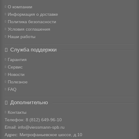
О компании
Информация о доставке
Политика безопасности
Условия соглашения
Наши работы
Служба поддержки
Гарантия
Сервис
Новости
Полезное
FAQ
Дополнительно
Контакты
Телефон: 8
(812) 649-96-10
Email: info@viessmann-spb.ru
Адрес: Митрофаньевское шоссе, д.10