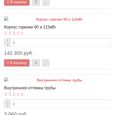
В корзину
Корпус горелки 90 и 115кВт
142 300 руб.
В корзину
Внутренняя оттяжка трубы
3 060 руб.