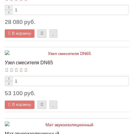
28 080 руб.
В корзину
Узел смесителя DN65
53 100 руб.
В корзину
Мат звукоизоляционный