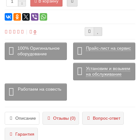
В корзину
0
100% Оригинальное
Прайс-лист на сервис
оборудование
Установим и возьмем
на обслуживание
Работаем на совесть
Описание
Отзывы (0)
Вопрос-ответ
Гарантия