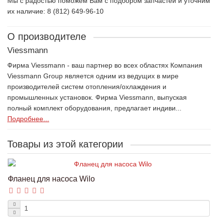
Мы с радостью поможем Вам с подбором запчастей и уточним
их наличие: 8 (812) 649-96-10
О производителе
Viessmann
Фирма Viessmann - ваш партнер во всех областях Компания
Viessmann Group является одним из ведущих в мире
производителей систем отопления/охлаждения и
промышленных установок. Фирма Viessmann, выпуская
полный комплект оборудования, предлагает индиви...
Подробнее...
Товары из этой категории
Фланец для насоса Wilo