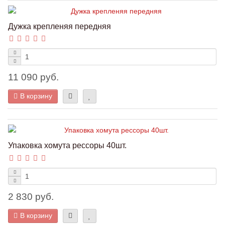
Дужка крепленяя передняя
11 090 руб.
В корзину
Упаковка хомута рессоры 40шт.
2 830 руб.
В корзину