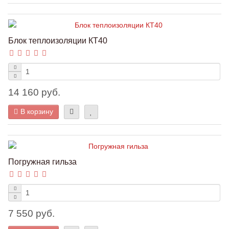
Блок теплоизоляции КТ40
14 160 руб.
В корзину
Погружная гильза
7 550 руб.