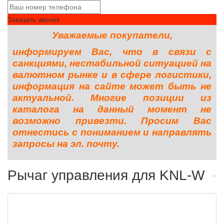
Заказать звонок
Уважаемые покупатели,
информируем Вас, что в связи с
санкциями, нестабильной ситуацией на
валютном рынке и в сфере логистики,
информация на сайте может быть не
актуальной. Многие позиции из
каталога на данный момент не
возможно привезти. Просим Вас
отнестись с пониманием и направлять
запросы на эл. почту.
Рычаг управления для KNL-W