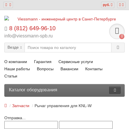
руб.
8 (812) 649-96-10
info@viessmann-spb.ru
0
Везде
О компании
Гарантия
Сервисные услуги
Наши работы
Вопросы
Вакансии
Контакты
Статьи
Каталог оборудования
Запчасти
Рычаг управления для KNL-W
Отправка...