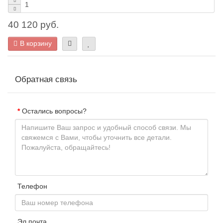
40 120 руб.
В корзину
Обратная связь
Остались вопросы?
Телефон
Эл.почта