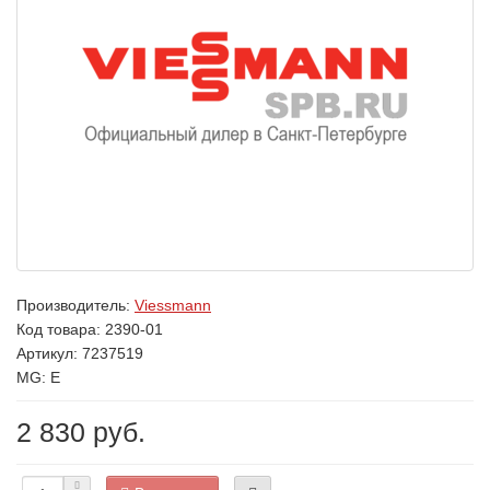
Производитель:
Viessmann
Код товара:
2390-01
Артикул: 7237519
MG: E
2 830 руб.