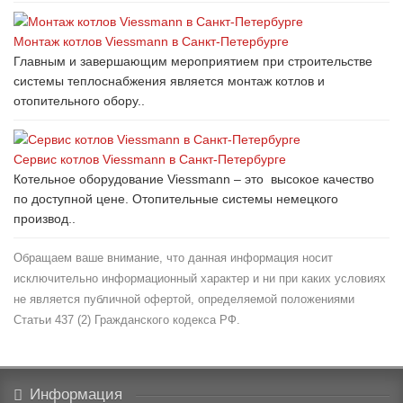
Монтаж котлов Viessmann в Санкт-Петербурге
Главным и завершающим мероприятием при строительстве
системы теплоснабжения является монтаж котлов и
отопительного обору..
Сервис котлов Viessmann в Санкт-Петербурге
Котельное оборудование Viessmann – это высокое качество
по доступной цене. Отопительные системы немецкого
производ..
Обращаем ваше внимание, что данная информация носит
исключительно информационный характер и ни при каких условиях
не является публичной офертой, определяемой положениями
Статьи 437 (2) Гражданского кодекса РФ.
Информация