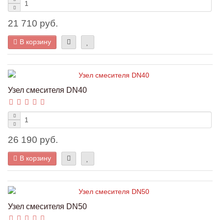
21 710 руб.
В корзину
Узел смесителя DN40
26 190 руб.
В корзину
Узел смесителя DN50