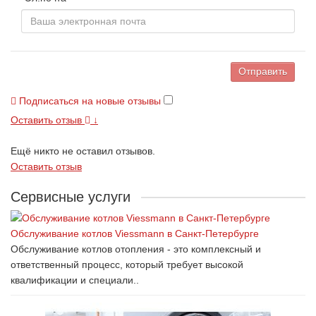
Отправить
Подписаться на новые отзывы
Оставить отзыв
↓
Ещё никто не оставил отзывов.
Оставить отзыв
Сервисные услуги
Обслуживание котлов Viessmann в Санкт-Петербурге
Обслуживание котлов отопления - это комплексный и
ответственный процесс, который требует высокой
квалификации и специали..