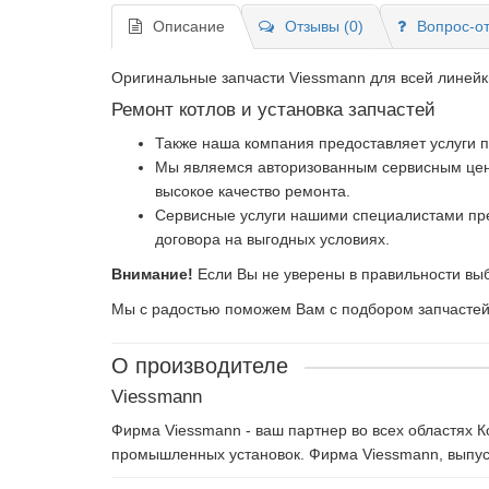
Описание
Отзывы (0)
Вопрос-от
Оригинальные запчасти Viessmann для всей линейк
Ремонт котлов и установка запчастей
Также наша компания предоставляет услуги 
Мы являемся авторизованным сервисным центр
высокое качество ремонта.
Сервисные услуги нашими специалистами пре
договора на выгодных условиях.
Внимание!
Если Вы не уверены в правильности выб
Мы с радостью поможем Вам с подбором запчастей и
О производителе
Viessmann
Фирма Viessmann - ваш партнер во всех областях 
промышленных установок. Фирма Viessmann, выпуск