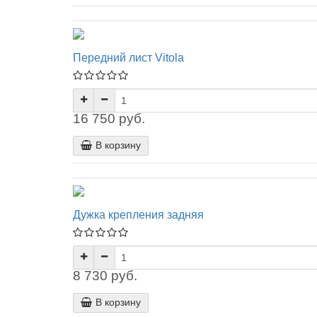
Передний лист Vitola
16 750 руб.
В корзину
Дужка крепления задняя
8 730 руб.
В корзину