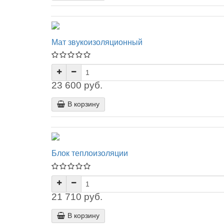
Мат звукоизоляционный
23 600 руб.
В корзину
Блок теплоизоляции
21 710 руб.
В корзину