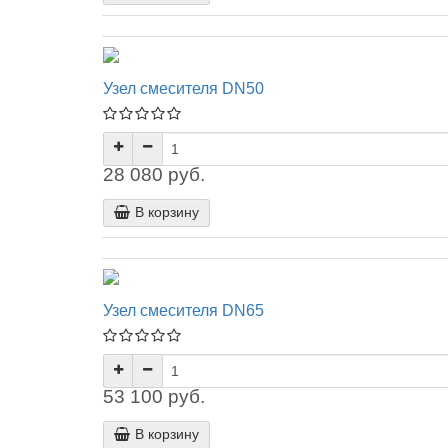
Узел смесителя DN50
28 080 руб.
В корзину
Узел смесителя DN65
53 100 руб.
В корзину