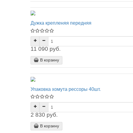
Дужка крепленяя передняя
11 090 руб.
В корзину
Упаковка хомута рессоры 40шт.
2 830 руб.
В корзину