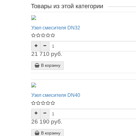
Товары из этой категории
Узел смесителя DN32
21 710 руб.
В корзину
Узел смесителя DN40
26 190 руб.
В корзину