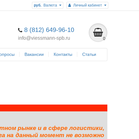
руб.
Валюта
Личный кабинет
8 (812) 649-96-10
info@viessmann-spb.ru
0
опросы
Вакансии
Контакты
Статьи
тном рынке и в сфере логистики,
га на данный момент не возможно