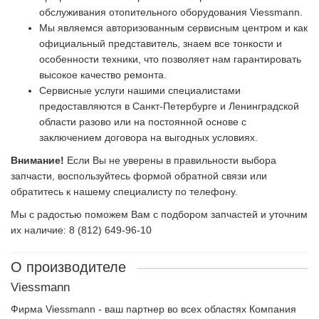
обслуживания отопительного оборудования Viessmann.
Мы являемся авторизованным сервисным центром и как
официальный представитель, знаем все тонкости и
особенности техники, что позволяет нам гарантировать
высокое качество ремонта.
Сервисные услуги нашими специалистами
предоставляются в Санкт-Петербурге и Ленинградской
области разово или на постоянной основе с
заключением договора на выгодных условиях.
Внимание!
Если Вы не уверены в правильности выбора
запчасти, воспользуйтесь формой обратной связи или
обратитесь к нашему специалисту по телефону.
Мы с радостью поможем Вам с подбором запчастей и уточним
их наличие: 8 (812) 649-96-10
О производителе
Viessmann
Фирма Viessmann - ваш партнер во всех областях Компания