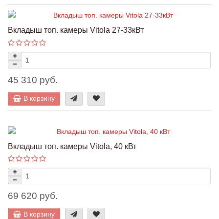
Вкладыш топ. камеры Vitola 27-33кВт
45 310 руб.
В корзину
Вкладыш топ. камеры Vitola, 40 кВт
69 620 руб.
В корзину