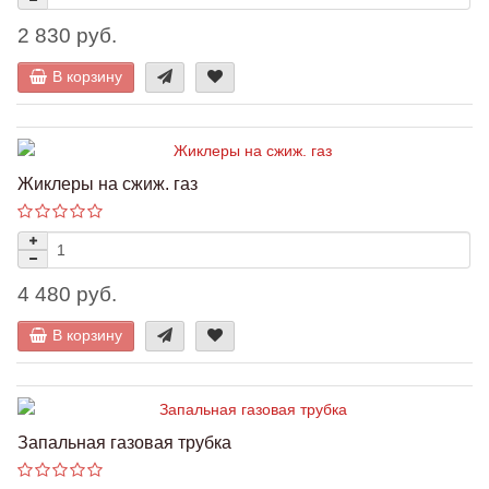
2 830 руб.
В корзину
Жиклеры на сжиж. газ
4 480 руб.
В корзину
Запальная газовая трубка