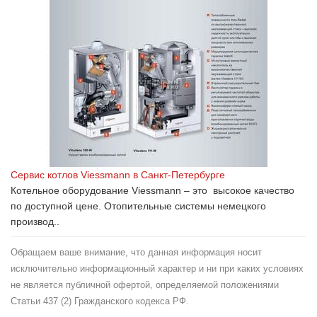
Сервис котлов Viessmann в Санкт-Петербурге
Котельное оборудование Viessmann – это высокое качество
по доступной цене. Отопительные системы немецкого
производ..
Обращаем ваше внимание, что данная информация носит
исключительно информационный характер и ни при каких условиях
не является публичной офертой, определяемой положениями
Статьи 437 (2) Гражданского кодекса РФ.