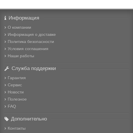
Информация
О компании
Информация о доставке
Политика безопасности
Условия соглашения
Наши работы
Служба поддержки
Гарантия
Сервис
Новости
Полезное
FAQ
Дополнительно
Контакты