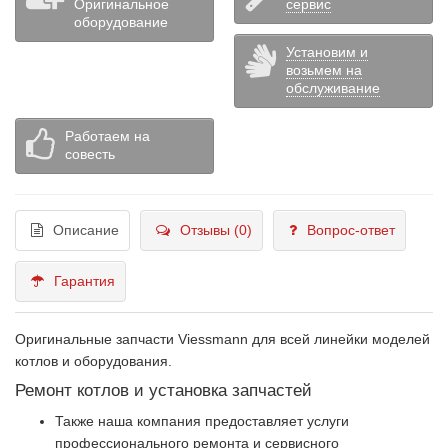
Оригинальное
сервис
оборудование
Установим и
возьмем на
обслуживание
Работаем на
совесть
Описание
Отзывы (0)
Вопрос-ответ
Гарантия
Оригинальные запчасти Viessmann для всей линейки моделей
котлов и оборудования.
Ремонт котлов и установка запчастей
Также наша компания предоставляет услуги
профессионального ремонта и сервисного