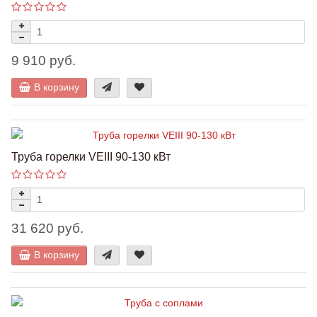
9 910 руб.
В корзину
Труба горелки VEIII 90-130 кВт
31 620 руб.
В корзину