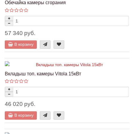
Обечайка камеры сгорания
57 340 руб.
В корзину
Вкладыш топ. камеры Vitola 15кВт
46 020 руб.
В корзину