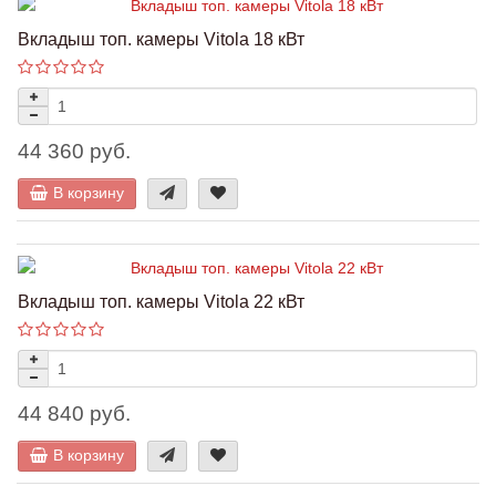
Вкладыш топ. камеры Vitola 18 кВт
44 360 руб.
В корзину
Вкладыш топ. камеры Vitola 22 кВт
44 840 руб.
В корзину