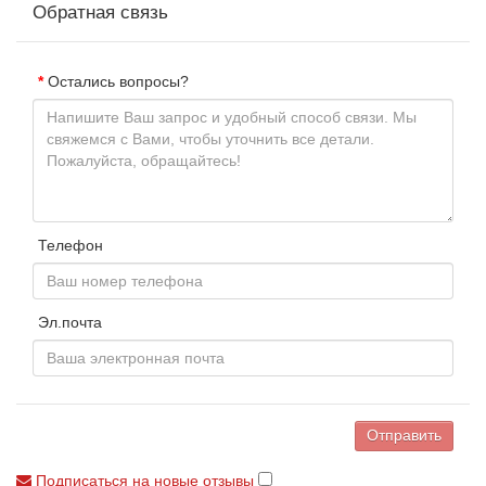
Обратная связь
Остались вопросы?
Телефон
Эл.почта
Отправить
Подписаться на новые отзывы