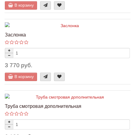
В корзину
Заслонка
3 770 руб.
В корзину
Труба смотровая дополнительная