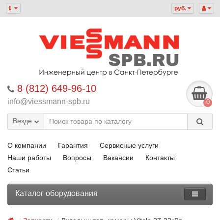
руб.
8 (812) 649-96-10
info@viessmann-spb.ru
0
Везде
О компании
Гарантия
Сервисные услуги
Наши работы
Вопросы
Вакансии
Контакты
Статьи
Каталог оборудования