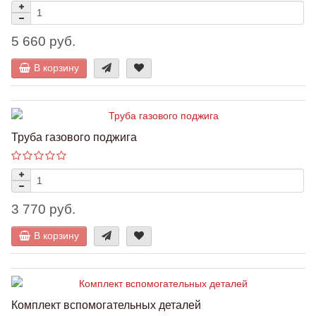
5 660 руб.
В корзину
Труба газового поджига
3 770 руб.
В корзину
Комплект вспомогательных деталей