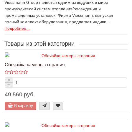
Viessmann Group является одним из ведущих в мире
производителей систем отопления/охлаждения и
промышленных установок. Фирма Viessmann, выпуская
полный комплект оборудования, предлагает индиви...
Подробнее...
Товары из этой категории
Обечайка камеры сгорания
49 560 руб.
В корзину