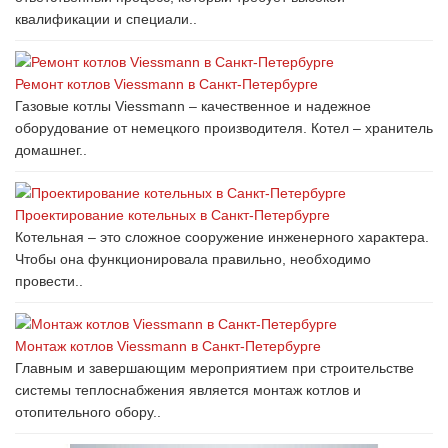
квалификации и специали..
Ремонт котлов Viessmann в Санкт-Петербурге
Газовые котлы Viessmann – качественное и надежное
оборудование от немецкого производителя. Котел – хранитель
домашнег..
Проектирование котельных в Санкт-Петербурге
Котельная – это сложное сооружение инженерного характера.
Чтобы она функционировала правильно, необходимо
провести..
Монтаж котлов Viessmann в Санкт-Петербурге
Главным и завершающим мероприятием при строительстве
системы теплоснабжения является монтаж котлов и
отопительного обору..