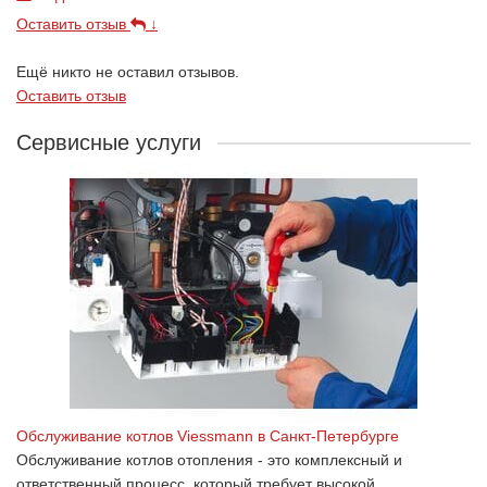
Оставить отзыв
↓
Ещё никто не оставил отзывов.
Оставить отзыв
Сервисные услуги
Обслуживание котлов Viessmann в Санкт-Петербурге
Обслуживание котлов отопления - это комплексный и
ответственный процесс, который требует высокой