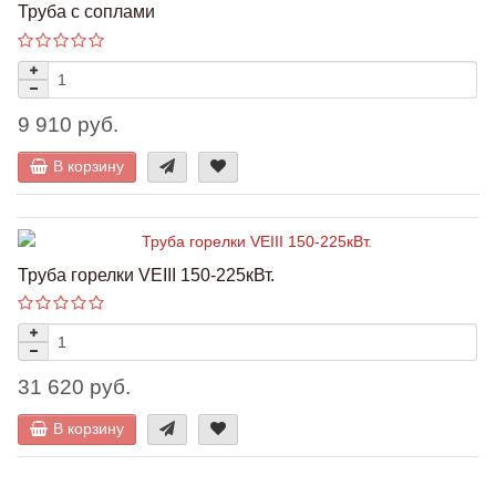
Труба с соплами
9 910 руб.
В корзину
Труба горелки VEIII 150-225кВт.
31 620 руб.
В корзину