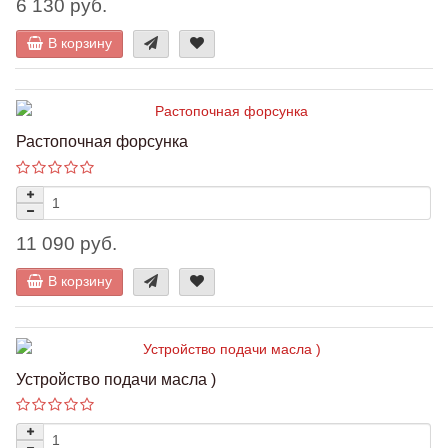
6 130 руб.
В корзину
Растопочная форсунка
11 090 руб.
В корзину
Устройство подачи масла )