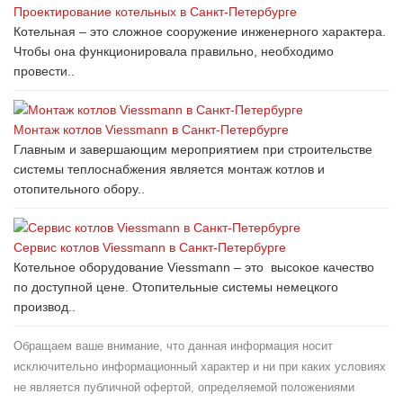
Проектирование котельных в Санкт-Петербурге
Котельная – это сложное сооружение инженерного характера.
Чтобы она функционировала правильно, необходимо
провести..
Монтаж котлов Viessmann в Санкт-Петербурге
Главным и завершающим мероприятием при строительстве
системы теплоснабжения является монтаж котлов и
отопительного обору..
Сервис котлов Viessmann в Санкт-Петербурге
Котельное оборудование Viessmann – это высокое качество
по доступной цене. Отопительные системы немецкого
производ..
Обращаем ваше внимание, что данная информация носит
исключительно информационный характер и ни при каких условиях
не является публичной офертой, определяемой положениями