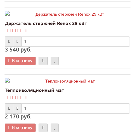
Держатель стержней Renox 29 кВт
3 540 руб.
В корзину
Теплоизоляционный мат
2 170 руб.
В корзину