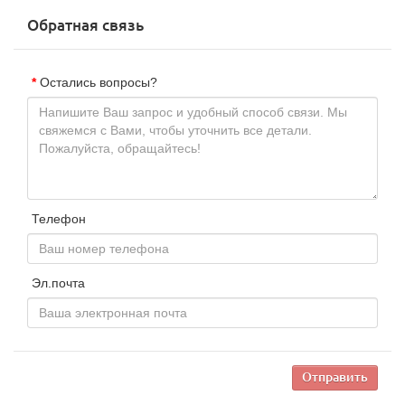
Обратная связь
Остались вопросы?
Телефон
Эл.почта
Отправить