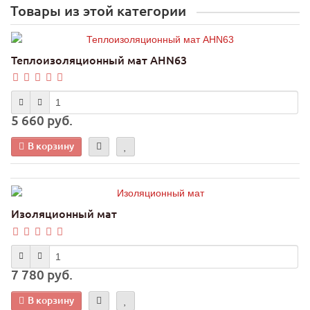
Товары из этой категории
Теплоизоляционный мат AHN63
5 660 руб.
В корзину
Изоляционный мат
7 780 руб.
В корзину