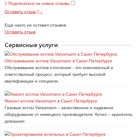
Подписаться на новые отзывы
Оставить отзыв
↓
Ещё никто не оставил отзывов.
Оставить отзыв
Сервисные услуги
Обслуживание котлов Viessmann в Санкт-Петербурге
Обслуживание котлов отопления - это комплексный и
ответственный процесс, который требует высокой
квалификации и специали..
Ремонт котлов Viessmann в Санкт-Петербурге
Газовые котлы Viessmann – качественное и надежное
оборудование от немецкого производителя. Котел – хранитель
домашнег..