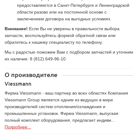
предоставляются в Санкт-Петербурге и Ленинградской
области разово или на постоянной основе с
заключением договора на выгодных условиях.
Внимание!
Если Вы не уверены в правильности выбора
запчасти, воспользуйтесь формой обратной связи или
обратитесь к нашему специалисту по телефону.
Мы с радостью поможем Вам с подбором запчастей и уточним
их наличие: 8 (812) 649-96-10
О производителе
Viessmann
Фирма Viessmann - ваш партнер во всех областях Компания
Viessmann Group является одним из ведущих в мире
производителей систем отопления/охлаждения и
промышленных установок. Фирма Viessmann, выпуская
полный комплект оборудования, предлагает индиви...
Подробнее...