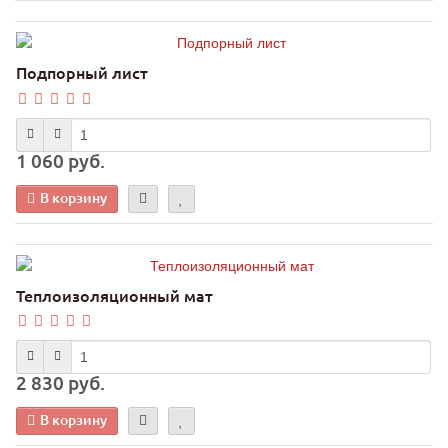
Подпорный лист
1 060 руб.
В корзину
Теплоизоляционный мат
2 830 руб.
В корзину