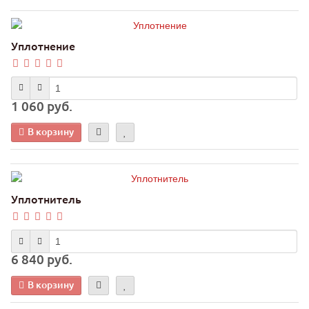
Уплотнение
1 060 руб.
В корзину
Уплотнитель
6 840 руб.
В корзину