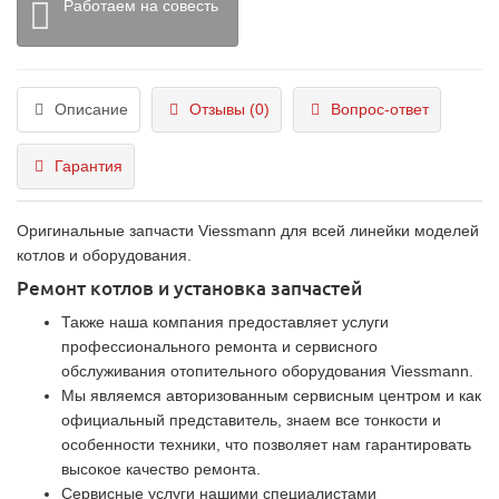
Работаем на совесть
Описание
Отзывы (0)
Вопрос-ответ
Гарантия
Оригинальные запчасти Viessmann для всей линейки моделей
котлов и оборудования.
Ремонт котлов и установка запчастей
Также наша компания предоставляет услуги
профессионального ремонта и сервисного
обслуживания отопительного оборудования Viessmann.
Мы являемся авторизованным сервисным центром и как
официальный представитель, знаем все тонкости и
особенности техники, что позволяет нам гарантировать
высокое качество ремонта.
Сервисные услуги нашими специалистами