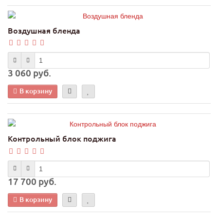
Воздушная бленда
3 060 руб.
В корзину
Контрольный блок поджига
17 700 руб.
В корзину