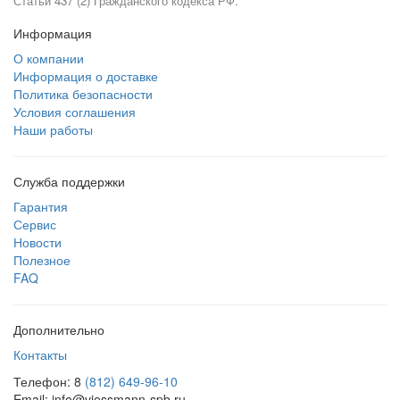
Статьи 437 (2) Гражданского кодекса РФ.
Информация
О компании
Информация о доставке
Политика безопасности
Условия соглашения
Наши работы
Служба поддержки
Гарантия
Сервис
Новости
Полезное
FAQ
Дополнительно
Контакты
Телефон: 8
(812) 649-96-10
Email: info@viessmann-spb.ru