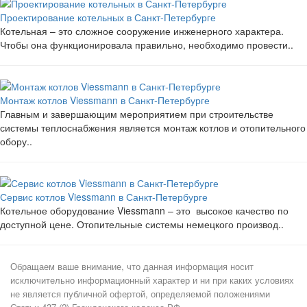
Проектирование котельных в Санкт-Петербурге
Котельная – это сложное сооружение инженерного характера.
Чтобы она функционировала правильно, необходимо провести..
Монтаж котлов Viessmann в Санкт-Петербурге
Главным и завершающим мероприятием при строительстве
системы теплоснабжения является монтаж котлов и отопительного
обору..
Сервис котлов Viessmann в Санкт-Петербурге
Котельное оборудование Viessmann – это высокое качество по
доступной цене. Отопительные системы немецкого производ..
Обращаем ваше внимание, что данная информация носит
исключительно информационный характер и ни при каких условиях
не является публичной офертой, определяемой положениями