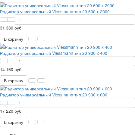
Радиатор универсальный Viessmann тип 20 600 x 2000
31 380 руб.
В корзину
Радиатор универсальный Viessmann тип 20 900 x 400
14 160 руб.
В корзину
Радиатор универсальный Viessmann тип 20 900 x 600
17 220 руб.
В корзину