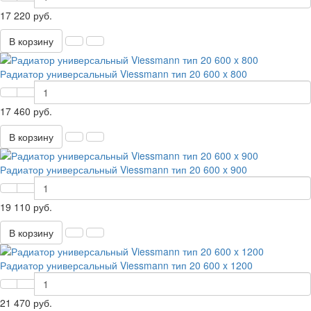
17 220 руб.
В корзину
Радиатор универсальный Viessmann тип 20 600 x 800
17 460 руб.
В корзину
Радиатор универсальный Viessmann тип 20 600 x 900
19 110 руб.
В корзину
Радиатор универсальный Viessmann тип 20 600 x 1200
21 470 руб.