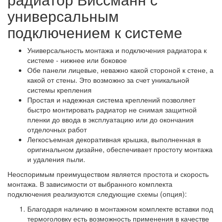
универсальным
подключением к системе
Универсальность монтажа и подключения радиатора к
системе - нижнее или боковое
Обе панели лицевые, неважно какой стороной к стене, а
какой от стены. Это возможно за счет уникальной
системы крепления
Простая и надежная система креплений позволяет
быстро монтировать радиатор не снимая защитной
пленки до ввода в эксплуатацию или до окончания
отделочных работ
Легкосъемная декоративная крышка, выполненная в
оригинальном дизайне, обеспечивает простоту монтажа
и удаления пыли.
Неоспоримым преимуществом является простота и скорость
монтажа. В зависимости от выбранного комплекта
подключения реализуются следующие схемы (опция):
Благодаря наличию в монтажном комплекте вставки под
термоголовку есть возможность применения в качестве