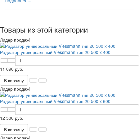
Подробнее...
Товары из этой категории
Лидер продаж!
Радиатор универсальный Viessmann тип 20 500 x 400
11 090 руб.
В корзину
Лидер продаж!
Радиатор универсальный Viessmann тип 20 500 x 600
12 500 руб.
В корзину
Лидер продаж!