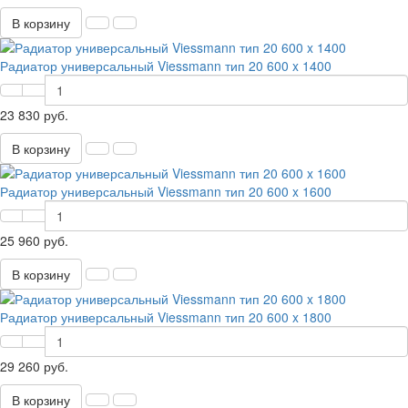
В корзину
Радиатор универсальный Viessmann тип 20 600 x 1400
23 830 руб.
В корзину
Радиатор универсальный Viessmann тип 20 600 x 1600
25 960 руб.
В корзину
Радиатор универсальный Viessmann тип 20 600 x 1800
29 260 руб.
В корзину