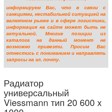
информируем Вас, что в связи с
санкциями, нестабильной ситуацией на
валютном рынке и в сфере логистики,
информация на сайте может быть не
актуальной. Многие позиции из
каталога на данный момент не
возможно привезти. Просим Вас
отнестись с пониманием и направлять
запросы на эл. почту.
Радиатор
универсальный
Viessmann тип 20 600 x
1000