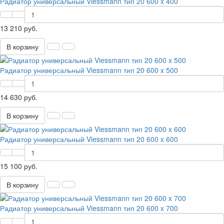
Радиатор универсальный Viessmann тип 20 600 x 400
13 210 руб.
В корзину
Радиатор универсальный Viessmann тип 20 600 x 500
14 630 руб.
В корзину
Радиатор универсальный Viessmann тип 20 600 x 600
15 100 руб.
В корзину
Радиатор универсальный Viessmann тип 20 600 x 700