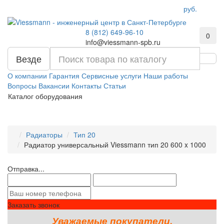
руб.
8 (812) 649-96-10
0
info@viessmann-spb.ru
Везде
О компании
Гарантия
Сервисные услуги
Наши работы
Вопросы
Вакансии
Контакты
Статьи
Каталог оборудования
Радиаторы
Тип 20
Радиатор универсальный Viessmann тип 20 600 x 1000
Отправка...
Заказать звонок
Уважаемые покупатели,