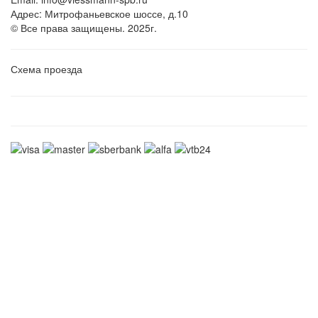
Адрес: Митрофаньевское шоссе, д.10
© Все права защищены. 2025г.
Схема проезда