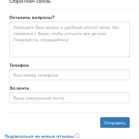
Обратная связь
Остались вопросы?
Телефон
Эл.почта
Отправить
Подписаться на новые отзывы