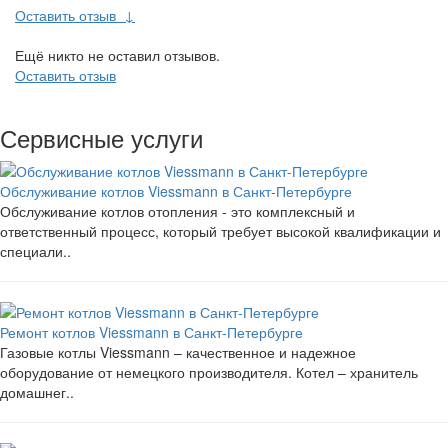
Оставить отзыв
↓
Ещё никто не оставил отзывов.
Оставить отзыв
Сервисные услуги
Обслуживание котлов Viessmann в Санкт-Петербурге
Обслуживание котлов отопления - это комплексный и
ответственный процесс, который требует высокой квалификации и
специали..
Ремонт котлов Viessmann в Санкт-Петербурге
Газовые котлы Viessmann – качественное и надежное
оборудование от немецкого производителя. Котел – хранитель
домашнег..