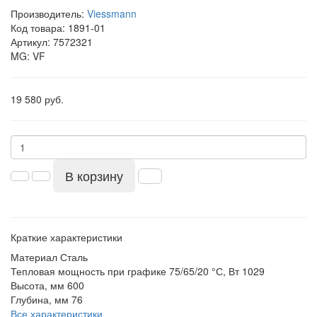
Производитель:
Viessmann
Код товара:
1891-01
Артикул: 7572321
MG: VF
19 580 руб.
В корзину
Краткие характеристики
Материал
Сталь
Тепловая мощность при графике 75/65/20 °С, Вт
1029
Высота, мм
600
Глубина, мм
76
Все характеристики