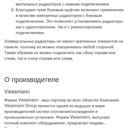
вентильных радиаторов с нижним подключением.
Благодаря трем боковым муфтам возможно применение
в качестве компактных радиаторов с боковым
подключением. Это позволяет устанавливать радиаторы
как с односторонним, так и с разносторонним
подключением.
Универсальные радиаторы не имеют крепежных элементов на
панели, поэтому их можно поворачивать любой стороной.
Таким образом их можно подключать как сбоку справа или
слева, так и снизу справа или слева.
О производителе
Viessmann
Фирма Viessmann - ваш партнер во всех областях Компания
Viessmann Group является одним из ведущих в мире
производителей систем отопления/охлаждения и
промышленных установок. Фирма Viessmann, выпуская
полный комплект оборудования, предлагает индиви...