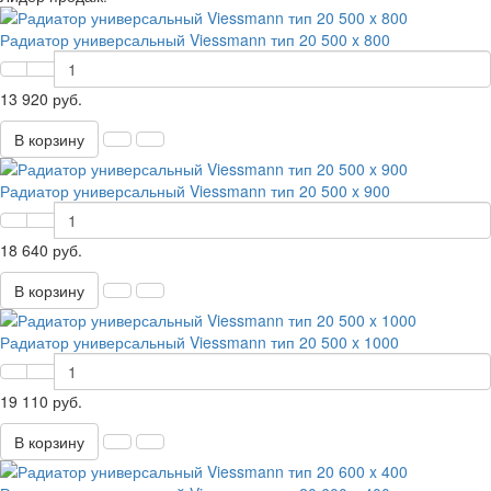
Радиатор универсальный Viessmann тип 20 500 x 800
13 920 руб.
В корзину
Радиатор универсальный Viessmann тип 20 500 x 900
18 640 руб.
В корзину
Радиатор универсальный Viessmann тип 20 500 x 1000
19 110 руб.
В корзину