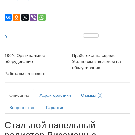
0
100% Оригинальное
Прайс-лист на сервис
оборудование
Установим и возьмем на
обслуживание
Работаем на совесть
Описание
Характеристики
Отзывы (0)
Вопрос-ответ
Гарантия
Стальной панельный
радиатор Виссманн с