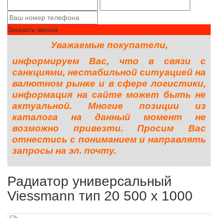
Заказать звонок
Уважаемые покупатели,
информируем Вас, что в связи с
санкциями, нестабильной ситуацией на
валютном рынке и в сфере логистики,
информация на сайте может быть не
актуальной. Многие позиции из
каталога на данный момент не
возможно привезти. Просим Вас
отнестись с пониманием и направлять
запросы на эл. почту.
Радиатор универсальный
Viessmann тип 20 500 x 1000