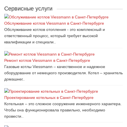
Сервисные услуги
Обслуживание котлов Viessmann в Санкт-Петербурге
Обслуживание котлов отопления - это комплексный и
ответственный процесс, который требует высокой
квалификации и специали..
Ремонт котлов Viessmann в Санкт-Петербурге
Газовые котлы Viessmann – качественное и надежное
оборудование от немецкого производителя. Котел – хранитель
домашнег..
Проектирование котельных в Санкт-Петербурге
Котельная – это сложное сооружение инженерного характера.
Чтобы она функционировала правильно, необходимо
провести..