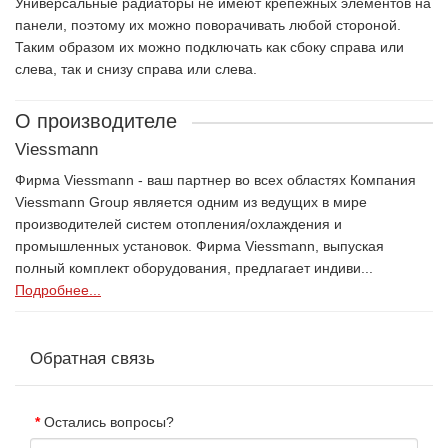
Универсальные радиаторы не имеют крепежных элементов на
панели, поэтому их можно поворачивать любой стороной.
Таким образом их можно подключать как сбоку справа или
слева, так и снизу справа или слева.
О производителе
Viessmann
Фирма Viessmann - ваш партнер во всех областях Компания
Viessmann Group является одним из ведущих в мире
производителей систем отопления/охлаждения и
промышленных установок. Фирма Viessmann, выпуская
полный комплект оборудования, предлагает индиви...
Подробнее...
Обратная связь
Остались вопросы?