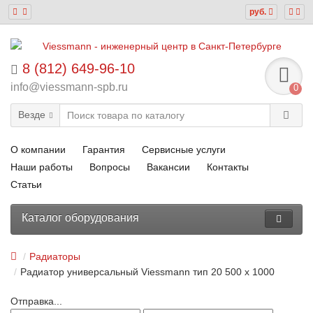
руб.
8 (812) 649-96-10
info@viessmann-spb.ru
0
Везде
О компании
Гарантия
Сервисные услуги
Наши работы
Вопросы
Вакансии
Контакты
Статьи
Каталог оборудования
Радиаторы
Радиатор универсальный Viessmann тип 20 500 x 1000
Отправка...