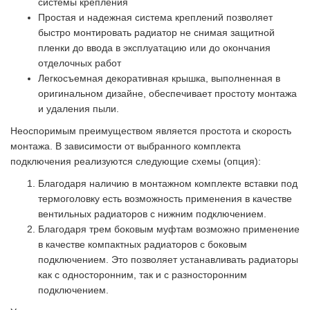
системы крепления
Простая и надежная система креплений позволяет
быстро монтировать радиатор не снимая защитной
пленки до ввода в эксплуатацию или до окончания
отделочных работ
Легкосъемная декоративная крышка, выполненная в
оригинальном дизайне, обеспечивает простоту монтажа
и удаления пыли.
Неоспоримым преимуществом является простота и скорость
монтажа. В зависимости от выбранного комплекта
подключения реализуются следующие схемы (опция):
Благодаря наличию в монтажном комплекте вставки под
термоголовку есть возможность применения в качестве
вентильных радиаторов с нижним подключением.
Благодаря трем боковым муфтам возможно применение
в качестве компактных радиаторов с боковым
подключением. Это позволяет устанавливать радиаторы
как с односторонним, так и с разносторонним
подключением.