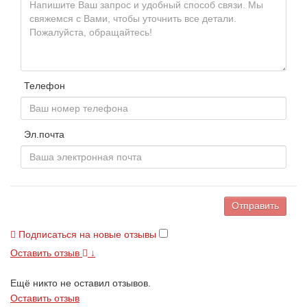
Телефон
Эл.почта
Отправить
Подписаться на новые отзывы
Оставить отзыв
↓
Ещё никто не оставил отзывов.
Оставить отзыв