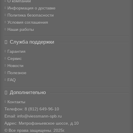
О компании
Информация о доставке
Политика безопасности
Условия соглашения
Наши работы
Служба поддержки
Гарантия
Сервис
Новости
Полезное
FAQ
Дополнительно
Контакты
Телефон: 8
(812) 649-96-10
Email: info@viessmann-spb.ru
Адрес: Митрофаньевское шоссе, д.10
© Все права защищены. 2025г.