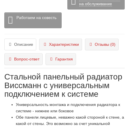
на обслуживание
Работаем на совесть
Описание
Характеристики
Отзывы (0)
Вопрос-ответ
Гарантия
Стальной панельный радиатор
Виссманн с универсальным
подключением к системе
Универсальность монтажа и подключения радиатора к
системе - нижнее или боковое
Обе панели лицевые, неважно какой стороной к стене, а
какой от стены. Это возможно за счет уникальной