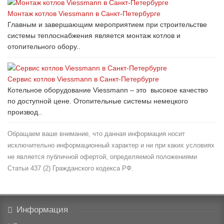
Монтаж котлов Viessmann в Санкт-Петербурге
Главным и завершающим мероприятием при строительстве
системы теплоснабжения является монтаж котлов и
отопительного обору..
Сервис котлов Viessmann в Санкт-Петербурге
Котельное оборудование Viessmann – это высокое качество
по доступной цене. Отопительные системы немецкого
производ..
Обращаем ваше внимание, что данная информация носит
исключительно информационный характер и ни при каких условиях
не является публичной офертой, определяемой положениями
Статьи 437 (2) Гражданского кодекса РФ.
Информация