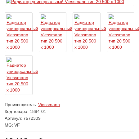
Производитель:
Viessmann
Код товара:
1884-01
Артикул: 7572309
MG: VF