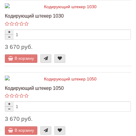
Кодирующий штекер 1030
3 670 руб.
В корзину
Кодирующий штекер 1050
3 670 руб.
В корзину