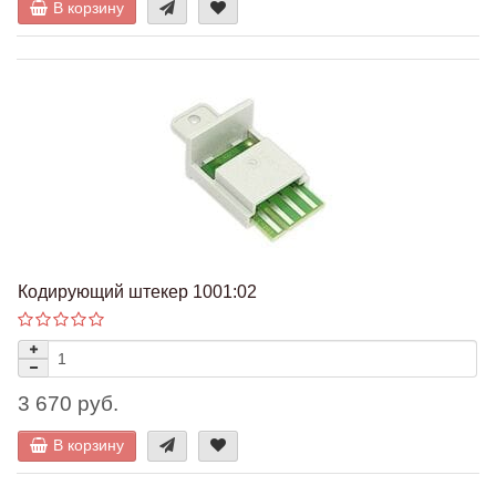
В корзину
Кодирующий штекер 1001:02
3 670 руб.
В корзину