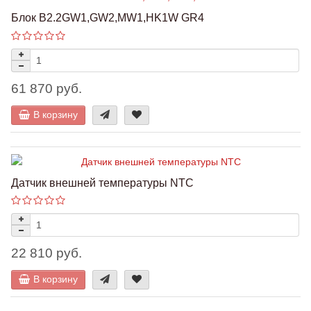
Блок B2.2GW1,GW2,MW1,HK1W GR4
61 870 руб.
В корзину
Датчик внешней температуры NTC
22 810 руб.
В корзину