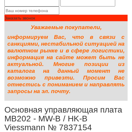
Заказать звонок
Уважаемые покупатели,
информируем Вас, что в связи с
санкциями, нестабильной ситуацией на
валютном рынке и в сфере логистики,
информация на сайте может быть не
актуальной. Многие позиции из
каталога на данный момент не
возможно привезти. Просим Вас
отнестись с пониманием и направлять
запросы на эл. почту.
Основная управляющая плата
MB202 - MW-B / HK-B
Viessmann № 7837154