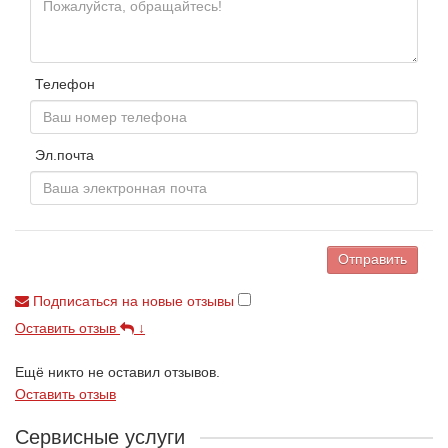
Телефон
Эл.почта
Отправить
Подписаться на новые отзывы
Оставить отзыв
↓
Ещё никто не оставил отзывов.
Оставить отзыв
Сервисные услуги