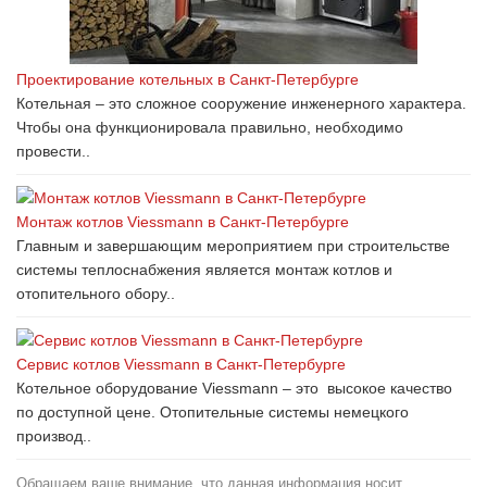
Проектирование котельных в Санкт-Петербурге
Котельная – это сложное сооружение инженерного характера.
Чтобы она функционировала правильно, необходимо
провести..
Монтаж котлов Viessmann в Санкт-Петербурге
Главным и завершающим мероприятием при строительстве
системы теплоснабжения является монтаж котлов и
отопительного обору..
Сервис котлов Viessmann в Санкт-Петербурге
Котельное оборудование Viessmann – это высокое качество
по доступной цене. Отопительные системы немецкого
производ..
Обращаем ваше внимание, что данная информация носит