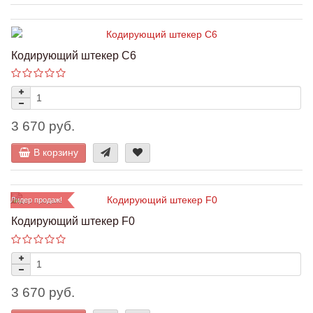
Кодирующий штекер C6
3 670 руб.
В корзину
Лидер продаж!
Кодирующий штекер F0
3 670 руб.