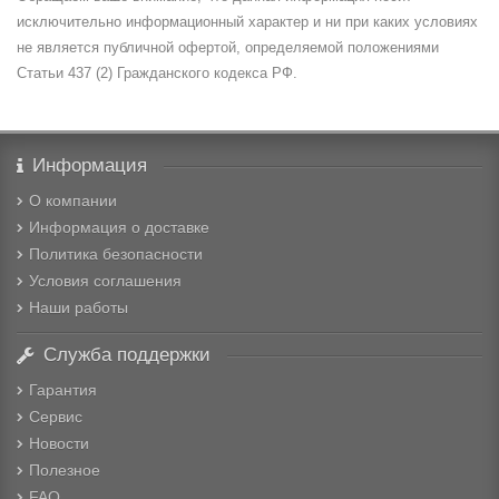
исключительно информационный характер и ни при каких условиях
не является публичной офертой, определяемой положениями
Статьи 437 (2) Гражданского кодекса РФ.
Информация
О компании
Информация о доставке
Политика безопасности
Условия соглашения
Наши работы
Служба поддержки
Гарантия
Сервис
Новости
Полезное
FAQ