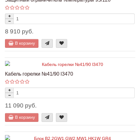
8 910 руб.
В корзину
Кабель горелки №41/90 l3470
11 090 руб.
В корзину