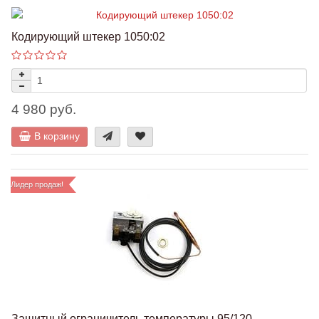
Кодирующий штекер 1050:02
4 980 руб.
В корзину
Лидер продаж!
Защитный ограничитель температуры 95/120