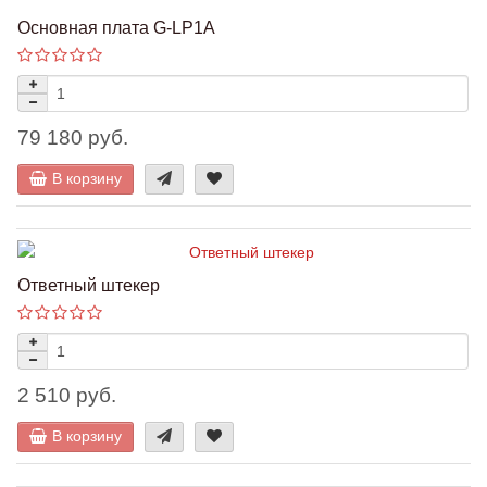
Основная плата G-LP1A
79 180 руб.
В корзину
Ответный штекер
2 510 руб.
В корзину