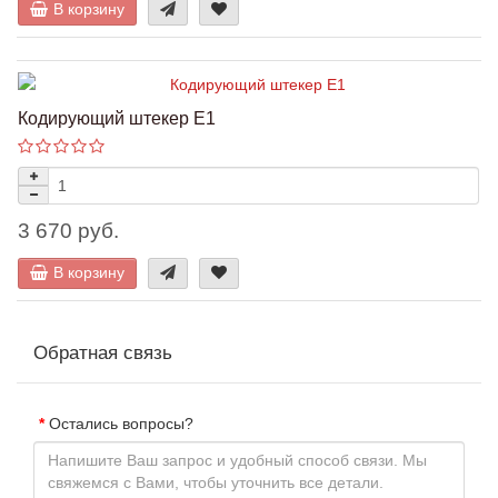
В корзину
Кодирующий штекер Е1
3 670 руб.
В корзину
Обратная связь
Остались вопросы?