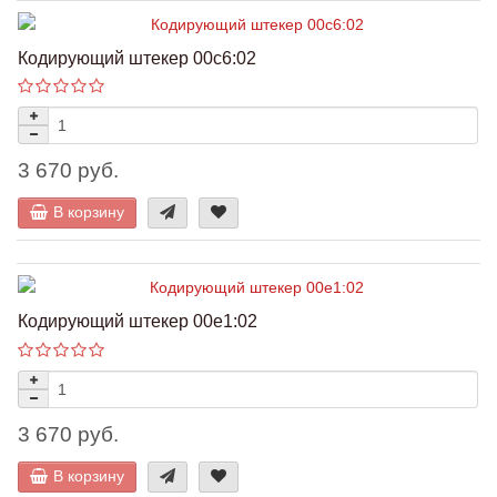
Кодирующий штекер 00c6:02
3 670 руб.
В корзину
Кодирующий штекер 00e1:02
3 670 руб.
В корзину