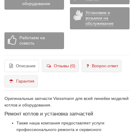
оборудование
Установим и
возьмем на
обслуживание
Работаем на
совесть
Описание
Отзывы (0)
Вопрос-ответ
Гарантия
Оригинальные запчасти Viessmann для всей линейки моделей
котлов и оборудования.
Ремонт котлов и установка запчастей
Также наша компания предоставляет услуги
профессионального ремонта и сервисного