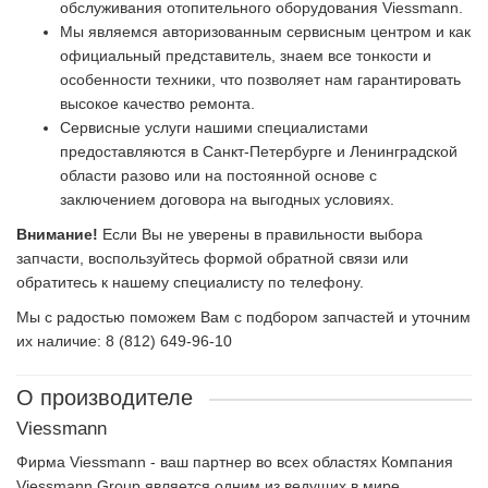
обслуживания отопительного оборудования Viessmann.
Мы являемся авторизованным сервисным центром и как
официальный представитель, знаем все тонкости и
особенности техники, что позволяет нам гарантировать
высокое качество ремонта.
Сервисные услуги нашими специалистами
предоставляются в Санкт-Петербурге и Ленинградской
области разово или на постоянной основе с
заключением договора на выгодных условиях.
Внимание!
Если Вы не уверены в правильности выбора
запчасти, воспользуйтесь формой обратной связи или
обратитесь к нашему специалисту по телефону.
Мы с радостью поможем Вам с подбором запчастей и уточним
их наличие: 8 (812) 649-96-10
О производителе
Viessmann
Фирма Viessmann - ваш партнер во всех областях Компания
Viessmann Group является одним из ведущих в мире