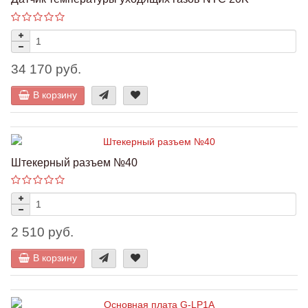
34 170 руб.
В корзину
Штекерный разъем №40
2 510 руб.
В корзину