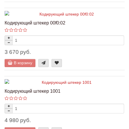
Кодирующий штекер 00f0:02
3 670 руб.
В корзину
Кодирующий штекер 1001
4 980 руб.