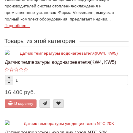
производителей систем отопления/охлаждения и
промышленных установок. Фирма Viessmann, выпуская
полный комплект оборудования, предлагает индиви...
Подробнее...
Товары из этой категории
Датчик температуры водонагревателя(KW4, KW5)
16 400 руб.
В корзину
Датчик температуры уходящих газов NTC 20K