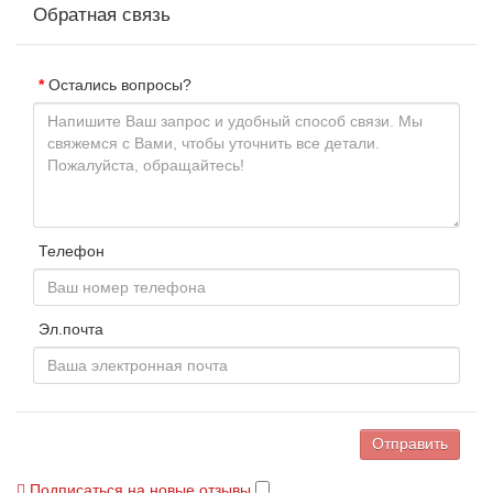
Обратная связь
Остались вопросы?
Телефон
Эл.почта
Отправить
Подписаться на новые отзывы