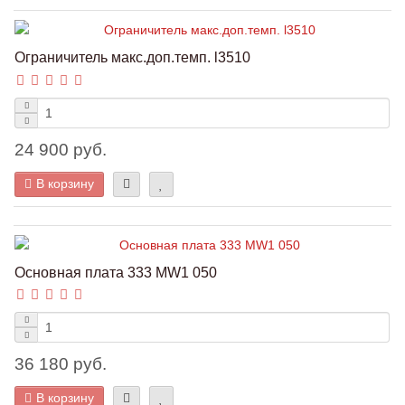
Ограничитель макс.доп.темп. l3510
24 900 руб.
В корзину
Основная плата 333 MW1 050
36 180 руб.
В корзину