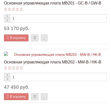
Основная управляющая плата MB201 - GC-B / GW-B
53 170 руб.
В корзину
Основная управляющая плата MB202 - MW-B / HK-B
47 450 руб.
В корзину