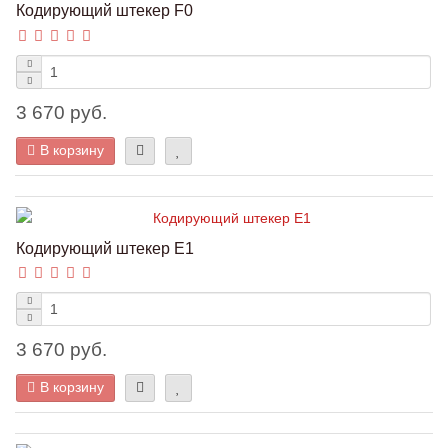
Кодирующий штекер F0
3 670 руб.
В корзину
Кодирующий штекер Е1
3 670 руб.
В корзину