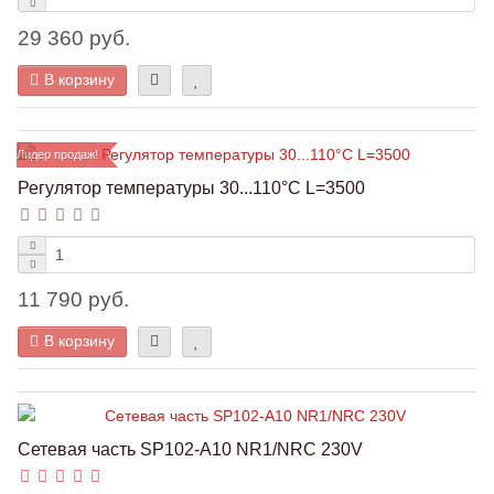
29 360 руб.
В корзину
Лидер продаж!
Регулятор температуры 30...110°C L=3500
11 790 руб.
В корзину
Сетевая часть SP102-A10 NR1/NRC 230V