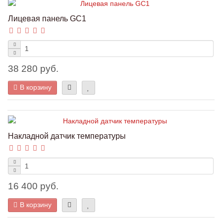
Лицевая панель GC1
38 280 руб.
В корзину
Накладной датчик температуры
16 400 руб.
В корзину