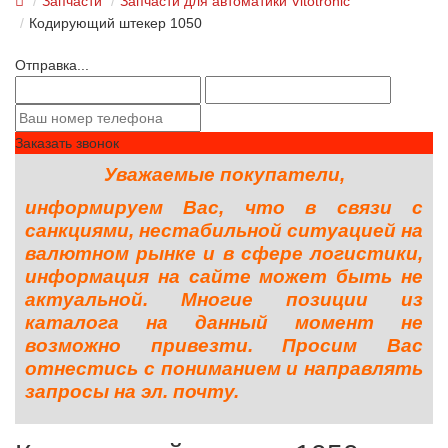
Запчасти
Запчасти для автоматики Vitotronic
Кодирующий штекер 1050
Отправка...
Заказать звонок
Уважаемые покупатели,
информируем Вас, что в связи с
санкциями, нестабильной ситуацией на
валютном рынке и в сфере логистики,
информация на сайте может быть не
актуальной. Многие позиции из
каталога на данный момент не
возможно привезти. Просим Вас
отнестись с пониманием и направлять
запросы на эл. почту.