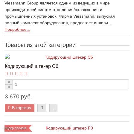
Viessmann Group является одним из ведущих в мире
производителей систем отопления/охлаждения и
промышленных установок. Фирма Viessmann, выпуская
полный комплект оборудования, предлагает индиви...
Подробнее...
Товары из этой категории
Кодирующий штекер C6
3 670 руб.
В корзину
Лидер продаж!