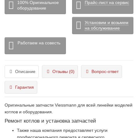
100% Оригинальное
Прайс-лист на сервис
оборудование
Установим и возьмем
на обслуживание
Работаем на совесть
Описание
Отзывы (0)
Вопрос-ответ
Гарантия
Оригинальные запчасти Viessmann для всей линейки моделей
котлов и оборудования.
Ремонт котлов и установка запчастей
Также наша компания предоставляет услуги
профессионального ремонта и сервисного