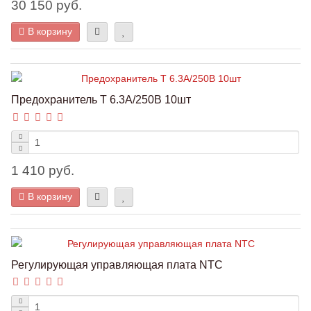
30 150 руб.
В корзину
Предохранитель Т 6.3A/250В 10шт
1 410 руб.
В корзину
Регулирующая управляющая плата NTC