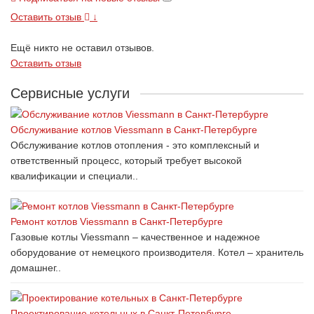
Оставить отзыв
↓
Ещё никто не оставил отзывов.
Оставить отзыв
Сервисные услуги
Обслуживание котлов Viessmann в Санкт-Петербурге
Обслуживание котлов отопления - это комплексный и
ответственный процесс, который требует высокой
квалификации и специали..
Ремонт котлов Viessmann в Санкт-Петербурге
Газовые котлы Viessmann – качественное и надежное
оборудование от немецкого производителя. Котел – хранитель
домашнег..
Проектирование котельных в Санкт-Петербурге