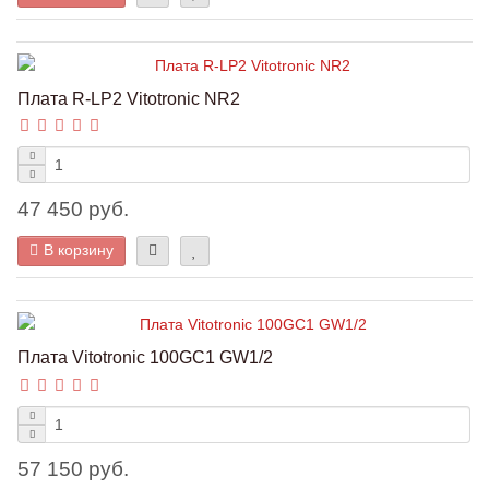
Плата R-LP2 Vitotronic NR2
47 450 руб.
В корзину
Плата Vitotronic 100GC1 GW1/2
57 150 руб.