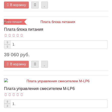
В корзину
Лидер продаж!
Плата блока питания
39 060 руб.
В корзину
Плата управления смесителем M-LP6