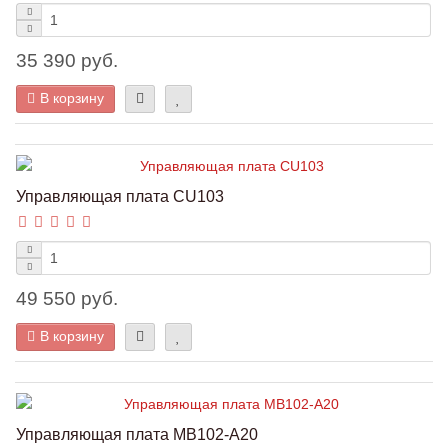
35 390 руб.
В корзину
Управляющая плата CU103
49 550 руб.
В корзину
Управляющая плата MB102-A20