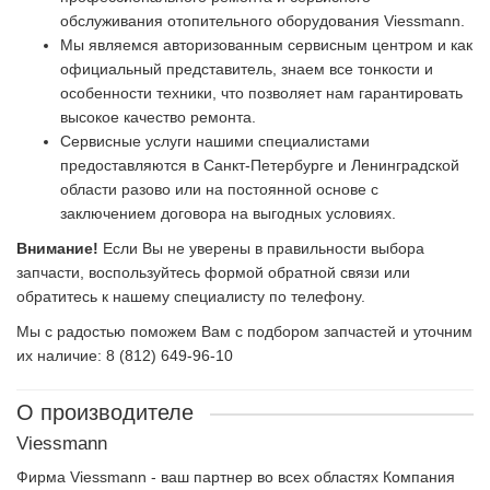
обслуживания отопительного оборудования Viessmann.
Мы являемся авторизованным сервисным центром и как
официальный представитель, знаем все тонкости и
особенности техники, что позволяет нам гарантировать
высокое качество ремонта.
Сервисные услуги нашими специалистами
предоставляются в Санкт-Петербурге и Ленинградской
области разово или на постоянной основе с
заключением договора на выгодных условиях.
Внимание!
Если Вы не уверены в правильности выбора
запчасти, воспользуйтесь формой обратной связи или
обратитесь к нашему специалисту по телефону.
Мы с радостью поможем Вам с подбором запчастей и уточним
их наличие: 8 (812) 649-96-10
О производителе
Viessmann
Фирма Viessmann - ваш партнер во всех областях Компания