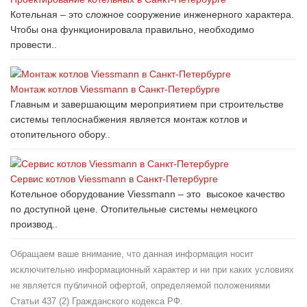
Котельная – это сложное сооружение инженерного характера.
Чтобы она функционировала правильно, необходимо
провести..
Монтаж котлов Viessmann в Санкт-Петербурге
Главным и завершающим мероприятием при строительстве
системы теплоснабжения является монтаж котлов и
отопительного обору..
Сервис котлов Viessmann в Санкт-Петербурге
Котельное оборудование Viessmann – это высокое качество
по доступной цене. Отопительные системы немецкого
производ..
Обращаем ваше внимание, что данная информация носит
исключительно информационный характер и ни при каких условиях
не является публичной офертой, определяемой положениями
Статьи 437 (2) Гражданского кодекса РФ.