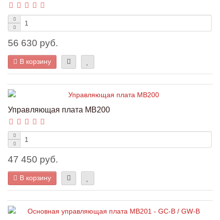
56 630 руб.
В корзину
Управляющая плата MB200
47 450 руб.
В корзину