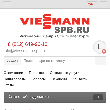
руб.
8 (812) 649-96-10
info@viessmann-spb.ru
0
Везде
О компании
Гарантия
Сервисные услуги
Наши работы
Вопросы
Вакансии
Контакты
Статьи
Каталог оборудования