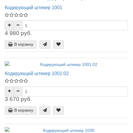
Кодирующий штекер 1001
4 980 руб.
В корзину
Кодирующий штекер 1001:02
3 670 руб.
В корзину