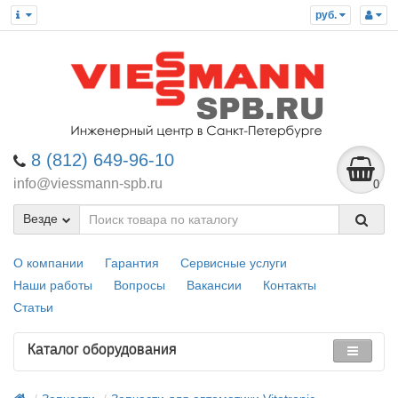
руб.
8 (812) 649-96-10
info@viessmann-spb.ru
0
Везде
О компании
Гарантия
Сервисные услуги
Наши работы
Вопросы
Вакансии
Контакты
Статьи
Каталог оборудования