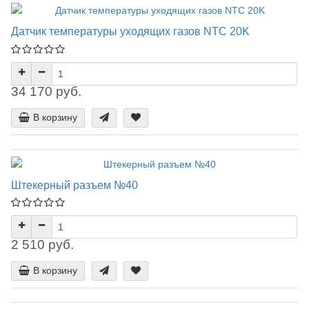
Датчик температуры уходящих газов NTC 20K
34 170 руб.
В корзину
Штекерный разъем №40
2 510 руб.
В корзину