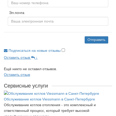
Эл.почта
Отправить
Подписаться на новые отзывы
Оставить отзыв
↓
Ещё никто не оставил отзывов.
Оставить отзыв
Сервисные услуги
Обслуживание котлов Viessmann в Санкт-Петербурге
Обслуживание котлов отопления - это комплексный и
ответственный процесс, который требует высокой