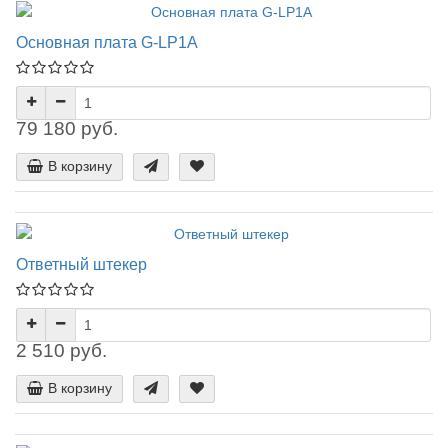
Основная плата G-LP1A
79 180 руб.
В корзину
Ответный штекер
2 510 руб.
В корзину