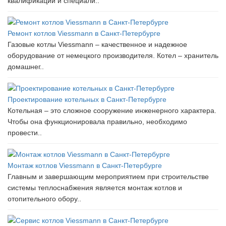
квалификации и специали..
Ремонт котлов Viessmann в Санкт-Петербурге
Газовые котлы Viessmann – качественное и надежное
оборудование от немецкого производителя. Котел – хранитель
домашнег..
Проектирование котельных в Санкт-Петербурге
Котельная – это сложное сооружение инженерного характера.
Чтобы она функционировала правильно, необходимо
провести..
Монтаж котлов Viessmann в Санкт-Петербурге
Главным и завершающим мероприятием при строительстве
системы теплоснабжения является монтаж котлов и
отопительного обору..