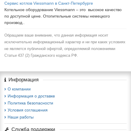
Сервис котлов Viessmann в Санкт-Петербурге
Котельное оборудование Viessmann – это высокое качество
по доступной цене. Отопительные системы немецкого
производ..
Обращаем ваше внимание, что данная информация носит
исключительно информационный характер и ни при каких условиях
не является публичной офертой, определяемой положениями
Статьи 437 (2) Гражданского кодекса РФ.
Информация
О компании
Информация о доставке
Политика безопасности
Условия соглашения
Наши работы
Служба поддержки