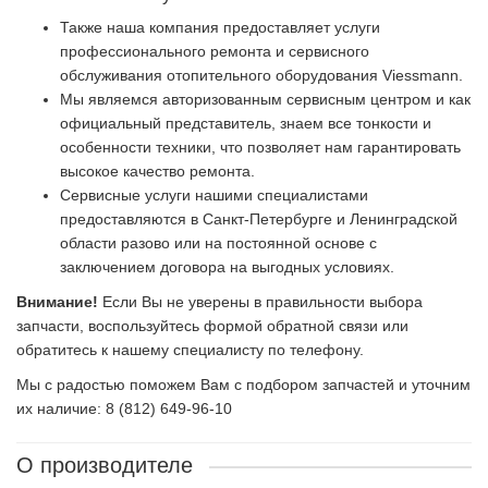
Также наша компания предоставляет услуги
профессионального ремонта и сервисного
обслуживания отопительного оборудования Viessmann.
Мы являемся авторизованным сервисным центром и как
официальный представитель, знаем все тонкости и
особенности техники, что позволяет нам гарантировать
высокое качество ремонта.
Сервисные услуги нашими специалистами
предоставляются в Санкт-Петербурге и Ленинградской
области разово или на постоянной основе с
заключением договора на выгодных условиях.
Внимание!
Если Вы не уверены в правильности выбора
запчасти, воспользуйтесь формой обратной связи или
обратитесь к нашему специалисту по телефону.
Мы с радостью поможем Вам с подбором запчастей и уточним
их наличие: 8 (812) 649-96-10
О производителе