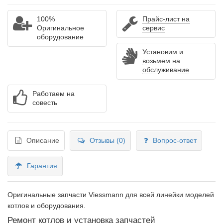
100%
Прайс-лист на
Оригинальное
сервис
оборудование
Установим и
возьмем на
обслуживание
Работаем на
совесть
Описание
Отзывы (0)
Вопрос-ответ
Гарантия
Оригинальные запчасти Viessmann для всей линейки моделей
котлов и оборудования.
Ремонт котлов и установка запчастей