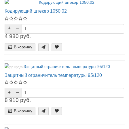
Кодирующий штекер 1050:02
4 980 руб.
В корзину
Лидер продаж!
Защитный ограничитель температуры 95/120
8 910 руб.
В корзину