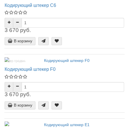
Кодирующий штекер C6
3 670 руб.
В корзину
Лидер продаж!
Кодирующий штекер F0
3 670 руб.
В корзину