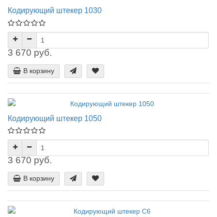
Кодирующий штекер 1030
3 670 руб.
В корзину
Кодирующий штекер 1050
3 670 руб.
В корзину