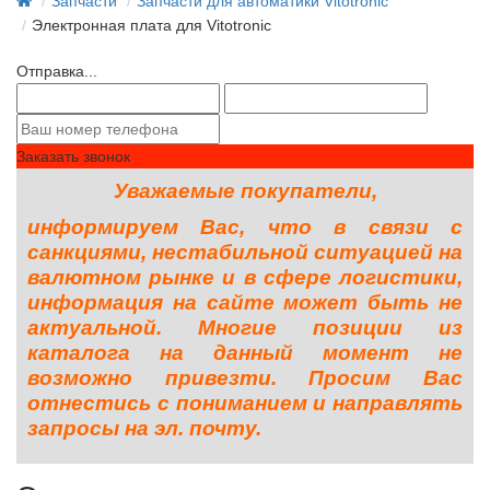
Запчасти
Запчасти для автоматики Vitotronic
Электронная плата для Vitotronic
Отправка...
Заказать звонок
Уважаемые покупатели,
информируем Вас, что в связи с
санкциями, нестабильной ситуацией на
валютном рынке и в сфере логистики,
информация на сайте может быть не
актуальной. Многие позиции из
каталога на данный момент не
возможно привезти. Просим Вас
отнестись с пониманием и направлять
запросы на эл. почту.