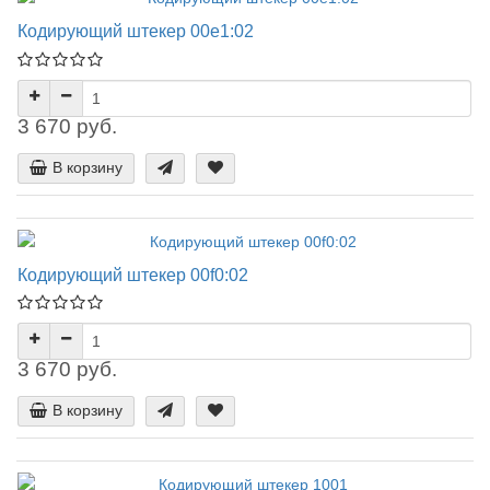
Кодирующий штекер 00e1:02
3 670 руб.
В корзину
Кодирующий штекер 00f0:02
3 670 руб.
В корзину