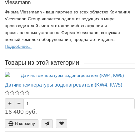
Viessmann
Фирма Viessmann - ваш партнер во всех областях Компания
Viessmann Group является одним из ведущих в мире
производителей систем отопления/охлаждения и
промышленных установок. Фирма Viessmann, выпуская
полный комплект оборудования, предлагает индиви...
Подробнее...
Товары из этой категории
Датчик температуры водонагревателя(KW4, KW5)
16 400 руб.
В корзину