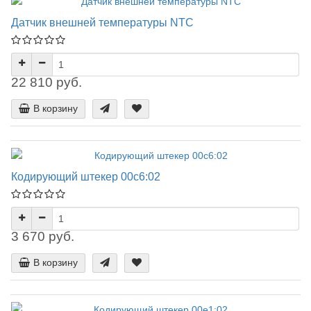
Датчик внешней температуры NTC
22 810 руб.
В корзину
Кодирующий штекер 00c6:02
3 670 руб.
В корзину