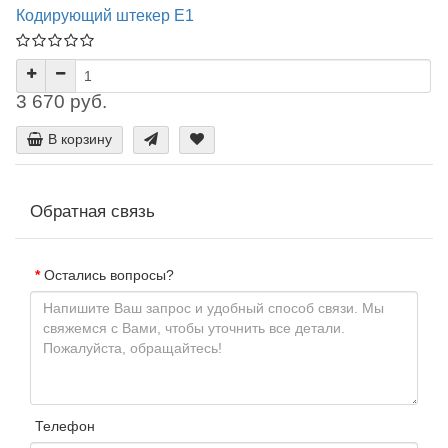
Кодирующий штекер Е1
3 670 руб.
В корзину
Обратная связь
Остались вопросы?
Телефон