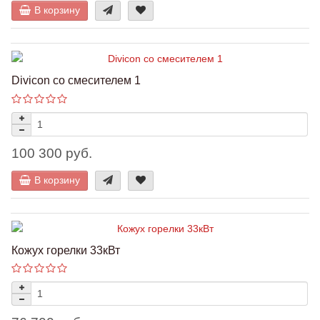
В корзину
Divicon cо смесителем 1
100 300 руб.
В корзину
Кожух горелки 33кВт