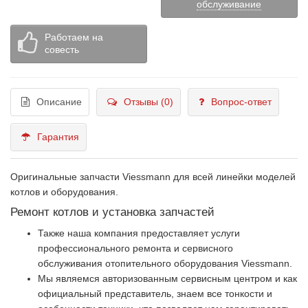
обслуживание
Работаем на
совесть
Описание
Отзывы (0)
Вопрос-ответ
Гарантия
Оригинальные запчасти Viessmann для всей линейки моделей
котлов и оборудования.
Ремонт котлов и установка запчастей
Также наша компания предоставляет услуги
профессионального ремонта и сервисного
обслуживания отопительного оборудования Viessmann.
Мы являемся авторизованным сервисным центром и как
официальный представитель, знаем все тонкости и