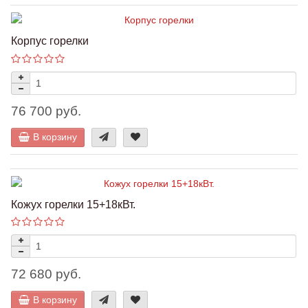
Корпус горелки
76 700 руб.
В корзину
Кожух горелки 15+18кВт.
72 680 руб.
В корзину