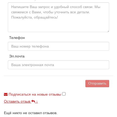
Телефон
Эл.почта
Отправить
Подписаться на новые отзывы
Оставить отзыв
↓
Ещё никто не оставил отзывов.