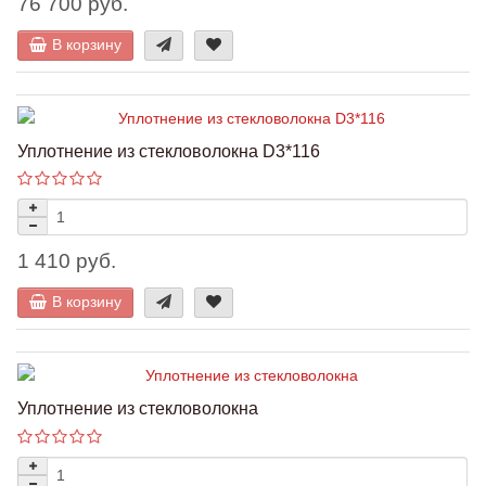
76 700 руб.
В корзину
Уплотнение из стекловолокна D3*116
1 410 руб.
В корзину
Уплотнение из стекловолокна