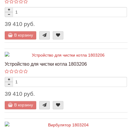
39 410 руб.
В корзину
Устройство для чистки котла 1803206
39 410 руб.
В корзину