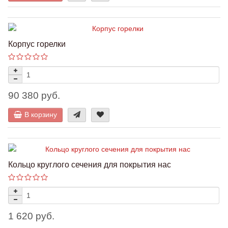
Корпус горелки
90 380 руб.
В корзину
Кольцо круглого сечения для покрытия нас
1 620 руб.