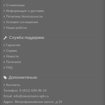
О компании
Информация о доставке
Политика безопасности
Условия соглашения
Наши работы
Служба поддержки
Гарантия
Сервис
Новости
Полезное
FAQ
Дополнительно
Контакты
Телефон: 8
(812) 649-96-10
Email: info@viessmann-spb.ru
Адрес: Митрофаньевское шоссе, д.10