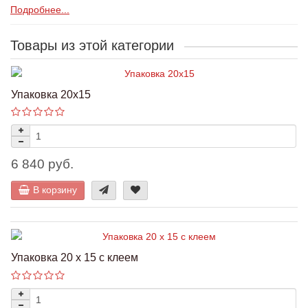
Подробнее...
Товары из этой категории
Упаковка 20х15
6 840 руб.
В корзину
Упаковка 20 x 15 с клеем