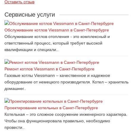
Оставить отзыв
Сервисные услуги
Обслуживание котлов Viessmann в Санкт-Петербурге
Обслуживание котлов отопления - это комплексный и
ответственный процесс, который требует высокой
квалификации и специали..
Ремонт котлов Viessmann в Санкт-Петербурге
Газовые котлы Viessmann – качественное и надежное
оборудование от немецкого производителя. Котел – хранитель
домашнег..
Проектирование котельных в Санкт-Петербурге
Котельная – это сложное сооружение инженерного характера.
Чтобы она функционировала правильно, необходимо
провести..