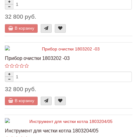
32 800 руб.
В корзину
Прибор очистки 1803202 -03
32 800 руб.
В корзину
Инструмент для чистки котла 1803204/05