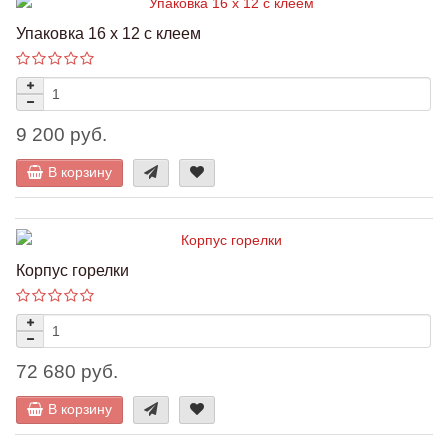
Упаковка 16 x 12 с клеем
9 200 руб.
В корзину
Корпус горелки
72 680 руб.
В корзину