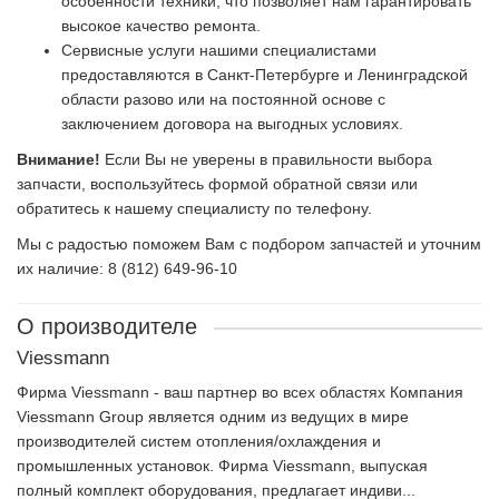
особенности техники, что позволяет нам гарантировать
высокое качество ремонта.
Сервисные услуги нашими специалистами
предоставляются в Санкт-Петербурге и Ленинградской
области разово или на постоянной основе с
заключением договора на выгодных условиях.
Внимание!
Если Вы не уверены в правильности выбора
запчасти, воспользуйтесь формой обратной связи или
обратитесь к нашему специалисту по телефону.
Мы с радостью поможем Вам с подбором запчастей и уточним
их наличие: 8 (812) 649-96-10
О производителе
Viessmann
Фирма Viessmann - ваш партнер во всех областях Компания
Viessmann Group является одним из ведущих в мире
производителей систем отопления/охлаждения и
промышленных установок. Фирма Viessmann, выпуская
полный комплект оборудования, предлагает индиви...