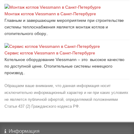
Монтаж котлов Viessmann в Санкт-Петербурге
Главным и завершающим мероприятием при строительстве
системы теплоснабжения является монтаж котлов и
отопительного обору..
Сервис котлов Viessmann в Санкт-Петербурге
Котельное оборудование Viessmann – это высокое качество
по доступной цене. Отопительные системы немецкого
производ..
Обращаем ваше внимание, что данная информация носит
исключительно информационный характер и ни при каких условиях
не является публичной офертой, определяемой положениями
Статьи 437 (2) Гражданского кодекса РФ.
Информация