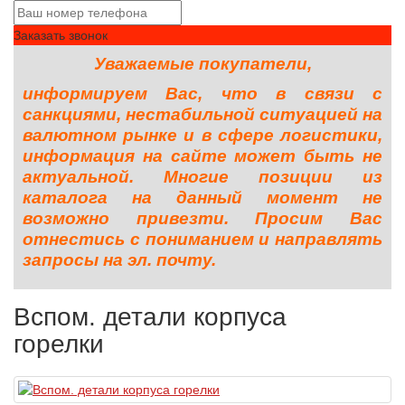
Заказать звонок
Уважаемые покупатели,
информируем Вас, что в связи с
санкциями, нестабильной ситуацией на
валютном рынке и в сфере логистики,
информация на сайте может быть не
актуальной. Многие позиции из
каталога на данный момент не
возможно привезти. Просим Вас
отнестись с пониманием и направлять
запросы на эл. почту.
Вспом. детали корпуса
горелки