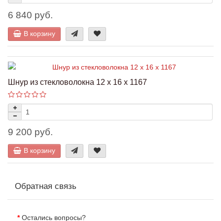
6 840 руб.
В корзину
Шнур из стекловолокна 12 x 16 x 1167
9 200 руб.
В корзину
Обратная связь
Остались вопросы?