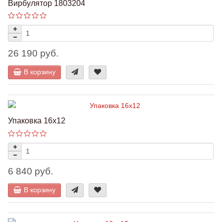
Вирбулятор 1803204
26 190 руб.
В корзину
Упаковка 16х12
6 840 руб.
В корзину