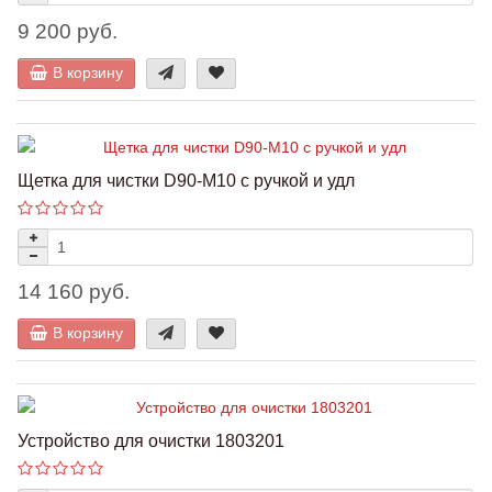
9 200 руб.
В корзину
Щетка для чистки D90-M10 с ручкой и удл
14 160 руб.
В корзину
Устройство для очистки 1803201