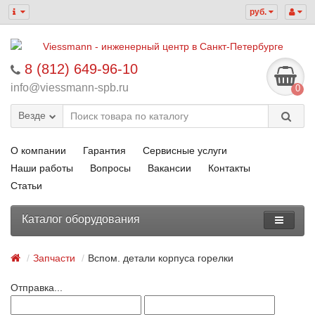
руб.
8 (812) 649-96-10
info@viessmann-spb.ru
0
Везде
О компании
Гарантия
Сервисные услуги
Наши работы
Вопросы
Вакансии
Контакты
Статьи
Каталог оборудования
Запчасти
Вспом. детали корпуса горелки
Отправка...