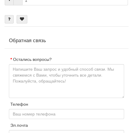
Обратная связь
Остались вопросы?
Телефон
Эл.почта