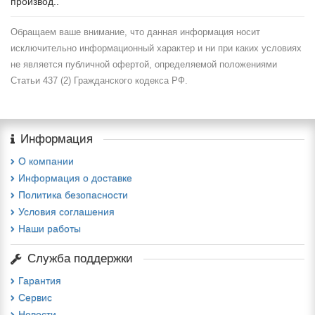
производ..
Обращаем ваше внимание, что данная информация носит
исключительно информационный характер и ни при каких условиях
не является публичной офертой, определяемой положениями
Статьи 437 (2) Гражданского кодекса РФ.
Информация
О компании
Информация о доставке
Политика безопасности
Условия соглашения
Наши работы
Служба поддержки
Гарантия
Сервис
Новости