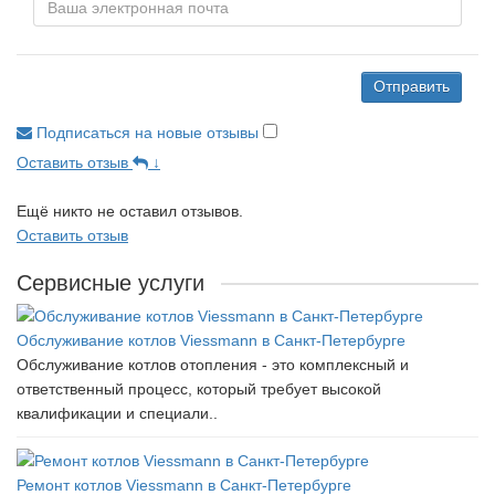
Отправить
Подписаться на новые отзывы
Оставить отзыв
↓
Ещё никто не оставил отзывов.
Оставить отзыв
Сервисные услуги
Обслуживание котлов Viessmann в Санкт-Петербурге
Обслуживание котлов отопления - это комплексный и
ответственный процесс, который требует высокой
квалификации и специали..
Ремонт котлов Viessmann в Санкт-Петербурге