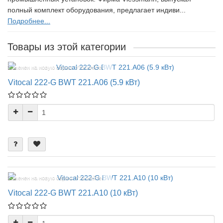
полный комплект оборудования, предлагает индиви...
Подробнее...
Товары из этой категории
Заменен на новую серию. Уточняйте!
Vitocal 222-G BWT 221.A06 (5.9 кВт)
Заменен на новую серию. Уточняйте!
Vitocal 222-G BWT 221.A10 (10 кВт)