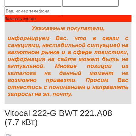
Заказать звонок
Уважаемые покупатели,
информируем Вас, что в связи с
санкциями, нестабильной ситуацией на
валютном рынке и в сфере логистики,
информация на сайте может быть не
актуальной. Многие позиции из
каталога на данный момент не
возможно привезти. Просим Вас
отнестись с пониманием и направлять
запросы на эл. почту.
Vitocal 222-G BWT 221.A08
(7.7 кВт)