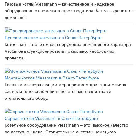
Газовые котлы Viessmann – качественное и надежное
оборудование от немецкого производителя. Котел – хранитель
домашнег..
Проектирование котельных в Санкт-Петербурге
Котельная – это сложное сооружение инженерного характера.
Чтобы она функционировала правильно, необходимо
провести..
Монтаж котлов Viessmann в Санкт-Петербурге
Главным и завершающим мероприятием при строительстве
системы теплоснабжения является монтаж котлов и
отопительного обору..
Сервис котлов Viessmann в Санкт-Петербурге
Котельное оборудование Viessmann – это высокое качество
по доступной цене. Отопительные системы немецкого