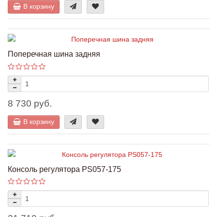
В корзину
Поперечная шина задняя
8 730 руб.
В корзину
Консоль регулятора PS057-175