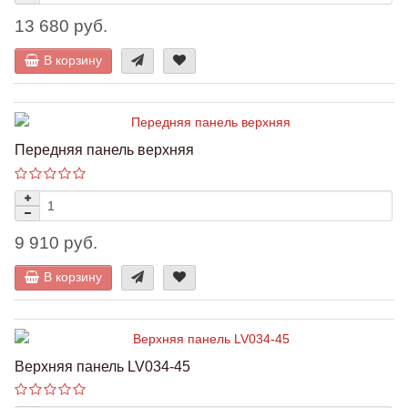
13 680 руб.
В корзину
Передняя панель верхняя
9 910 руб.
В корзину
Верхняя панель LV034-45