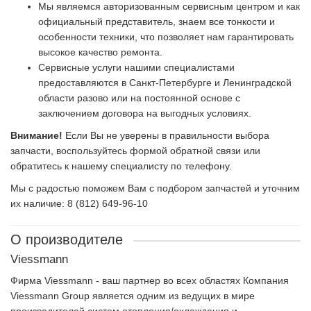
Мы являемся авторизованным сервисным центром и как
официальный представитель, знаем все тонкости и
особенности техники, что позволяет нам гарантировать
высокое качество ремонта.
Сервисные услуги нашими специалистами
предоставляются в Санкт-Петербурге и Ленинградской
области разово или на постоянной основе с
заключением договора на выгодных условиях.
Внимание!
Если Вы не уверены в правильности выбора
запчасти, воспользуйтесь формой обратной связи или
обратитесь к нашему специалисту по телефону.
Мы с радостью поможем Вам с подбором запчастей и уточним
их наличие: 8 (812) 649-96-10
О производителе
Viessmann
Фирма Viessmann - ваш партнер во всех областях Компания
Viessmann Group является одним из ведущих в мире