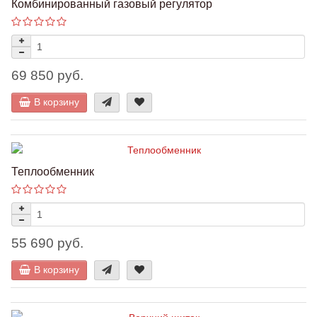
Комбинированный газовый регулятор
69 850 руб.
В корзину
Теплообменник
55 690 руб.
В корзину