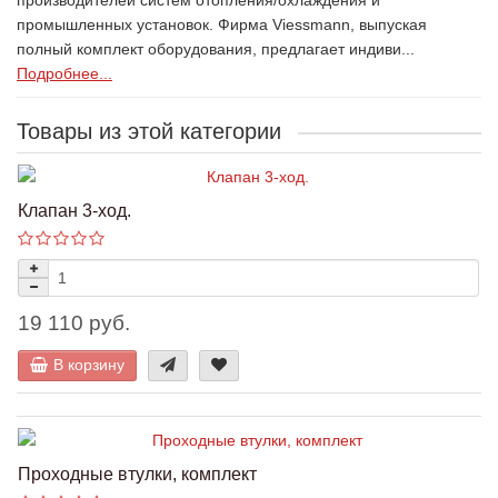
производителей систем отопления/охлаждения и
промышленных установок. Фирма Viessmann, выпуская
полный комплект оборудования, предлагает индиви...
Подробнее...
Товары из этой категории
Клапан 3-ход.
19 110 руб.
В корзину
Проходные втулки, комплект