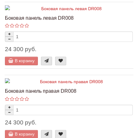
Боковая панель левая DR008
24 300 руб.
В корзину
Боковая панель правая DR008
24 300 руб.
В корзину