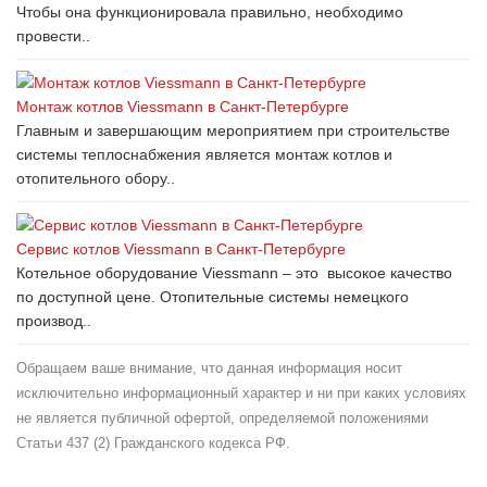
Чтобы она функционировала правильно, необходимо
провести..
Монтаж котлов Viessmann в Санкт-Петербурге
Главным и завершающим мероприятием при строительстве
системы теплоснабжения является монтаж котлов и
отопительного обору..
Сервис котлов Viessmann в Санкт-Петербурге
Котельное оборудование Viessmann – это высокое качество
по доступной цене. Отопительные системы немецкого
производ..
Обращаем ваше внимание, что данная информация носит
исключительно информационный характер и ни при каких условиях
не является публичной офертой, определяемой положениями
Статьи 437 (2) Гражданского кодекса РФ.