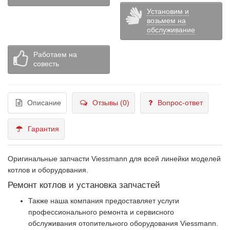
Установим и
возьмем на
обслуживание
Работаем на
совесть
Описание
Отзывы (0)
Вопрос-ответ
Гарантия
Оригинальные запчасти Viessmann для всей линейки моделей
котлов и оборудования.
Ремонт котлов и установка запчастей
Также наша компания предоставляет услуги
профессионального ремонта и сервисного
обслуживания отопительного оборудования Viessmann.