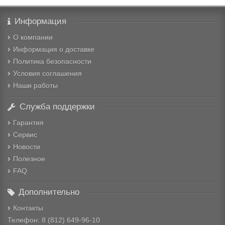
Информация
О компании
Информация о доставке
Политика безопасности
Условия соглашения
Наши работы
Служба поддержки
Гарантия
Сервис
Новости
Полезное
FAQ
Дополнительно
Контакты
Телефон: 8
(812) 649-96-10