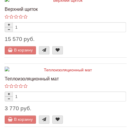
Верхний щиток
15 570 руб.
В корзину
Теплоизоляционный мат
3 770 руб.
В корзину