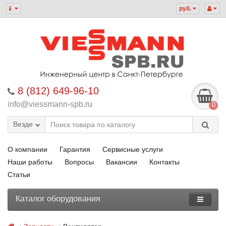
руб.
8 (812) 649-96-10
info@viessmann-spb.ru
0
Везде
О компании
Гарантия
Сервисные услуги
Наши работы
Вопросы
Вакансии
Контакты
Статьи
Каталог оборудования