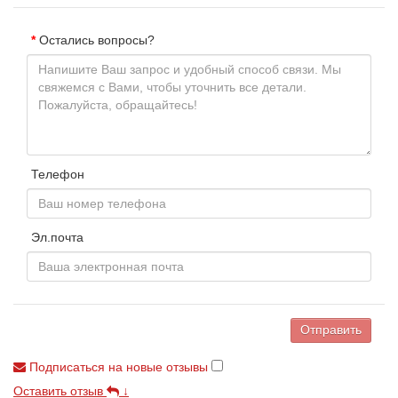
Остались вопросы?
Телефон
Эл.почта
Отправить
Подписаться на новые отзывы
Оставить отзыв
↓