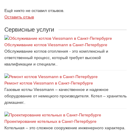
Ещё никто не оставил отзывов.
Оставить отзыв
Сервисные услуги
Обслуживание котлов Viessmann в Санкт-Петербурге
Обслуживание котлов отопления - это комплексный и
ответственный процесс, который требует высокой
квалификации и специали..
Ремонт котлов Viessmann в Санкт-Петербурге
Газовые котлы Viessmann – качественное и надежное
оборудование от немецкого производителя. Котел – хранитель
домашнег..
Проектирование котельных в Санкт-Петербурге
Котельная – это сложное сооружение инженерного характера.