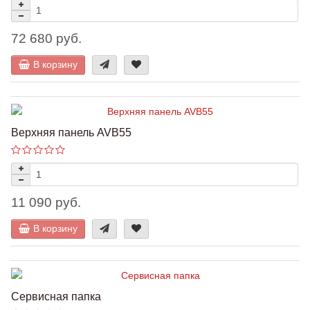
72 680 руб.
В корзину
Верхняя панель AVB55
11 090 руб.
В корзину
Сервисная папка