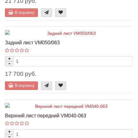
21 710 руб.
В корзину
Задний лист VM050/063
17 700 руб.
В корзину
Верхний лист передний VM040-063