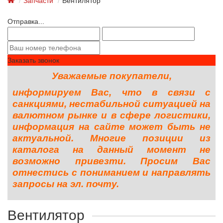
Запчасти
Вентилятор
Отправка...
Заказать звонок
Уважаемые покупатели,
информируем Вас, что в связи с
санкциями, нестабильной ситуацией на
валютном рынке и в сфере логистики,
информация на сайте может быть не
актуальной. Многие позиции из
каталога на данный момент не
возможно привезти. Просим Вас
отнестись с пониманием и направлять
запросы на эл. почту.
Вентилятор