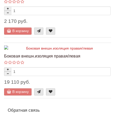
2 170 руб.
В корзину
Боковая внешн.изоляция правая/левая
19 110 руб.
В корзину
Обратная связь