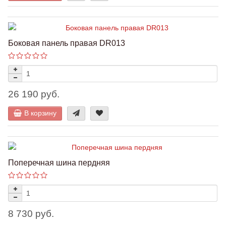
Боковая панель правая DR013
26 190 руб.
В корзину
Поперечная шина пердняя
8 730 руб.