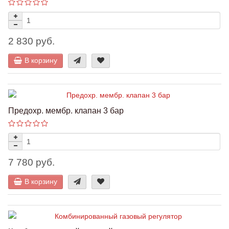
2 830 руб.
В корзину
Предохр. мембр. клапан 3 бар
7 780 руб.
В корзину