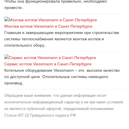
Чтобы она функционировала правильно, необходимо
провести..
Монтаж котлов Viessmann в Санкт-Петербурге
Главным и завершающим мероприятием при строительстве
системы теплоснабжения является монтаж котлов и
отопительного обору..
Сервис котлов Viessmann в Санкт-Петербурге
Котельное оборудование Viessmann – это высокое качество
по доступной цене. Отопительные системы немецкого
производ..
Обращаем ваше внимание, что данная информация носит
исключительно информационный характер и ни при каких условиях
не является публичной офертой, определяемой положениями
Статьи 437 (2) Гражданского кодекса РФ.