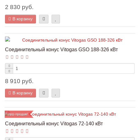
2 830 руб.
В корзину
Соединительный конус Vitogas GSO 188-326 кВт
8 910 руб.
В корзину
Лидер продаж!
Соединительный конус Vitogas 72-140 кВт