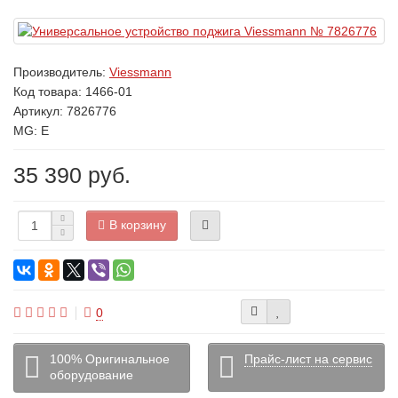
Производитель:
Viessmann
Код товара:
1466-01
Артикул: 7826776
MG: E
35 390 руб.
В корзину
0
100% Оригинальное
Прайс-лист на сервис
оборудование