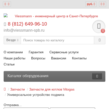
руб.
8 (812) 649-96-10
info@viessmann-spb.ru
0
Везде
О компании
Гарантия
Сервисные услуги
Наши работы
Вопросы
Вакансии
Контакты
Статьи
Каталог оборудования
Запчасти
Запчасти для котлов Vitogas
Универсальное устройство поджига
Отправка...