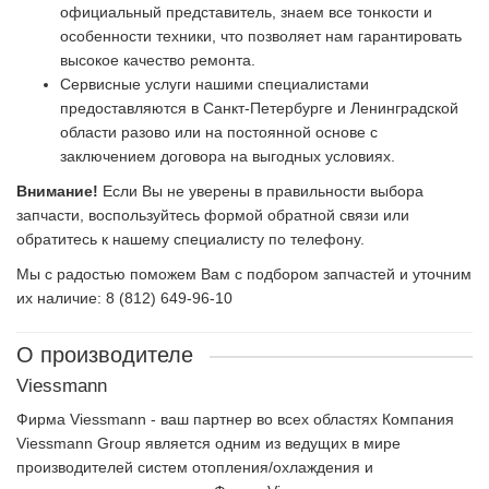
официальный представитель, знаем все тонкости и
особенности техники, что позволяет нам гарантировать
высокое качество ремонта.
Сервисные услуги нашими специалистами
предоставляются в Санкт-Петербурге и Ленинградской
области разово или на постоянной основе с
заключением договора на выгодных условиях.
Внимание!
Если Вы не уверены в правильности выбора
запчасти, воспользуйтесь формой обратной связи или
обратитесь к нашему специалисту по телефону.
Мы с радостью поможем Вам с подбором запчастей и уточним
их наличие: 8 (812) 649-96-10
О производителе
Viessmann
Фирма Viessmann - ваш партнер во всех областях Компания
Viessmann Group является одним из ведущих в мире
производителей систем отопления/охлаждения и