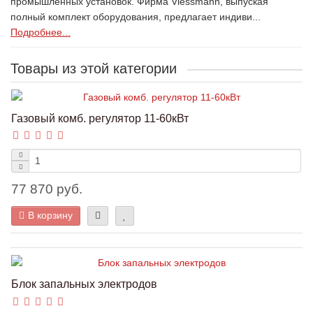
промышленных установок. Фирма Viessmann, выпуская
полный комплект оборудования, предлагает индиви...
Подробнее...
Товары из этой категории
Газовый комб. регулятор 11-60кВт
77 870 руб.
В корзину
Блок запальных электродов