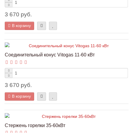
3 670 руб.
В корзину
Соединительный конус Vitogas 11-60 кВт
3 670 руб.
В корзину
Стержень горелки 35-60кВт