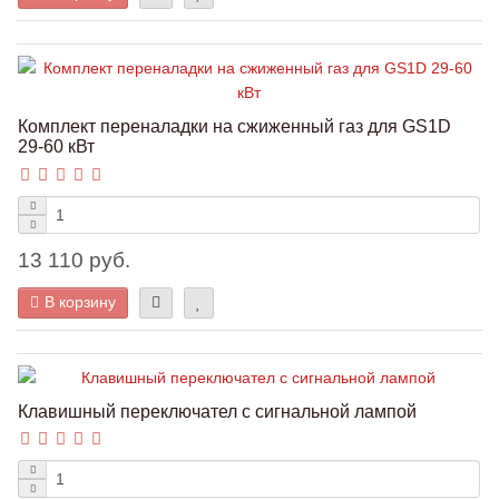
Комплект переналадки на сжиженный газ для GS1D
29-60 кВт
13 110 руб.
В корзину
Клавишный переключател с сигнальной лампой