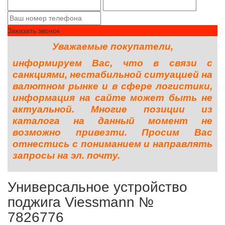
Заказать звонок
Уважаемые покупатели,
информируем Вас, что в связи с
санкциями, нестабильной ситуацией на
валютном рынке и в сфере логистики,
информация на сайте может быть не
актуальной. Многие позиции из
каталога на данный момент не
возможно привезти. Просим Вас
отнестись с пониманием и направлять
запросы на эл. почту.
Универсальное устройство
поджига Viessmann №
7826776