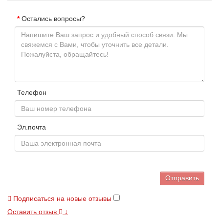
Остались вопросы?
Телефон
Эл.почта
Отправить
Подписаться на новые отзывы
Оставить отзыв
↓