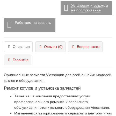
Установим и возьмем
на обслуживание
Работаем на совесть
Описание
Отзывы (0)
Вопрос-ответ
Гарантия
Оригинальные запчасти Viessmann для всей линейки моделей
котлов и оборудования.
Ремонт котлов и установка запчастей
Также наша компания предоставляет услуги
профессионального ремонта и сервисного
обслуживания отопительного оборудования Viessmann.
Мы являемся авторизованным сервисным центром и как