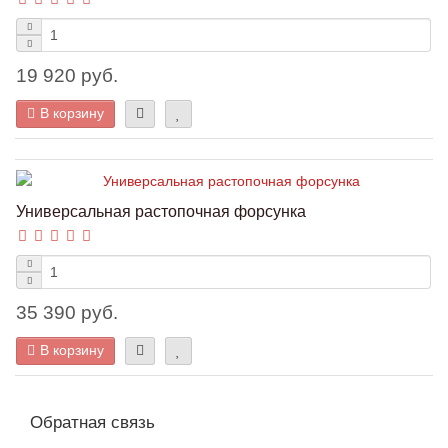
19 920 руб.
В корзину
Универсальная растопочная форсунка
35 390 руб.
В корзину
Обратная связь