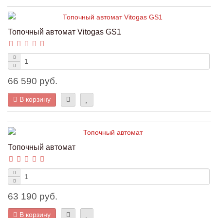
Топочный автомат Vitogas GS1
66 590 руб.
В корзину
Топочный автомат
63 190 руб.
В корзину