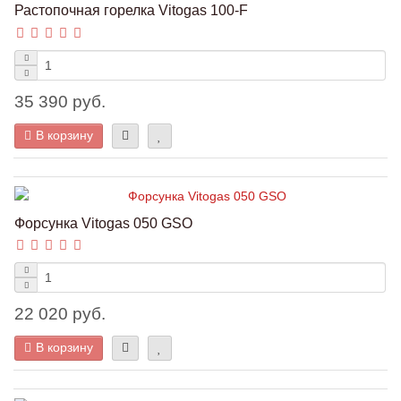
Растопочная горелка Vitogas 100-F
35 390 руб.
В корзину
Форсунка Vitogas 050 GSO
22 020 руб.
В корзину