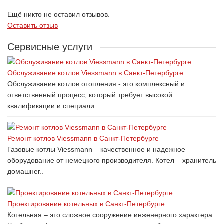
Ещё никто не оставил отзывов.
Оставить отзыв
Сервисные услуги
Обслуживание котлов Viessmann в Санкт-Петербурге
Обслуживание котлов отопления - это комплексный и
ответственный процесс, который требует высокой
квалификации и специали..
Ремонт котлов Viessmann в Санкт-Петербурге
Газовые котлы Viessmann – качественное и надежное
оборудование от немецкого производителя. Котел – хранитель
домашнег..
Проектирование котельных в Санкт-Петербурге
Котельная – это сложное сооружение инженерного характера.