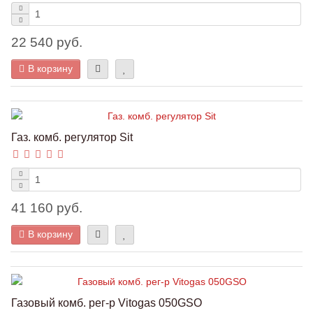
22 540 руб.
В корзину
Газ. комб. регулятор Sit
41 160 руб.
В корзину
Газовый комб. рег-р Vitogas 050GSO