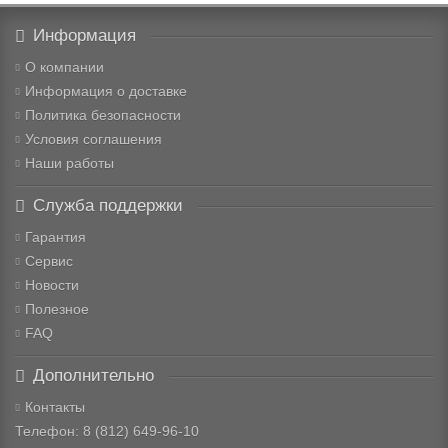
Информация
О компании
Информация о доставке
Политика безопасности
Условия соглашения
Наши работы
Служба поддержки
Гарантия
Сервис
Новости
Полезное
FAQ
Дополнительно
Контакты
Телефон: 8
(812) 649-96-10