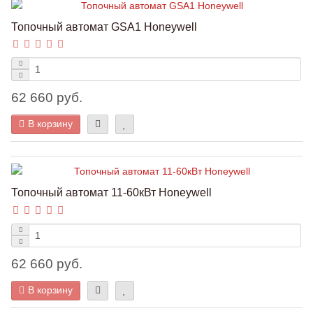
Топочный автомат GSA1 Honeywell
62 660 руб.
В корзину
Топочный автомат 11-60кВт Honeywell
62 660 руб.
В корзину