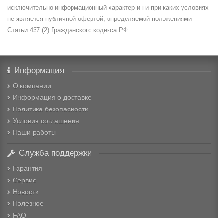
исключительно информационный характер и ни при каких условиях
не является публичной офертой, определяемой положениями
Статьи 437 (2) Гражданского кодекса РФ.
Информация
О компании
Информация о доставке
Политика безопасности
Условия соглашения
Наши работы
Служба поддержки
Гарантия
Сервис
Новости
Полезное
FAQ