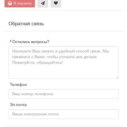
В корзину
Обратная связь
Остались вопросы?
Телефон
Эл.почта