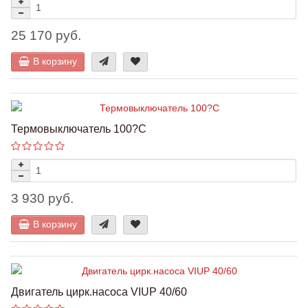
25 170 руб.
В корзину
Термовыключатель 100?С
3 930 руб.
В корзину
Двигатель цирк.насоса VIUP 40/60