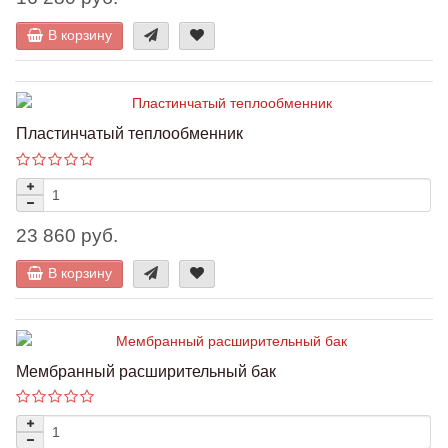
В корзину
Пластинчатый теплообменник
23 860 руб.
В корзину
Мембранный расширительный бак