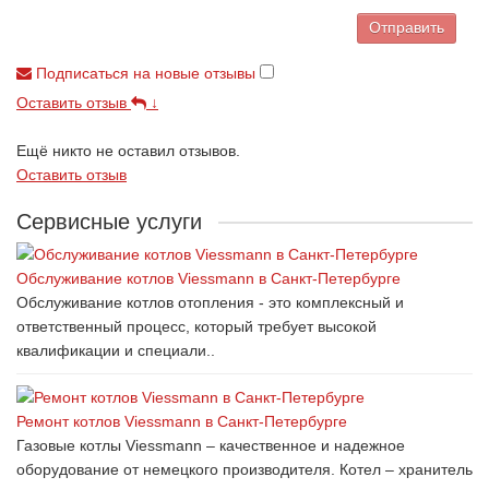
Отправить
Подписаться на новые отзывы
Оставить отзыв
↓
Ещё никто не оставил отзывов.
Оставить отзыв
Сервисные услуги
Обслуживание котлов Viessmann в Санкт-Петербурге
Обслуживание котлов отопления - это комплексный и
ответственный процесс, который требует высокой
квалификации и специали..
Ремонт котлов Viessmann в Санкт-Петербурге
Газовые котлы Viessmann – качественное и надежное
оборудование от немецкого производителя. Котел – хранитель