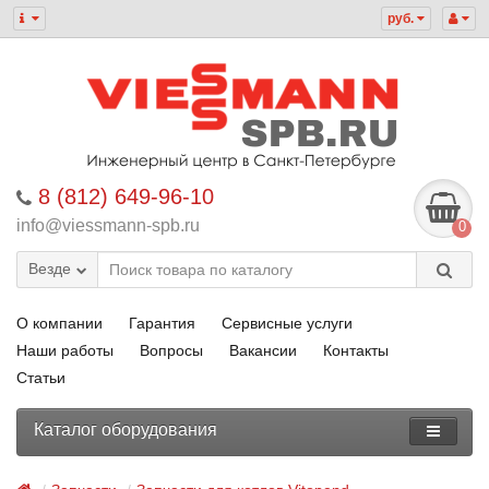
руб.
8 (812) 649-96-10
info@viessmann-spb.ru
0
Везде
О компании
Гарантия
Сервисные услуги
Наши работы
Вопросы
Вакансии
Контакты
Статьи
Каталог оборудования