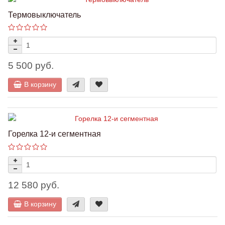
Термовыключатель
5 500 руб.
В корзину
Горелка 12-и сегментная
12 580 руб.
В корзину