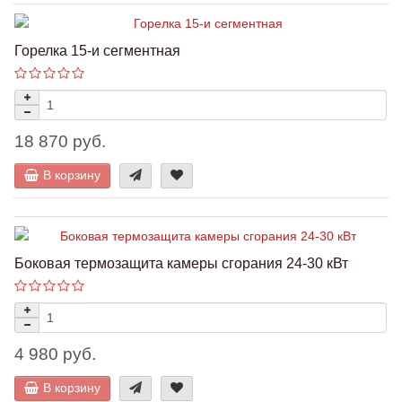
Горелка 15-и сегментная
18 870 руб.
В корзину
Боковая термозащита камеры сгорания 24-30 кВт
4 980 руб.
В корзину