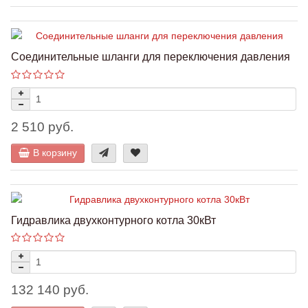
Соединительные шланги для переключения давления
2 510 руб.
В корзину
Гидравлика двухконтурного котла 30кВт
132 140 руб.