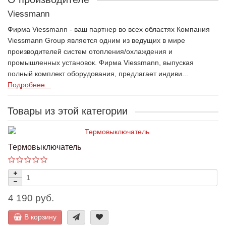
Viessmann
Фирма Viessmann - ваш партнер во всех областях Компания
Viessmann Group является одним из ведущих в мире
производителей систем отопления/охлаждения и
промышленных установок. Фирма Viessmann, выпуская
полный комплект оборудования, предлагает индиви...
Подробнее...
Товары из этой категории
Термовыключатель
4 190 руб.
В корзину