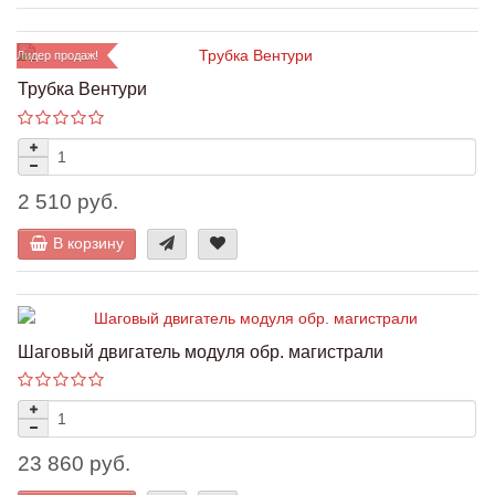
Лидер продаж!
Трубка Вентури
2 510 руб.
В корзину
Шаговый двигатель модуля обр. магистрали
23 860 руб.