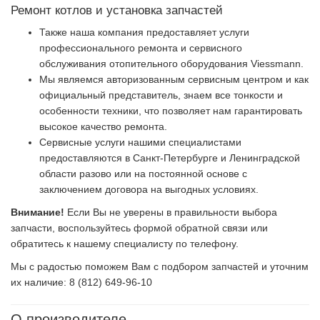
Ремонт котлов и установка запчастей
Также наша компания предоставляет услуги
профессионального ремонта и сервисного
обслуживания отопительного оборудования Viessmann.
Мы являемся авторизованным сервисным центром и как
официальный представитель, знаем все тонкости и
особенности техники, что позволяет нам гарантировать
высокое качество ремонта.
Сервисные услуги нашими специалистами
предоставляются в Санкт-Петербурге и Ленинградской
области разово или на постоянной основе с
заключением договора на выгодных условиях.
Внимание!
Если Вы не уверены в правильности выбора
запчасти, воспользуйтесь формой обратной связи или
обратитесь к нашему специалисту по телефону.
Мы с радостью поможем Вам с подбором запчастей и уточним
их наличие: 8 (812) 649-96-10
О производителе