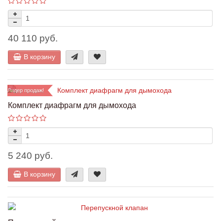
40 110 руб.
В корзину
Лидер продаж!
Комплект диафрагм для дымохода
5 240 руб.
В корзину