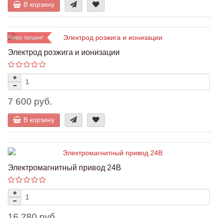
В корзину
Лидер продаж!
Электрод розжига и ионизации
7 600 руб.
В корзину
Электромагнитный привод 24В
16 280 руб.