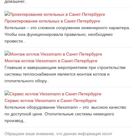
домашнег..
Проектирование котельных в Санкт-Петербурге
Котельная – это сложное сооружение инженерного характера.
Чтобы она функционировала правильно, необходимо
провести..
Монтаж котлов Viessmann в Санкт-Петербурге
Главным и завершающим мероприятием при строительстве
системы теплоснабжения является монтаж котлов и
отопительного обору..
Сервис котлов Viessmann в Санкт-Петербурге
Котельное оборудование Viessmann – это высокое качество
по доступной цене. Отопительные системы немецкого
производ..
Обращаем ваше внимание, что данная информация носит