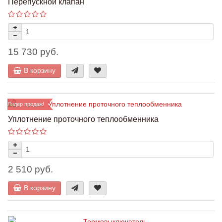
Перепускной клапан
15 730 руб.
В корзину
Лидер продаж!
Уплотнение проточного теплообменника
2 510 руб.
В корзину