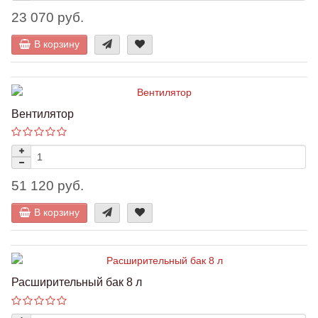
23 070 руб.
В корзину
Вентилятор
51 120 руб.
В корзину
Расширительный бак 8 л