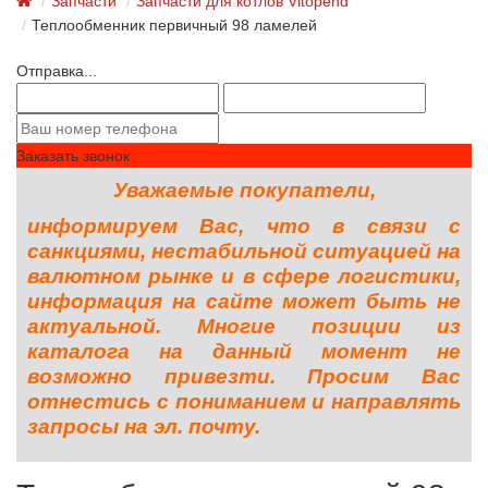
Запчасти
Запчасти для котлов Vitopend
Теплообменник первичный 98 ламелей
Отправка...
Заказать звонок
Уважаемые покупатели,
информируем Вас, что в связи с
санкциями, нестабильной ситуацией на
валютном рынке и в сфере логистики,
информация на сайте может быть не
актуальной. Многие позиции из
каталога на данный момент не
возможно привезти. Просим Вас
отнестись с пониманием и направлять
запросы на эл. почту.