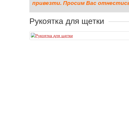
привезти. Просим Вас отнестись 
Рукоятка для щетки