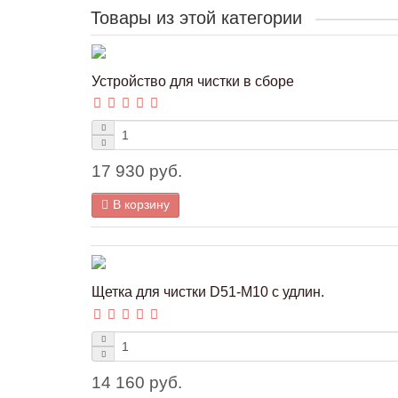
Товары из этой категории
Устройство для чистки в сборе
17 930 руб.
В корзину
Щетка для чистки D51-M10 с удлин.
14 160 руб.