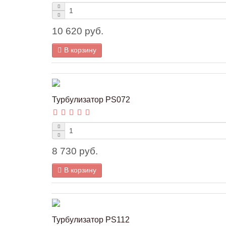
10 620 руб.
В корзину
Турбулизатор PS072
8 730 руб.
В корзину
Турбулизатор PS112