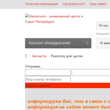
Полезная информация
Как добраться?
Наш сервис
Везде
Например
Каталог оборудования
О ком
Запчасти
Рукоятка для щетки
Отправка...
Заказать звонок
информируем Вас, что в связи с
информация на сайте может быть