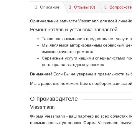
Описание
Отзывы (0)
Вопрос-отв
Оригинальные запчасти Viessmann для всей линейк
Ремонт котлов и установка запчастей
Также наша компания предоставляет услуги 
Мы являемся авторизованным сервисным центр
высокое качество ремонта.
Сервисные услуги нашими специалистами пре
договора на выгодных условиях.
Внимание!
Если Вы не уверены в правильности выб
Мы с радостью поможем Вам с подбором запчастей и
О производителе
Viessmann
Фирма Viessmann - ваш партнер во всех областях 
промышленных установок. Фирма Viessmann, выпуск