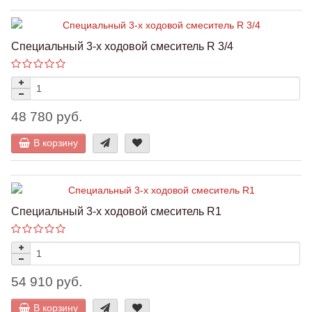
Специальный 3-х ходовой смеситель R 3/4
48 780 руб.
В корзину
Специальный 3-х ходовой смеситель R1
54 910 руб.
В корзину