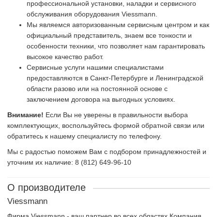
профессиональной установки, наладки и сервисного
обслуживания оборудования Viessmann.
Мы являемся авторизованным сервисным центром и как
официальный представитель, знаем все тонкости и
особенности техники, что позволяет нам гарантировать
высокое качество работ.
Сервисные услуги нашими специалистами
предоставляются в Санкт-Петербурге и Ленинградской
области разово или на постоянной основе с
заключением договора на выгодных условиях.
Внимание!
Если Вы не уверены в правильности выбора
комплектующих, воспользуйтесь формой обратной связи или
обратитесь к нашему специалисту по телефону.
Мы с радостью поможем Вам с подбором принадлежностей и
уточним их наличие: 8 (812) 649-96-10
О производителе
Viessmann
Фирма Viessmann - ваш партнер во всех областях Компания