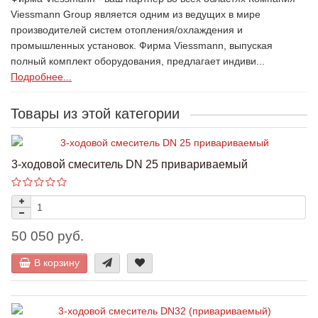
Viessmann Group является одним из ведущих в мире
производителей систем отопления/охлаждения и
промышленных установок. Фирма Viessmann, выпуская
полный комплект оборудования, предлагает индиви...
Подробнее...
Товары из этой категории
3-ходовой смеситель DN 25 привариваемый
50 050 руб.
В корзину