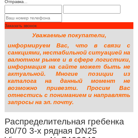
Отправка...
Заказать звонок
Уважаемые покупатели,
информируем Вас, что в связи с
санкциями, нестабильной ситуацией на
валютном рынке и в сфере логистики,
информация на сайте может быть не
актуальной. Многие позиции из
каталога на данный момент не
возможно привезти. Просим Вас
отнестись с пониманием и направлять
запросы на эл. почту.
Распределительная гребенка
80/70 3-х рядная DN25