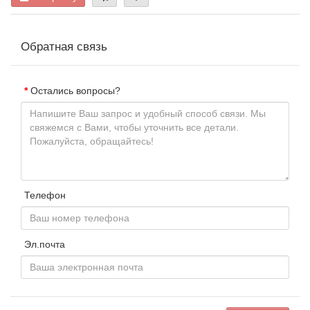
Обратная связь
Остались вопросы?
Телефон
Эл.почта