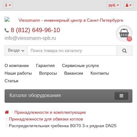
руб.
8 (812) 649-96-10
info@viessmann-spb.ru
0
Везде
О компании
Гарантия
Сервисные услуги
Наши работы
Вопросы
Вакансии
Контакты
Статьи
Каталог оборудования
Принадлежности и комплектующие
Принадлежности для обвязки котлов
Распределительная гребенка 80/70 3-х рядная DN25