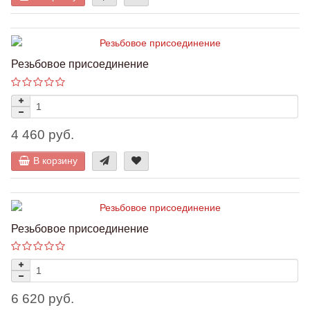
Резьбовое присоединение
4 460 руб.
В корзину
Резьбовое присоединение
6 620 руб.