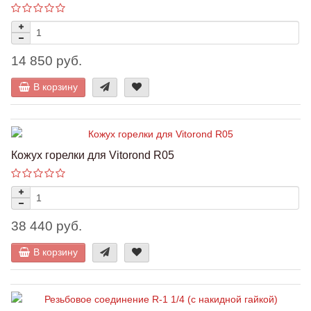
14 850 руб.
В корзину
Кожух горелки для Vitorond R05
38 440 руб.
В корзину