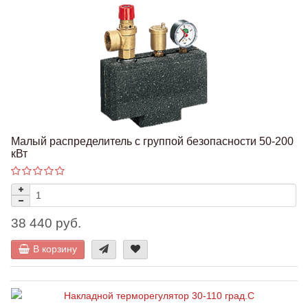
Малый распределитель с группой безопасности 50-200
кВт
38 440 руб.
В корзину