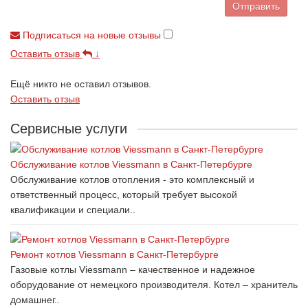
Отправить
Подписаться на новые отзывы
Оставить отзыв
↓
Ещё никто не оставил отзывов.
Оставить отзыв
Сервисные услуги
Обслуживание котлов Viessmann в Санкт-Петербурге
Обслуживание котлов отопления - это комплексный и
ответственный процесс, который требует высокой
квалификации и специали..
Ремонт котлов Viessmann в Санкт-Петербурге
Газовые котлы Viessmann – качественное и надежное
оборудование от немецкого производителя. Котел – хранитель
домашнег..