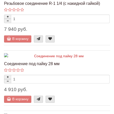
Резьбовое соединение R-1 1/4 (с накидной гайкой)
7 940 руб.
В корзину
Соединение под пайку 28 мм
4 910 руб.
В корзину