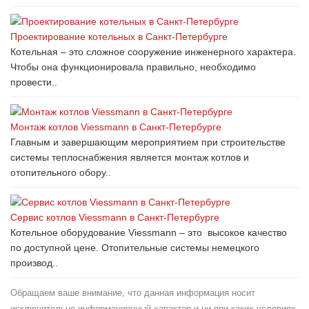
Проектирование котельных в Санкт-Петербурге
Котельная – это сложное сооружение инженерного характера.
Чтобы она функционировала правильно, необходимо
провести..
Монтаж котлов Viessmann в Санкт-Петербурге
Главным и завершающим мероприятием при строительстве
системы теплоснабжения является монтаж котлов и
отопительного обору..
Сервис котлов Viessmann в Санкт-Петербурге
Котельное оборудование Viessmann – это высокое качество
по доступной цене. Отопительные системы немецкого
производ..
Обращаем ваше внимание, что данная информация носит
исключительно информационный характер и ни при каких условиях