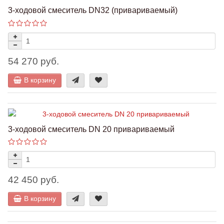
3-ходовой смеситель DN32 (привариваемый)
54 270 руб.
В корзину
3-ходовой смеситель DN 20 привариваемый
42 450 руб.
В корзину