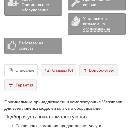
Оригинальное
сервис
оборудование
Установим и
возьмем на
обслуживание
Работаем на
совесть
Описание
Отзывы (0)
Вопрос-ответ
Гарантия
Оригинальные принадлежности и комплектующие Viessmann
для всей линейки моделей котлов и оборудования.
Подбор и установка комплектующих
Также наша компания предоставляет услуги