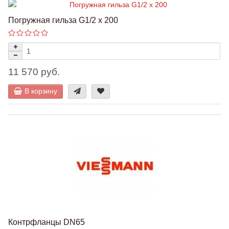
Погружная гильза G1/2 x 200
11 570 руб.
В корзину
Контрфланцы DN65