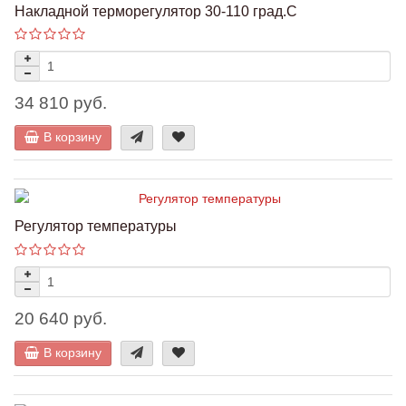
Накладной терморегулятор 30-110 град.C
34 810 руб.
В корзину
Регулятор температуры
20 640 руб.
В корзину