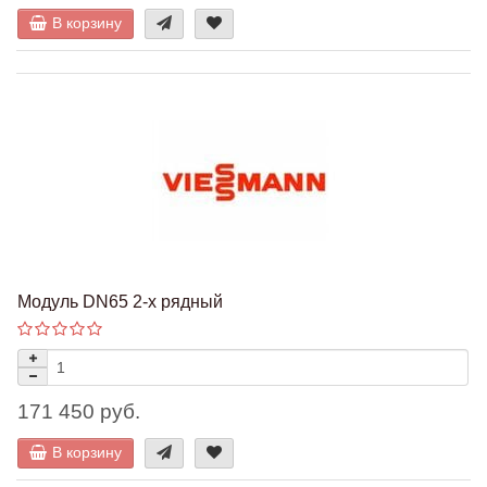
В корзину
Модуль DN65 2-х рядный
171 450 руб.
В корзину