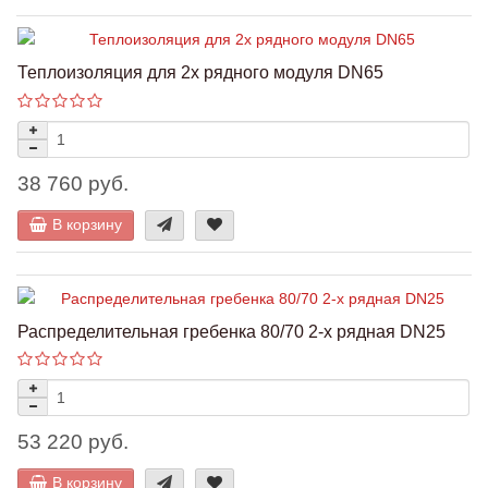
Теплоизоляция для 2х рядного модуля DN65
38 760 руб.
В корзину
Распределительная гребенка 80/70 2-х рядная DN25
53 220 руб.
В корзину