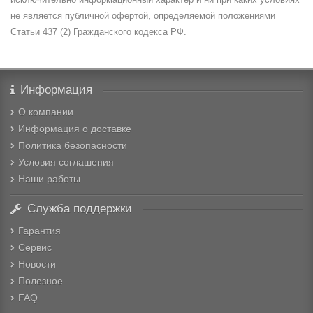
не является публичной офертой, определяемой положениями
Статьи 437 (2) Гражданского кодекса РФ.
Информация
О компании
Информация о доставке
Политика безопасности
Условия соглашения
Наши работы
Служба поддержки
Гарантия
Сервис
Новости
Полезное
FAQ