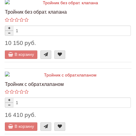
Тройник без обрат. клапана
10 150 руб.
В корзину
Тройник с обрат.клапаном
16 410 руб.
В корзину