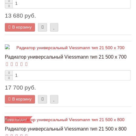
13 680 руб.
В корзину
Радиатор универсальный Viessmann тип 21 500 x 700
17 700 руб.
В корзину
Лидер продаж!
Радиатор универсальный Viessmann тип 21 500 x 800