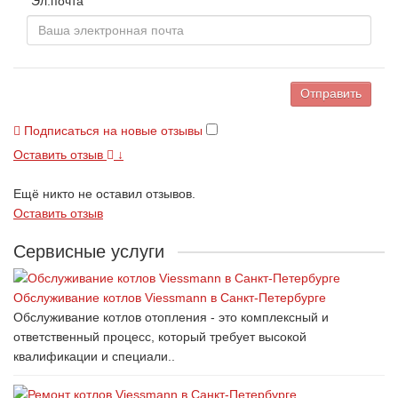
Эл.почта
Отправить
Подписаться на новые отзывы
Оставить отзыв
↓
Ещё никто не оставил отзывов.
Оставить отзыв
Сервисные услуги
Обслуживание котлов Viessmann в Санкт-Петербурге
Обслуживание котлов отопления - это комплексный и
ответственный процесс, который требует высокой
квалификации и специали..