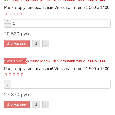
Радиатор универсальный Viessmann тип 21 500 x 1400
20 530 руб.
В корзину
Лидер продаж!
Радиатор универсальный Viessmann тип 21 500 x 1600
27 370 руб.
В корзину