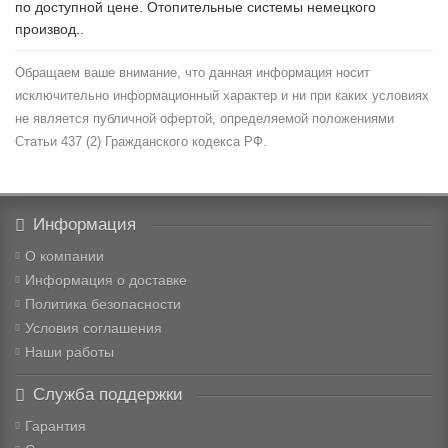
по доступной цене. Отопительные системы немецкого
производ..
Обращаем ваше внимание, что данная информация носит
исключительно информационный характер и ни при каких условиях
не является публичной офертой, определяемой положениями
Статьи 437 (2) Гражданского кодекса РФ.
Информация
О компании
Информация о доставке
Политика безопасности
Условия соглашения
Наши работы
Служба поддержки
Гарантия