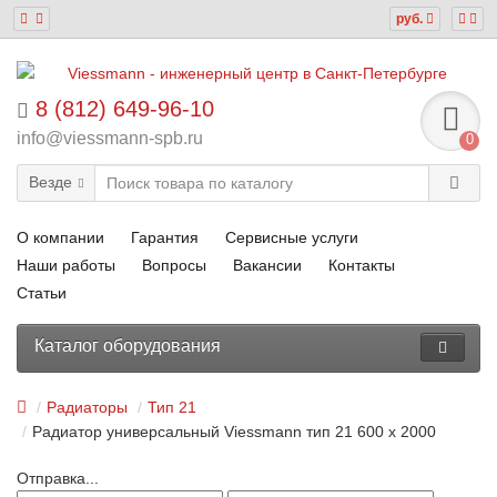
руб.
8 (812) 649-96-10
info@viessmann-spb.ru
0
Везде
О компании
Гарантия
Сервисные услуги
Наши работы
Вопросы
Вакансии
Контакты
Статьи
Каталог оборудования
Радиаторы
Тип 21
Радиатор универсальный Viessmann тип 21 600 x 2000
Отправка...