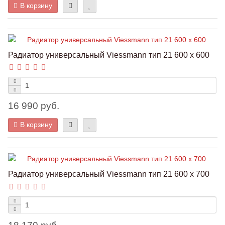
В корзину
Радиатор универсальный Viessmann тип 21 600 x 600
16 990 руб.
В корзину
Радиатор универсальный Viessmann тип 21 600 x 700