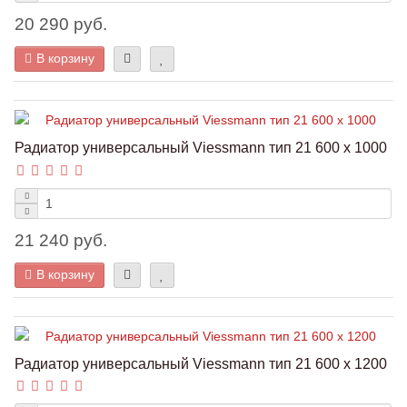
20 290 руб.
В корзину
Радиатор универсальный Viessmann тип 21 600 x 1000
21 240 руб.
В корзину
Радиатор универсальный Viessmann тип 21 600 x 1200