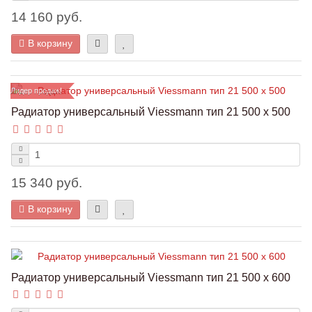
14 160 руб.
В корзину
Лидер продаж!
Радиатор универсальный Viessmann тип 21 500 x 500
15 340 руб.
В корзину
Радиатор универсальный Viessmann тип 21 500 x 600