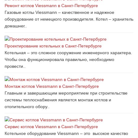
Ремонт котлов Viessmann в Санкт-Петербурге
Газовые котлы Viessmann – качественное и надежное
оборудование от немецкого производителя. Котел – хранитель
домашнег..
Проектирование котельных в Санкт-Петербурге
Котельная – это сложное сооружение инженерного характера.
Чтобы она функционировала правильно, необходимо
провести..
Монтаж котлов Viessmann в Санкт-Петербурге
Главным и завершающим мероприятием при строительстве
системы теплоснабжения является монтаж котлов и
отопительного обору..
Сервис котлов Viessmann в Санкт-Петербурге
Котельное оборудование Viessmann – это высокое качество