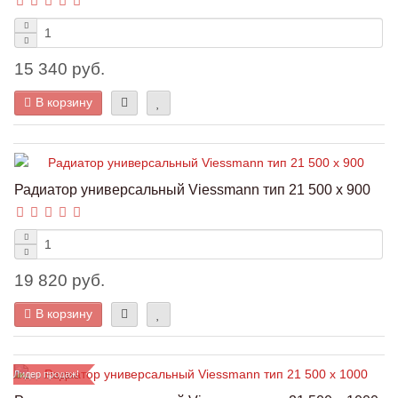
15 340 руб.
В корзину
Радиатор универсальный Viessmann тип 21 500 x 900
19 820 руб.
В корзину
Лидер продаж!