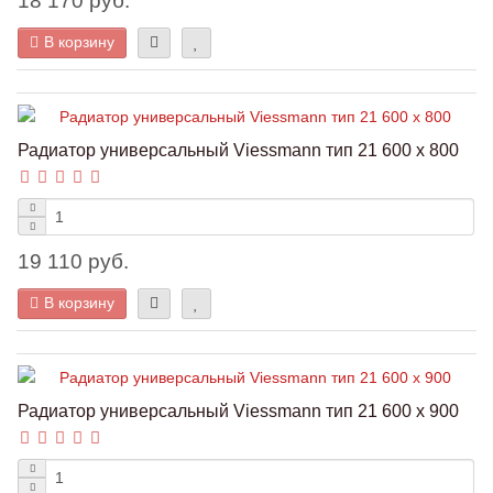
18 170 руб.
В корзину
Радиатор универсальный Viessmann тип 21 600 x 800
19 110 руб.
В корзину
Радиатор универсальный Viessmann тип 21 600 x 900