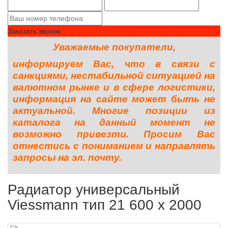
Заказать звонок
Уважаемые покупатели,
информируем Вас, что в связи с
санкциями, нестабильной ситуацией на
валютном рынке и в сфере логистики,
информация на сайте может быть не
актуальной. Многие позиции из
каталога на данный момент не
возможно привезти. Просим Вас
отнестись с пониманием и направлять
запросы на эл. почту.
Радиатор универсальный
Viessmann тип 21 600 x 2000