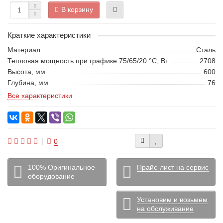
В корзину
Краткие характеристики
Материал
Сталь
Тепловая мощность при графике 75/65/20 °С, Вт
2708
Высота, мм
600
Глубина, мм
76
Все характеристики
0
100% Оригинальное
Прайс-лист на сервис
оборудование
Установим и возьмем
на обслуживание