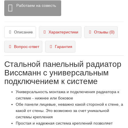
Работаем на совесть
Описание
Характеристики
Отзывы (0)
Вопрос-ответ
Гарантия
Стальной панельный радиатор
Виссманн с универсальным
подключением к системе
Универсальность монтажа и подключения радиатора к
системе - нижнее или боковое
Обе панели лицевые, неважно какой стороной к стене, а
какой от стены. Это возможно за счет уникальной
системы крепления
Простая и надежная система креплений позволяет