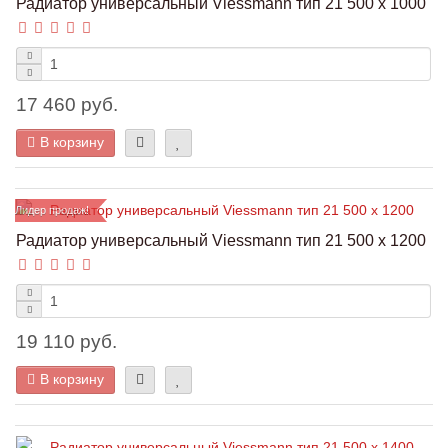
Радиатор универсальный Viessmann тип 21 500 x 1000
17 460 руб.
В корзину
Лидер продаж!
Радиатор универсальный Viessmann тип 21 500 x 1200
19 110 руб.
В корзину