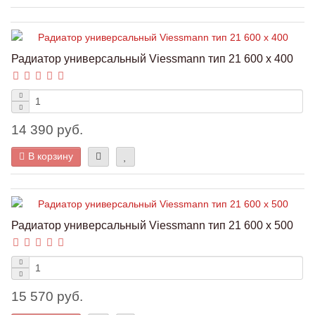
Радиатор универсальный Viessmann тип 21 600 x 400
14 390 руб.
В корзину
Радиатор универсальный Viessmann тип 21 600 x 500
15 570 руб.