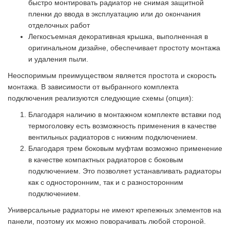
быстро монтировать радиатор не снимая защитной
пленки до ввода в эксплуатацию или до окончания
отделочных работ
Легкосъемная декоративная крышка, выполненная в
оригинальном дизайне, обеспечивает простоту монтажа
и удаления пыли.
Неоспоримым преимуществом является простота и скорость
монтажа. В зависимости от выбранного комплекта
подключения реализуются следующие схемы (опция):
Благодаря наличию в монтажном комплекте вставки под
термоголовку есть возможность применения в качестве
вентильных радиаторов с нижним подключением.
Благодаря трем боковым муфтам возможно применение
в качестве компактных радиаторов с боковым
подключением. Это позволяет устанавливать радиаторы
как с односторонним, так и с разносторонним
подключением.
Универсальные радиаторы не имеют крепежных элементов на
панели, поэтому их можно поворачивать любой стороной.