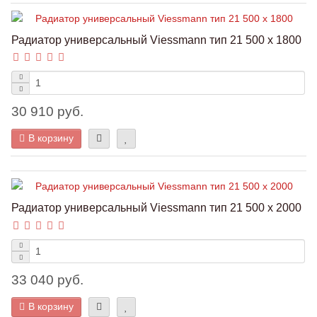
Радиатор универсальный Viessmann тип 21 500 x 1800
30 910 руб.
В корзину
Радиатор универсальный Viessmann тип 21 500 x 2000
33 040 руб.
В корзину