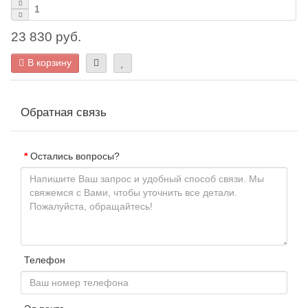
23 830 руб.
В корзину
Обратная связь
Остались вопросы?
Телефон