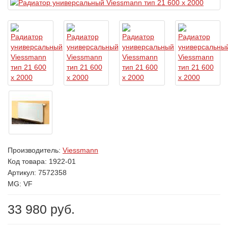
Производитель:
Viessmann
Код товара:
1922-01
Артикул: 7572358
MG: VF
33 980 руб.