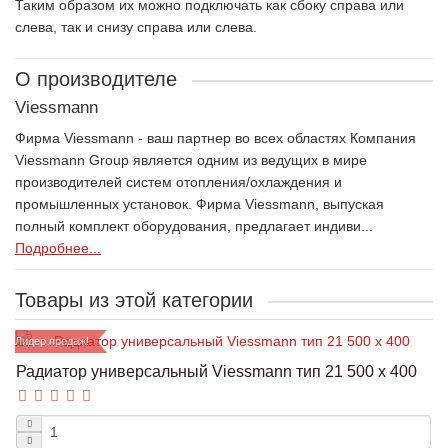
Таким образом их можно подключать как сбоку справа или
слева, так и снизу справа или слева.
О производителе
Viessmann
Фирма Viessmann - ваш партнер во всех областях Компания
Viessmann Group является одним из ведущих в мире
производителей систем отопления/охлаждения и
промышленных установок. Фирма Viessmann, выпуская
полный комплект оборудования, предлагает индиви...
Подробнее...
Товары из этой категории
Лидер продаж!
Радиатор универсальный Viessmann тип 21 500 x 400