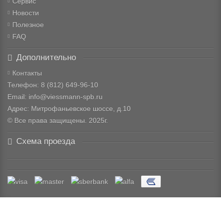
Сервис
Новости
Полезное
FAQ
Дополнительно
Контакты
Телефон: 8
(812) 649-96-10
Email: info@viessmann-spb.ru
Адрес: Митрофаньевское шоссе, д.10
© Все права защищены. 2025г.
Схема проезда